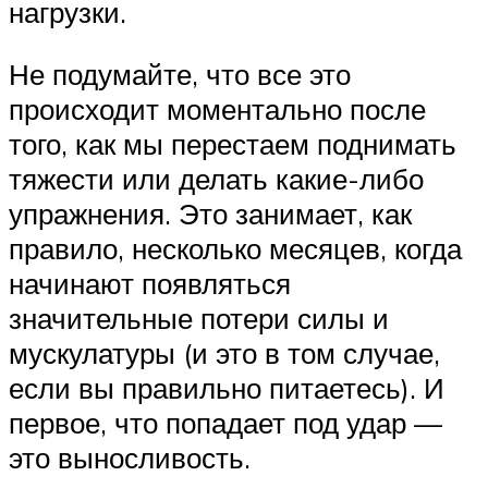
нагрузки.
Не подумайте, что все это
происходит моментально после
того, как мы перестаем поднимать
тяжести или делать какие-либо
упражнения. Это занимает, как
правило, несколько месяцев, когда
начинают появляться
значительные потери силы и
мускулатуры (и это в том случае,
если вы правильно питаетесь). И
первое, что попадает под удар —
это выносливость.