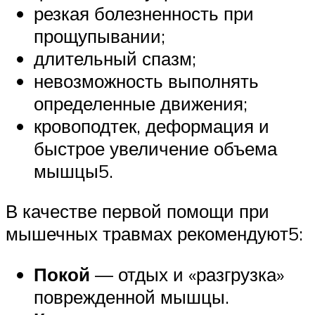
резкая болезненность при
прощупывании;
длительный спазм;
невозможность выполнять
определенные движения;
кровоподтек, деформация и
быстрое увеличение объема
мышцы5.
В качестве первой помощи при
мышечных травмах рекомендуют5:
Покой
— отдых и «разгрузка»
поврежденной мышцы.