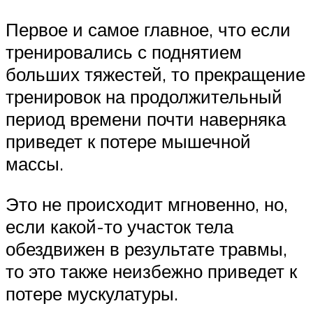
Первое и самое главное, что если
тренировались с поднятием
больших тяжестей, то прекращение
тренировок на продолжительный
период времени почти наверняка
приведет к потере мышечной
массы.
Это не происходит мгновенно, но,
если какой-то участок тела
обездвижен в результате травмы,
то это также неизбежно приведет к
потере мускулатуры.