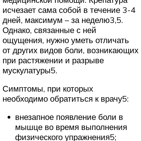
исчезает сама собой в течение 3-4
дней, максимум – за неделю3,5.
Однако, связанные с ней
ощущения, нужно уметь отличать
от других видов боли, возникающих
при растяжении и разрыве
мускулатуры5.
Симптомы, при которых
необходимо обратиться к врачу5:
внезапное появление боли в
мышце во время выполнения
физического упражнения5;