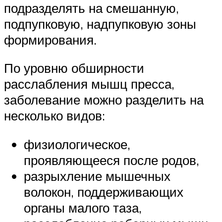
подразделять на смешанную,
подпупковую, надпупковую зоны
формирования.
По уровню обширности
расслабления мышц пресса,
заболевание можно разделить на
несколько видов:
физиологическое,
проявляющееся после родов,
разрыхление мышечных
волокон, поддерживающих
органы малого таза,