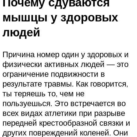
Почему сдуваются
мышцы у здоровых
людей
Причина номер один у здоровых и
физически активных людей — это
ограничение подвижности в
результате травмы. Как говорится,
ты теряешь то, чем не
пользуешься. Это встречается во
всех видах атлетики при разрыве
передней крестообразной связки и
других повреждений коленей. Они