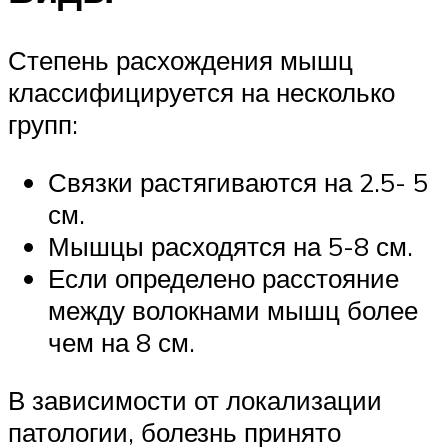
Степень расхождения мышц
классифицируется на несколько
групп:
Связки растягиваются на 2.5- 5
см.
Мышцы расходятся на 5-8 см.
Если определено расстояние
между волокнами мышц более
чем на 8 см.
В зависимости от локализации
патологии, болезнь принято