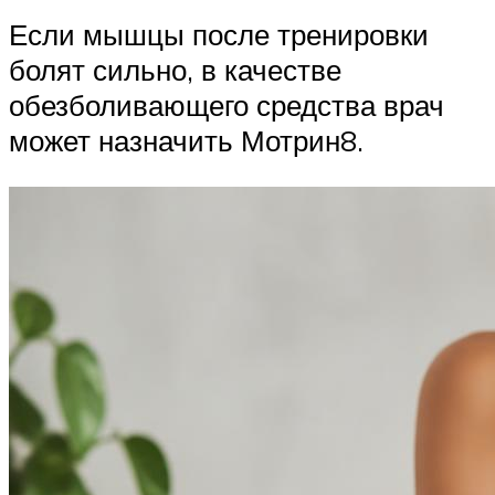
Если мышцы после тренировки
болят сильно, в качестве
обезболивающего средства врач
может назначить Мотрин8.