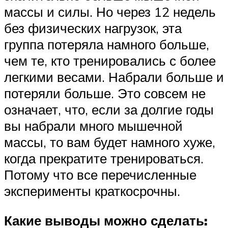
массы и силы. Но через 12 недель
без физических нагрузок, эта
группа потеряла намного больше,
чем те, кто тренировались с более
легкими весами. Набрали больше и
потеряли больше. Это совсем не
означает, что, если за долгие годы
вы набрали много мышечной
массы, то вам будет намного хуже,
когда прекратите тренироваться.
Потому что все перечисленные
эксперименты краткосрочны.
Какие выводы можно сделать: