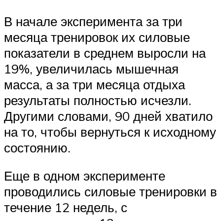
В начале эксперимента за три
месяца тренировок их силовые
показатели в среднем выросли на
19%, увеличилась мышечная
масса, а за три месяца отдыха
результаты полностью исчезли.
Другими словами, 90 дней хватило
на то, чтобы вернуться к исходному
состоянию.
Еще в одном эксперименте
проводились силовые тренировки в
течение 12 недель, с