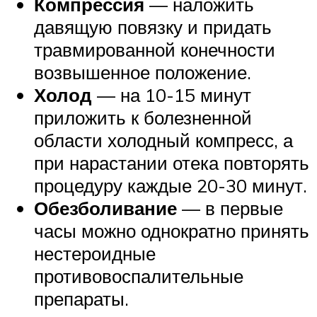
Компрессия
— наложить
давящую повязку и придать
травмированной конечности
возвышенное положение.
Холод
— на 10-15 минут
приложить к болезненной
области холодный компресс, а
при нарастании отека повторять
процедуру каждые 20-30 минут.
Обезболивание
— в первые
часы можно однократно принять
нестероидные
противовоспалительные
препараты.