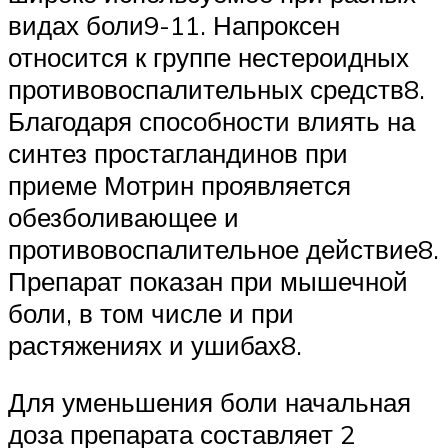
видах боли9-11. Напроксен
относится к группе нестероидных
противовоспалительных средств8.
Благодаря способности влиять на
синтез простагландинов при
приеме Мотрин проявляется
обезболивающее и
противовоспалительное действие8.
Препарат показан при мышечной
боли, в том числе и при
растяжениях и ушибах8.
Для уменьшения боли начальная
доза препарата составляет 2