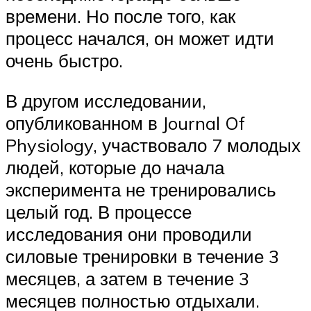
времени. Но после того, как
процесс начался, он может идти
очень быстро.
В другом исследовании,
опубликованном в Journal Of
Physiology, участвовало 7 молодых
людей, которые до начала
эксперимента не тренировались
целый год. В процессе
исследования они проводили
силовые тренировки в течение 3
месяцев, а затем в течение 3
месяцев полностью отдыхали.