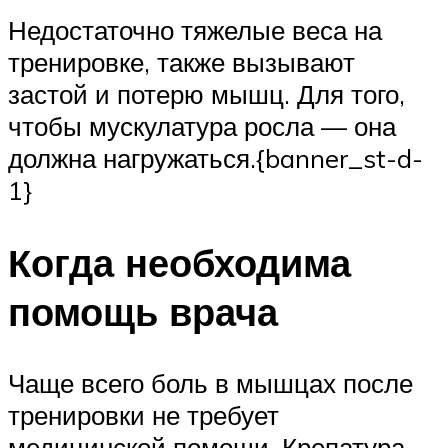
Недостаточно тяжелые веса на
тренировке, также вызывают
застой и потерю мышц. Для того,
чтобы мускулатура росла — она
должна нагружаться.{banner_st-d-
1}
Когда необходима
помощь врача
Чаще всего боль в мышцах после
тренировки не требует
медицинской помощи. Крепатура