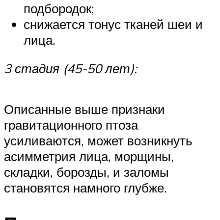
подбородок;
снижается тонус тканей шеи и
лица.
3 стадия (45-50 лет):
Описанные выше признаки
гравитационного птоза
усиливаются, может возникнуть
асимметрия лица, морщины,
складки, борозды, и заломы
становятся намного глубже.