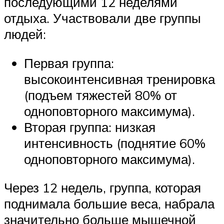
последующими 12 неделями
отдыха. Участвовали две группы
людей:
Первая группа:
высокоинтенсивная тренировка
(подъем тяжестей 80% от
одноповторного максимума).
Вторая группа: низкая
интенсивность (поднятие 60%
одноповторного максимума).
Через 12 недель, группа, которая
поднимала большие веса, набрала
значительно больше мышечной