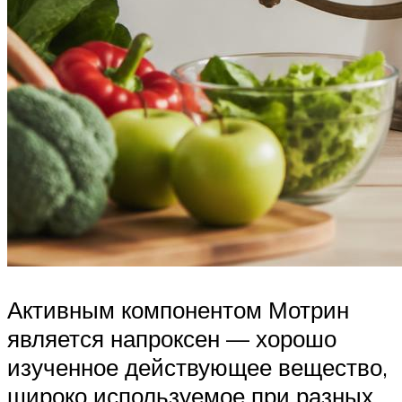
Активным компонентом Мотрин
является напроксен — хорошо
изученное действующее вещество,
широко используемое при разных