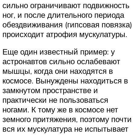
сильно ограничивают подвижность
ног, и после длительного периода
обездвиживания (гипсовая повязка)
происходит атрофия мускулатуры.
Еще один известный пример: у
астронавтов сильно ослабевают
мышцы, когда они находятся в
космосе. Вынуждены находиться в
замкнутом пространстве и
практически не пользоваться
ногами. К тому же в космосе нет
земного притяжения, поэтому почти
вся их мускулатура не испытывает