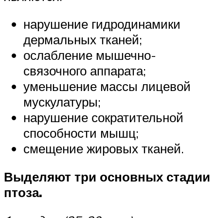
нарушение гидродинамики
дермальных тканей;
ослабление мышечно-
связочного аппарата;
уменьшение массы лицевой
мускулатуры;
нарушение сократительной
способности мышц;
смещение жировых тканей.
Выделяют три основных стадии
птоза.