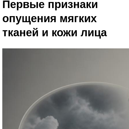
Первые признаки
опущения мягких
тканей и кожи лица