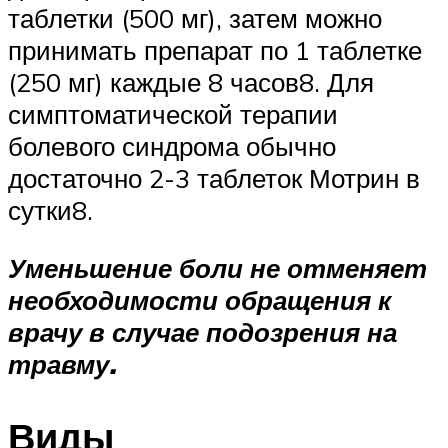
таблетки (500 мг), затем можно
принимать препарат по 1 таблетке
(250 мг) каждые 8 часов8. Для
симптоматической терапии
болевого синдрома обычно
достаточно 2-3 таблеток Мотрин в
сутки8.
Уменьшение боли не отменяет
необходимости обращения к
врачу в случае подозрения на
травму.
Виды