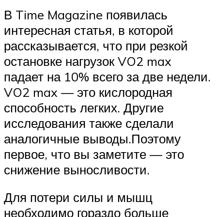
В Time Magazine появилась
интересная статья, в которой
рассказывается, что при резкой
остановке нагрузок VO2 max
падает на 10% всего за две недели.
VO2 max — это кислородная
способность легких. Другие
исследования также сделали
аналогичные выводы.Поэтому
первое, что вы заметите — это
снижение выносливости.
Для потери силы и мышц
необходимо гораздо больше