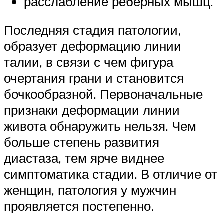
расслабление реберных мышц.
Последняя стадия патологии,
образует деформацию линии
талии, в связи с чем фигура
очертания грани и становится
бочкообразной. Первоначальные
признаки деформации линии
живота обнаружить нельзя. Чем
больше степень развития
диастаза, тем ярче виднее
симптоматика стадии. В отличие от
женщин, патология у мужчин
проявляется постепенно.