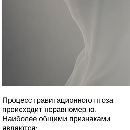
Процесс гравитационного птоза
происходит неравномерно.
Наиболее общими признаками
являются: