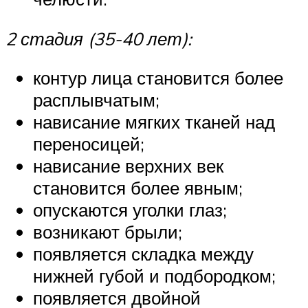
2 стадия (35-40 лет):
контур лица становится более
расплывчатым;
нависание мягких тканей над
переносицей;
нависание верхних век
становится более явным;
опускаются уголки глаз;
возникают брыли;
появляется складка между
нижней губой и подбородком;
появляется двойной