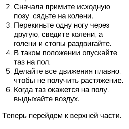
Сначала примите исходную
позу, сядьте на колени.
Перекиньте одну ногу через
другую, сведите колени, а
голени и стопы раздвигайте.
В таком положении опускайте
таз на пол.
Делайте все движения плавно,
чтобы не получить растяжение.
Когда таз окажется на полу,
выдыхайте воздух.
Теперь перейдем к верхней части.