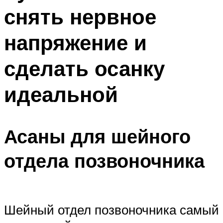
снять нервное
напряжение и
сделать осанку
идеальной
Асаны для шейного
отдела позвоночника
Шейный отдел позвоночника самый