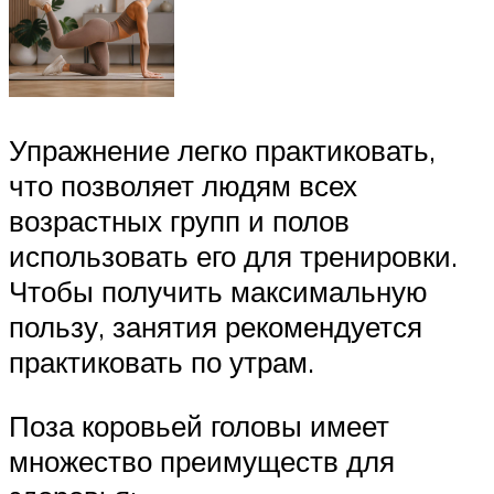
Упражнение легко практиковать,
что позволяет людям всех
возрастных групп и полов
использовать его для тренировки.
Чтобы получить максимальную
пользу, занятия рекомендуется
практиковать по утрам.
Поза коровьей головы имеет
множество преимуществ для