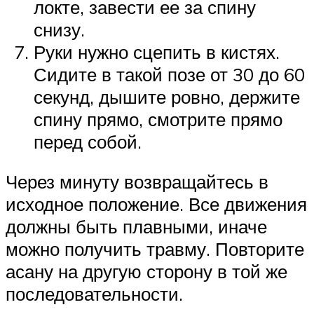
локте, завести ее за спину
снизу.
Руки нужно сцепить в кистях.
Сидите в такой позе от 30 до 60
секунд, дышите ровно, держите
спину прямо, смотрите прямо
перед собой.
Через минуту возвращайтесь в
исходное положение. Все движения
должны быть плавными, иначе
можно получить травму. Повторите
асану на другую сторону в той же
последовательности.