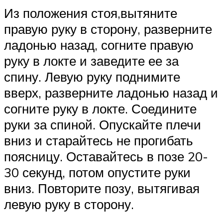
Из положения стоя,вытяните
правую руку в сторону, разверните
ладонью назад, согните правую
руку в локте и заведите ее за
спину. Левую руку поднимите
вверх, разверните ладонью назад и
согните руку в локте. Соедините
руки за спиной. Опускайте плечи
вниз и старайтесь не прогибать
поясницу. Оставайтесь в позе 20-
30 секунд, потом опустите руки
вниз. Повторите позу, вытягивая
левую руку в сторону.