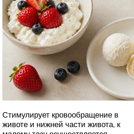
Стимулирует кровообращение в
животе и нижней части живота, к
малому тазу осуществляется