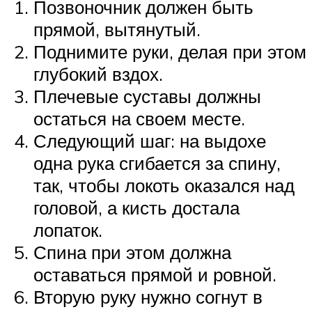
Позвоночник должен быть
прямой, вытянутый.
Поднимите руки, делая при этом
глубокий вздох.
Плечевые суставы должны
остаться на своем месте.
Следующий шаг: на выдохе
одна рука сгибается за спину,
так, чтобы локоть оказался над
головой, а кисть достала
лопаток.
Спина при этом должна
оставаться прямой и ровной.
Вторую руку нужно согнут в