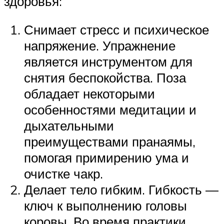
здоровья:
Снимает стресс и психическое
напряжение. Упражнение
является инструментом для
снятия беспокойства. Поза
обладает некоторыми
особенностями медитации и
дыхательными
преимуществами пранаямы,
помогая примирению ума и
очистке чакр.
Делает тело гибким. Гибкость —
ключ к выполнению головы
коровы. Во время практики