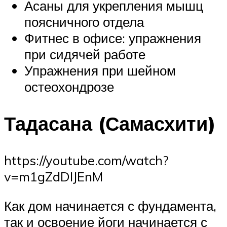
Асаны для укрепления мышц
поясничного отдела
Фитнес в офисе: упражнения
при сидячей работе
Упражнения при шейном
остеохондрозе
Тадасана (Самасхити)
https://youtube.com/watch?
v=m1gZdDIJEnM
Как дом начинается с фундамента,
так и освоение йоги начинается с