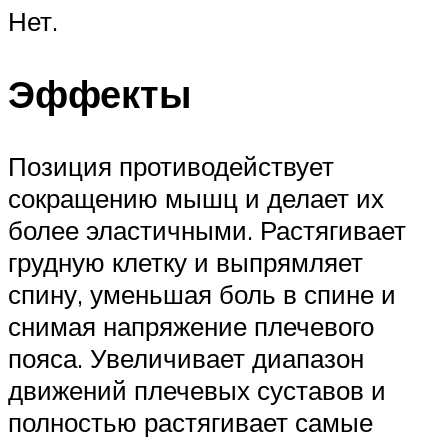
Нет.
Эффекты
Позиция противодействует
сокращению мышц и делает их
более эластичными. Растягивает
грудную клетку и выпрямляет
спину, уменьшая боль в спине и
снимая напряжение плечевого
пояса. Увеличивает диапазон
движений плечевых суставов и
полностью растягивает самые