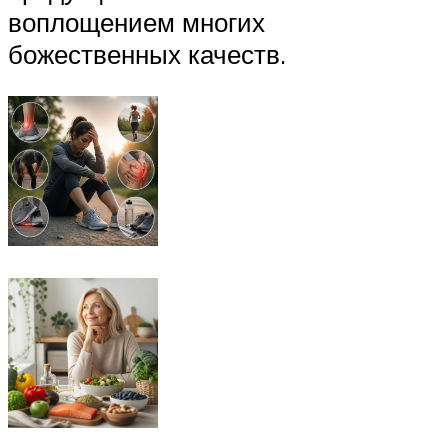
воплощением многих
божественных качеств.