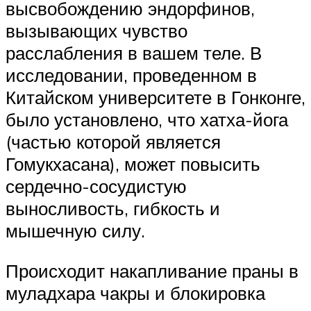
высвобождению эндорфинов,
вызывающих чувство
расслабления в вашем теле. В
исследовании, проведенном в
Китайском университете в Гонконге,
было установлено, что хатха-йога
(частью которой является
Гомукхасана), может повысить
сердечно-сосудистую
выносливость, гибкость и
мышечную силу.
Происходит накапливание праны в
муладхара чакры и блокировка