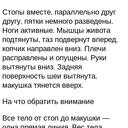
Стопы вместе, параллельно друг
другу, пятки немного разведены.
Ноги активные. Мышцы живота
подтянуты, таз подвернут вперед,
копчик направлен вниз. Плечи
расправлены и опущены. Руки
вытянуты вниз. Задняя
поверхность шеи вытянута,
макушка тянется вверх.
На что обратить внимание
Все тело от стоп до макушки —
одна прямая линия. Вес тела