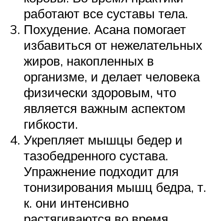
работают все суставы тела.
Похудение. Асана помогает
избавиться от нежелательных
жиров, накопленных в
организме, и делает человека
физически здоровым, что
является важным аспектом
гибкости.
Укрепляет мышцы бедер и
тазобедренного сустава.
Упражнение подходит для
тонизирования мышц бедра, т.
к. они интенсивно
растягиваются во время