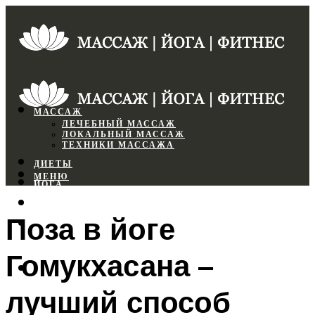
МАССАЖ
ЛЕЧЕБНЫЙ МАССАЖ
ЛОКАЛЬНЫЙ МАССАЖ
ТЕХНИКИ МАССАЖА
ДИЕТЫ
МЕНЮ
ЙОГА
СПОРТЗАЛ
Поза в йоге
ФИТНЕС
Гомукхасана –
МЕНЮ
лучший способ