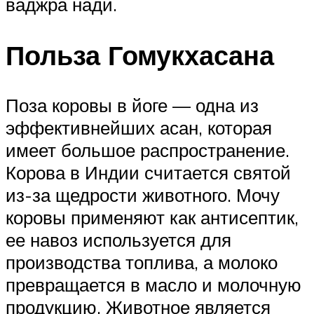
ваджра нади.
Польза Гомукхасана
Поза коровы в йоге — одна из
эффективнейших асан, которая
имеет большое распространение.
Корова в Индии считается святой
из-за щедрости животного. Мочу
коровы применяют как антисептик,
ее навоз используется для
производства топлива, а молоко
превращается в масло и молочную
продукцию. Животное является