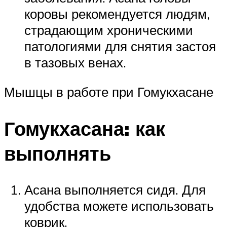
коровы рекомендуется людям,
страдающим хроническими
патологиями для снятия застоя
в тазовых венах.
Мышцы в работе при Гомукхасане
Гомукхасана: как
выполнять
Асана выполняется сидя. Для
удобства можете использовать
коврик.