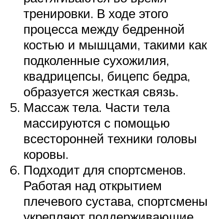
тренировки. В ходе этого
процесса между бедренной
костью и мышцами, такими как
подколенные сухожилия,
квадрицепсы, бицепс бедра,
образуется жесткая связь.
Массаж тела. Части тела
массируются с помощью
всесторонней техники головы
коровы.
Подходит для спортсменов.
Работая над открытием
плечевого сустава, спортсмены
укрепляют поддерживающие