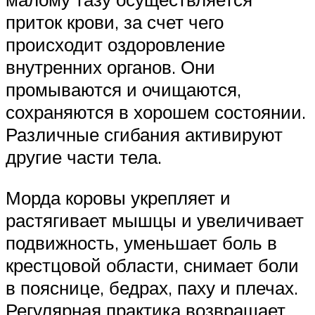
приток крови, за счет чего
происходит оздоровление
внутренних органов. Они
промываются и очищаются,
сохраняются в хорошем состоянии.
Различные сгибания активируют
другие части тела.
Морда коровы укрепляет и
растягивает мышцы и увеличивает
подвижность, уменьшает боль в
крестцовой области, снимает боли
в пояснице, бедрах, паху и плечах.
Регулярная практика возвращает