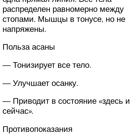
распределен равномерно между
стопами. Мышцы в тонусе, но не
напряжены.
Польза асаны
— Тонизирует все тело.
— Улучшает осанку.
— Приводит в состояние «здесь и
сейчас».
Противопоказания