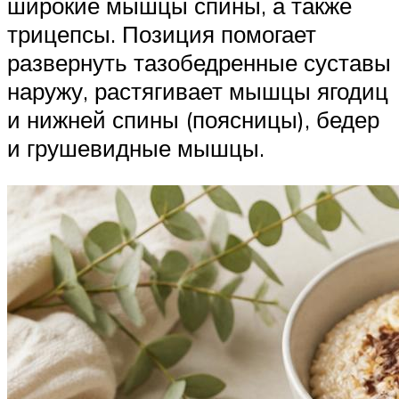
широкие мышцы спины, а также
трицепсы. Позиция помогает
развернуть тазобедренные суставы
наружу, растягивает мышцы ягодиц
и нижней спины (поясницы), бедер
и грушевидные мышцы.