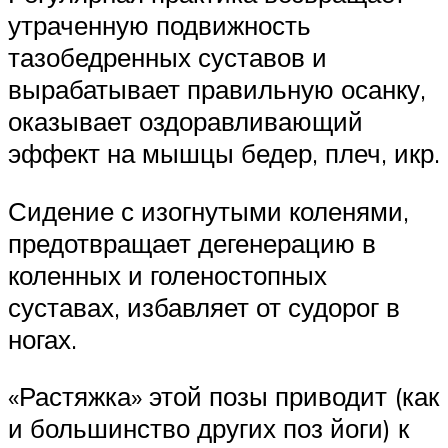
утраченную подвижность
тазобедренных суставов и
вырабатывает правильную осанку,
оказывает оздоравливающий
эффект на мышцы бедер, плеч, икр.
Сидение с изогнутыми коленями,
предотвращает дегенерацию в
коленных и голеностопных
суставах, избавляет от судорог в
ногах.
«Растяжка» этой позы приводит (как
и большинство других поз йоги) к