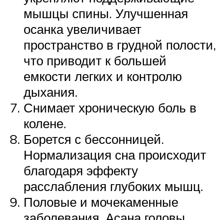
мышцы спины. Улучшенная
осанка увеличивает
пространство в грудной полости,
что приводит к большей
емкости легких и контролю
дыхания.
Снимает хроническую боль в
колене.
Борется с бессонницей.
Нормализация сна происходит
благодаря эффекту
расслабления глубоких мышц.
Половые и мочекаменные
заболевания. Асана головы