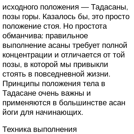
исходного положения — Тадасаны,
позы горы. Казалось бы, это просто
положение стоя. Но простота
обманчива: правильное
выполнение асаны требует полной
концентрации и отличается от той
позы, в которой мы привыкли
стоять в повседневной жизни.
Принципы положения тела в
Тадасане очень важны и
применяются в большинстве асан
йоги для начинающих.
Техника выполнения