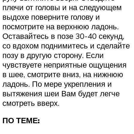
плечи от головы и на следующем
выдохе поверните голову и
посмотрите на верхнюю ладонь.
Оставайтесь в позе 30-40 секунд,
со вдохом поднимитесь и сделайте
позу в другую сторону. Если
чувствуете неприятные ощущения
в шее, смотрите вниз, на нижнюю
ладонь. По мере укрепления и
вытяжения шеи Вам будет легче
смотреть вверх.
ПО ТЕМЕ: