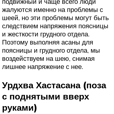
подвижный и чаще всего люди
жалуются именно на проблемы с
шеей, но эти проблемы могут быть
следствием напряжения поясницы
и жесткости грудного отдела.
Поэтому выполняя асаны для
поясницы и грудного отдела, мы
воздействуем на шею, снимая
лишнее напряжение с нее.
Урдхва Хастасана (поза
с поднятыми вверх
руками)