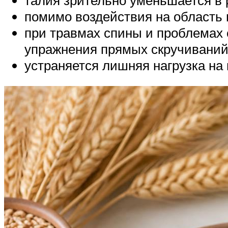
помимо воздействия на область 
при травмах спины и проблемах 
упражнения прямых скручиваний,
устраняется лишняя нагрузка на