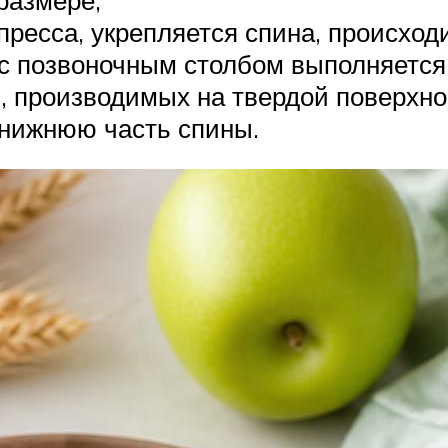
пресса, укрепляется спина, происход
с позвоночным столбом выполняется
 производимых на твердой поверхно
 нижнюю часть спины.