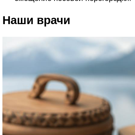
Наши врачи