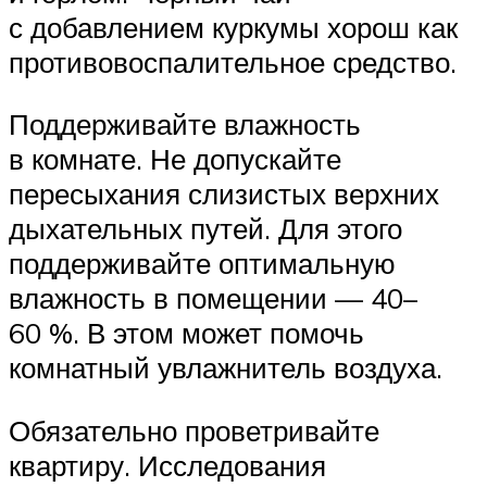
с добавлением куркумы хорош как
противовоспалительное средство.
Поддерживайте влажность
в комнате. Не допускайте
пересыхания слизистых верхних
дыхательных путей. Для этого
поддерживайте оптимальную
влажность в помещении — 40–
60 %. В этом может помочь
комнатный увлажнитель воздуха.
Обязательно проветривайте
квартиру. Исследования