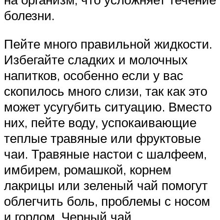
болезни.
Пейте много правильной жидкости.
Избегайте сладких и молочных
напитков, особенно если у вас
скопилось много слизи, так как это
может усугубить ситуацию. Вместо
них, пейте воду, успокаивающие
теплые травяные или фруктовые
чаи. Травяные настои с шалфеем,
имбирем, ромашкой, корнем
лакрицы или зеленый чай помогут
облегчить боль, проблемы с носом
и горлом. Черный чай