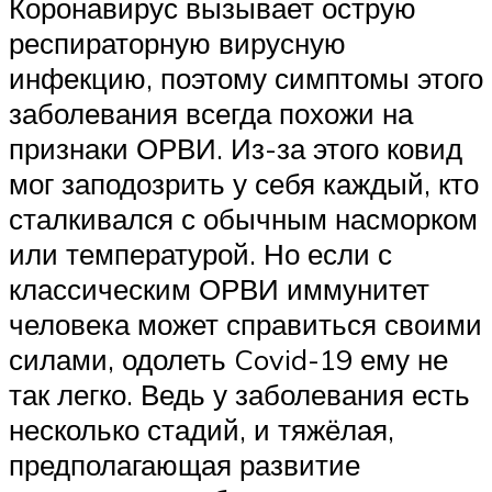
Коронавирус вызывает острую
респираторную вирусную
инфекцию, поэтому симптомы этого
заболевания всегда похожи на
признаки ОРВИ. Из-за этого ковид
мог заподозрить у себя каждый, кто
сталкивался с обычным насморком
или температурой. Но если с
классическим ОРВИ иммунитет
человека может справиться своими
силами, одолеть Covid-19 ему не
так легко. Ведь у заболевания есть
несколько стадий, и тяжёлая,
предполагающая развитие