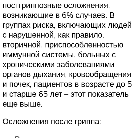
постгриппозные осложнения,
возникающие в 6% случаев. В
группах риска, включающих людей
с нарушенной, как правило,
вторичной, приспособленностью
иммунной системы, больных с
хроническими заболеваниями
органов дыхания, кровообращения
и почек, пациентов в возрасте до 5
и старше 65 лет – этот показатель
еще выше.
Осложнения после гриппа: