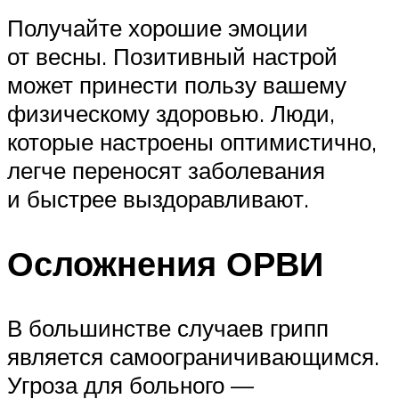
Получайте хорошие эмоции
от весны. Позитивный настрой
может принести пользу вашему
физическому здоровью. Люди,
которые настроены оптимистично,
легче переносят заболевания
и быстрее выздоравливают.
Осложнения ОРВИ
В большинстве случаев грипп
является самоограничивающимся.
Угроза для больного —