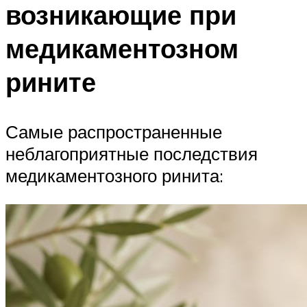
возникающие при
медикаментозном
рините
Самые распространенные
неблагоприятные последствия
медикаментозного ринита: