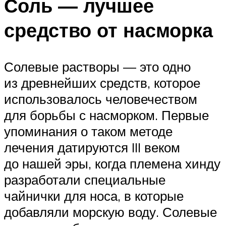
Соль — лучшее
средство от насморка
Солевые растворы — это одно
из древнейших средств, которое
использовалось человечеством
для борьбы с насморком. Первые
упоминания о таком методе
лечения датируются III веком
до нашей эры, когда племена хинду
разработали специальные
чайнички для носа, в которые
добавляли морскую воду. Солевые