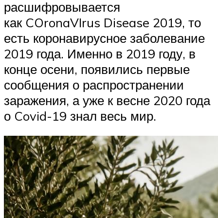
расшифровывается
как COronaVIrus Disease 2019, то
есть коронавирусное заболевание
2019 года. Именно в 2019 году, в
конце осени, появились первые
сообщения о распространении
заражения, а уже к весне 2020 года
о Covid-19 знал весь мир.