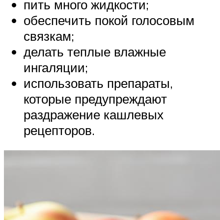
пить много жидкости;
обеспечить покой голосовым
связкам;
делать теплые влажные
ингаляции;
использовать препараты,
которые предупреждают
раздражение кашлевых
рецепторов.