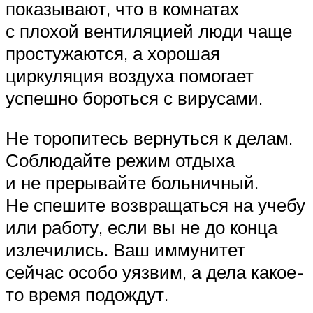
показывают, что в комнатах
с плохой вентиляцией люди чаще
простужаются, а хорошая
циркуляция воздуха помогает
успешно бороться с вирусами.
Не торопитесь вернуться к делам.
Соблюдайте режим отдыха
и не прерывайте больничный.
Не спешите возвращаться на учебу
или работу, если вы не до конца
излечились. Ваш иммунитет
сейчас особо уязвим, а дела какое-
то время подождут.