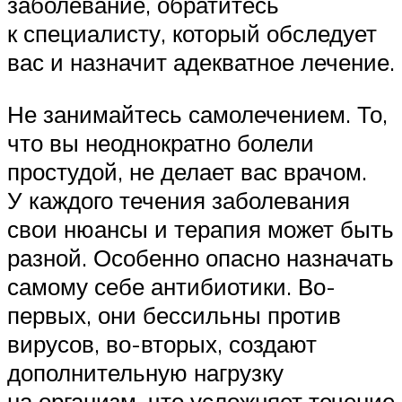
заболевание, обратитесь
к специалисту, который обследует
вас и назначит адекватное лечение.
Не занимайтесь самолечением. То,
что вы неоднократно болели
простудой, не делает вас врачом.
У каждого течения заболевания
свои нюансы и терапия может быть
разной. Особенно опасно назначать
самому себе антибиотики. Во-
первых, они бессильны против
вирусов, во-вторых, создают
дополнительную нагрузку
на организм, что усложняет течение