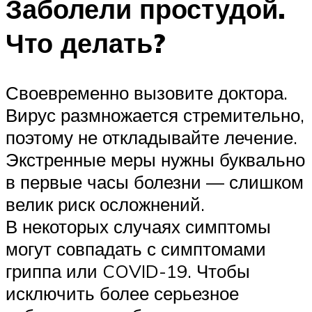
Заболели простудой.
Что делать?
Своевременно вызовите доктора.
Вирус размножается стремительно,
поэтому не откладывайте лечение.
Экстренные меры нужны буквально
в первые часы болезни — слишком
велик риск осложнений.
В некоторых случаях симптомы
могут совпадать с симптомами
гриппа или COVID-19. Чтобы
исключить более серьезное