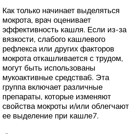
Как только начинает выделяться
мокрота, врач оценивает
эффективность кашля. Если из-за
вязкости, слабого кашлевого
рефлекса или других факторов
мокрота откашливается с трудом,
могут быть использованы
мукоактивные средства6. Эта
группа включает различные
препараты, которые изменяют
свойства мокроты и/или облегчают
ее выделение при кашле7.