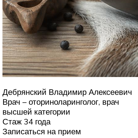
Дебрянский Владимир Алексеевич
Врач – оториноларинголог, врач
высшей категории
Стаж 34 года
Записаться на прием