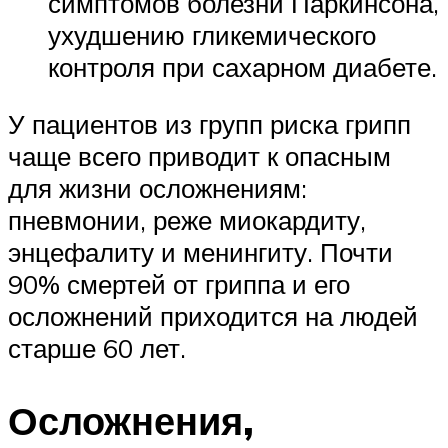
симптомов болезни Паркинсона,
ухудшению гликемического
контроля при сахарном диабете.
У пациентов из групп риска грипп
чаще всего приводит к опасным
для жизни осложнениям:
пневмонии, реже миокардиту,
энцефалиту и менингиту. Почти
90% смертей от гриппа и его
осложнений приходится на людей
старше 60 лет.
Осложнения,