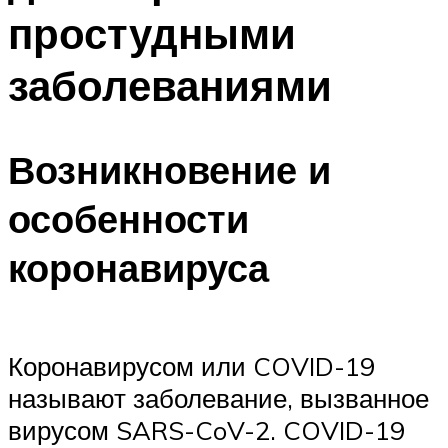
простудными
заболеваниями
Возникновение и
особенности
коронавируса
Коронавирусом или COVID-19
называют заболевание, вызванное
вирусом SARS-CoV-2. COVID-19