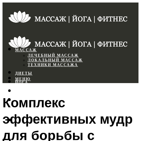
МАССАЖ
ЛЕЧЕБНЫЙ МАССАЖ
ЛОКАЛЬНЫЙ МАССАЖ
ТЕХНИКИ МАССАЖА
ДИЕТЫ
МЕНЮ
ЙОГА
СПОРТЗАЛ
Комплекс
ФИТНЕС
эффективных мудр
МЕНЮ
для борьбы с