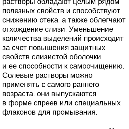
растворы обладают целым рядом
полезных свойств и способствуют
снижению отека, а также облегчают
отхождение слизи. Уменьшение
количества выделений происходит
за счет повышения защитных
свойств слизистой оболочки
и ее способности к самоочищению.
Солевые растворы можно
применять с самого раннего
возраста, они выпускаются
в форме спреев или специальных
флаконов для промывания.