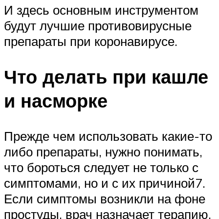
И здесь основным инструментом
будут лучшие противовирусные
препараты при коронавирусе.
Что делать при кашле
и насморке
Прежде чем использовать какие-то
либо препараты, нужно понимать,
что бороться следует не только с
симптомами, но и с их причиной7.
Если симптомы возникли на фоне
простуды, врач назначает терапию,