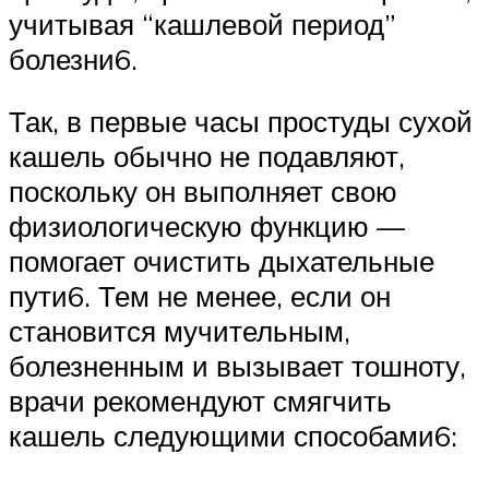
учитывая “кашлевой период”
болезни6.
Так, в первые часы простуды сухой
кашель обычно не подавляют,
поскольку он выполняет свою
физиологическую функцию —
помогает очистить дыхательные
пути6. Тем не менее, если он
становится мучительным,
болезненным и вызывает тошноту,
врачи рекомендуют смягчить
кашель следующими способами6: