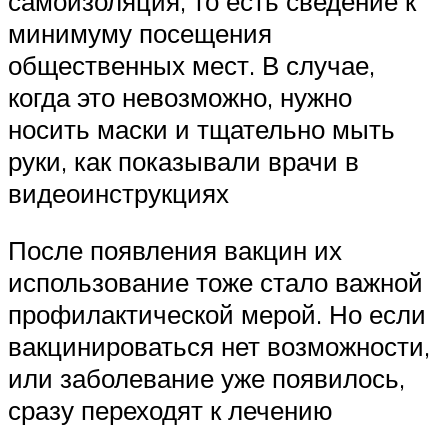
самоизоляция, то есть сведение к
минимуму посещения
общественных мест. В случае,
когда это невозможно, нужно
носить маски и тщательно мыть
руки, как показывали врачи в
видеоинструкциях
После появления вакцин их
использование тоже стало важной
профилактической мерой. Но если
вакцинироваться нет возможности,
или заболевание уже появилось,
сразу переходят к лечению