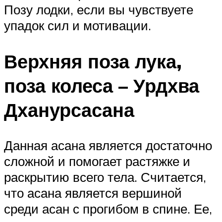
Позу лодки, если вы чувствуете
упадок сил и мотивации.
Верхняя поза лука,
поза колеса – Урдхва
Дханурсасана
Данная асана является достаточно
сложной и помогает растяжке и
раскрытию всего тела. Считается,
что асана является вершиной
среди асан с прогибом в спине. Ее,