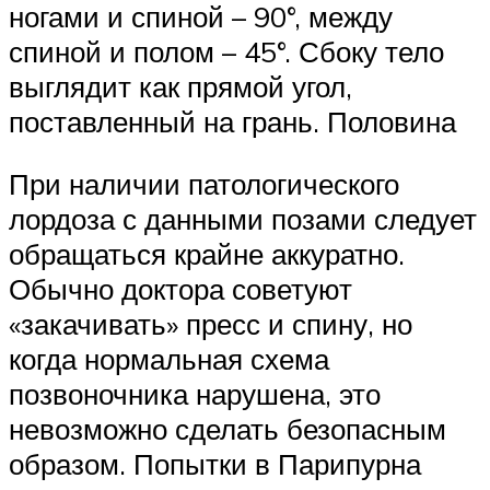
ногами и спиной – 90°, между
спиной и полом – 45°. Сбоку тело
выглядит как прямой угол,
поставленный на грань. Половина
При наличии патологического
лордоза с данными позами следует
обращаться крайне аккуратно.
Обычно доктора советуют
«закачивать» пресс и спину, но
когда нормальная схема
позвоночника нарушена, это
невозможно сделать безопасным
образом. Попытки в Парипурна