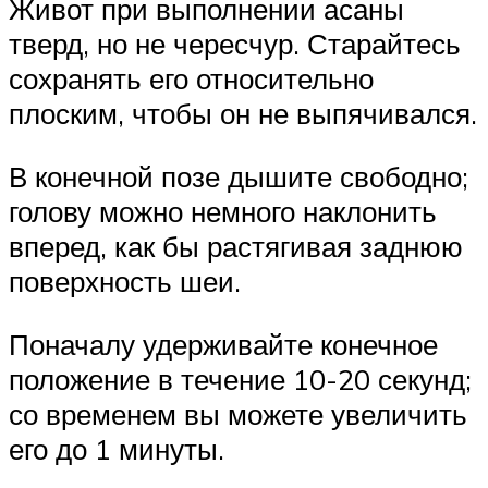
Живот при выполнении асаны
тверд, но не чересчур. Старайтесь
сохранять его относительно
плоским, чтобы он не выпячивался.
В конечной позе дышите свободно;
голову можно немного наклонить
вперед, как бы растягивая заднюю
поверхность шеи.
Поначалу удерживайте конечное
положение в течение 10-20 секунд;
со временем вы можете увеличить
его до 1 минуты.