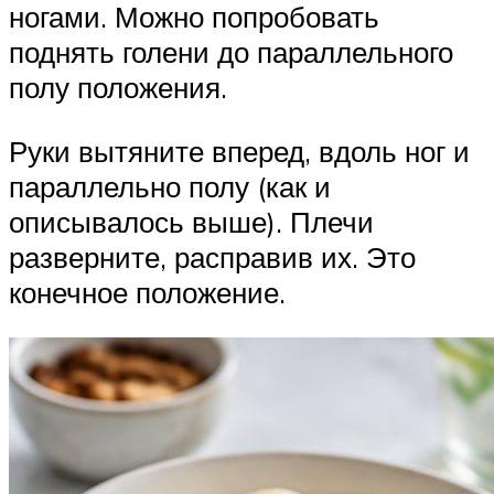
ногами. Можно попробовать
поднять голени до параллельного
полу положения.
Руки вытяните вперед, вдоль ног и
параллельно полу (как и
описывалось выше). Плечи
разверните, расправив их. Это
конечное положение.