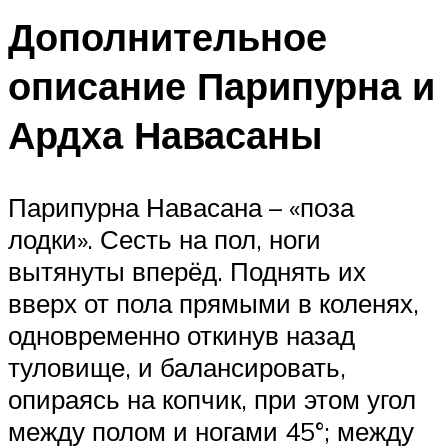
Дополнительное
описание Парипурна и
Ардха Навасаны
Парипурна Навасана – «поза
лодки». Сесть на пол, ноги
вытянуты вперёд. Поднять их
вверх от пола прямыми в коленях,
одновременно откинув назад
туловище, и балансировать,
опираясь на копчик, при этом угол
между полом и ногами 45°; между