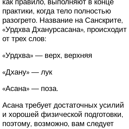
как правило, выполняют в конце
практики, когда тело полностью
разогрето. Название на Санскрите,
«Урдхва Дханурсасана», происходит
от трех слов:
«Урдхва» — верх, верхняя
«Дхану» — лук
«Асана» — поза.
Асана требует достаточных усилий
и хорошей физической подготовки,
поэтому, возможно, вам следует