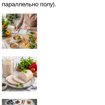
параллельно полу).