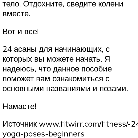
тело. Отдохните, сведите колени
вместе.
Вот и все!
24 асаны для начинающих, с
которых вы можете начать. Я
надеюсь, что данное пособие
поможет вам ознакомиться с
основными названиями и позами.
Намасте!
Источник www.fitwirr.com/fitness/-2
yoga-poses-beginners