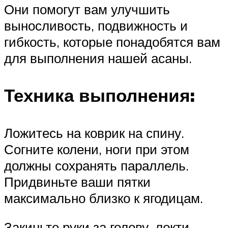
Они помогут вам улучшить
выносливость, подвижность и
гибкость, которые понадобятся вам
для выполнения нашей асаны.
Техника выполнения:
Ложитесь на коврик на спину.
Согните колени, ноги при этом
должны сохранять параллель.
Придвиньте ваши пятки
максимально близко к ягодицам.
Закиньте руки за голову, локти