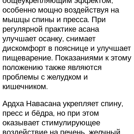
особенно мощно воздействуя на
мышцы спины и пресса. При
регулярной практике асана
улучшает осанку, снимает
дискомфорт в пояснице и улучшает
пищеварение. Показаниями к этому
положению также являются
проблемы с желудком и
кишечником.
Ардха Навасана укрепляет спину,
пресс и бёдра, но при этом
оказывает стимулирующее
воздействие на печень, желчный