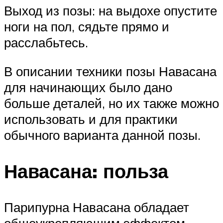
Выход из позы: на выдохе опустите
ноги на пол, сядьте прямо и
расслабьтесь.
В описании техники позы Навасана
для начинающих было дано
больше деталей, но их также можно
использовать и для практики
обычного варианта данной позы.
Навасана: польза
Парипурна Навасана обладает
общеукрепляющим эффектом,