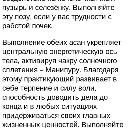
пузырь и селезёнку. Выполняйте
эту позу, если у вас трудности с
работой почек.
Выполнение обеих асан укрепляет
центральную энергетическую ось
тела, активируя чакру солнечного
сплетения – Манипуру. Благодаря
этому практикующий развивает в
себе терпение и силу воли,
способность доводить дела до
конца и в любых ситуациях
придерживаться своих главных
жизненных ценностей. Выполняйте