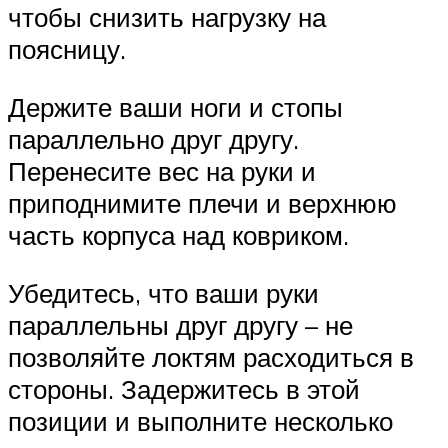
чтобы снизить нагрузку на
поясницу.
Держите ваши ноги и стопы
параллельно друг другу.
Перенесите вес на руки и
приподнимите плечи и верхнюю
часть корпуса над ковриком.
Убедитесь, что ваши руки
параллельны друг другу – не
позволяйте локтям расходиться в
стороны. Задержитесь в этой
позиции и выполните несколько