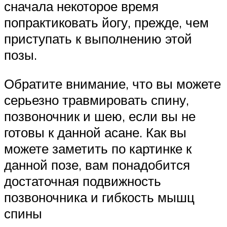
сначала некоторое время
попрактиковать йогу, прежде, чем
приступать к выполнению этой
позы.
Обратите внимание, что вы можете
серьезно травмировать спину,
позвоночник и шею, если вы не
готовы к данной асане. Как вы
можете заметить по картинке к
данной позе, вам понадобится
достаточная подвижность
позвоночника и гибкость мышц
спины