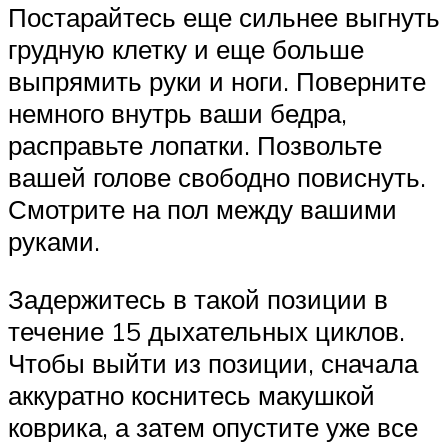
Постарайтесь еще сильнее выгнуть
грудную клетку и еще больше
выпрямить руки и ноги. Поверните
немного внутрь ваши бедра,
расправьте лопатки. Позвольте
вашей голове свободно повиснуть.
Смотрите на пол между вашими
руками.
Задержитесь в такой позиции в
течение 15 дыхательных циклов.
Чтобы выйти из позиции, сначала
аккуратно коснитесь макушкой
коврика, а затем опустите уже все