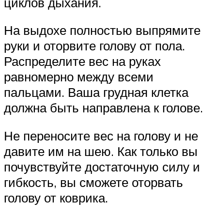
циклов дыхания.
На выдохе полностью выпрямите
руки и оторвите голову от пола.
Распределите вес на руках
равномерно между всеми
пальцами. Ваша грудная клетка
должна быть направлена к голове.
Не переносите вес на голову и не
давите им на шею. Как только вы
почувствуйте достаточную силу и
гибкость, вы сможете оторвать
голову от коврика.