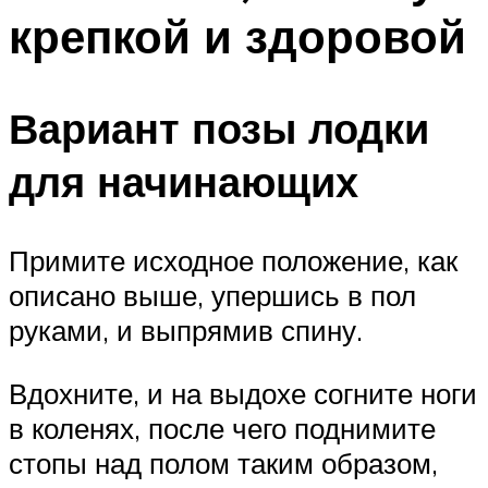
крепкой и здоровой
Вариант позы лодки
для начинающих
Примите исходное положение, как
описано выше, упершись в пол
руками, и выпрямив спину.
Вдохните, и на выдохе согните ноги
в коленях, после чего поднимите
стопы над полом таким образом,