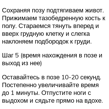
Сохраняя позу подтягиваем живот.
Прижимаем тазобедренную кость к
полу. Стараемся тянуть вперед и
вверх грудную клетку и слегка
наклоняем подбородок к груди.
Шаг 5 (время нахождения в позе и
выход из нее)
Оставайтесь в позе 10-20 секунд.
Постепенно увеличивайте время
до 1 минуты. Отпустите ноги с
выдохом и сядьте прямо на вдохе.