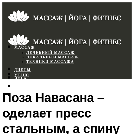
МАССАЖ
ЛЕЧЕБНЫЙ МАССАЖ
ЛОКАЛЬНЫЙ МАССАЖ
ТЕХНИКИ МАССАЖА
ДИЕТЫ
МЕНЮ
ЙОГА
СПОРТЗАЛ
Поза Навасана –
ФИТНЕС
сделает пресс
МЕНЮ
стальным, а спину