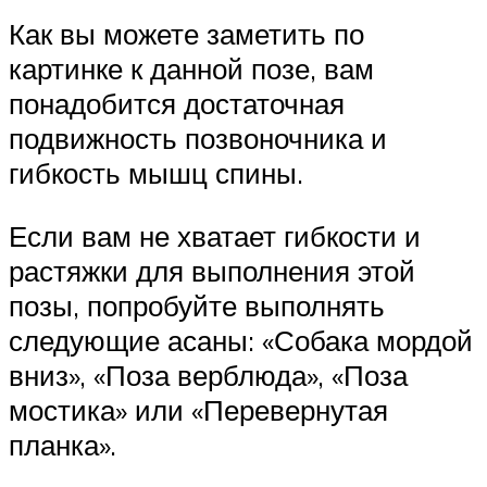
Как вы можете заметить по
картинке к данной позе, вам
понадобится достаточная
подвижность позвоночника и
гибкость мышц спины.
Если вам не хватает гибкости и
растяжки для выполнения этой
позы, попробуйте выполнять
следующие асаны: «Собака мордой
вниз», «Поза верблюда», «Поза
мостика» или «Перевернутая
планка».