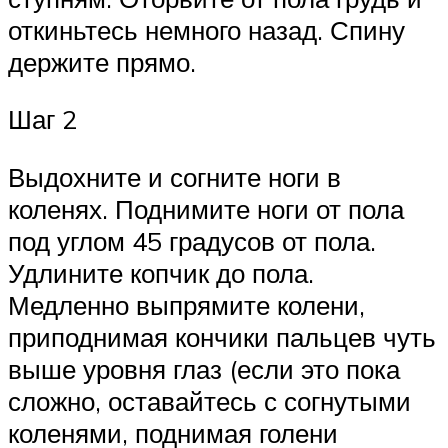
откиньтесь немного назад. Спину
держите прямо.
Шаг 2
Выдохните и согните ноги в
коленях. Поднимите ноги от пола
под углом 45 градусов от пола.
Удлините копчик до пола.
Медленно выпрямите колени,
приподнимая кончики пальцев чуть
выше уровня глаз (если это пока
сложно, оставайтесь с согнутыми
коленями, поднимая голени