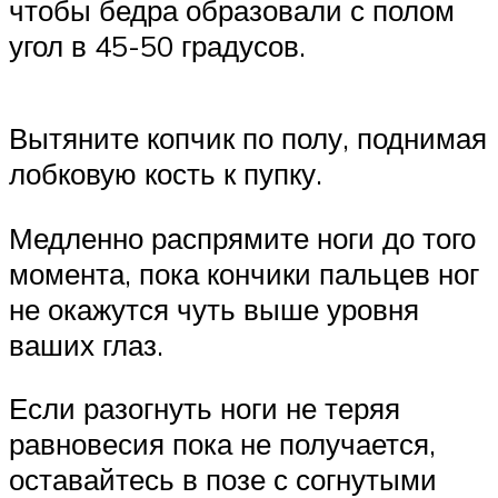
чтобы бедра образовали с полом
угол в 45-50 градусов.
Вытяните копчик по полу, поднимая
лобковую кость к пупку.
Медленно распрямите ноги до того
момента, пока кончики пальцев ног
не окажутся чуть выше уровня
ваших глаз.
Если разогнуть ноги не теряя
равновесия пока не получается,
оставайтесь в позе с согнутыми