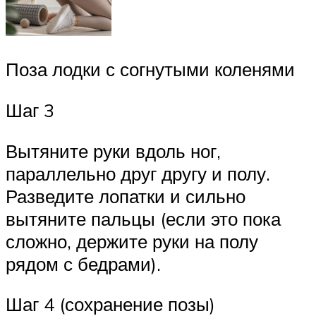
Поза лодки с согнутыми коленями
Шаг 3
Вытяните руки вдоль ног,
параллельно друг другу и полу.
Разведите лопатки и сильно
вытяните пальцы (если это пока
сложно, держите руки на полу
рядом с бедрами).
Шаг 4 (сохранение позы)