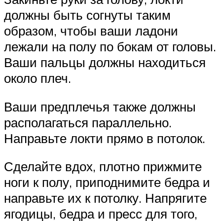
должны быть согнуты таким
образом, чтобы ваши ладони
лежали на полу по бокам от головы.
Ваши пальцы должны находиться
около плеч.
Ваши предплечья также должны
располагаться параллельно.
Направьте локти прямо в потолок.
Сделайте вдох, плотно прижмите
ноги к полу, приподнимите бедра и
направьте их к потолку. Напрягите
ягодицы, бедра и пресс для того,