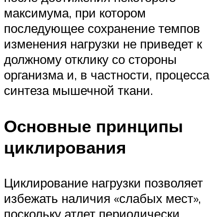
максимума, при котором
последующее сохранение темпов
изменения нагрузки не приведет к
должному отклику со стороны
организма и, в частности, процесса
синтеза мышечной ткани.
Основные принципы
циклирования
Циклирование нагрузки позволяет
избежать наличия «слабых мест»,
поскольку атлет периодически