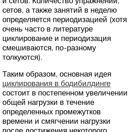
и сетов. Количество упражнений,
сетов, а также занятий в неделю
определяется периодизацией (хотя
очень часто в литературе
циклирование и периодизация
смешиваются, по-разному
толкуются).
Таким образом, основная идея
циклирования в бодибилдинге
состоит в постепенном увеличении
общей нагрузки в течение
определенных промежутков
времени и смягчении нагрузки
после достижения некоторого