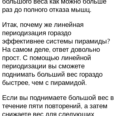
большого веса как можно больше
раз до полного отказа мышц.
Итак, почему же линейная
периодизация гораздо
эффективнее системы пирамиды?
На самом деле, ответ довольно
прост. С помощью линейной
периодизации вы сможете
поднимать больший вес гораздо
быстрее, чем с пирамидой.
Если вы поднимаете большой вес в
течение пяти повторений, а затем
снижаете вес для следующих