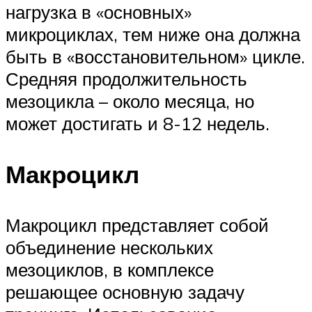
нагрузка в «основных»
микроциклах, тем ниже она должна
быть в «восстановительном» цикле.
Средняя продолжительность
мезоцикла – около месяца, но
может достигать и 8-12 недель.
Макроцикл
Макроцикл представляет собой
объединение нескольких
мезоциклов, в комплексе
решающее основную задачу