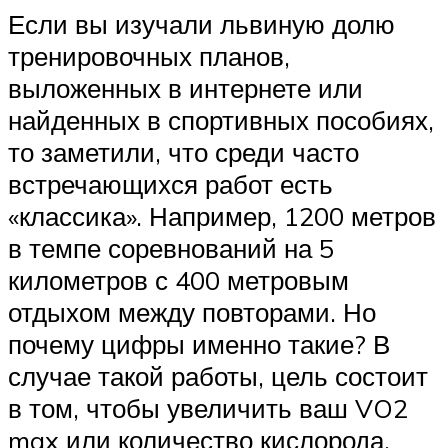
Если вы изучали львиную долю
тренировочных планов,
выложенных в интернете или
найденных в спортивных пособиях,
то заметили, что среди часто
встречающихся работ есть
«классика». Например, 1200 метров
в темпе соревнований на 5
километров с 400 метровым
отдыхом между повторами. Но
почему цифры именно такие? В
случае такой работы, цель состоит
в том, чтобы увеличить ваш VO2
max или количество кислорода,