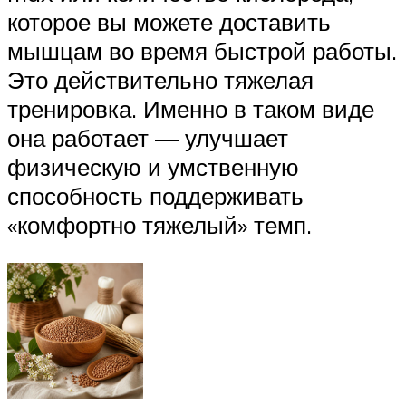
которое вы можете доставить
мышцам во время быстрой работы.
Это действительно тяжелая
тренировка. Именно в таком виде
она работает — улучшает
физическую и умственную
способность поддерживать
«комфортно тяжелый» темп.