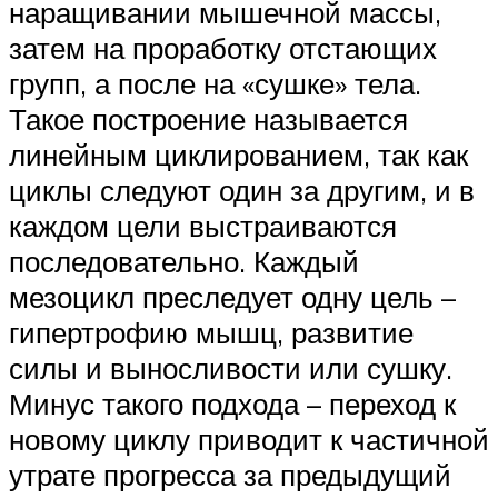
наращивании мышечной массы,
затем на проработку отстающих
групп, а после на «сушке» тела.
Такое построение называется
линейным циклированием, так как
циклы следуют один за другим, и в
каждом цели выстраиваются
последовательно. Каждый
мезоцикл преследует одну цель –
гипертрофию мышц, развитие
силы и выносливости или сушку.
Минус такого подхода – переход к
новому циклу приводит к частичной
утрате прогресса за предыдущий