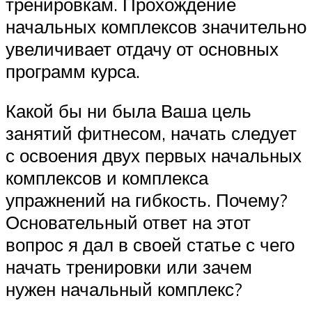
тренировкам. Прохождение
начальных комплексов значительно
увеличивает отдачу от основных
программ курса.
Какой бы ни была Ваша цель
занятий фитнесом, начать следует
с освоения двух первых начальных
комплексов и комплекса
упражнений на гибкость. Почему?
Основательный ответ на этот
вопрос я дал в своей статье с чего
начать тренировки или зачем
нужен начальный комплекс?