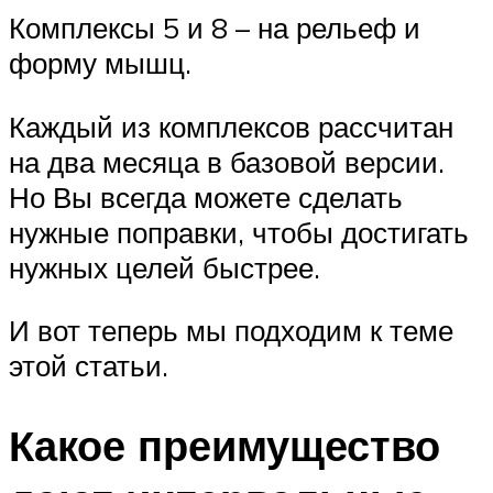
Комплексы 5 и 8 – на рельеф и
форму мышц.
Каждый из комплексов рассчитан
на два месяца в базовой версии.
Но Вы всегда можете сделать
нужные поправки, чтобы достигать
нужных целей быстрее.
И вот теперь мы подходим к теме
этой статьи.
Какое преимущество