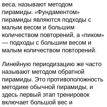
веса, называют методом
пирамиды. «Фундаментом»
пирамиды являются подходы с
малым весом и большим
количеством повторений, а «пиком»
— подходы с большим весом и
малым количеством повторений.
Линейную периодизацию же часто
называют методом обратной
пирамиды. Это противоположность
методике обычной пирамиды, и
здесь первый этап тренировок
включает большой вес и