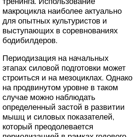
тренинга. Использование
макроцикла наиболее актуально
для опытных культуристов и
выступающих в соревнованиях
бодибилдеров.
Периодизация на начальных
этапах силовой подготовки может
строиться и на мезоциклах. Однако
на продвинутом уровне в таком
случае можно наблюдать
определенный застой в развитии
мышц и силовых показателей,
который преодолевается
периодизацией в рамках годового