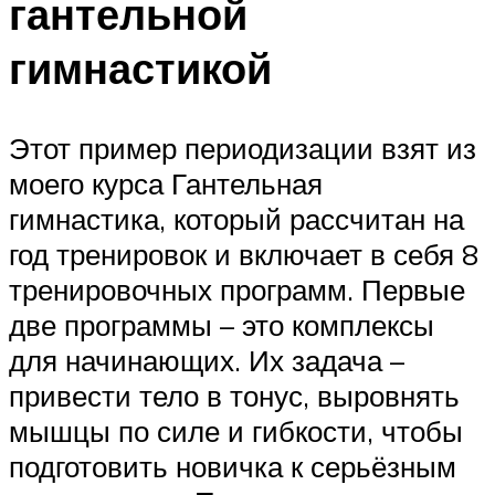
гантельной
гимнастикой
Этот пример периодизации взят из
моего курса Гантельная
гимнастика, который рассчитан на
год тренировок и включает в себя 8
тренировочных программ. Первые
две программы – это комплексы
для начинающих. Их задача –
привести тело в тонус, выровнять
мышцы по силе и гибкости, чтобы
подготовить новичка к серьёзным