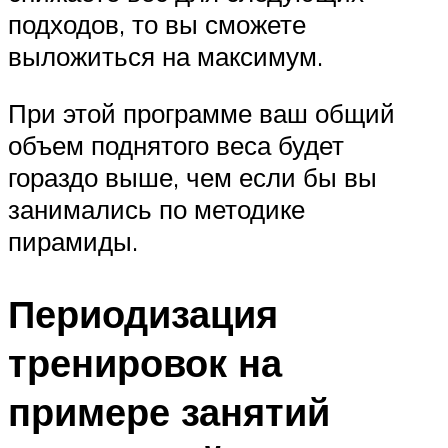
подходов, то вы сможете
выложиться на максимум.
При этой программе ваш общий
объем поднятого веса будет
гораздо выше, чем если бы вы
занимались по методике
пирамиды.
Периодизация
тренировок на
примере занятий