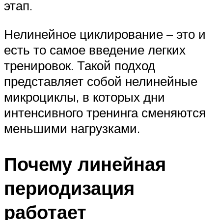
этап.
Нелинейное циклирование – это и
есть то самое введение легких
тренировок. Такой подход
представляет собой нелинейные
микроциклы, в которых дни
интенсивного тренинга сменяются
меньшими нагрузками.
Почему линейная
периодизация
работает