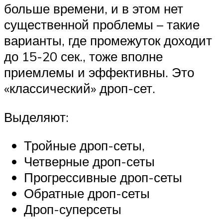
больше времени, и в этом нет
существенной проблемы – такие
варианты, где промежуток доходит
до 15-20 сек., тоже вполне
приемлемы и эффективны. Это
«классический» дроп-сет.
Выделяют:
Тройные дроп-сеты,
Четверные дроп-сеты
Прогрессивные дроп-сеты
Обратные дроп-сеты
Дроп-суперсеты