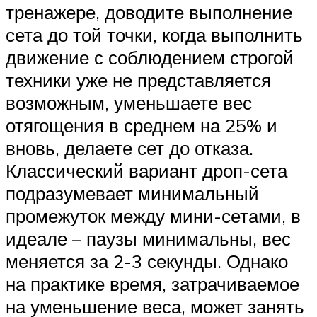
тренажере, доводите выполнение
сета до той точки, когда выполнить
движение с соблюдением строгой
техники уже не представляется
возможным, уменьшаете вес
отягощения в среднем на 25% и
вновь, делаете сет до отказа.
Классический вариант дроп-сета
подразумевает минимальный
промежуток между мини-сетами, в
идеале – паузы минимальны, вес
меняется за 2-3 секунды. Однако
на практике время, затрачиваемое
на уменьшение веса, может занять