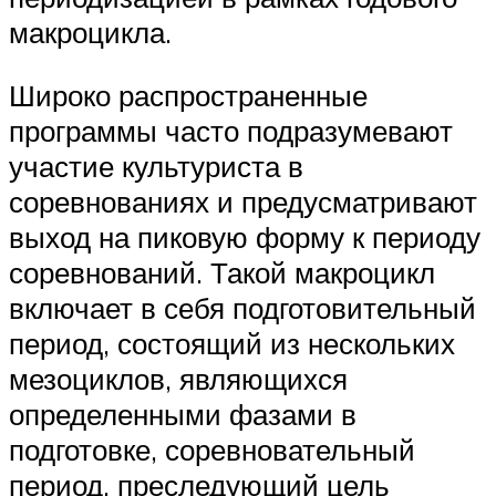
макроцикла.
Широко распространенные
программы часто подразумевают
участие культуриста в
соревнованиях и предусматривают
выход на пиковую форму к периоду
соревнований. Такой макроцикл
включает в себя подготовительный
период, состоящий из нескольких
мезоциклов, являющихся
определенными фазами в
подготовке, соревновательный
период, преследующий цель