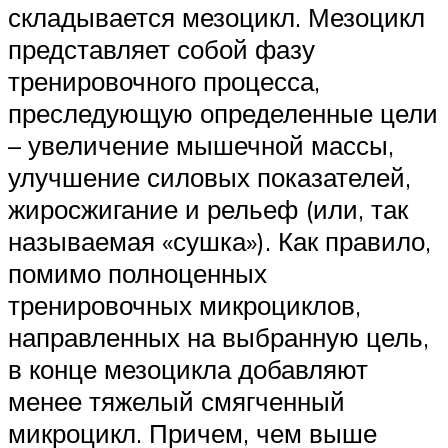
складывается мезоцикл. Мезоцикл
представляет собой фазу
тренировочного процесса,
преследующую определенные цели
– увеличение мышечной массы,
улучшение силовых показателей,
жиросжигание и рельеф (или, так
называемая «сушка»). Как правило,
помимо полноценных
тренировочных микроциклов,
направленных на выбранную цель,
в конце мезоцикла добавляют
менее тяжелый смягченный
микроцикл. Причем, чем выше