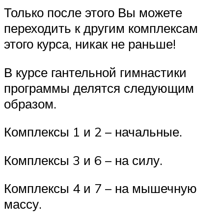
Только после этого Вы можете
переходить к другим комплексам
этого курса, никак не раньше!
В курсе гантельной гимнастики
программы делятся следующим
образом.
Комплексы 1 и 2 – начальные.
Комплексы 3 и 6 – на силу.
Комплексы 4 и 7 – на мышечную
массу.