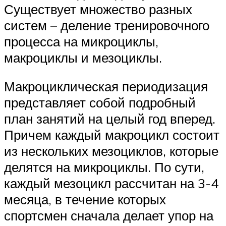
Существует множество разных
систем – деление тренировочного
процесса на микроциклы,
макроциклы и мезоциклы.
Макроциклическая периодизация
представляет собой подробный
план занятий на целый год вперед.
Причем каждый макроцикл состоит
из нескольких мезоциклов, которые
делятся на микроциклы. По сути,
каждый мезоцикл рассчитан на 3-4
месяца, в течение которых
спортсмен сначала делает упор на