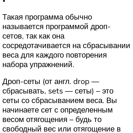
Такая программа обычно
называется программой дроп-
сетов, так как она
сосредотачивается на сбрасывании
веса для каждого повторения
набора упражнений.
Дроп-сеты (от англ. drop —
сбрасывать, sets — сеты) – это
сеты со сбрасыванием веса. Вы
начинаете сет с определенным
весом отягощения – будь то
свободный вес или отягощение в