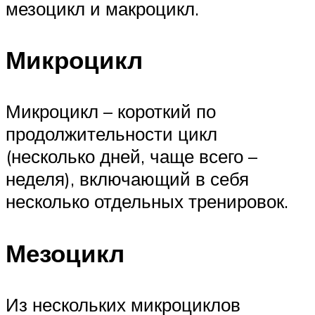
мезоцикл и макроцикл.
Микроцикл
Микроцикл – короткий по
продолжительности цикл
(несколько дней, чаще всего –
неделя), включающий в себя
несколько отдельных тренировок.
Мезоцикл
Из нескольких микроциклов