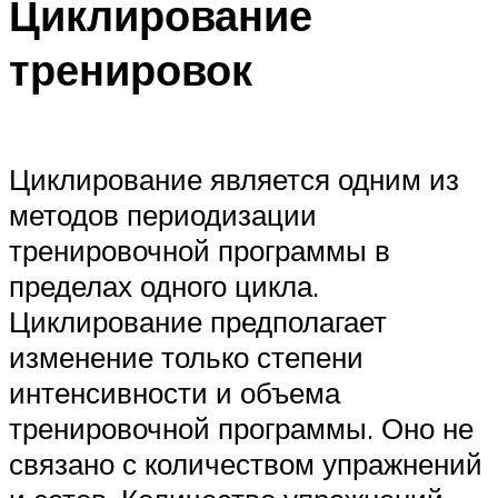
Циклирование
тренировок
Циклирование является одним из
методов периодизации
тренировочной программы в
пределах одного цикла.
Циклирование предполагает
изменение только степени
интенсивности и объема
тренировочной программы. Оно не
связано с количеством упражнений