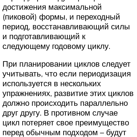
достижения максимальной
(пиковой) формы, и переходный
период, восстанавливающий силы
и подготавливающий к
следующему годовому циклу.
При планировании циклов следует
учитывать, что если периодизация
используется в нескольких
упражнениях, развитие этих циклов
должно происходить параллельно
друг другу. В противном случае
цикл потеряет свое преимущество
перед обычным подходом – будут