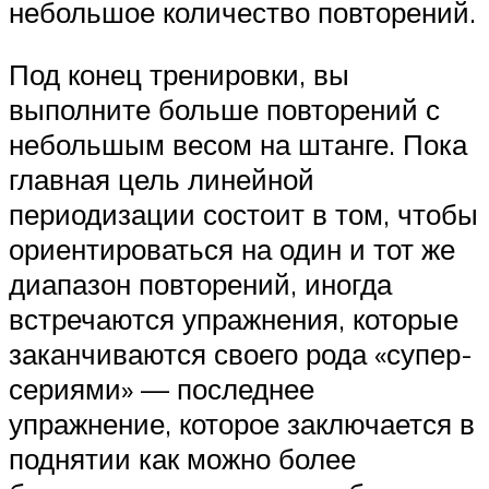
небольшое количество повторений.
Под конец тренировки, вы
выполните больше повторений с
небольшым весом на штанге. Пока
главная цель линейной
периодизации состоит в том, чтобы
ориентироваться на один и тот же
диапазон повторений, иногда
встречаются упражнения, которые
заканчиваются своего рода «супер-
сериями» — последнее
упражнение, которое заключается в
поднятии как можно более