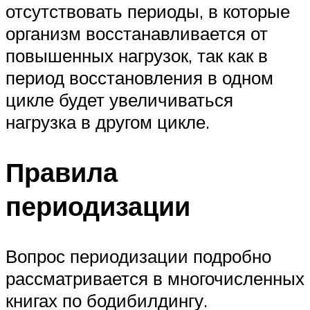
отсутствовать периоды, в которые
организм восстанавливается от
повышенных нагрузок, так как в
период восстановления в одном
цикле будет увеличиваться
нагрузка в другом цикле.
Правила
периодизации
Вопрос периодизации подробно
рассматривается в многочисленных
книгах по бодибилдингу.