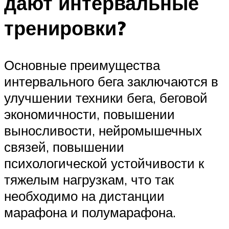
дают интервальные
тренировки?
Основные преимущества
интервального бега заключаются в
улучшении техники бега, беговой
экономичности, повышении
выносливости, нейромышечных
связей, повышении
психологической устойчивости к
тяжелым нагрузкам, что так
необходимо на дистанции
марафона и полумарафона.