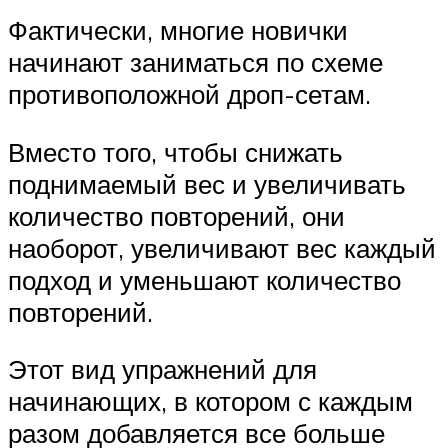
Фактически, многие новички
начинают заниматься по схеме
противоположной дроп-сетам.
Вместо того, чтобы снижать
поднимаемый вес и увеличивать
количество повторений, они
наоборот, увеличивают вес каждый
подход и уменьшают количество
повторений.
Этот вид упражнений для
начинающих, в котором с каждым
разом добавляется все больше