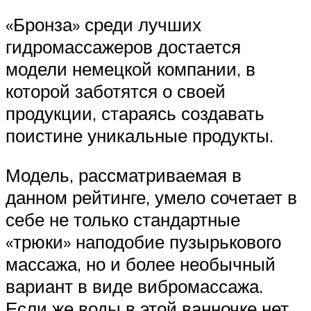
«Бронза» среди лучших
гидромассажеров достается
модели немецкой компании, в
которой заботятся о своей
продукции, стараясь создавать
поистине уникальные продукты.
Модель, рассматриваемая в
данном рейтинге, умело сочетает в
себе не только стандартные
«трюки» наподобие пузырькового
массажа, но и более необычный
вариант в виде вибромассажа.
Если же воды в этой ванночке нет,