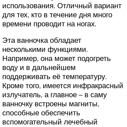
использования. Отличный вариант
для тех, кто в течение дня много
времени проводит на ногах.
Эта ванночка обладает
несколькими функциями.
Например, она может подогреть
воду и в дальнейшем
поддерживать её температуру.
Кроме того, имеется инфракрасный
излучатель, а главное – в саму
ванночку встроены магниты,
способные обеспечить
вспомогательный лечебный