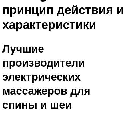
принцип действия и
характеристики
Лучшие
производители
электрических
массажеров для
спины и шеи