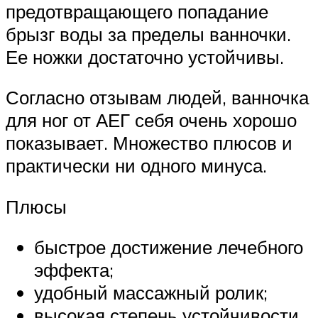
предотвращающего попадание
брызг воды за пределы ванночки.
Ее ножки достаточно устойчивы.
Согласно отзывам людей, ванночка
для ног от АЕГ себя очень хорошо
показывает. Множество плюсов и
практически ни одного минуса.
Плюсы
быстрое достижение лечебного
эффекта;
удобный массажный ролик;
высокая степень устойчивости.