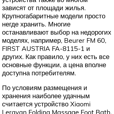
зависят от площади жилья.
Крупногабаритные модели просто
негде хранить. Многие
останавливают выбор на недорогих
моделях, например, Beurer FM 60,
FIRST AUSTRIA FA-8115-1 и
других. Как правило, у них есть все
основные функции, а цена вполне
доступна потребителям.
По условиям размещения и
хранения наиболее удачным
считается устройство Xiaomi
Leravan Folding Massage Foot Bath,