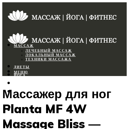
МАССАЖ
ЛЕЧЕБНЫЙ МАССАЖ
ЛОКАЛЬНЫЙ МАССАЖ
ТЕХНИКИ МАССАЖА
ДИЕТЫ
МЕНЮ
ЙОГА
СПОРТЗАЛ
Массажер для ног
ФИТНЕС
Planta MF 4W
МЕНЮ
Massage Bliss —