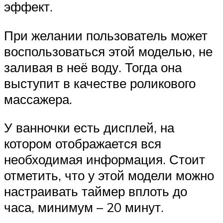
эффект.
При желании пользователь может
воспользоваться этой моделью, не
заливая в неё воду. Тогда она
выступит в качестве роликового
массажера.
У ванночки есть дисплей, на
котором отображается вся
необходимая информация. Стоит
отметить, что у этой модели можно
настраивать таймер вплоть до
часа, минимум – 20 минут.