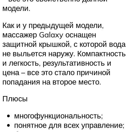
модели.
Как и у предыдущей модели,
массажер Galaxy оснащен
защитной крышкой, с которой вода
не выльется наружу. Компактность
и легкость, результативность и
цена – все это стало причиной
попадания на второе место.
Плюсы
многофункциональность;
понятное для всех управление;