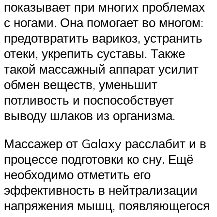
показывает при многих проблемах
с ногами. Она помогает во многом:
предотвратить варикоз, устранить
отеки, укрепить суставы. Также
такой массажный аппарат усилит
обмен веществ, уменьшит
потливость и поспособствует
выводу шлаков из организма.
Массажер от Galaxy расслабит и в
процессе подготовки ко сну. Ещё
необходимо отметить его
эффективность в нейтрализации
напряжения мышц, появляющегося