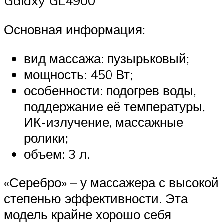
Galaxy GL4900
Основная информация:
вид массажа: пузырьковый;
мощность: 450 Вт;
особенности: подогрев воды,
поддержание её температуры,
ИК-излучение, массажные
ролики;
объем: 3 л.
«Серебро» – у массажера с высокой
степенью эффективности. Эта
модель крайне хорошо себя