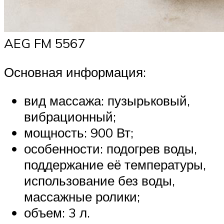
AEG FM 5567
Основная информация:
вид массажа: пузырьковый,
вибрационный;
мощность: 900 Вт;
особенности: подогрев воды,
поддержание её температуры,
использование без воды,
массажные ролики;
объем: 3 л.