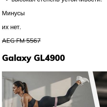
Минусы
их нет.
AEG FM 5567
Galaxy GL4900