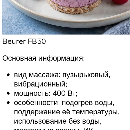
Beurer FB50
Основная информация:
вид массажа: пузырьковый,
вибрационный;
мощность: 400 Вт;
особенности: подогрев воды,
поддержание её температуры,
использование без воды,