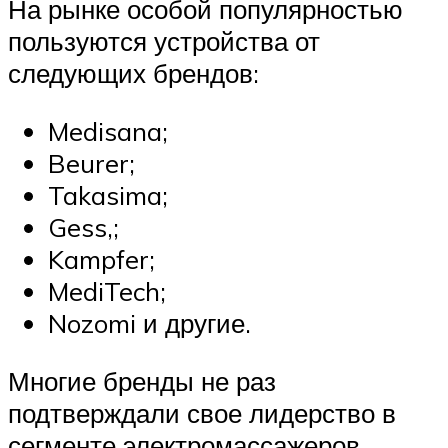
На рынке особой популярностью
пользуются устройства от
следующих брендов:
Medisana;
Beurer;
Takasima;
Gess,;
Kampfer;
MediTech;
Nozomi и другие.
Многие бренды не раз
подтверждали свое лидерство в
сегменте электромассажеров,