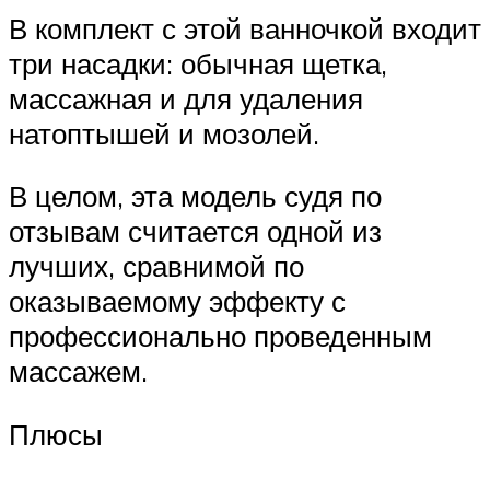
В комплект с этой ванночкой входит
три насадки: обычная щетка,
массажная и для удаления
натоптышей и мозолей.
В целом, эта модель судя по
отзывам считается одной из
лучших, сравнимой по
оказываемому эффекту с
профессионально проведенным
массажем.
Плюсы