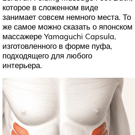
которое в сложенном виде
занимает совсем немного места. То
же самое можно сказать о японском
массажере Yamaguchi Capsula,
изготовленного в форме пуфа,
подходящего для любого
интерьера.