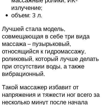
массажные ролики, ИК-
излучение;
объем: 3 л.
Лучшей стала модель,
совмещающая в себе три вида
массажа – пузырьковый,
относящийся к гидромассажу,
роликовый, который лучше делать
при отсутствии воды, а также
вибрационный.
Такой массажер избавит от
напряжения и тяжести ног всего за
несколько минут после начала