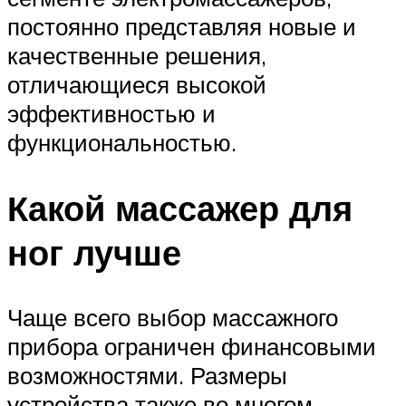
постоянно представляя новые и
качественные решения,
отличающиеся высокой
эффективностью и
функциональностью.
Какой массажер для
ног лучше
Чаще всего выбор массажного
прибора ограничен финансовыми
возможностями. Размеры
устройства также во многом