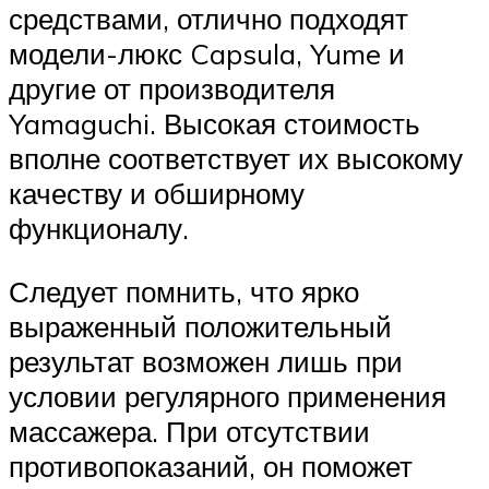
средствами, отлично подходят
модели-люкс Capsula, Yume и
другие от производителя
Yamaguchi. Высокая стоимость
вполне соответствует их высокому
качеству и обширному
функционалу.
Следует помнить, что ярко
выраженный положительный
результат возможен лишь при
условии регулярного применения
массажера. При отсутствии
противопоказаний, он поможет