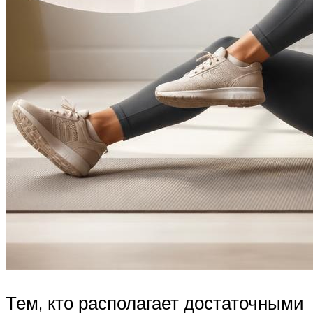
Тем, кто располагает достаточными