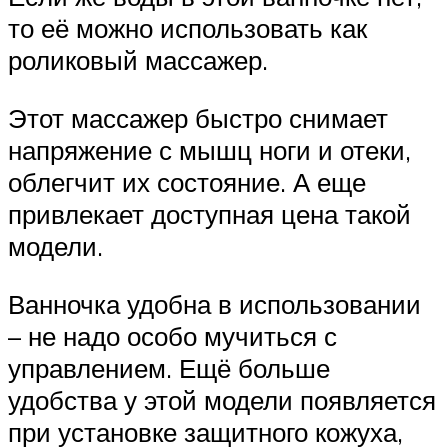
то её можно использовать как
роликовый массажер.
Этот массажер быстро снимает
напряжение с мышц ноги и отеки,
облегчит их состояние. А еще
привлекает доступная цена такой
модели.
Ванночка удобна в использовании
– не надо особо мучиться с
управлением. Ещё больше
удобства у этой модели появляется
при установке защитного кожуха,