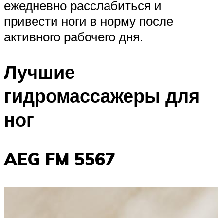
ежедневно расслабиться и
привести ноги в норму после
активного рабочего дня.
Лучшие
гидромассажеры для
ног
AEG FM 5567