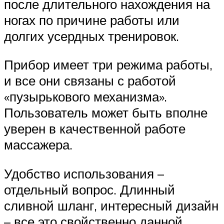
после длительного нахождения на
ногах по причине работы или
долгих усердных тренировок.
Прибор имеет три режима работы,
и все они связаны с работой
«пузырькового механизма».
Пользователь может быть вполне
уверен в качественной работе
массажера.
Удобство использования –
отдельный вопрос. Длинный
сливной шланг, интересный дизайн
– все это свойственно данной