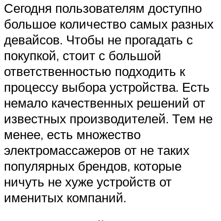
Сегодня пользователям доступно
большое количество самых разных
девайсов. Чтобы не прогадать с
покупкой, стоит с большой
ответственностью подходить к
процессу выбора устройства. Есть
немало качественных решений от
известных производителей. Тем не
менее, есть множество
электромассажеров от не таких
популярных брендов, которые
ничуть не хуже устройств от
именитых компаний.