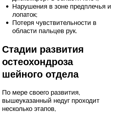
Нарушения в зоне предплечья и
лопаток;
Потеря чувствительности в
области пальцев рук.
Стадии развития
остеохондроза
шейного отдела
По мере своего развития,
вышеуказанный недуг проходит
несколько этапов,