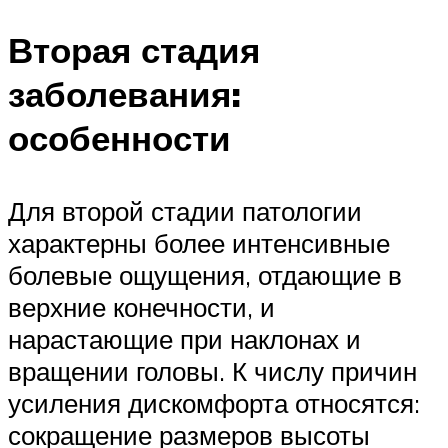
Вторая стадия
заболевания:
особенности
Для второй стадии патологии
характерны более интенсивные
болевые ощущения, отдающие в
верхние конечности, и
нарастающие при наклонах и
вращении головы. К числу причин
усиления дискомфорта относятся:
сокращение размеров высоты