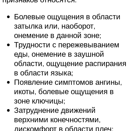
Болевые ощущения в области
затылка или, наоборот,
онемение в данной зоне;
Трудности с пережевыванием
еды, онемение в заушной
области, ощущение распирания
в области языка;
Появление симптомов ангины,
икоты, болевые ощущения в
зоне ключицы;
Затруднение движений
верхними конечностями,
дискомфорт в области плеч;