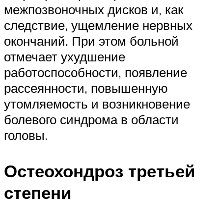
межпозвоночных дисков и, как
следствие, ущемление нервных
окончаний. При этом больной
отмечает ухудшение
работоспособности, появление
рассеянности, повышенную
утомляемость и возникновение
болевого синдрома в области
головы.
Остеохондроз третьей
степени