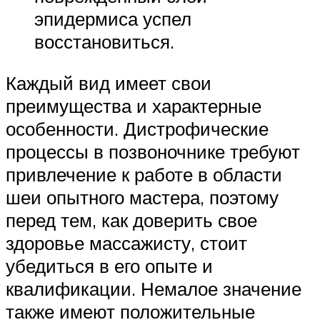
эпидермиса успел
восстановиться.
Каждый вид имеет свои
преимущества и характерные
особенности. Дистрофические
процессы в позвоночнике требуют
привлечение к работе в области
шеи опытного мастера, поэтому
перед тем, как доверить свое
здоровье массажисту, стоит
убедиться в его опыте и
квалификации. Немалое значение
также имеют положительные