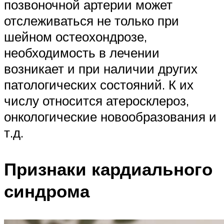
позвоночной артерии может
отслеживаться не только при
шейном остеохондрозе,
необходимость в лечении
возникает и при наличии других
патологических состояний. К их
числу относится атеросклероз,
онкологические новообразования и
т.д.
Признаки кардиального
синдрома