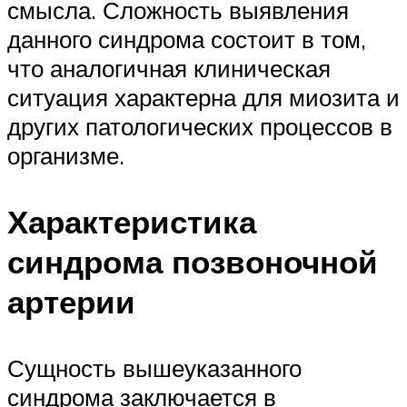
смысла. Сложность выявления
данного синдрома состоит в том,
что аналогичная клиническая
ситуация характерна для миозита и
других патологических процессов в
организме.
Характеристика
синдрома позвоночной
артерии
Сущность вышеуказанного
синдрома заключается в