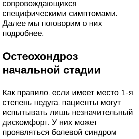
сопровождающихся
специфическими симптомами.
Далее мы поговорим о них
подробнее.
Остеохондроз
начальной стадии
Как правило, если имеет место 1-я
степень недуга, пациенты могут
испытывать лишь незначительный
дискомфорт. У них может
проявляться болевой синдром