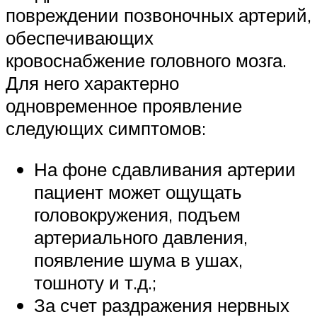
повреждении позвоночных артерий,
обеспечивающих
кровоснабжение головного мозга.
Для него характерно
одновременное проявление
следующих симптомов:
На фоне сдавливания артерии
пациент может ощущать
головокружения, подъем
артериального давления,
появление шума в ушах,
тошноту и т.д.;
За счет раздражения нервных