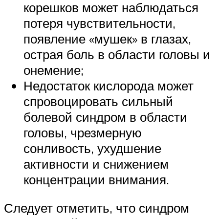
корешков может наблюдаться
потеря чувствительности,
появление «мушек» в глазах,
острая боль в области головы и
онемение;
Недостаток кислорода может
спровоцировать сильный
болевой синдром в области
головы, чрезмерную
сонливость, ухудшение
активности и снижением
концентрации внимания.
Следует отметить, что синдром