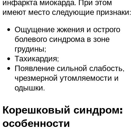
инфаркта миокарда. При этом
имеют место следующие признаки:
Ощущение жжения и острого
болевого синдрома в зоне
грудины;
Тахикардия;
Появление сильной слабость,
чрезмерной утомляемости и
одышки.
Корешковый синдром:
особенности