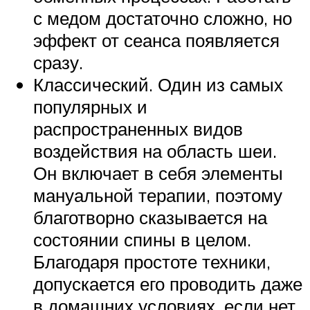
с медом достаточно сложно, но
эффект от сеанса появляется
сразу.
Классический. Один из самых
популярных и
распространенных видов
воздействия на область шеи.
Он включает в себя элементы
мануальной терапии, поэтому
благотворно сказывается на
состоянии спины в целом.
Благодаря простоте техники,
допускается его проводить даже
в домашних условиях, если нет