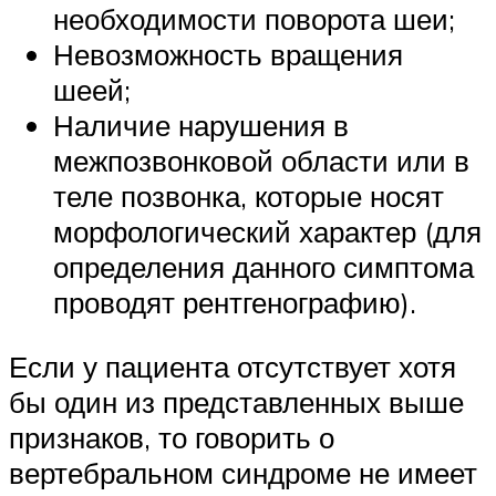
необходимости поворота шеи;
Невозможность вращения
шеей;
Наличие нарушения в
межпозвонковой области или в
теле позвонка, которые носят
морфологический характер (для
определения данного симптома
проводят рентгенографию).
Если у пациента отсутствует хотя
бы один из представленных выше
признаков, то говорить о
вертебральном синдроме не имеет