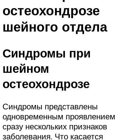
остеохондрозе
шейного отдела
Синдромы при
шейном
остеохондрозе
Синдромы представлены
одновременным проявлением
сразу нескольких признаков
заболевания. Что касается