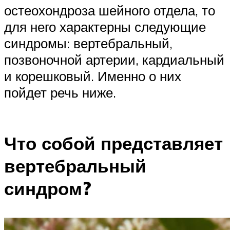
остеохондроза шейного отдела, то
для него характерны следующие
синдромы: вертебральный,
позвоночной артерии, кардиальный
и корешковый. Именно о них
пойдет речь ниже.
Что собой представляет
вертебральный
синдром?