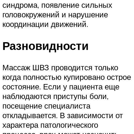
синдрома, появление сильных
головокружений и нарушение
координации движений.
Разновидности
Массаж ШВЗ проводится только
когда полностью купировано острое
состояние. Если у пациента еще
наблюдаются приступы боли,
посещение специалиста
откладывается. В зависимости от
характера патологического