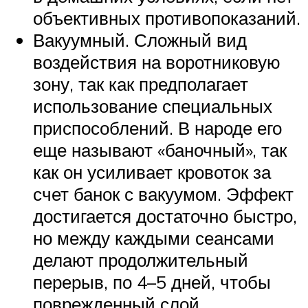
объективных противопоказаний.
Вакуумный. Сложный вид
воздействия на воротниковую
зону, так как предполагает
использование специальных
приспособлений. В народе его
еще называют «баночный», так
как он усиливает кровоток за
счет банок с вакуумом. Эффект
достигается достаточно быстро,
но между каждыми сеансами
делают продолжительный
перерыв, по 4–5 дней, чтобы
поврежденный слой