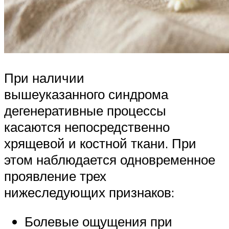
При наличии
вышеуказанного синдрома
дегенеративные процессы
касаются непосредственно
хрящевой и костной ткани. При
этом наблюдается одновременное
проявление трех
нижеследующих признаков:
Болевые ощущения при