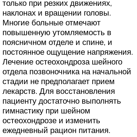
только при резких движениях,
наклонах и вращении головы.
Многие больные отмечают
повышенную утомляемость в
поясничном отделе и спине, и
постоянное ощущение напряжения.
Лечение остеохондроза шейного
отдела позвоночника на начальной
стадии не предполагает прием
лекарств. Для восстановления
пациенту достаточно выполнять
гимнастику при шейном
остеохондрозе и изменить
ежедневный рацион питания.