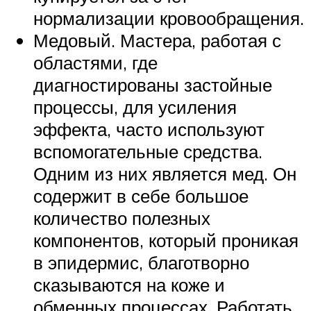
нормализации кровообращения.
Медовый. Мастера, работая с
областями, где
диагностированы застойные
процессы, для усиления
эффекта, часто используют
вспомогательные средства.
Одним из них является мед. Он
содержит в себе большое
количество полезных
компонентов, который проникая
в эпидермис, благотворно
сказываются на коже и
обменных процессах. Работать