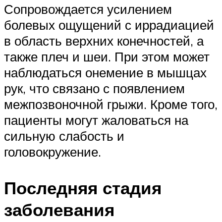
Сопровождается усилением
болевых ощущений с иррадиацией
в область верхних конечностей, а
также плеч и шеи. При этом может
наблюдаться онемение в мышцах
рук, что связано с появлением
межпозвоночной грыжи. Кроме того,
пациенты могут жаловаться на
сильную слабость и
головокружение.
Последняя стадия
заболевания