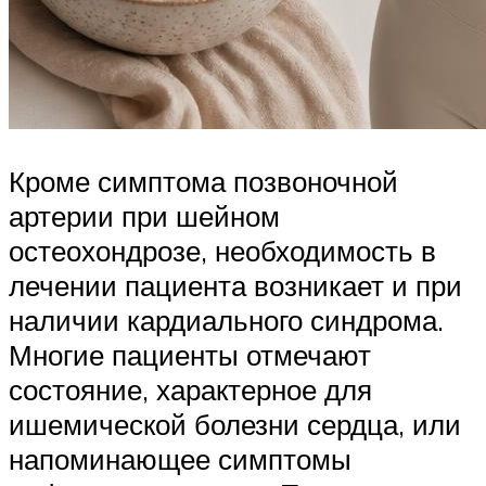
Кроме симптома позвоночной
артерии при шейном
остеохондрозе, необходимость в
лечении пациента возникает и при
наличии кардиального синдрома.
Многие пациенты отмечают
состояние, характерное для
ишемической болезни сердца, или
напоминающее симптомы