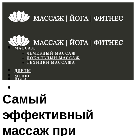
МАССАЖ
ЛЕЧЕБНЫЙ МАССАЖ
ЛОКАЛЬНЫЙ МАССАЖ
ТЕХНИКИ МАССАЖА
ДИЕТЫ
МЕНЮ
ЙОГА
СПОРТЗАЛ
Самый
ФИТНЕС
эффективный
МЕНЮ
массаж при