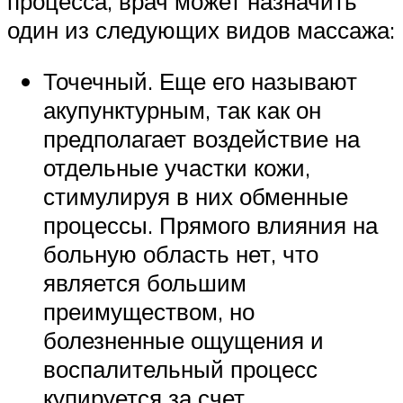
процесса, врач может назначить
один из следующих видов массажа:
Точечный. Еще его называют
акупунктурным, так как он
предполагает воздействие на
отдельные участки кожи,
стимулируя в них обменные
процессы. Прямого влияния на
больную область нет, что
является большим
преимуществом, но
болезненные ощущения и
воспалительный процесс
купируется за счет