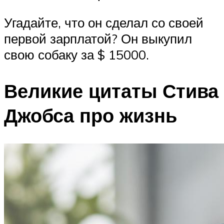
Угадайте, что он сделал со своей
первой зарплатой? Он выкупил
свою собаку за $ 15000.
Великие цитаты Стива
Джобса про жизнь