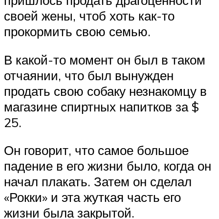
пришлось продать драгоценности
своей жены, чтоб хоть как-то
прокормить свою семью.
В какой-то момент он был в таком
отчаянии, что был вынужден
продать свою собаку незнакомцу в
магазине спиртных напитков за $
25.
Он говорит, что самое большое
падение в его жизни было, когда он
начал плакать. Затем он сделал
«Рокки» и эта жуткая часть его
жизни была закрытой.