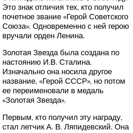
Это знак отличия тех, кто получил
почетное звание «Герой Советского
Союза». Одновременно с ней герою
вручали орден Ленина.
Золотая Звезда была создана по
настоянию И.В. Сталина.
Изначально она носила другое
название, «Герой СССР», но потом
ее переименовали в медаль
«Золотая Звезда».
Первым, кто получил эту награду,
стал летчик А. В. Ляпидевский. Она