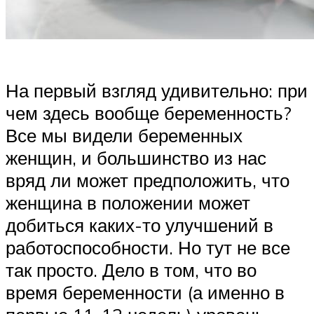
На первый взгляд удивительно: при
чем здесь вообще беременность?
Все мы видели беременных
женщин, и большинство из нас
вряд ли может предположить, что
женщина в положении может
добиться каких-то улучшений в
работоспособности. Но тут не все
так просто. Дело в том, что во
время беременности (а именно в