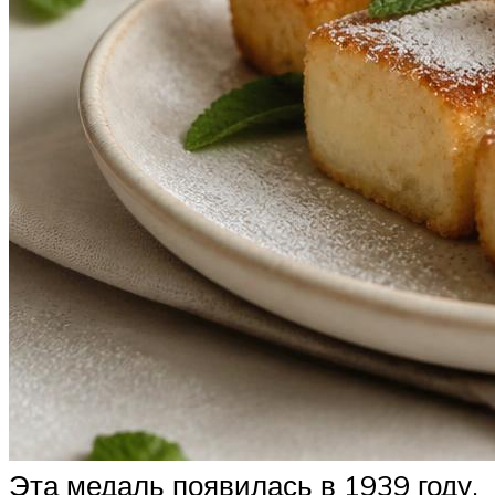
Эта медаль появилась в 1939 году.