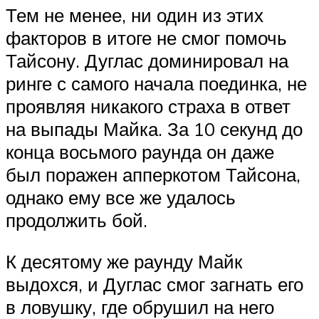
Тем не менее, ни один из этих
факторов в итоге не смог помочь
Тайсону. Дуглас доминировал на
ринге с самого начала поединка, не
проявляя никакого страха в ответ
на выпады Майка. За 10 секунд до
конца восьмого раунда он даже
был поражен апперкотом Тайсона,
однако ему все же удалось
продолжить бой.
К десятому же раунду Майк
выдохся, и Дуглас смог загнать его
в ловушку, где обрушил на него