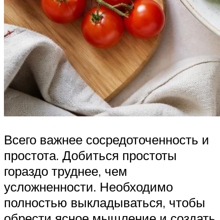
Всего важнее сосредоточенность и
простота. Добиться простоты
гораздо труднее, чем
усложненности. Необходимо
полностью выкладываться, чтобы
обрести ясное мышление и создать