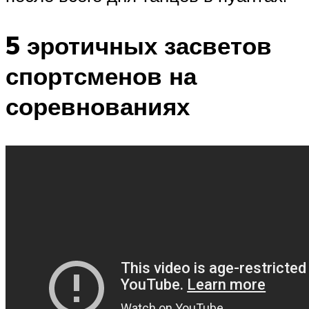
5 эротичных засветов
спортсменов на
соревнованиях