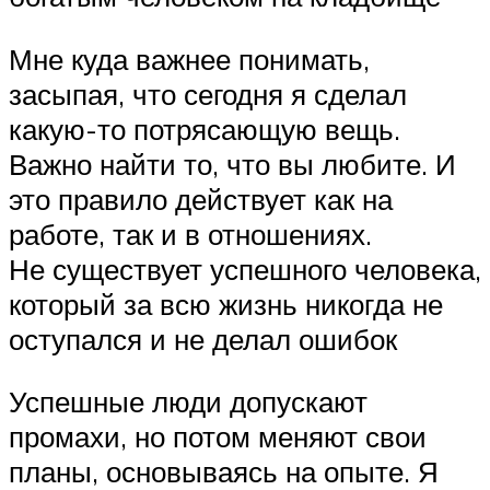
Мне куда важнее понимать,
засыпая, что сегодня я сделал
какую-то потрясающую вещь.
Важно найти то, что вы любите. И
это правило действует как на
работе, так и в отношениях.
Не существует успешного человека,
который за всю жизнь никогда не
оступался и не делал ошибок
Успешные люди допускают
промахи, но потом меняют свои
планы, основываясь на опыте. Я