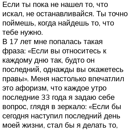
Если ты пока не нашел то, что
искал, не останавливайся. Ты точно
поймешь, когда найдешь то, что
тебе нужно.
В 17 лет мне попалась такая
фраза: «Если вы относитесь к
каждому дню так, будто он
последний, однажды вы окажетесь
правы». Меня настолько впечатлил
это афоризм, что каждое утро
последние 33 года я задаю себе
вопрос, глядя в зеркало: «Если бы
сегодня наступил последний день
моей жизни, стал бы я делать то,