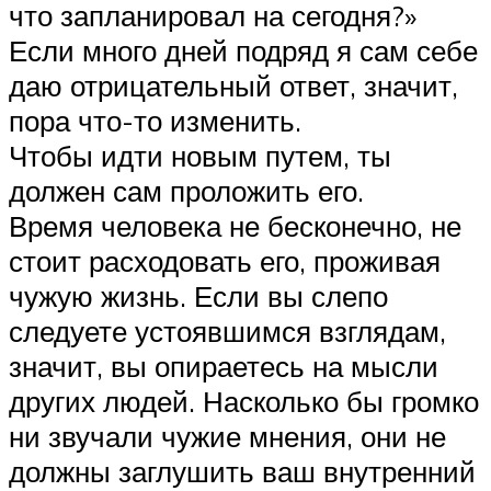
что запланировал на сегодня?»
Если много дней подряд я сам себе
даю отрицательный ответ, значит,
пора что-то изменить.
Чтобы идти новым путем, ты
должен сам проложить его.
Время человека не бесконечно, не
стоит расходовать его, проживая
чужую жизнь. Если вы слепо
следуете устоявшимся взглядам,
значит, вы опираетесь на мысли
других людей. Насколько бы громко
ни звучали чужие мнения, они не
должны заглушить ваш внутренний