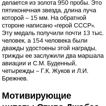
делается из золота 950 пробы. Это
пятиконечная звезда, длина луча
которой – 15 мм. На обратной
стороне написано «герой СССР».
Эту медаль получили почти 13 тыс.
человек, а 154 человека были
дважды удостоены этой награды,
трижды ее заслужили два маршала
авиации и С.М. Буденный,
четырежды – Г.К. Жуков и Л.И.
Брежнев.
Мотивирующие