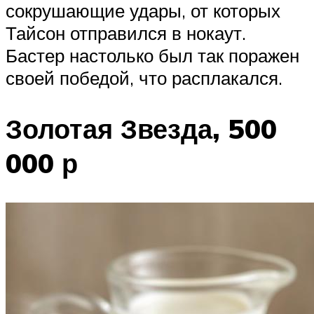
сокрушающие удары, от которых
Тайсон отправился в нокаут.
Бастер настолько был так поражен
своей победой, что расплакался.
Золотая Звезда, 500
000 р