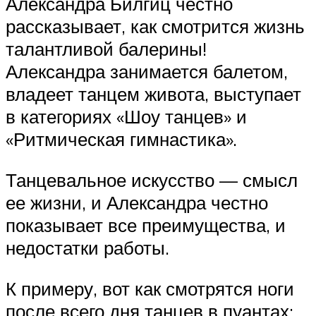
Александра Билгиц честно
рассказывает, как смотрится жизнь
талантливой балерины!
Александра занимается балетом,
владеет танцем живота, выступает
в категориях «Шоу танцев» и
«Ритмическая гимнастика».
Танцевальное искусство — смысл
ее жизни, и Александра честно
показывает все преимущества, и
недостатки работы.
К примеру, вот как смотрятся ноги
после всего дня танцев в пуантах: