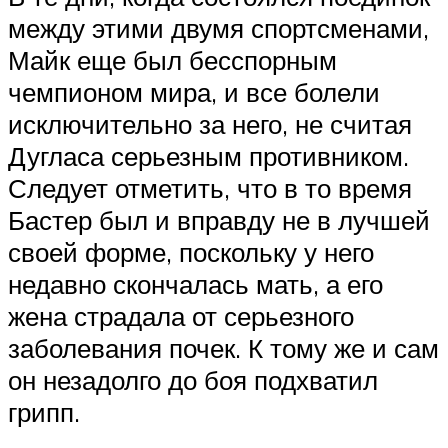
между этими двумя спортсменами,
Майк еще был бесспорным
чемпионом мира, и все болели
исключительно за него, не считая
Дугласа серьезным противником.
Следует отметить, что в то время
Бастер был и вправду не в лучшей
своей форме, поскольку у него
недавно скончалась мать, а его
жена страдала от серьезного
заболевания почек. К тому же и сам
он незадолго до боя подхватил
грипп.