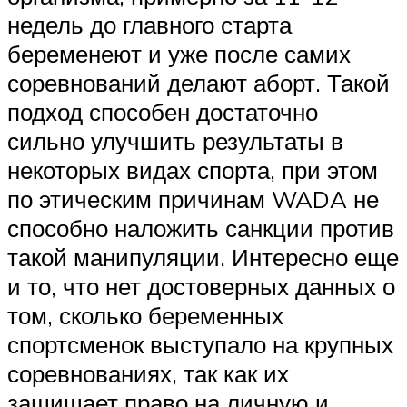
недель до главного старта
беременеют и уже после самих
соревнований делают аборт. Такой
подход способен достаточно
сильно улучшить результаты в
некоторых видах спорта, при этом
по этическим причинам WADA не
способно наложить санкции против
такой манипуляции. Интересно еще
и то, что нет достоверных данных о
том, сколько беременных
спортсменок выступало на крупных
соревнованиях, так как их
защищает право на личную и