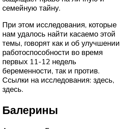
семейную тайну.
При этом исследования, которые
нам удалось найти касаемо этой
темы, говорят как и об улучшении
работоспособности во время
первых 11-12 недель
беременности, так и против.
Ссылки на исследования: здесь,
здесь.
Балерины