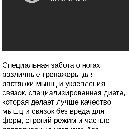
Специальная забота о ногах,
различные тренажеры для
растяжки мышц и укрепления
связок, специализированная диета,
которая делает лучше качество
мышц и связок без вреда для
форм, строгий режим и частые