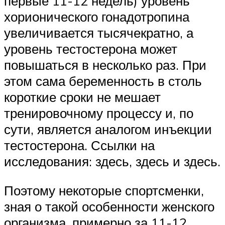
первые 11-12 недель) уровень
хорионического гонадотропина
увеличивается тысячекратно, а
уровень тестостерона может
повышаться в несколько раз. При
этом сама беременность в столь
короткие сроки не мешает
тренировочному процессу и, по
сути, является аналогом инъекции
тестостерона. Ссылки на
исследования: здесь, здесь и здесь.
Поэтому некоторые спортсменки,
зная о такой особенности женского
организма, примерно за 11-12