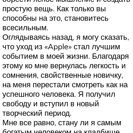
простую вещь. Как только вы
способны на это, становитесь
всесильным.
Оглядываясь назад, я могу сказать,
что уход из «Apple» стал лучшим
событием в моей жизни. Благодаря
этому ко мне вернулась легкость и
сомнения, свойственные новичку,
на меня перестали смотреть как на
успешного человека. Я получил
свободу и вступил в новый
творческий период.
Мне все равно, стану ли я самым
богатым человеком на кладбище