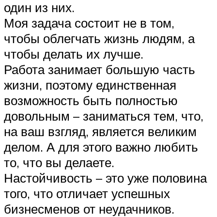
один из них.
Моя задача состоит не в том,
чтобы облегчать жизнь людям, а
чтобы делать их лучше.
Работа занимает большую часть
жизни, поэтому единственная
возможность быть полностью
довольным – заниматься тем, что,
на ваш взгляд, является великим
делом. А для этого важно любить
то, что вы делаете.
Настойчивость – это уже половина
того, что отличает успешных
бизнесменов от неудачников.