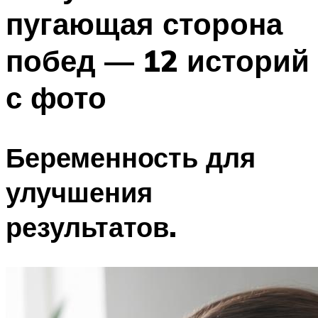
пугающая сторона
побед — 12 историй
с фото
Беременность для
улучшения
результатов.