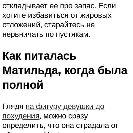
откладывает ее про запас. Если
хотите избавиться от жировых
отложений, старайтесь не
нервничать по пустякам.
Как питалась
Матильда, когда была
полной
Глядя
на фигуру девушки до
похудения
, можно сразу
определить, что она страдала от