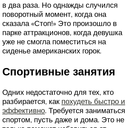
в два раза. Но однажды случился
поворотный момент, когда она
сказала «Стоп!» Это произошло в
парке аттракционов, когда девушка
уже не смогла поместиться на
сиденье американских горок.
Спортивные занятия
Одних недостаточно для тех, кто
разбирается, как
похудеть быстро и
эффективно
. Требуется заниматься
спортом, пусть даже и дома. Это не