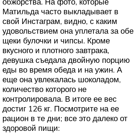
обжорства. На фото, которые
Матильда часто выкладывает в
свой Инстаграм, видно, с каким
удовольствием она уплетала за обе
щеки булочки и чипсы. Кроме
вкусного и плотного завтрака,
девушка съедала двойную порцию
еды во время обеда и на ужин. А
еще она увлекалась шоколадом,
количество которого не
контролировала. В итоге ее вес
достиг 126 кг. Посмотрите на ее
рацион в те дни; все это далеко от
здоровой пищи: