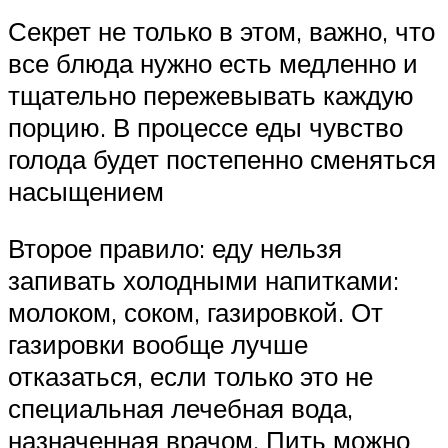
Секрет не только в этом, важно, что
все блюда нужно есть медленно и
тщательно пережевывать каждую
порцию. В процессе еды чувство
голода будет постепенно сменяться
насыщением
Второе правило: еду нельзя
запивать холодными напитками:
молоком, соком, газировкой. От
газировки вообще лучше
отказаться, если только это не
специальная лечебная вода,
назначенная врачом. Пить можно