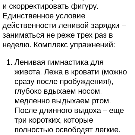
и скорректировать фигуру.
Единственное условие
действенности ленивой зарядки –
заниматься не реже трех раз в
неделю. Комплекс упражнений:
Ленивая гимнастика для
живота. Лежа в кровати (можно
сразу после пробуждения!),
глубоко вдыхаем носом,
медленно выдыхаем ртом.
После длинного выдоха – еще
три коротких, которые
полностью освободят легкие.