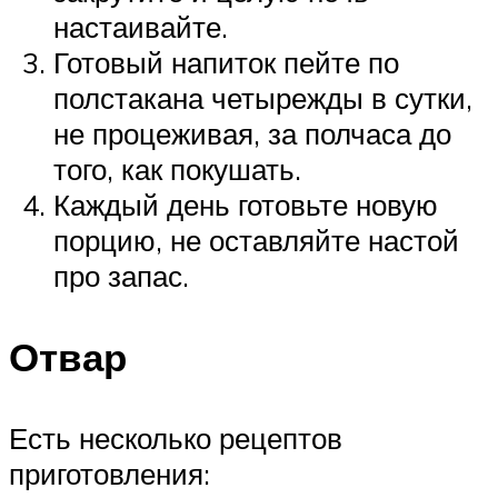
настаивайте.
Готовый напиток пейте по
полстакана четырежды в сутки,
не процеживая, за полчаса до
того, как покушать.
Каждый день готовьте новую
порцию, не оставляйте настой
про запас.
Отвар
Есть несколько рецептов
приготовления: