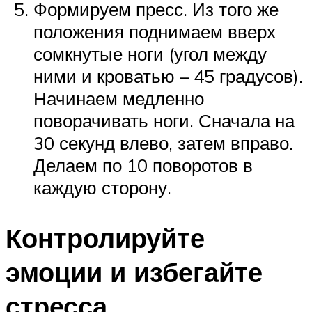
Формируем пресс. Из того же
положения поднимаем вверх
сомкнутые ноги (угол между
ними и кроватью – 45 градусов).
Начинаем медленно
поворачивать ноги. Сначала на
30 секунд влево, затем вправо.
Делаем по 10 поворотов в
каждую сторону.
Контролируйте
эмоции и избегайте
стресса