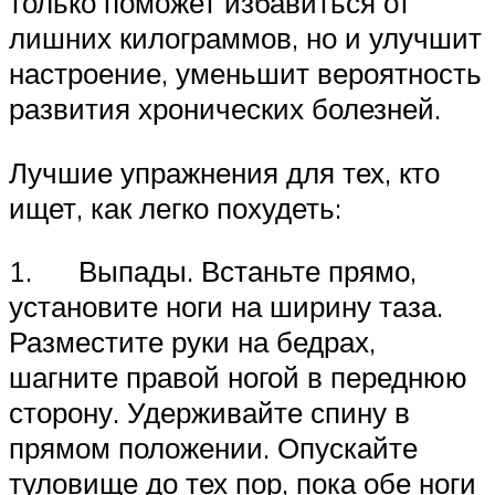
только поможет избавиться от
лишних килограммов, но и улучшит
настроение, уменьшит вероятность
развития хронических болезней.
Лучшие упражнения для тех, кто
ищет, как легко похудеть:
1. Выпады. Встаньте прямо,
установите ноги на ширину таза.
Разместите руки на бедрах,
шагните правой ногой в переднюю
сторону. Удерживайте спину в
прямом положении. Опускайте
туловище до тех пор, пока обе ноги