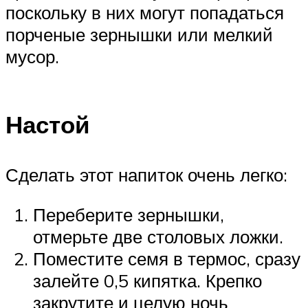
поскольку в них могут попадаться
порченые зернышки или мелкий
мусор.
Настой
Сделать этот напиток очень легко:
Переберите зернышки,
отмерьте две столовых ложки.
Поместите семя в термос, сразу
залейте 0,5 кипятка. Крепко
закрутите и целую ночь