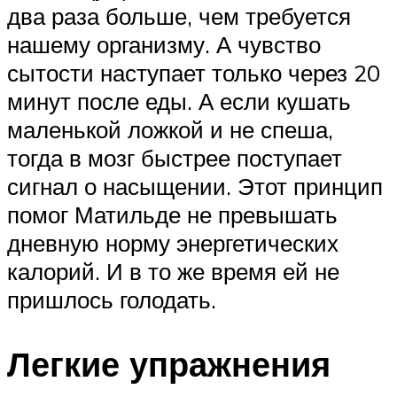
два раза больше, чем требуется
нашему организму. А чувство
сытости наступает только через 20
минут после еды. А если кушать
маленькой ложкой и не спеша,
тогда в мозг быстрее поступает
сигнал о насыщении. Этот принцип
помог Матильде не превышать
дневную норму энергетических
калорий. И в то же время ей не
пришлось голодать.
Легкие упражнения