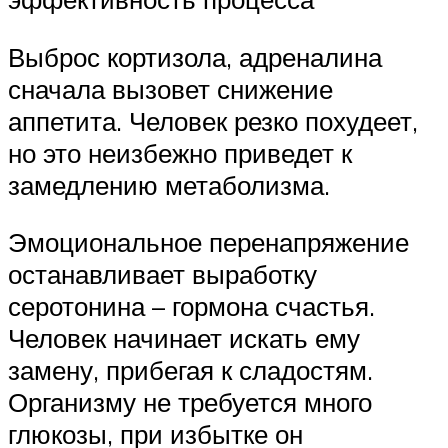
Выброс кортизола, адреналина
сначала вызовет снижение
аппетита. Человек резко похудеет,
но это неизбежно приведет к
замедлению метаболизма.
Эмоциональное перенапряжение
останавливает выработку
серотонина – гормона счастья.
Человек начинает искать ему
замену, прибегая к сладостям.
Организму не требуется много
глюкозы, при избытке он