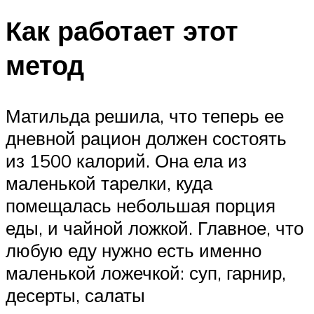
Как работает этот
метод
Матильда решила, что теперь ее
дневной рацион должен состоять
из 1500 калорий. Она ела из
маленькой тарелки, куда
помещалась небольшая порция
еды, и чайной ложкой. Главное, что
любую еду нужно есть именно
маленькой ложечкой: суп, гарнир,
десерты, салаты