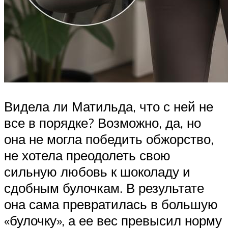
Видела ли Матильда, что с ней не
все в порядке? Возможно, да, но
она не могла победить обжорство,
не хотела преодолеть свою
сильную любовь к шоколаду и
сдобным булочкам. В результате
она сама превратилась в большую
«булочку», а ее вес превысил норму