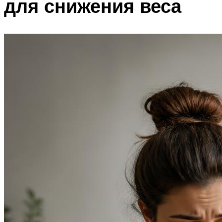
для снижения веса