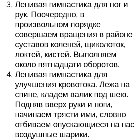
Ленивая гимнастика для ног и
рук. Поочередно, в
произвольном порядке
совершаем вращения в районе
суставов коленей, щиколоток,
локтей, кистей. Выполняем
около пятнадцати оборотов.
Ленивая гимнастика для
улучшения кровотока. Лежа на
спине, кладем валик под шею.
Подняв вверх руки и ноги,
начинаем трясти ими, словно
отбиваем опускающиеся на нас
воздушные шарики.