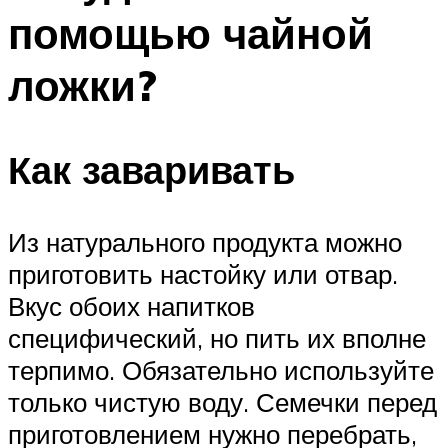
помощью чайной
ложки?
Как заваривать
Из натурального продукта можно
приготовить настойку или отвар.
Вкус обоих напитков
специфический, но пить их вполне
терпимо. Обязательно используйте
только чистую воду. Семечки перед
приготовлением нужно перебрать,