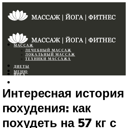
МАССАЖ
ЛЕЧЕБНЫЙ МАССАЖ
ЛОКАЛЬНЫЙ МАССАЖ
ТЕХНИКИ МАССАЖА
ДИЕТЫ
МЕНЮ
ЙОГА
СПОРТЗАЛ
Интересная история
ФИТНЕС
похудения: как
МЕНЮ
похудеть на 57 кг с