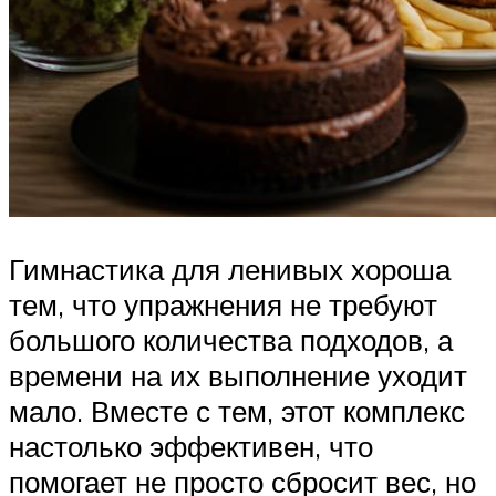
Гимнастика для ленивых хороша
тем, что упражнения не требуют
большого количества подходов, а
времени на их выполнение уходит
мало. Вместе с тем, этот комплекс
настолько эффективен, что
помогает не просто сбросит вес, но