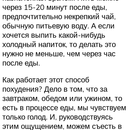
через 15-20 минут после еды,
предпочтительно некрепкий чай,
обычную питьевую воду. А если
хочется выпить какой-нибудь
холодный напиток, то делать это
нужно не меньше, чем через час
после еды.
Как работает этот способ
похудения? Дело в том, что за
завтраком, обедом или ужином, то
есть в процессе еды, мы чувствуем
только голод. И, руководствуясь
этим ощущением, можем съесть в