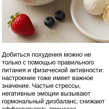
Добиться похудения можно не
только с помощью правильного
питания и физической активности:
настроение тоже имеет важное
значение. Частые стрессы,
негативные эмоции вызывают
гормональный дизбаланс, снижают
эффективность процесса