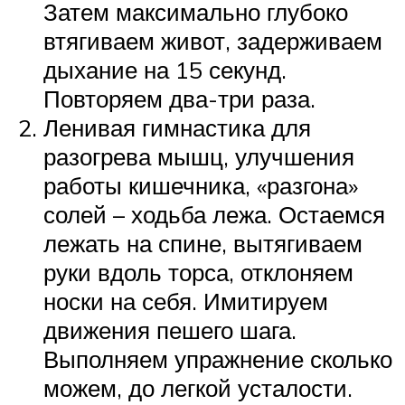
Затем максимально глубоко
втягиваем живот, задерживаем
дыхание на 15 секунд.
Повторяем два-три раза.
Ленивая гимнастика для
разогрева мышц, улучшения
работы кишечника, «разгона»
солей – ходьба лежа. Остаемся
лежать на спине, вытягиваем
руки вдоль торса, отклоняем
носки на себя. Имитируем
движения пешего шага.
Выполняем упражнение сколько
можем, до легкой усталости.