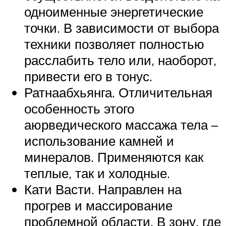
одноименные энергетические
точки. В зависимости от выбора
техники позволяет полностью
расслабить тело или, наоборот,
привести его в тонус.
Ратнаабхьянга. Отличительная
особенность этого
аюрведического массажа тела –
использование камней и
минералов. Применяются как
теплые, так и холодные.
Кати Васти. Направлен на
прогрев и массирование
проблемной области. В зону, где