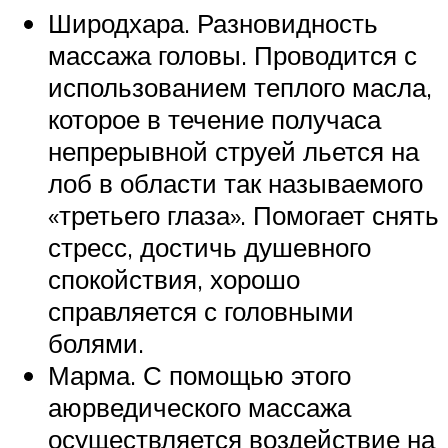
Широдхара. Разновидность
массажа головы. Проводится с
использованием теплого масла,
которое в течение получаса
непрерывной струей льется на
лоб в области так называемого
«третьего глаза». Помогает снять
стресс, достичь душевного
спокойствия, хорошо
справляется с головными
болями.
Марма. С помощью этого
аюрведического массажа
осуществляется воздействие на