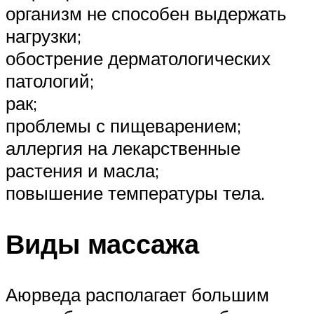
организм не способен выдержать
нагрузки;
обострение дерматологических
патологий;
рак;
проблемы с пищеварением;
аллергия на лекарственные
растения и масла;
повышение температуры тела.
Виды массажа
Аюрведа располагает большим