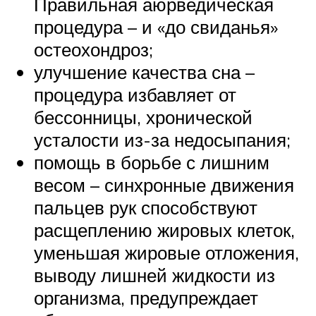
Правильная аюрведическая
процедура – и «до свиданья»
остеохондроз;
улучшение качества сна –
процедура избавляет от
бессонницы, хронической
усталости из-за недосыпания;
помощь в борьбе с лишним
весом – синхронные движения
пальцев рук способствуют
расщеплению жировых клеток,
уменьшая жировые отложения,
выводу лишней жидкости из
организма, предупреждает