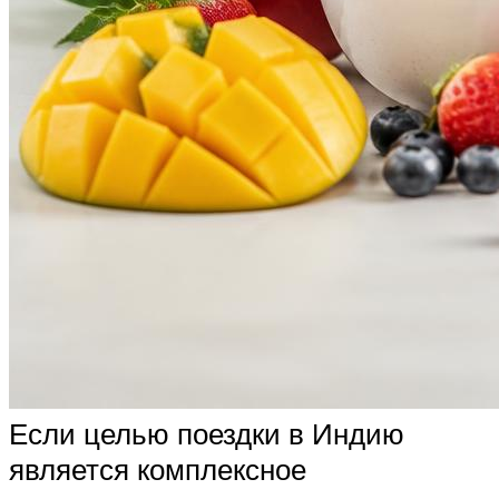
Если целью поездки в Индию
является комплексное