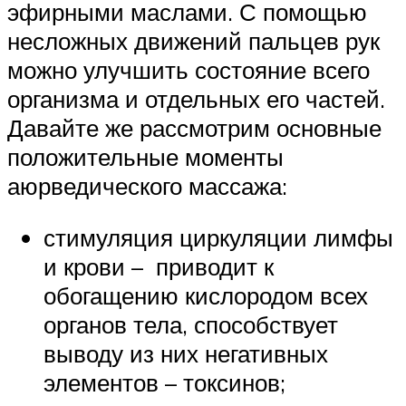
эфирными маслами. С помощью
несложных движений пальцев рук
можно улучшить состояние всего
организма и отдельных его частей.
Давайте же рассмотрим основные
положительные моменты
аюрведического массажа:
стимуляция циркуляции лимфы
и крови – приводит к
обогащению кислородом всех
органов тела, способствует
выводу из них негативных
элементов – токсинов;