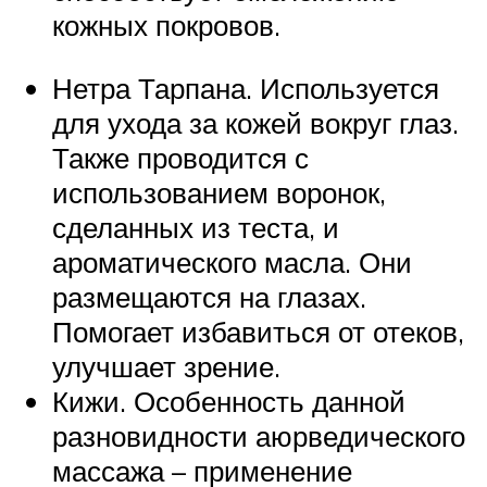
кожных покровов.
Нетра Тарпана. Используется
для ухода за кожей вокруг глаз.
Также проводится с
использованием воронок,
сделанных из теста, и
ароматического масла. Они
размещаются на глазах.
Помогает избавиться от отеков,
улучшает зрение.
Кижи. Особенность данной
разновидности аюрведического
массажа – применение