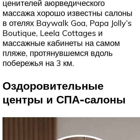
ценителей аюрведического
массажа хорошо известны салоны
в отелях Baywalk Goa, Papa Jolly’s
Boutique, Leela Cottages и
массажные кабинеты на самом
пляже, протянувшемся вдоль
побережья на 3 км.
Оздоровительные
центры и СПА-салоны