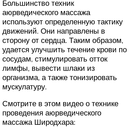
Большинство техник
аюрведического массажа
используют определенную тактику
движений. Они направлены в
сторону от сердца. Таким образом,
удается улучшить течение крови по
сосудам, стимулировать отток
лимфы, вывести шлаки из
организма, а также тонизировать
мускулатуру.
Смотрите в этом видео о технике
проведения аюрведического
массажа Широдхара: