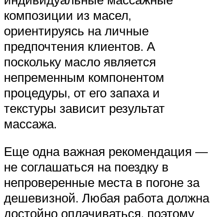
композиции из масел,
ориентируясь на личные
предпочтения клиентов. А
поскольку масло является
непременным компонентом
процедуры, от его запаха и
текстуры зависит результат
массажа.
Еще одна важная рекомендация —
не соглашаться на поездку в
непроверенные места в погоне за
дешевизной. Любая работа должна
достойно оплачиваться, поэтому