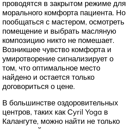
проводятся в закрытом режиме для
морального комфорта пациента. Но
пообщаться с мастером, осмотреть
помещение и выбрать масляную
композицию никто не помешает.
Возникшее чувство комфорта и
умиротворение сигнализирует о
том, что оптимальное место
найдено и остается только
договориться о цене.
В большинстве оздоровительных
центров, таких как Сyril Yoga в
Калангуте, можно найти не только