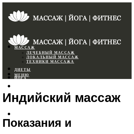
МАССАЖ
ЛЕЧЕБНЫЙ МАССАЖ
ЛОКАЛЬНЫЙ МАССАЖ
ТЕХНИКИ МАССАЖА
ДИЕТЫ
МЕНЮ
ЙОГА
СПОРТЗАЛ
Индийский массаж
ФИТНЕС
МЕНЮ
Показания и