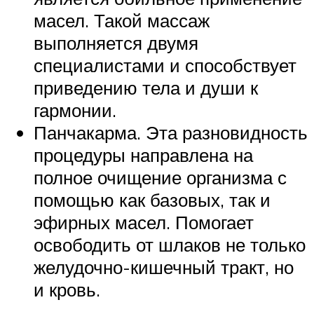
масел. Такой массаж
выполняется двумя
специалистами и способствует
приведению тела и души к
гармонии.
Панчакарма. Эта разновидность
процедуры направлена на
полное очищение организма с
помощью как базовых, так и
эфирных масел. Помогает
освободить от шлаков не только
желудочно-кишечный тракт, но
и кровь.