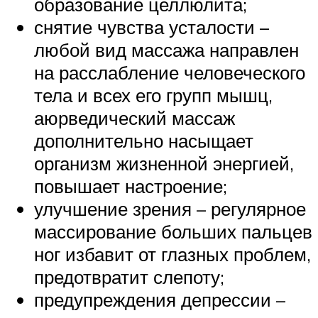
образование целлюлита;
снятие чувства усталости –
любой вид массажа направлен
на расслабление человеческого
тела и всех его групп мышц,
аюрведический массаж
дополнительно насыщает
организм жизненной энергией,
повышает настроение;
улучшение зрения – регулярное
массирование больших пальцев
ног избавит от глазных проблем,
предотвратит слепоту;
предупреждения депрессии –