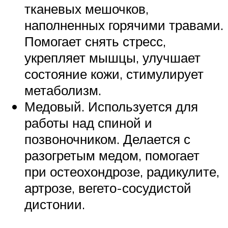
тканевых мешочков,
наполненных горячими травами.
Помогает снять стресс,
укрепляет мышцы, улучшает
состояние кожи, стимулирует
метаболизм.
Медовый. Используется для
работы над спиной и
позвоночником. Делается с
разогретым медом, помогает
при остеохондрозе, радикулите,
артрозе, вегето-сосудистой
дистонии.