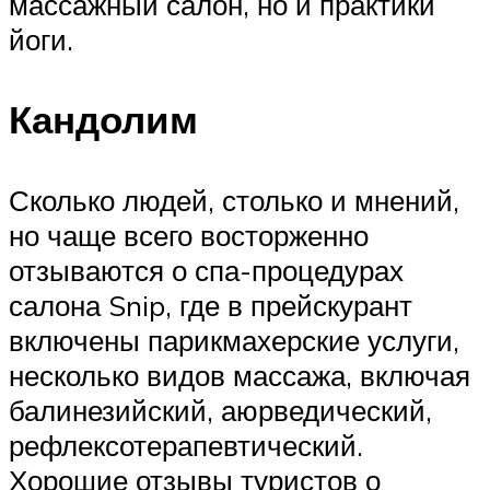
массажный салон, но и практики
йоги.
Кандолим
Сколько людей, столько и мнений,
но чаще всего восторженно
отзываются о спа-процедурах
салона Snip, где в прейскурант
включены парикмахерские услуги,
несколько видов массажа, включая
балинезийский, аюрведический,
рефлексотерапевтический.
Хорошие отзывы туристов о