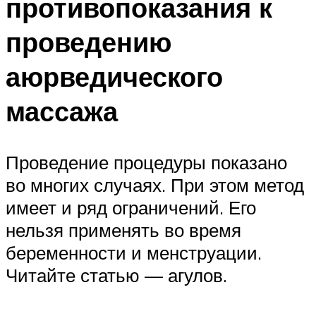
противопоказания к
проведению
аюрведического
массажа
Проведение процедуры показано
во многих случаях. При этом метод
имеет и ряд ограничений. Его
нельзя применять во время
беременности и менструации.
Читайте статью — агулов.