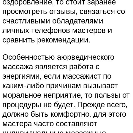
оздоровление, то стоит заранее
просмотреть отзывы, связаться со
счастливыми обладателями
личных телефонов мастеров и
сравнить рекомендации.
Особенностью аюрведического
массажа является работа с
энергиями, если массажист по
каким-либо причинам вызывает
моральное неприятие, то пользы от
процедуры не будет. Прежде всего,
должно быть комфортно, для этого
мастера часто составляют
индивидуальные массажные