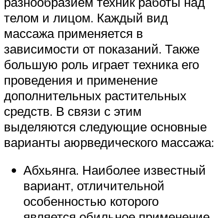
разнообразием техник работы над
телом и лицом. Каждый вид
массажа применяется в
зависимости от показаний. Также
большую роль играет техника его
проведения и применение
дополнительных растительных
средств. В связи с этим
выделяются следующие основные
варианты аюрведического массажа:
Абхьянга. Наиболее известный
вариант, отличительной
особенностью которого
является обильное применение