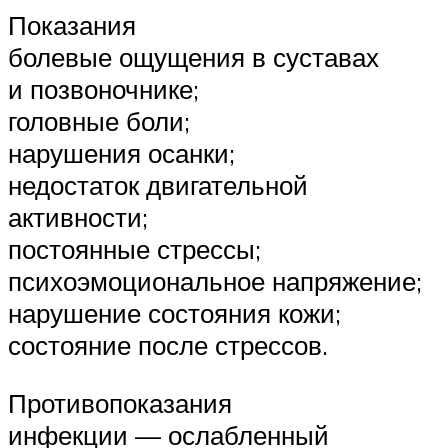
Показания
болевые ощущения в суставах
и позвоночнике;
головные боли;
нарушения осанки;
недостаток двигательной
активности;
постоянные стрессы;
психоэмоциональное напряжение;
нарушение состояния кожи;
состояние после стрессов.
Противопоказания
инфекции — ослабленный