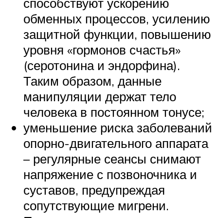
способствуют ускорению
обменных процессов, усилению
защитной функции, повышению
уровня «гормонов счастья»
(серотонина и эндорфина).
Таким образом, данные
манипуляции держат тело
человека в постоянном тонусе;
уменьшение риска заболеваний
опорно-двигательного аппарата
– регулярные сеансы снимают
напряжение с позвоночника и
суставов, предупреждая
сопутствующие мигрени.