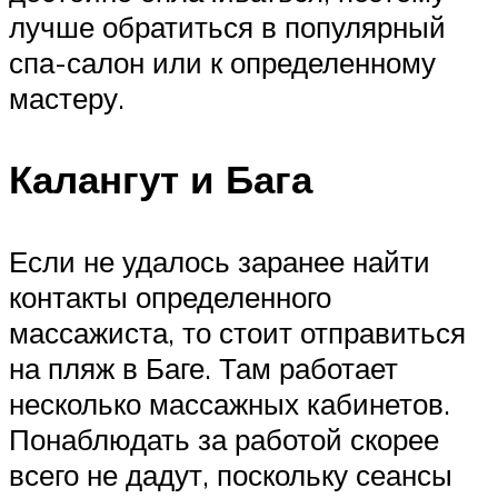
лучше обратиться в популярный
спа-салон или к определенному
мастеру.
Калангут и Бага
Если не удалось заранее найти
контакты определенного
массажиста, то стоит отправиться
на пляж в Баге. Там работает
несколько массажных кабинетов.
Понаблюдать за работой скорее
всего не дадут, поскольку сеансы