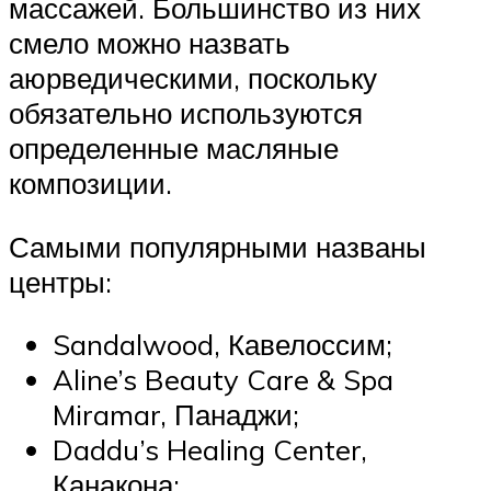
массажей. Большинство из них
смело можно назвать
аюрведическими, поскольку
обязательно используются
определенные масляные
композиции.
Самыми популярными названы
центры:
Sandalwood, Кавелоссим;
Aline’s Beauty Care & Spa
Miramar, Панаджи;
Daddu’s Healing Center,
Канакона;