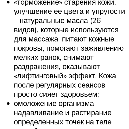
«торможение» старения кожи,
улучшение ее цвета и упругости
– натуральные масла (26
видов), которые используются
для массажа, питают кожные
покровы, помогают заживлению
мелких ранок, снимают
раздражения, оказывают
«лифтинговый» эффект. Кожа
после регулярных сеансов
просто сияет здоровьем;
омоложение организма –
надавливание и растирание
определенных точек на теле