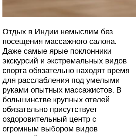
Отдых в Индии немыслим без
посещения массажного салона.
Даже самые ярые поклонники
экскурсий и экстремальных видов
спорта обязательно находят время
для расслабления под умелыми
руками опытных массажистов. В
большинстве крупных отелей
обязательно присутствует
оздоровительный центр с
огромным выбором видов