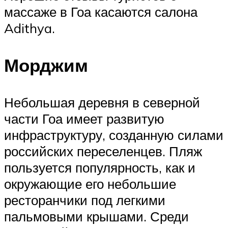
массаже в Гоа касаются салона
Adithya.
Морджим
Небольшая деревня в северной
части Гоа имеет развитую
инфраструктуру, созданную силами
российских переселенцев. Пляж
пользуется популярность, как и
окружающие его небольшие
ресторанчики под легкими
пальмовыми крышами. Среди