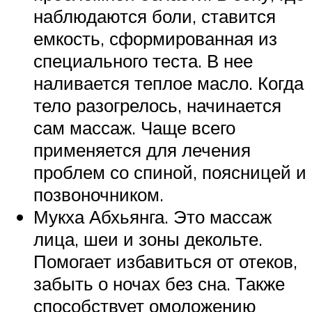
наблюдаются боли, ставится
емкость, сформированная из
специального теста. В нее
наливается теплое масло. Когда
тело разогрелось, начинается
сам массаж. Чаще всего
применяется для лечения
проблем со спиной, поясницей и
позвоночником.
Мукха Абхьянга. Это массаж
лица, шеи и зоны декольте.
Помогает избавиться от отеков,
забыть о ночах без сна. Также
способствует омоложению