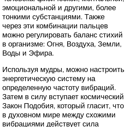
эмоциональной и другими, более
тонкими субстанциями. Также
через эти комбинации пальцев
можно регулировать баланс стихий
в организме: Огня, Воздуха, Земли,
Воды и Эфира.
Используя мудры, можно настроить
энергетическую систему на
определенную частоту вибраций.
Затем в силу вступает космический
Закон Подобия, который гласит, что
в духовном мире между схожими
вибрациями действует сила