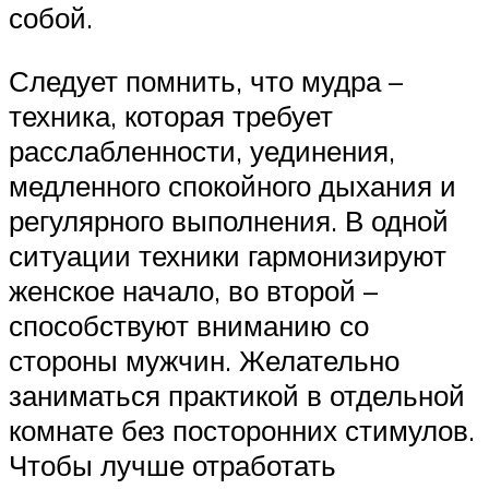
собой.
Следует помнить, что мудра –
техника, которая требует
расслабленности, уединения,
медленного спокойного дыхания и
регулярного выполнения. В одной
ситуации техники гармонизируют
женское начало, во второй –
способствуют вниманию со
стороны мужчин. Желательно
заниматься практикой в отдельной
комнате без посторонних стимулов.
Чтобы лучше отработать