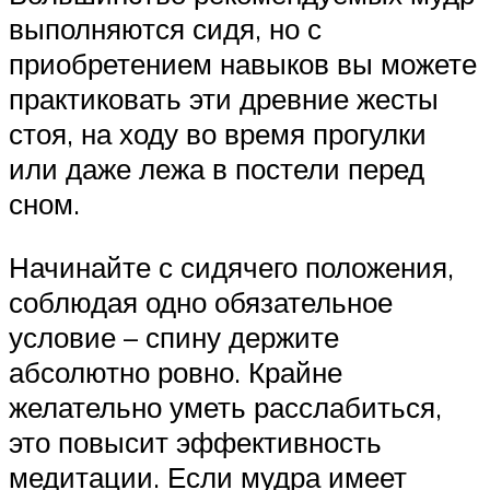
выполняются сидя, но с
приобретением навыков вы можете
практиковать эти древние жесты
стоя, на ходу во время прогулки
или даже лежа в постели перед
сном.
Начинайте с сидячего положения,
соблюдая одно обязательное
условие – спину держите
абсолютно ровно. Крайне
желательно уметь расслабиться,
это повысит эффективность
медитации. Если мудра имеет