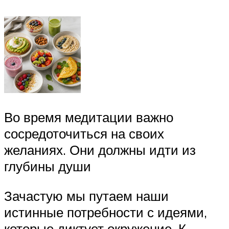
Во время медитации важно
сосредоточиться на своих
желаниях. Они должны идти из
глубины души
Зачастую мы путаем наши
истинные потребности с идеями,
которые диктует окружение. К