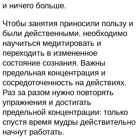
и ничего больше.
Чтобы занятия приносили пользу и
были действенными, необходимо
научиться медитировать и
переходить в измененное
состояние сознания. Важны
предельная концентрация и
сосредоточенность на действиях.
Раз за разом нужно повторять
упражнения и достигать
предельной концентрации: только
спустя время мудры действительно
начнут работать.