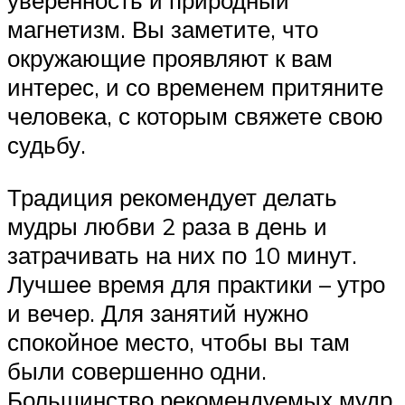
уверенность и природный
магнетизм. Вы заметите, что
окружающие проявляют к вам
интерес, и со временем притяните
человека, с которым свяжете свою
судьбу.
Традиция рекомендует делать
мудры любви 2 раза в день и
затрачивать на них по 10 минут.
Лучшее время для практики – утро
и вечер. Для занятий нужно
спокойное место, чтобы вы там
были совершенно одни.
Большинство рекомендуемых мудр