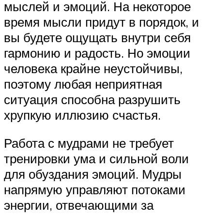
мыслей и эмоций. На некоторое
время мысли придут в порядок, и
вы будете ощущать внутри себя
гармонию и радость. Но эмоции
человека крайне неустойчивы,
поэтому любая неприятная
ситуация способна разрушить
хрупкую иллюзию счастья.
Работа с мудрами не требует
тренировки ума и сильной воли
для обуздания эмоций. Мудры
напрямую управляют потоками
энергии, отвечающими за