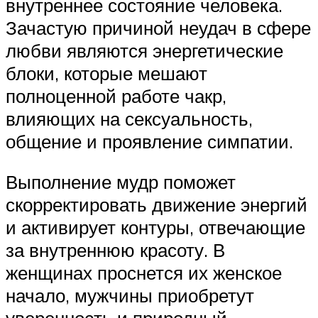
внутреннее состояние человека.
Зачастую причиной неудач в сфере
любви являются энергетические
блоки, которые мешают
полноценной работе чакр,
влияющих на сексуальность,
общение и проявление симпатии.
Выполнение мудр поможет
скорректировать движение энергий
и активирует контуры, отвечающие
за внутреннюю красоту. В
женщинах проснется их женское
начало, мужчины приобретут