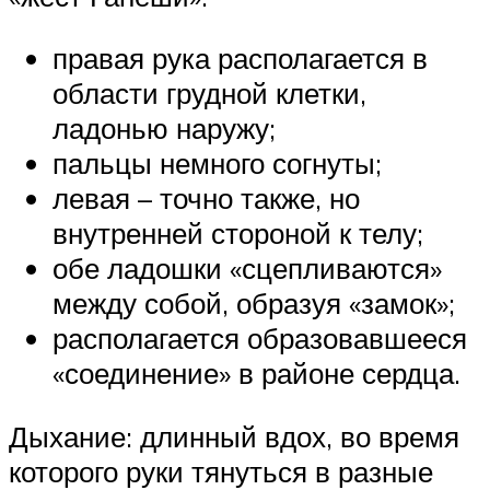
правая рука располагается в
области грудной клетки,
ладонью наружу;
пальцы немного согнуты;
левая – точно также, но
внутренней стороной к телу;
обе ладошки «сцепливаются»
между собой, образуя «замок»;
располагается образовавшееся
«соединение» в районе сердца.
Дыхание: длинный вдох, во время
которого руки тянуться в разные