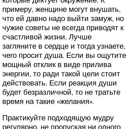
примеру, женщине могут внушать,
что ей давно надо выйти замуж, но
чужие советы не всегда приводят к
счастливой жизни. Лучше
загляните в сердце и тогда узнаете,
чего просит душа. Если вы ощутите
мощный отклик в виде прилива
энергии, то ради такой цели стоит
действовать. Если реакция души
будет безразличной, то не тратьте
время на такие «желания».
Практикуйте подходящую мудру
регулярно, не пропуская ни одного