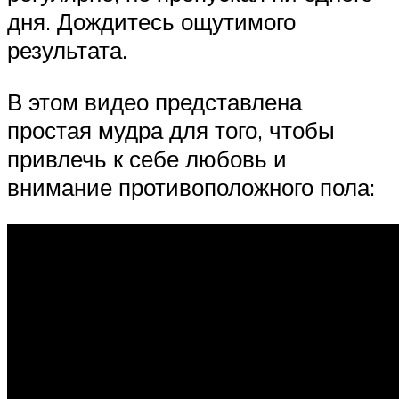
дня. Дождитесь ощутимого
результата.
В этом видео представлена
простая мудра для того, чтобы
привлечь к себе любовь и
внимание противоположного пола: