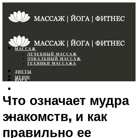
МАССАЖ
ЛЕЧЕБНЫЙ МАССАЖ
ЛОКАЛЬНЫЙ МАССАЖ
ТЕХНИКИ МАССАЖА
ДИЕТЫ
МЕНЮ
ЙОГА
СПОРТЗАЛ
Что означает мудра
ФИТНЕС
знакомств, и как
МЕНЮ
правильно ее