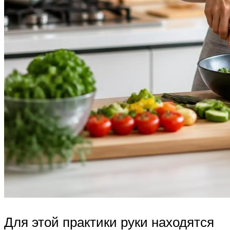
Для этой практики руки находятся