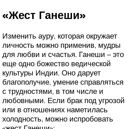
«Жест Ганеши»
Изменить ауру, которая окружает
личность можно применив, мудры
для любви и счастья. Ганеши – это
еще одно божество ведической
культуры Индии. Оно дарует
благополучие, умение справляться
с трудностями, в том числе и
любовными. Если брак под угрозой
или в отношениях наметилась
холодность, можно испробовать
«жест Ганеши»: