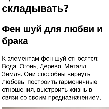
складывать?
Фен шуй для любви и
брака
К элементам фен шуй относятся:
Вода, Огонь, Дерево, Металл,
Земля. Они способны вернуть
любовь, построить гармоничные
отношения, выстроить жизнь в
связи со своим предназначением.