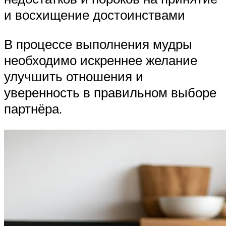
и восхищение достоинствами
В процессе выполнения мудры
необходимо искреннее желание
улучшить отношения и
уверенность в правильном выборе
партнёра.