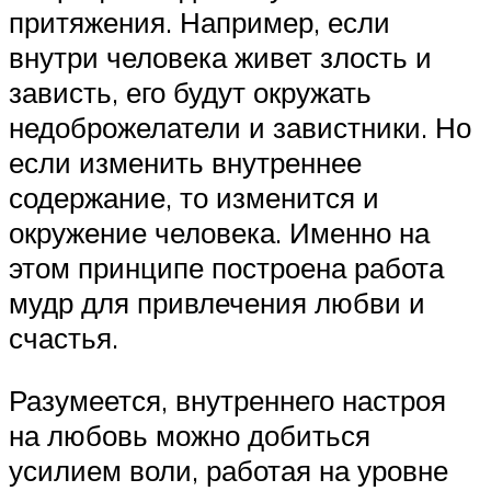
притяжения. Например, если
внутри человека живет злость и
зависть, его будут окружать
недоброжелатели и завистники. Но
если изменить внутреннее
содержание, то изменится и
окружение человека. Именно на
этом принципе построена работа
мудр для привлечения любви и
счастья.
Разумеется, внутреннего настроя
на любовь можно добиться
усилием воли, работая на уровне