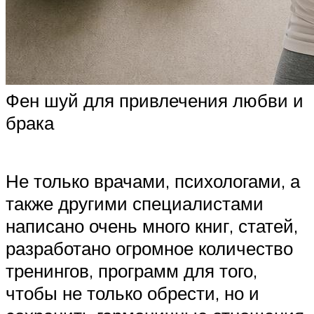
Фен шуй для привлечения любви и
брака
Не только врачами, психологами, а
также другими специалистами
написано очень много книг, статей,
разработано огромное количество
тренингов, программ для того,
чтобы не только обрести, но и