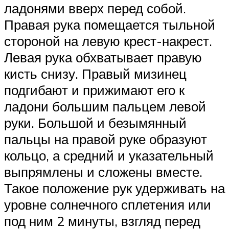
ладонями вверх перед собой.
Правая рука помещается тыльной
стороной на левую крест-накрест.
Левая рука обхватывает правую
кисть снизу. Правый мизинец
подгибают и прижимают его к
ладони большим пальцем левой
руки. Большой и безымянный
пальцы на правой руке образуют
кольцо, а средний и указательный
выпрямлены и сложены вместе.
Такое положение рук удерживать на
уровне солнечного сплетения или
под ним 2 минуты, взгляд перед