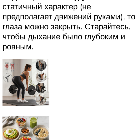
статичный характер (не
предполагает движений руками), то
глаза можно закрыть. Старайтесь,
чтобы дыхание было глубоким и
ровным.