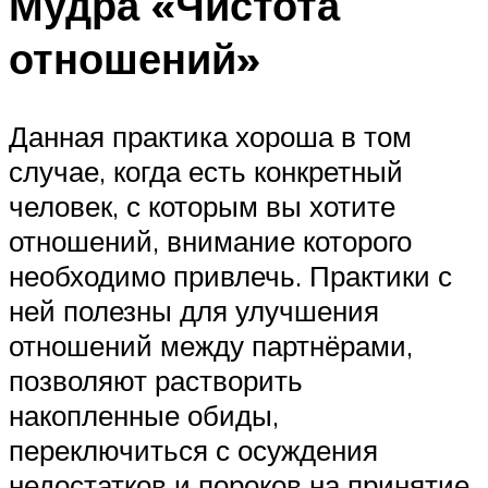
Мудра «Чистота
отношений»
Данная практика хороша в том
случае, когда есть конкретный
человек, с которым вы хотите
отношений, внимание которого
необходимо привлечь. Практики с
ней полезны для улучшения
отношений между партнёрами,
позволяют растворить
накопленные обиды,
переключиться с осуждения
недостатков и пороков на принятие