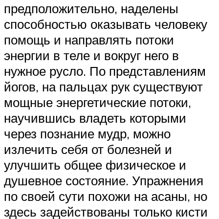
предположительно, наделены
способностью оказывать человеку
помощь и направлять потоки
энергии в теле и вокруг него в
нужное русло. По представлениям
йогов, на пальцах рук существуют
мощные энергетические потоки,
научившись владеть которыми
через познание мудр, можно
излечить себя от болезней и
улучшить общее физическое и
душевное состояние. Упражнения
по своей сути похожи на асаны, но
здесь задействованы только кисти