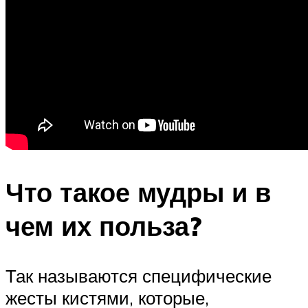
Что такое мудры и в
чем их польза?
Так называются специфические
жесты кистями, которые,