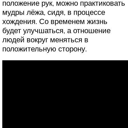
положение рук, можно практиковать
мудры лёжа, сидя, в процессе
хождения. Со временем жизнь
будет улучшаться, а отношение
людей вокруг меняться в
положительную сторону.