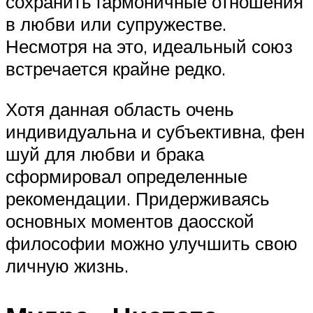
сохранить гармоничные отношения
в любви или супружестве.
Несмотря на это, идеальный союз
встречается крайне редко.
Хотя данная область очень
индивидуальна и субъективна, фен
шуй для любви и брака
сформировал определенные
рекомендации. Придерживаясь
основных моментов даосской
философии можно улучшить свою
личную жизнь.