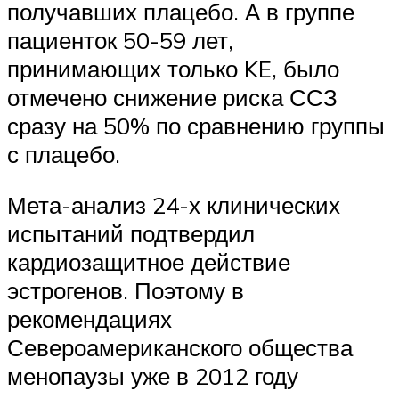
получавших плацебо. А в группе
пациенток 50-59 лет,
принимающих только KE, было
отмечено снижение риска ССЗ
сразу на 50% по сравнению группы
с плацебо.
Мета-анализ 24-х клинических
испытаний подтвердил
кардиозащитное действие
эстрогенов. Поэтому в
рекомендациях
Североамериканского общества
менопаузы уже в 2012 году