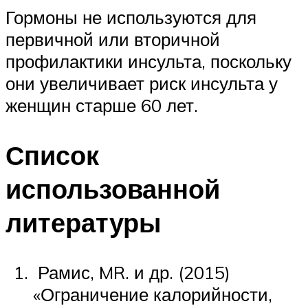
Гормоны не используются для
первичной или вторичной
профилактики инсульта, поскольку
они увеличивает риск инсульта у
женщин старше 60 лет.
Список
использованной
литературы
Рамис, MR. и др. (2015)
«Ограничение калорийности,