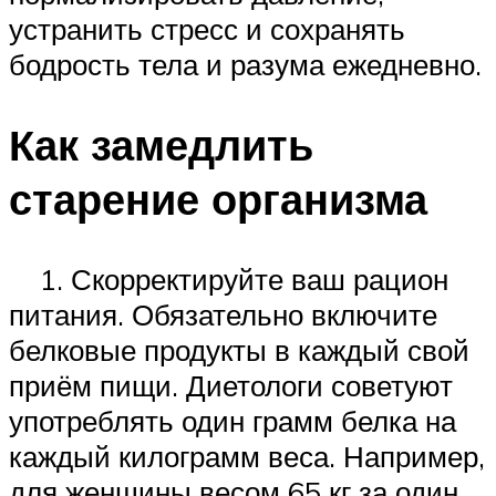
устранить стресс и сохранять
бодрость тела и разума ежедневно.
Как замедлить
старение организма
1. Скорректируйте ваш рацион
питания. Обязательно включите
белковые продукты в каждый свой
приём пищи. Диетологи советуют
употреблять один грамм белка на
каждый килограмм веса. Например,
для женщины весом 65 кг за один