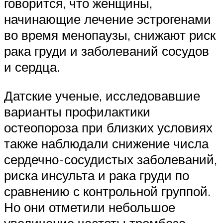
говорится, что женщины,
начинающие лечение эстрогенами
во время менопаузы, снижают риск
рака груди и заболеваний сосудов
и сердца.
Датские ученые, исследовавшие
варианты профилактики
остеопороза при близких условиях
также наблюдали снижение числа
сердечно-сосудистых заболеваний,
риска инсульта и рака груди по
сравнению с контрольной группой.
Но они отметили небольшое
увеличение частоты тромбоза