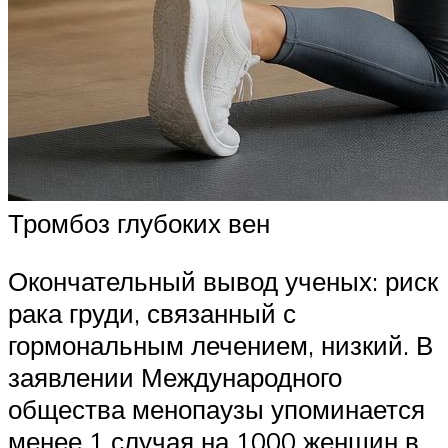
Тромбоз глубоких вен
Окончательный вывод ученых: риск
рака груди, связанный с
гормональным лечением, низкий. В
заявлении Международного
общества менопаузы упоминается
менее 1 случая на 1000 женщин в