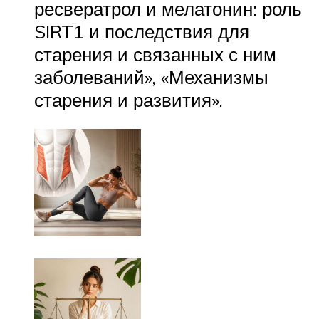
ресвератрол и мелатонин: роль
SIRT1 и последствия для
старения и связанных с ним
заболеваний», «Механизмы
старения и развития».