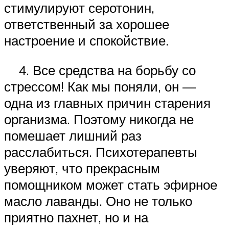
стимулируют серотонин,
ответственный за хорошее
настроение и спокойствие.
4. Все средства на борьбу со
стрессом! Как мы поняли, он —
одна из главных причин старения
организма. Поэтому никогда не
помешает лишний раз
расслабиться. Психотерапевты
уверяют, что прекрасным
помощником может стать эфирное
масло лаванды. Оно не только
приятно пахнет, но и на