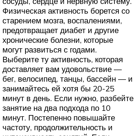
сосуды, сердце и нервную систему.
Физическая активность борется со
старением мозга, воспалениями,
предотвращает диабет и другие
хронические болезни, которые
могут развиться с годами.
Выберите ту активность, которая
доставляет вам удовольствие —
бег, велосипед, танцы, бассейн — и
занимайтесь ей хотя бы 20-25
минут в день. Если нужно, разбейте
занятие на два подхода по 10
минут. Постепенно повышайте
частоту, продолжительность и