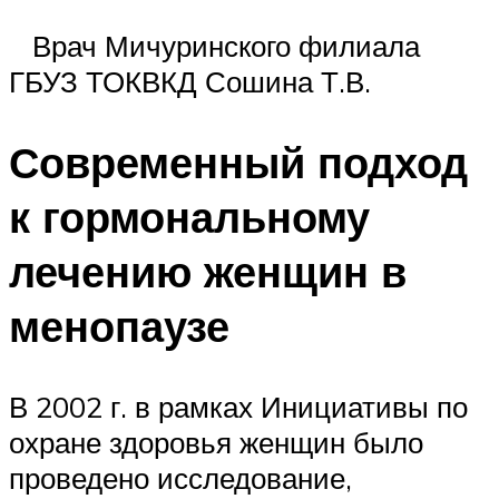
Врач Мичуринского филиала
ГБУЗ ТОКВКД Сошина Т.В.
Современный подход
к гормональному
лечению женщин в
менопаузе
В 2002 г. в рамках Инициативы по
охране здоровья женщин было
проведено исследование,