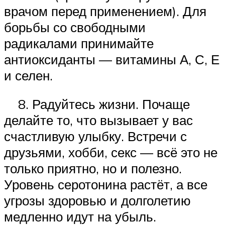
врачом перед применением). Для
борьбы со свободными
радикалами принимайте
антиоксиданты — витамины А, С, Е
и селен.
8. Радуйтесь жизни. Почаще
делайте то, что вызывает у вас
счастливую улыбку. Встречи с
друзьями, хобби, секс — всё это не
только приятно, но и полезно.
Уровень серотонина растёт, а все
угрозы здоровью и долголетию
медленно идут на убыль.