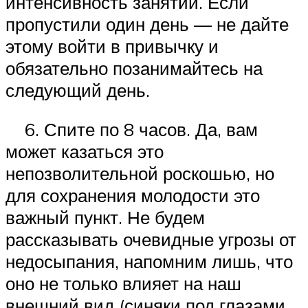
интенсивность занятий. Если
пропустили один день — не дайте
этому войти в привычку и
обязательно позанимайтесь на
следующий день.
6. Спите по 8 часов. Да, вам
может казаться это
непозволительной роскошью, но
для сохранения молодости это
важный пункт. Не будем
рассказывать очевидные угрозы от
недосыпания, напомним лишь, что
оно не только влияет на наш
внешний вид (синяки под глазами,