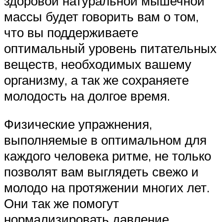
здоровой натуральной мышечной
массы будет говорить вам о том,
что вы поддерживаете
оптимальный уровень питательных
веществ, необходимых вашему
организму, а так же сохраняете
молодость на долгое время.
Физические упражнения,
выполняемые в оптимальном для
каждого человека ритме, не только
позволят вам выглядеть свежо и
молодо на протяжении многих лет.
Они так же помогут
нормализировать давление,