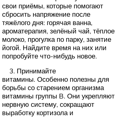
свои приёмы, которые помогают
сбросить напряжение после
тяжёлого дня: горячая ванна,
ароматерапия, зелёный чай, тёплое
молоко, прогулка по парку, занятие
йогой. Найдите время на них или
попробуйте что-нибудь новое.
3. Принимайте
витамины. Особенно полезны для
борьбы со старением организма
витамины группы B. Они укрепляют
нервную систему, сокращают
выработку кортизола и