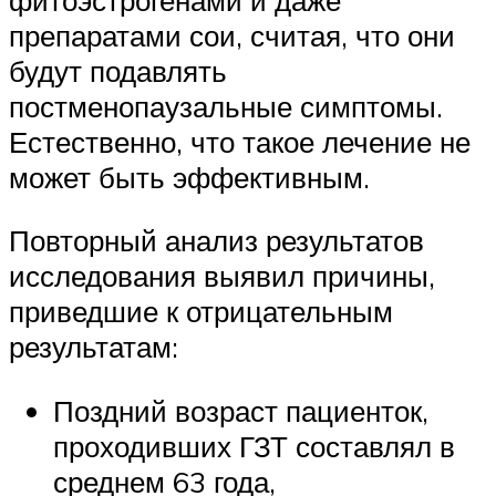
препаратами сои, считая, что они
будут подавлять
постменопаузальные симптомы.
Естественно, что такое лечение не
может быть эффективным.
Повторный анализ результатов
исследования выявил причины,
приведшие к отрицательным
результатам:
Поздний возраст пациенток,
проходивших ГЗТ составлял в
среднем 63 года,