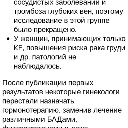
сосудистых заболеваний и
тромбоза глубоких вен, поэтому
исследование в этой группе
было прекращено.
У женщин, принимающих только
KE, повышения риска рака груди
и др. патологий не
наблюдалось.
После публикации первых
результатов некоторые гинекологи
перестали назначать
гормонотерапию, заменив лечение
различными БАДами,
фитоэстрогенами и даже