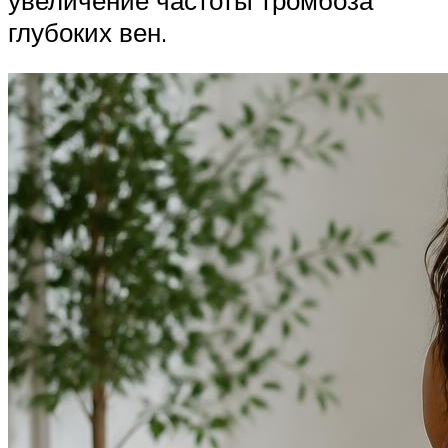
глубоких вен.