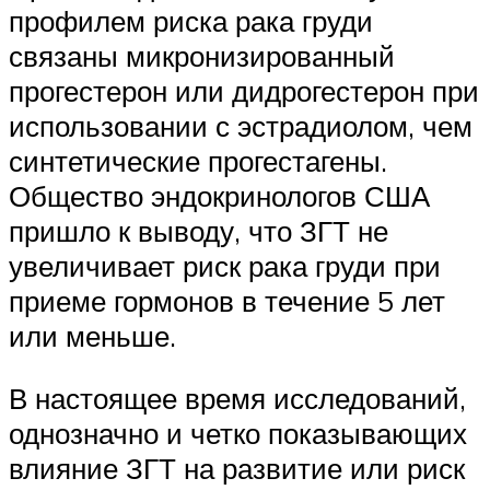
профилем риска рака груди
связаны микронизированный
прогестерон или дидрогестерон при
использовании с эстрадиолом, чем
синтетические прогестагены.
Общество эндокринологов США
пришло к выводу, что ЗГТ не
увеличивает риск рака груди при
приеме гормонов в течение 5 лет
или меньше.
В настоящее время исследований,
однозначно и четко показывающих
влияние ЗГТ на развитие или риск