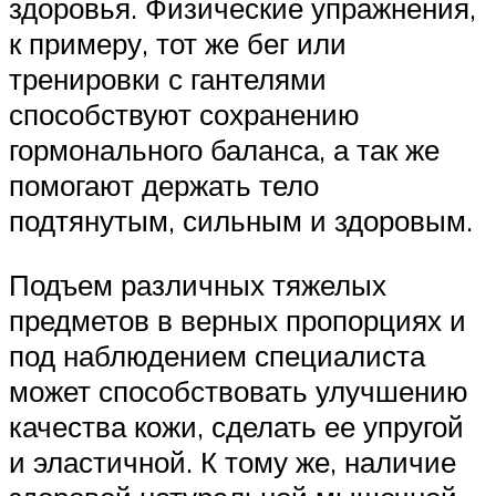
здоровья. Физические упражнения,
к примеру, тот же бег или
тренировки с гантелями
способствуют сохранению
гормонального баланса, а так же
помогают держать тело
подтянутым, сильным и здоровым.
Подъем различных тяжелых
предметов в верных пропорциях и
под наблюдением специалиста
может способствовать улучшению
качества кожи, сделать ее упругой
и эластичной. К тому же, наличие