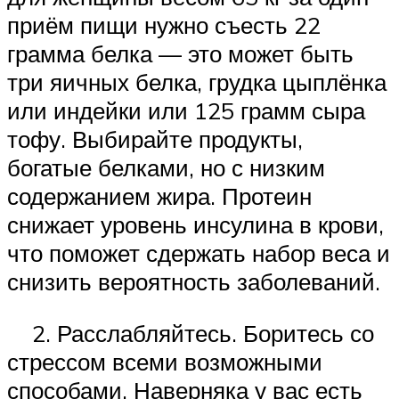
приём пищи нужно съесть 22
грамма белка — это может быть
три яичных белка, грудка цыплёнка
или индейки или 125 грамм сыра
тофу. Выбирайте продукты,
богатые белками, но с низким
содержанием жира. Протеин
снижает уровень инсулина в крови,
что поможет сдержать набор веса и
снизить вероятность заболеваний.
2. Расслабляйтесь. Боритесь со
стрессом всеми возможными
способами. Наверняка у вас есть