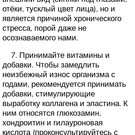
отёки, тусклый цвет лица), но и
является причиной хронического
стресса, порой даже не
осознаваемого нами.
7. Принимайте витамины и
добавки. Чтобы замедлить
неизбежный износ организма с
годами, рекомендуется принимать
добавки, стимулирующие
выработку коллагена и эластина. К
ним относятся глюкозамин,
хондроитин и гилауроновая
кислота (проконсультируйтесь с