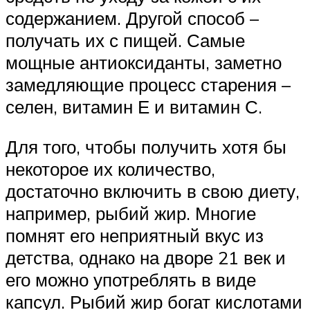
содержанием. Другой способ –
получать их с пищей. Самые
мощные антиоксиданты, заметно
замедляющие процесс старения –
селен, витамин Е и витамин С.
Для того, чтобы получить хотя бы
некоторое их количество,
достаточно включить в свою диету,
например, рыбий жир. Многие
помнят его неприятный вкус из
детства, однако на дворе 21 век и
его можно употреблять в виде
капсул. Рыбий жир богат кислотами