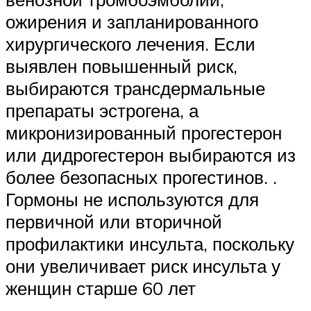
ожирения и запланированного
хирургического лечения. Если
выявлен повышенный риск,
выбираются трансдермальные
препараты эстрогена, а
микронизированный прогестерон
или дидрогестерон выбираются из
более безопасных прогестинов. .
Гормоны не используются для
первичной или вторичной
профилактики инсульта, поскольку
они увеличивает риск инсульта у
женщин старше 60 лет