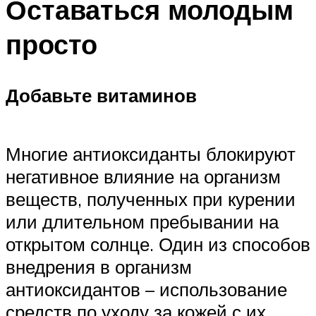
Оставаться молодым
просто
Добавьте витаминов
Многие антиоксиданты блокируют
негативное влияние на организм
веществ, полученных при курении
или длительном пребывании на
открытом солнце. Один из способов
внедрения в организм
антиоксидантов – использование
средств по уходу за кожей с их