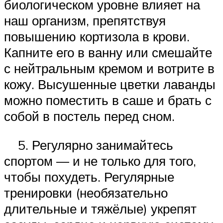
биологическом уровне влияет на
наш организм, препятствуя
повышению кортизола в крови.
Капните его в ванну или смешайте
с нейтральным кремом и вотрите в
кожу. Высушенные цветки лаванды
можно поместить в саше и брать с
собой в постель перед сном.
5. Регулярно занимайтесь
спортом — и не только для того,
чтобы похудеть. Регулярные
тренировки (необязательно
длительные и тяжёлые) укрепят