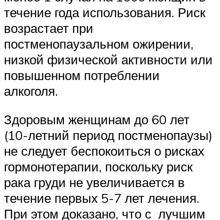
течение года использования. Риск
возрастает при
постменопаузальном ожирении,
низкой физической активности или
повышенном потреблении
алкоголя.
Здоровым женщинам до 60 лет
(10-летний период постменопаузы)
не следует беспокоиться о рисках
гормонотерапии, поскольку риск
рака груди не увеличивается в
течение первых 5-7 лет лечения.
При этом доказано, что с лучшим