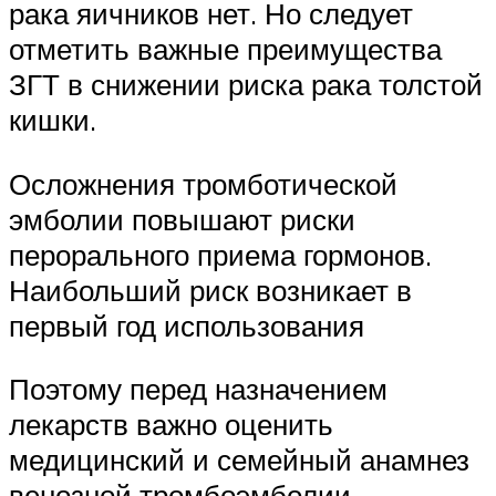
рака яичников нет. Но следует
отметить важные преимущества
ЗГТ в снижении риска рака толстой
кишки.
Осложнения тромботической
эмболии повышают риски
перорального приема гормонов.
Наибольший риск возникает в
первый год использования
Поэтому перед назначением
лекарств важно оценить
медицинский и семейный анамнез
венозной тромбоэмболии,