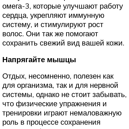
омега-3, которые улучшают работу
сердца, укрепляют иммунную
систему, и стимулируют рост
волос. Они так же помогают
сохранить свежий вид вашей кожи.
Напрягайте мышцы
Отдых, несомненно, полезен как
для организма, так и для нервной
системы, однако не стоит забывать,
что физические упражнения и
тренировки играют немаловажную
роль в процессе сохранения