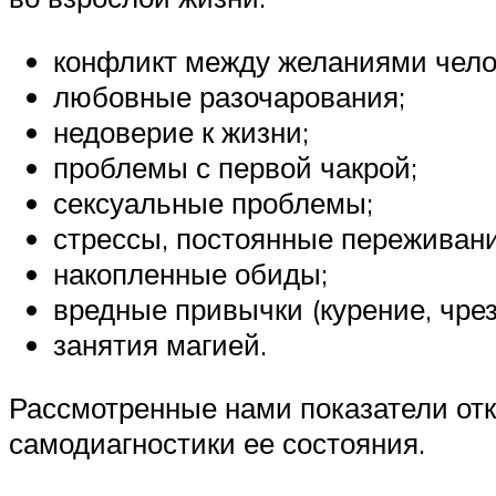
конфликт между желаниями чело
любовные разочарования;
недоверие к жизни;
проблемы с первой чакрой;
сексуальные проблемы;
стрессы, постоянные переживани
накопленные обиды;
вредные привычки (курение, чре
занятия магией.
Рассмотренные нами показатели от
самодиагностики ее состояния.