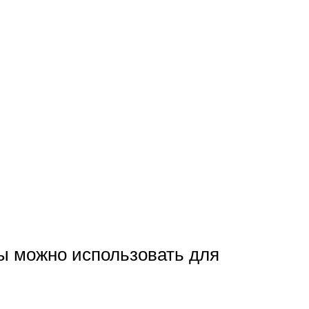
ы можно использовать для