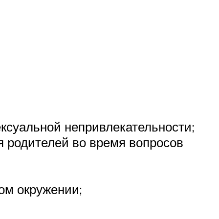
ексуальной непривлекательности;
я родителей во время вопросов
ом окружении;