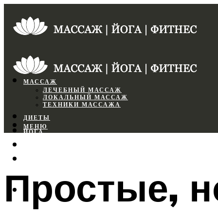
МАССАЖ
ЛЕЧЕБНЫЙ МАССАЖ
ЛОКАЛЬНЫЙ МАССАЖ
ТЕХНИКИ МАССАЖА
ДИЕТЫ
МЕНЮ
ЙОГА
СПОРТЗАЛ
ФИТНЕС
Простые, 
МЕНЮ