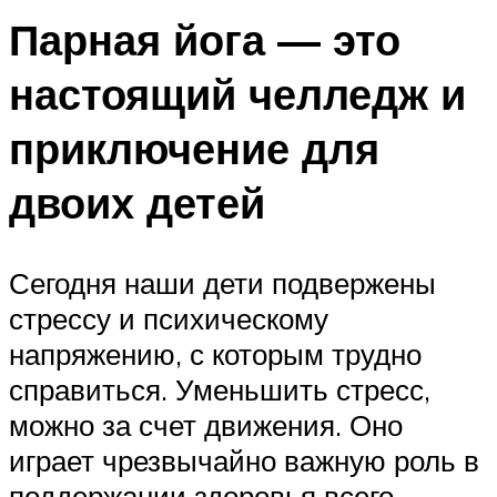
Парная йога — это
настоящий челледж и
приключение для
двоих детей
Сегодня наши дети подвержены
стрессу и психическому
напряжению, с которым трудно
справиться. Уменьшить стресс,
можно за счет движения. Оно
играет чрезвычайно важную роль в
поддержании здоровья всего