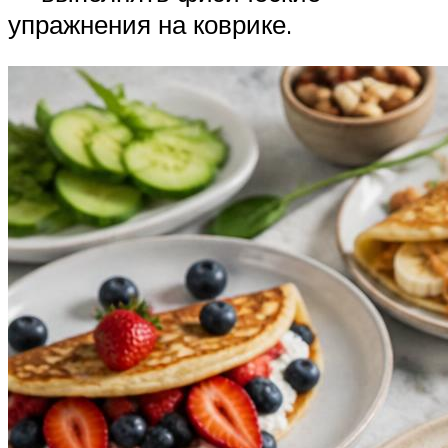
упражнения на коврике.