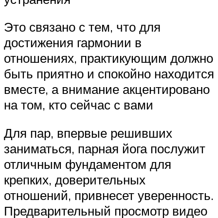
Это связано с тем, что для
достижения гармонии в
отношениях, практикующим должно
быть приятно и спокойно находится
вместе, а внимание акцентировано
на том, кто сейчас с вами
Для пар, впервые решивших
заниматься, парная йога послужит
отличным фундаментом для
крепких, доверительных
отношений, привнесет уверенность.
Предварительный просмотр видео