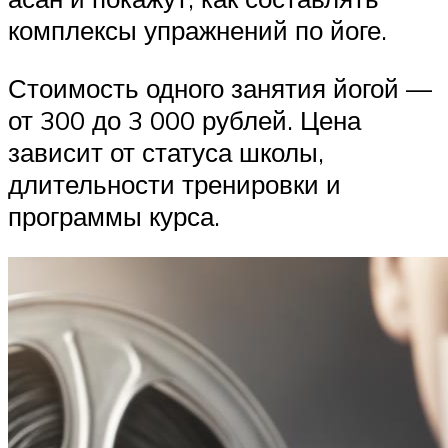
комплексы упражнений по йоге.
Стоимость одного занятия йогой —
от 300 до 3 000 рублей. Цена
зависит от статуса школы,
длительности тренировки и
программы курса.