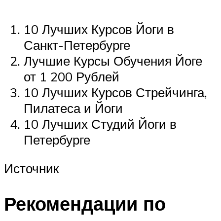
10 Лучших Курсов Йоги в
Санкт-Петербурге
Лучшие Курсы Обучения Йоге
от 1 200 Рублей
10 Лучших Курсов Стрейчинга,
Пилатеса и Йоги
10 Лучших Студий Йоги в
Петербурге
Источник
Рекомендации по