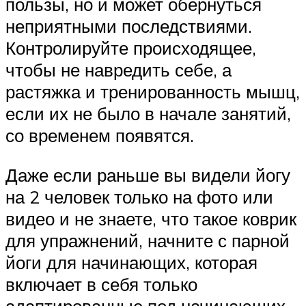
пользы, но и может обернуться
неприятными последствиями.
Контролируйте происходящее,
чтобы не навредить себе, а
растяжка и тренированность мышц,
если их не было в начале занятий,
со временем появятся.
Даже если раньше вы видели йогу
на 2 человек только на фото или
видео и не знаете, что такое коврик
для упражнений, начните с парной
йоги для начинающих, которая
включает в себя только