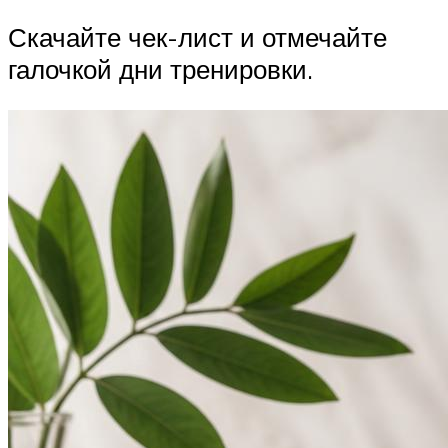
Скачайте чек-лист и отмечайте
галочкой дни тренировки.