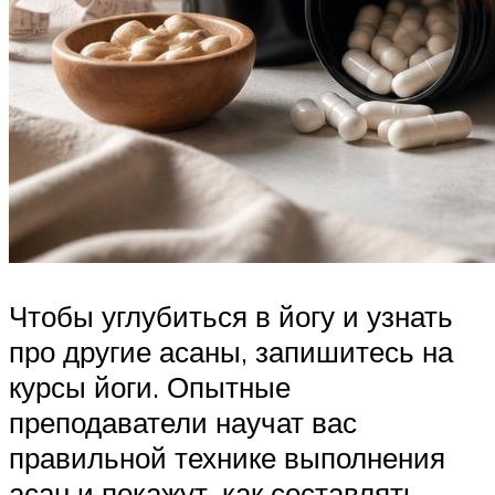
Чтобы углубиться в йогу и узнать
про другие асаны, запишитесь на
курсы йоги. Опытные
преподаватели научат вас
правильной технике выполнения
асан и покажут, как составлять