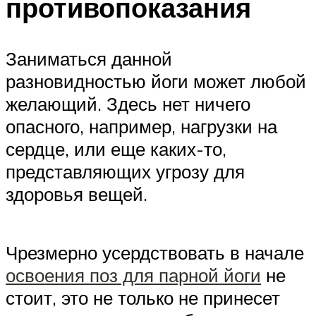
противопоказания
Заниматься данной
разновидностью йоги может любой
желающий. Здесь нет ничего
опасного, например, нагрузки на
сердце, или еще каких-то,
представляющих угрозу для
здоровья вещей.
Чрезмерно усердствовать в начале
освоения поз для парной йоги
не
стоит, это не только не принесет