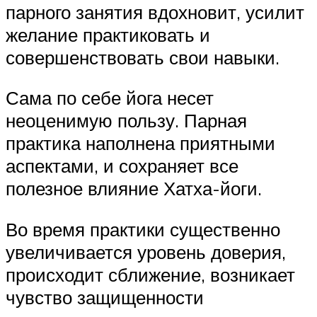
парного занятия вдохновит, усилит
желание практиковать и
совершенствовать свои навыки.
Сама по себе йога несет
неоценимую пользу. Парная
практика наполнена приятными
аспектами, и сохраняет все
полезное влияние Хатха-йоги.
Во время практики существенно
увеличивается уровень доверия,
происходит сближение, возникает
чувство защищенности