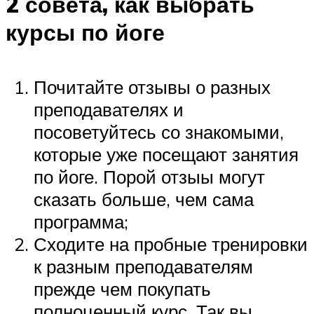
2 совета, как выбрать
курсы по йоге
Почитайте отзывы о разных
преподавателях и
посоветуйтесь со знакомыми,
которые уже посещают занятия
по йоге. Порой отзыы могут
сказать больше, чем сама
программа;
Сходите на пробные тренировки
к разным преподавателям
прежде чем покупать
полноценный курс. Так вы