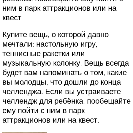
ним в парк аттракционов или на
квест
Купите вещь, о которой давно
мечтали: настольную игру,
теннисные ракетки или
музыкальную колонку. Вещь всегда
будет вам напоминать о том, какие
вы молодцы, что дошли до конца
челленджа. Если вы устраиваете
челлендж для ребёнка, пообещайте
ему пойти с ним в парк
аттракционов или на квест.