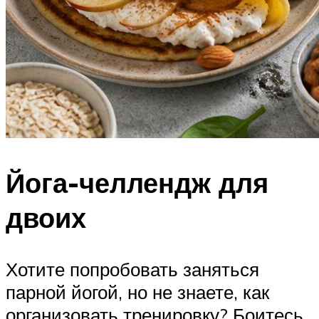
Йога-челлендж для
двоих
Хотите попробовать заняться
парной йогой, но не знаете, как
организовать тренировку? Боитесь,