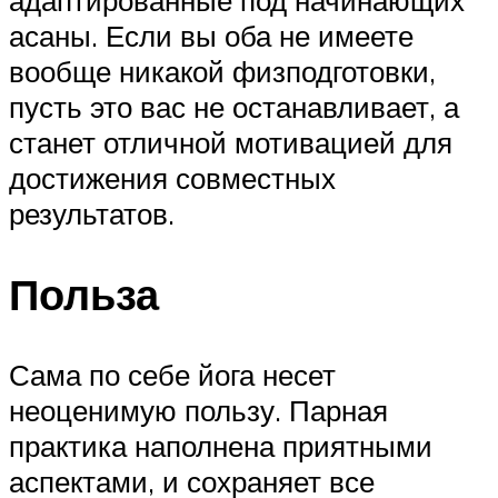
адаптированные под начинающих
асаны. Если вы оба не имеете
вообще никакой физподготовки,
пусть это вас не останавливает, а
станет отличной мотивацией для
достижения совместных
результатов.
Польза
Сама по себе йога несет
неоценимую пользу. Парная
практика наполнена приятными
аспектами, и сохраняет все