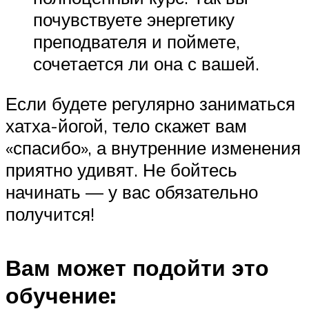
почувствуете энергетику
преподвателя и поймете,
сочетается ли она с вашей.
Если будете регулярно заниматься
хатха-йогой, тело скажет вам
«спасибо», а внутренние изменения
приятно удивят. Не бойтесь
начинать — у вас обязательно
получится!
Вам может подойти это
обучение: