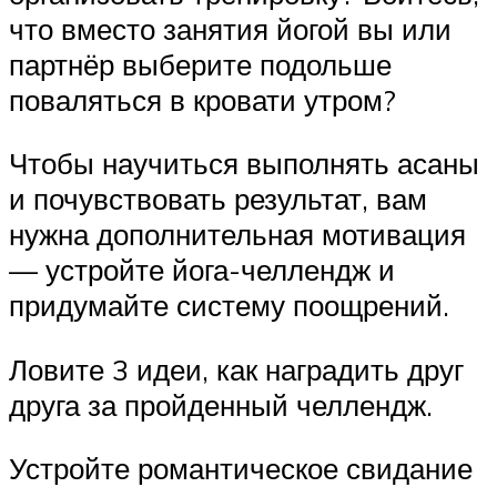
что вместо занятия йогой вы или
партнёр выберите подольше
поваляться в кровати утром?
Чтобы научиться выполнять асаны
и почувствовать результат, вам
нужна дополнительная мотивация
— устройте йога-челлендж и
придумайте систему поощрений.
Ловите 3 идеи, как наградить друг
друга за пройденный челлендж.
Устройте романтическое свидание