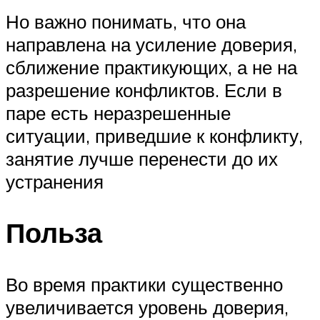
Но важно понимать, что она
направлена на усиление доверия,
сближение практикующих, а не на
разрешение конфликтов. Если в
паре есть неразрешенные
ситуации, приведшие к конфликту,
занятие лучше перенести до их
устранения
Польза
Во время практики существенно
увеличивается уровень доверия,