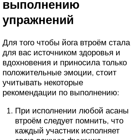
выполнению
упражнений
Для того чтобы йога втроём стала
для вас источником здоровья и
вдохновения и приносила только
положительные эмоции, стоит
учитывать некоторые
рекомендации по выполнению:
При исполнении любой асаны
втроём следует помнить, что
каждый участник исполняет