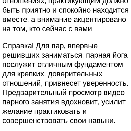
отношениях, практикующим должно
быть приятно и спокойно находится
вместе, а внимание акцентировано
на том, кто сейчас с вами
Справка! Для пар, впервые
решивших заниматься, парная йога
послужит отличным фундаментом
для крепких, доверительных
отношений, привнесет уверенность.
Предварительный просмотр видео
парного занятия вдохновит, усилит
желание практиковать и
совершенствовать свои навыки.