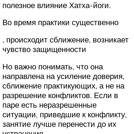
полезное влияние Хатха-йоги.
Во время практики существенно
, происходит сближение, возникает
чувство защищенности
Но важно понимать, что она
направлена на усиление доверия,
сближение практикующих, а не на
разрешение конфликтов. Если в
паре есть неразрешенные
ситуации, приведшие к конфликту,
занятие лучше перенести до их
устранения