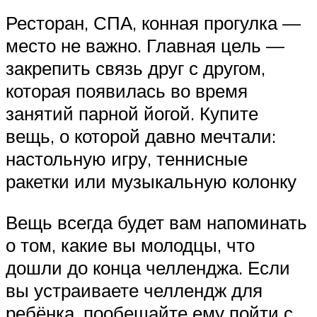
Ресторан, СПА, конная прогулка —
место не важно. Главная цель —
закрепить связь друг с другом,
которая появилась во время
занятий парной йогой. Купите
вещь, о которой давно мечтали:
настольную игру, теннисные
ракетки или музыкальную колонку
Вещь всегда будет вам напоминать
о том, какие вы молодцы, что
дошли до конца челленджа. Если
вы устраиваете челлендж для
ребёнка, пообещайте ему пойти с