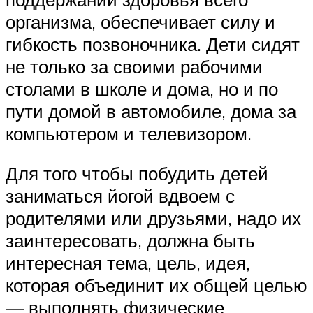
организма, обеспечивает силу и
гибкость позвоночника. Дети сидят
не только за своими рабочими
столами в школе и дома, но и по
пути домой в автомобиле, дома за
компьютером и телевизором.
Для того чтобы побудить детей
заниматься йогой вдвоем с
родителями или друзьями, надо их
заинтересовать, должна быть
интересная тема, цель, идея,
которая объединит их общей целью
— выполнять физические