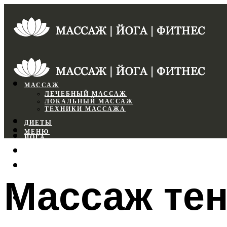
МАССАЖ
ЛЕЧЕБНЫЙ МАССАЖ
ЛОКАЛЬНЫЙ МАССАЖ
ТЕХНИКИ МАССАЖА
ДИЕТЫ
МЕНЮ
ЙОГА
СПОРТЗАЛ
ФИТНЕС
Массаж те
МЕНЮ