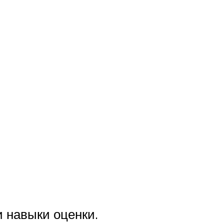
 навыки оценки.