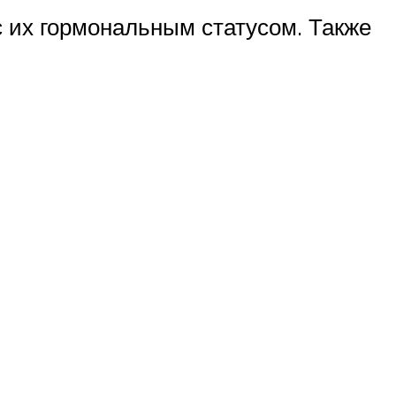
с их гормональным статусом. Также