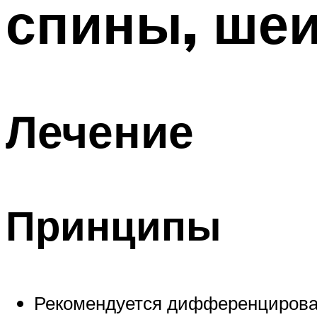
спины, шеи
Лечение
Принципы
Рекомендуется дифференцировать