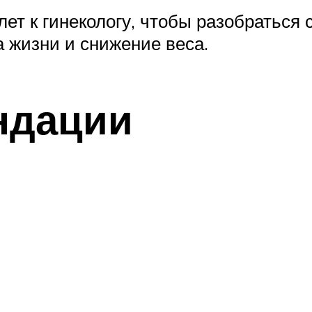
ет к гинекологу, чтобы разобраться 
 жизни и снижение веса.
ндации