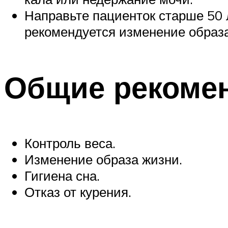
Направьте пациенток старше 50 л
рекомендуется изменение образа
Общие рекоме
Контроль веса.
Изменение образа жизни.
Гигиена сна.
Отказ от курения.