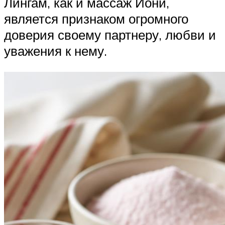
Лингам, как и массаж Йони,
является признаком огромного
доверия своему партнеру, любви и
уважения к нему.