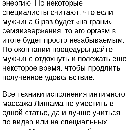
энергию. Но некоторые
специалисты считают, что если
мужчина 6 раз будет «на грани»
семяизвержения, то его оргазм в
итоге будет просто незабываемым.
По окончании процедуры дайте
мужчине отдохнуть и полежать еще
некоторое время, чтобы продлить
полученное удовольствие.
Все техники исполнения интимного
массажа Лингама не уместить в
одной статье, да и лучше учиться
по видео или на специальных