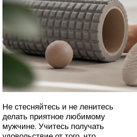
Не стесняйтесь и не ленитесь
делать приятное любимому
мужчине. Учитесь получать
удовольствие от того, что