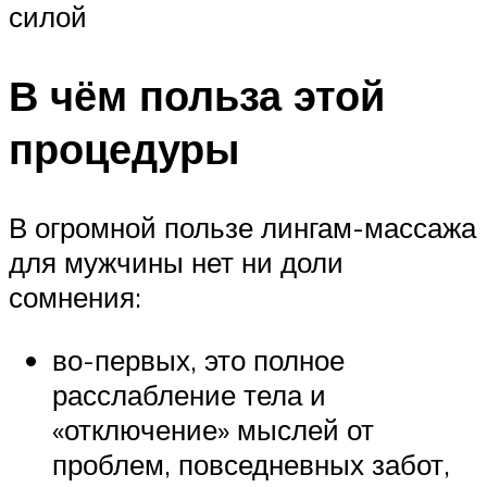
силой
В чём польза этой
процедуры
В огромной пользе лингам-массажа
для мужчины нет ни доли
сомнения:
во-первых, это полное
расслабление тела и
«отключение» мыслей от
проблем, повседневных забот,