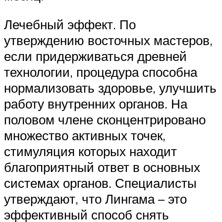
Лечебный эффект. По
утверждению восточных мастеров,
если придерживаться древней
технологии, процедура способна
нормализовать здоровье, улучшить
работу внутренних органов. На
половом члене сконцентрировано
множество активных точек,
стимуляция которых находит
благоприятный ответ в основных
системах органов. Специалисты
утверждают, что Лингама – это
эффективный способ снять