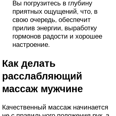
Вы погрузитесь в глубину
приятных ощущений, что, в
свою очередь, обеспечит
прилив энергии, выработку
гормонов радости и хорошее
настроение.
Как делать
расслабляющий
массаж мужчине
Качественный массаж начинается
не с правильного положения рук, а