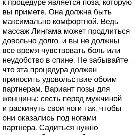
к процедуре является поза, которую
вы примете. Она должна быть
максимально комфортной. Ведь
массаж Лингама может продлиться
довольно долго, и вы не должны
все время чувствовать боль или
неудобство в спине. Не забывайте,
что эта процедура должен
приносить удовольствие обоим
партнерам. Вариант позы для
женщины: сесть перед мужчиной
и раскинуть свои ноги так, чтобы
они оказались под ногами
партнера. Садиться нужно