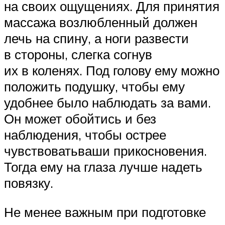
на своих ощущениях. Для принятия
массажа возлюбленный должен
лечь на спину, а ноги развести
в стороны, слегка согнув
их в коленях. Под голову ему можно
положить подушку, чтобы ему
удобнее было наблюдать за вами.
Он может обойтись и без
наблюдения, чтобы острее
чувствоватьваши прикосновения.
Тогда ему на глаза лучше надеть
повязку.
Не менее важным при подготовке