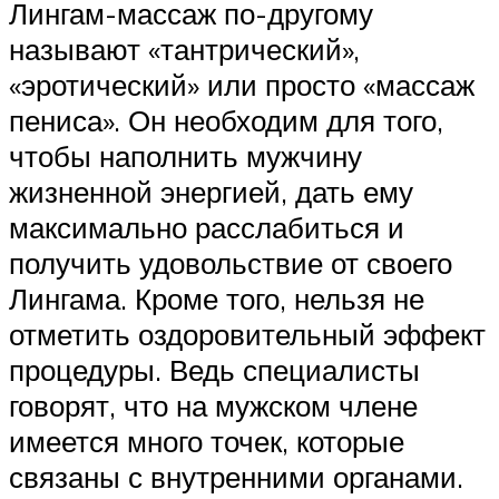
Лингам-массаж по-другому
называют «тантрический»,
«эротический» или просто «массаж
пениса». Он необходим для того,
чтобы наполнить мужчину
жизненной энергией, дать ему
максимально расслабиться и
получить удовольствие от своего
Лингама. Кроме того, нельзя не
отметить оздоровительный эффект
процедуры. Ведь специалисты
говорят, что на мужском члене
имеется много точек, которые
связаны с внутренними органами.