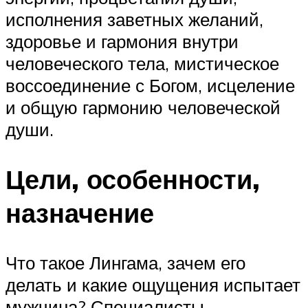
исполнения заветных желаний,
здоровье и гармония внутри
человеческого тела, мистическое
воссоединение с Богом, исцеление
и общую гармонию человеческой
души.
Цели, особенности,
назначение
Что такое Лингама, зачем его
делать и какие ощущения испытает
мужчина? Специалисты