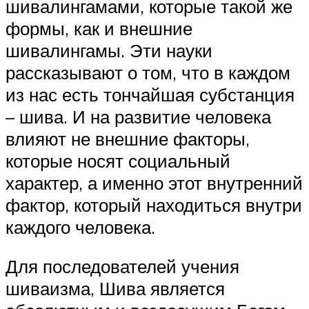
шивалингамами, которые такой же
формы, как и внешние
шивалингамы. Эти науки
рассказывают о том, что в каждом
из нас есть тончайшая субстанция
– шива. И на развитие человека
влияют не внешние факторы,
которые носят социальный
характер, а именно этот внутренний
фактор, который находиться внутри
каждого человека.
Для последователей учения
шиваизма, Шива является