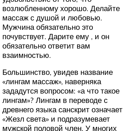
возлюбленному хорошо. Делайте
массаж с душой и любовью.
Мужчина обязательно это
почувствует. Дарите ему , и он
обязательно ответит вам
взаимностью.
Большинство, увидев название
«лингам массаж», наверняка
зададутся вопросом: «а что такое
лингам»? Лингам в переводе с
древнего языка санскрит означает
«Жезл света» и подразумевает
мужской половой член. У многих