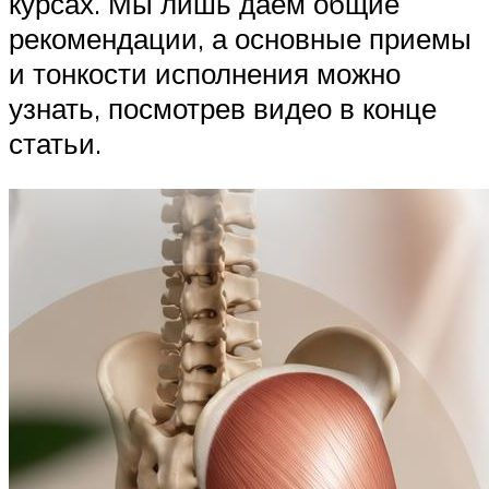
курсах. Мы лишь даем общие
рекомендации, а основные приемы
и тонкости исполнения можно
узнать, посмотрев видео в конце
статьи.