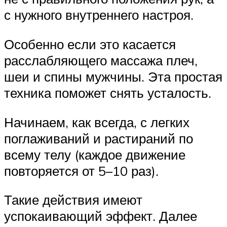
с нужного внутреннего настроя.
Особенно если это касается
расслабляющего массажа плеч,
шеи и спины мужчины. Эта простая
техника поможет снять усталость.
Начинаем, как всегда, с легких
поглаживаний и растираний по
всему телу (каждое движение
повторяется от 5–10 раз).
Такие действия имеют
успокаивающий эффект. Далее