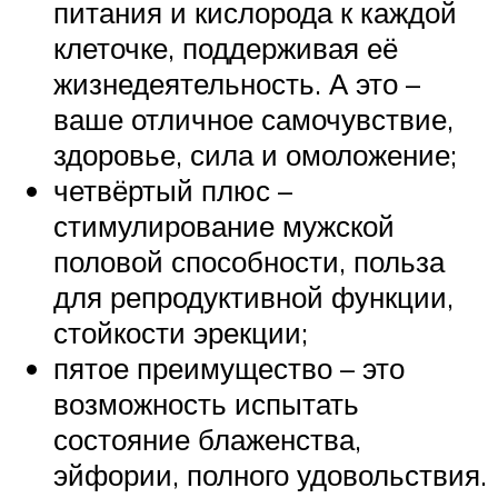
питания и кислорода к каждой
клеточке, поддерживая её
жизнедеятельность. А это –
ваше отличное самочувствие,
здоровье, сила и омоложение;
четвёртый плюс –
стимулирование мужской
половой способности, польза
для репродуктивной функции,
стойкости эрекции;
пятое преимущество – это
возможность испытать
состояние блаженства,
эйфории, полного удовольствия.