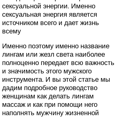
сексуальной энергии. Именно
сексуальная энергия является
источником всего и дает жизнь
всему
Именно поэтому именно название
лингам или жезл света наиболее
полноценно передает всю важность
и значимость этого мужского
инструмента. И вы этой статье мы
дадим подробное руководство
женщинам как делать лингам
массаж и как при помощи него
наполнять мужчину жизненной