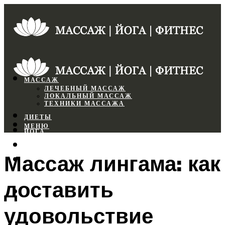
МАССАЖ
ЛЕЧЕБНЫЙ МАССАЖ
ЛОКАЛЬНЫЙ МАССАЖ
ТЕХНИКИ МАССАЖА
ДИЕТЫ
МЕНЮ
ЙОГА
СПОРТЗАЛ
Массаж лингама: как
ФИТНЕС
доставить
МЕНЮ
удовольствие