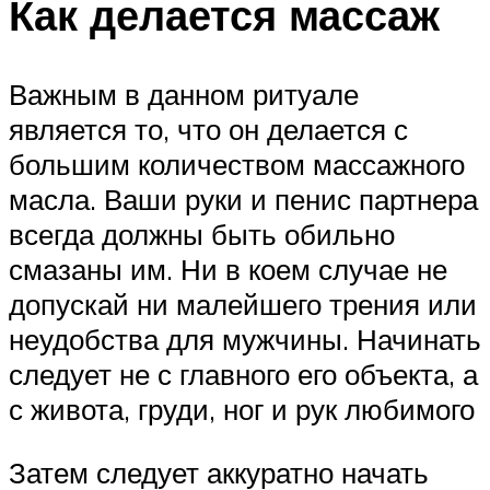
Как делается массаж
Важным в данном ритуале
является то, что он делается с
большим количеством массажного
масла. Ваши руки и пенис партнера
всегда должны быть обильно
смазаны им. Ни в коем случае не
допускай ни малейшего трения или
неудобства для мужчины. Начинать
следует не с главного его объекта, а
с живота, груди, ног и рук любимого
Затем следует аккуратно начать