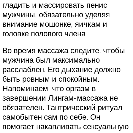
гладить и массировать пенис
мужчины, обязательно уделяя
внимание мошонке, яичкам и
головке полового члена
Во время массажа следите, чтобы
мужчина был максимально
расслаблен. Его дыхание должно
быть ровным и спокойным.
Напоминаем, что оргазм в
завершении Лингам-массажа не
обязателен. Тантрический ритуал
самобытен сам по себе. Он
помогает накапливать сексуальную