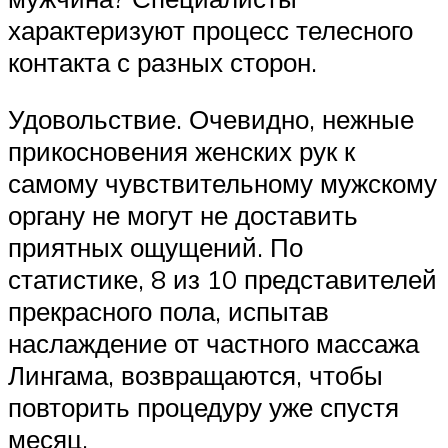
характеризуют процесс телесного
контакта с разных сторон.
Удовольствие. Очевидно, нежные
прикосновения женских рук к
самому чувствительному мужскому
органу не могут не доставить
приятных ощущений. По
статистике, 8 из 10 представителей
прекрасного пола, испытав
наслаждение от частного массажа
Лингама, возвращаются, чтобы
повторить процедуру уже спустя
месяц.