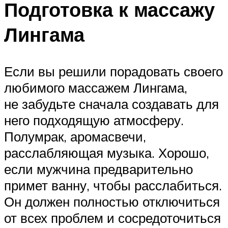
Подготовка к массажу
Лингама
Если вы решили порадовать своего
любимого массажем Лингама,
не забудьте сначала создавать для
него подходящую атмосферу.
Полумрак, аромасвечи,
расслабляющая музыка. Хорошо,
если мужчина предварительно
примет ванну, чтобы расслабиться.
Он должен полностью отключиться
от всех проблем и сосредоточиться