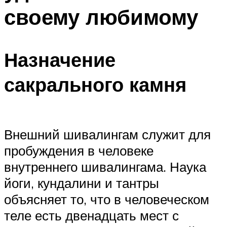
своему любимому
Назначение
сакрального камня
Внешний шивалингам служит для
пробуждения в человеке
внутреннего шивалингама. Наука
йоги, кундалини и тантры
объясняет то, что в человеческом
теле есть двенадцать мест с