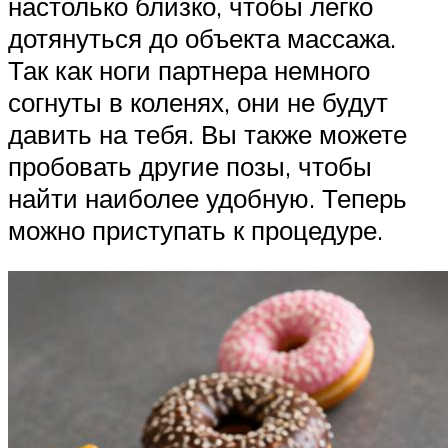
настолько близко, чтобы легко
дотянуться до объекта массажа.
Так как ноги партнера немного
согнуты в коленях, они не будут
давить на тебя. Вы также можете
пробовать другие позы, чтобы
найти наиболее удобную. Теперь
можно приступать к процедуре.