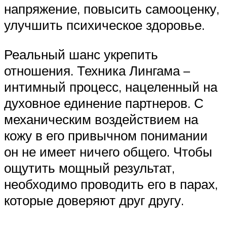
напряжение, повысить самооценку,
улучшить психическое здоровье.
Реальный шанс укрепить
отношения. Техника Лингама –
интимный процесс, нацеленный на
духовное единение партнеров. С
механическим воздействием на
кожу в его привычном понимании
он не имеет ничего общего. Чтобы
ощутить мощный результат,
необходимо проводить его в парах,
которые доверяют друг другу.