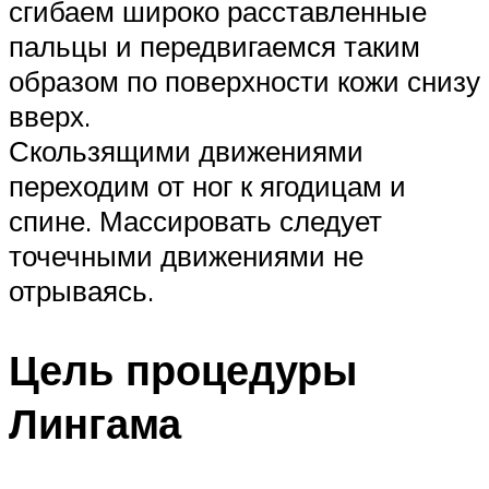
сгибаем широко расставленные
пальцы и передвигаемся таким
образом по поверхности кожи снизу
вверх.
Скользящими движениями
переходим от ног к ягодицам и
спине. Массировать следует
точечными движениями не
отрываясь.
Цель процедуры
Лингама