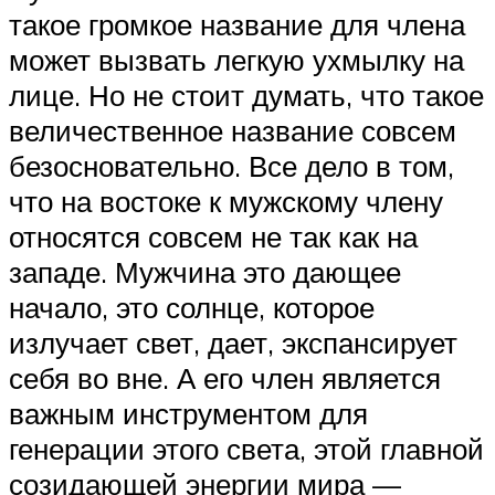
такое громкое название для члена
может вызвать легкую ухмылку на
лице. Но не стоит думать, что такое
величественное название совсем
безосновательно. Все дело в том,
что на востоке к мужскому члену
относятся совсем не так как на
западе. Мужчина это дающее
начало, это солнце, которое
излучает свет, дает, экспансирует
себя во вне. А его член является
важным инструментом для
генерации этого света, этой главной
созидающей энергии мира —