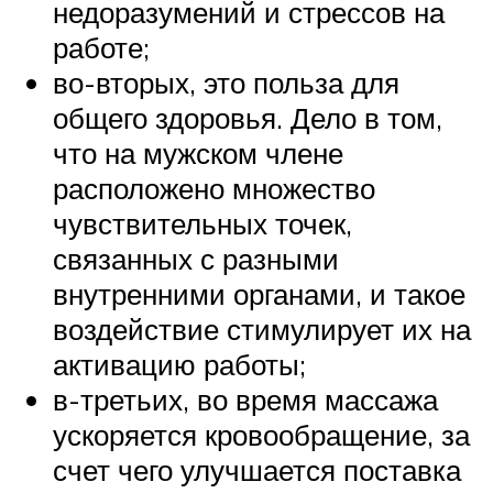
недоразумений и стрессов на
работе;
во-вторых, это польза для
общего здоровья. Дело в том,
что на мужском члене
расположено множество
чувствительных точек,
связанных с разными
внутренними органами, и такое
воздействие стимулирует их на
активацию работы;
в-третьих, во время массажа
ускоряется кровообращение, за
счет чего улучшается поставка