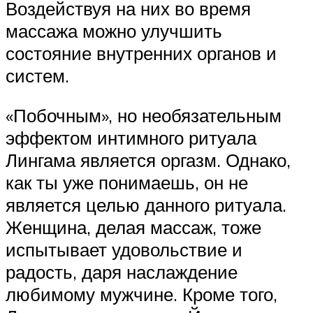
Воздействуя на них во время
массажа можно улучшить
состояние внутренних органов и
систем.
«Побочным», но необязательным
эффектом интимного ритуала
Лингама является оргазм. Однако,
как ты уже понимаешь, он не
является целью данного ритуала.
Женщина, делая массаж, тоже
испытывает удовольствие и
радость, даря наслаждение
любимому мужчине. Кроме того,