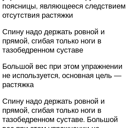
поясницы, являющееся следствием
отсутствия растяжки
Спину надо держать ровной и
прямой, сгибая только ноги в
тазобедренном суставе
Большой вес при этом упражнении
не используется, основная цель —
растяжка
Спину надо держать ровной и
прямой, сгибая только ноги в
тазобедренном суставе. Большой