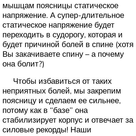
мышцам поясницы статическое
напряжение. А супер-длительное
статическое напряжение будет
переходить в судорогу, которая и
будет причиной болей в спине (хотя
Вы закачиваете спину – а почему
она болит?)
Чтобы избавиться от таких
неприятных болей, мы закрепим
поясницу и сделаем ее сильнее,
потому как в “базе” она
стабилизирует корпус и отвечает за
силовые рекорды! Наши