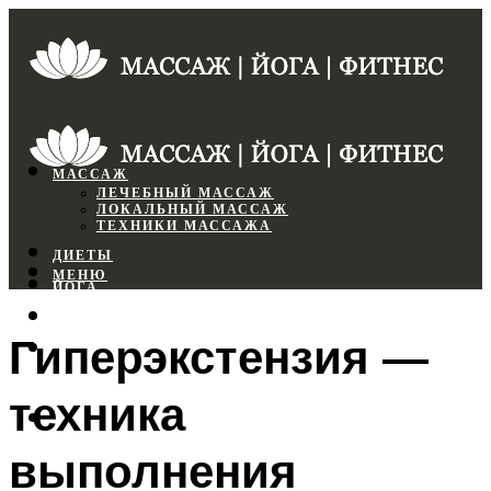
МАССАЖ
ЛЕЧЕБНЫЙ МАССАЖ
ЛОКАЛЬНЫЙ МАССАЖ
ТЕХНИКИ МАССАЖА
ДИЕТЫ
МЕНЮ
ЙОГА
СПОРТЗАЛ
Гиперэкстензия —
ФИТНЕС
техника
МЕНЮ
выполнения