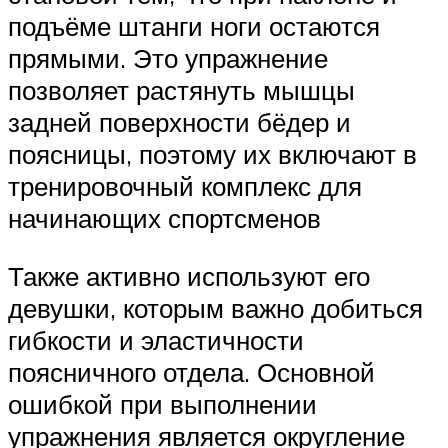
подъёме штанги ноги остаются
прямыми. Это упражнение
позволяет растянуть мышцы
задней поверхности бёдер и
поясницы, поэтому их включают в
тренировочный комплекс для
начинающих спортсменов
Также активно используют его
девушки, которым важно добиться
гибкости и эластичности
поясничного отдела. Основной
ошибкой при выполнении
упражнения является округление