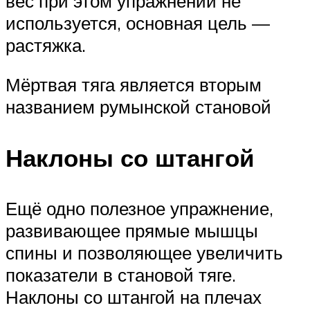
вес при этом упражнении не
используется, основная цель —
растяжка.
Мёртвая тяга является вторым
названием румынской становой
Наклоны со штангой
Ещё одно полезное упражнение,
развивающее прямые мышцы
спины и позволяющее увеличить
показатели в становой тяге.
Наклоны со штангой на плечах