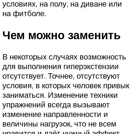
условиях, на полу, на диване или
на фитболе.
Чем можно заменить
В некоторых случаях возможность
для выполнения гиперэкстензии
отсутствует. Точнее, отсутствуют
условия, в которых человек привык
заниматься. Изменение техники
упражнений всегда вызывают
изменение направленности и
величины нагрузок, что не всем
нравится и даёт нужный эффект.