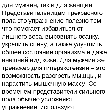
для мужчин, так и для женщин.
Представительницам прекрасного
пола это упражнение полезно тем,
что помогает избавиться от
лишнего веса, выровнять осанку,
укрепить спину, а также улучшить
общее состояние организма и даже
внешний вид кожи. Для мужчин же
тренажер для гиперэкстензии – это
возможность разогреть мышцы, и
нарастить мышечную массу. Со
временем представители сильного
пола обычно усложняют
упражнение, используют