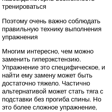
тренироваться
Поэтому очень важно соблюдать
правильную технику выполнения
упражнения
Многим интересно, чем можно
заменить гиперэкстензию.
Упражнение это специфическое, и
найти ему замену может быть
достаточно тяжело. Частично
альтернативой может стать тяга с
подставки без прогиба спины. Но
это более сложное упражнение,