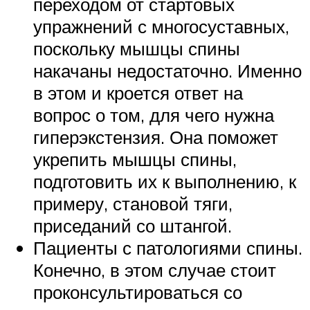
переходом от стартовых
упражнений с многосуставных,
поскольку мышцы спины
накачаны недостаточно. Именно
в этом и кроется ответ на
вопрос о том, для чего нужна
гиперэкстензия. Она поможет
укрепить мышцы спины,
подготовить их к выполнению, к
примеру, становой тяги,
приседаний со штангой.
Пациенты с патологиями спины.
Конечно, в этом случае стоит
проконсультироваться со