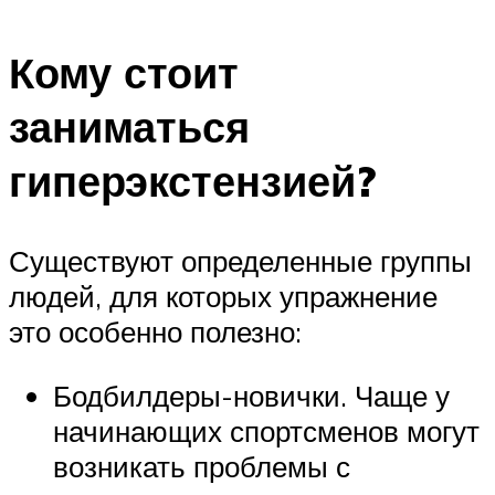
Кому стоит
заниматься
гиперэкстензией?
Существуют определенные группы
людей, для которых упражнение
это особенно полезно:
Бодбилдеры-новички. Чаще у
начинающих спортсменов могут
возникать проблемы с