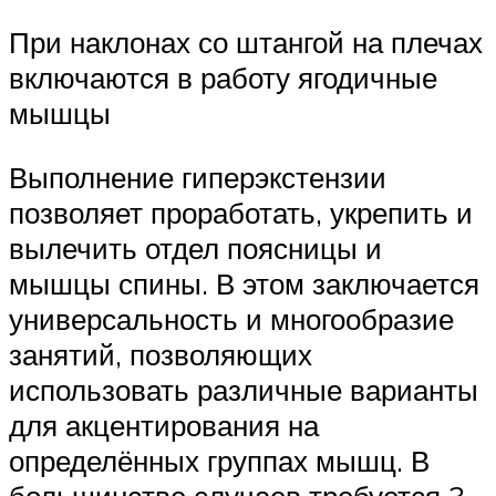
При наклонах со штангой на плечах
включаются в работу ягодичные
мышцы
Выполнение гиперэкстензии
позволяет проработать, укрепить и
вылечить отдел поясницы и
мышцы спины. В этом заключается
универсальность и многообразие
занятий, позволяющих
использовать различные варианты
для акцентирования на
определённых группах мышц. В