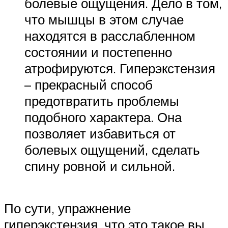
болевые ощущения. Дело в том,
что мышцы в этом случае
находятся в расслабленном
состоянии и постепенно
атрофируются. Гиперэкстензия
– прекрасный способ
предотвратить проблемы
подобного характера. Она
позволяет избавиться от
болевых ощущений, сделать
спину ровной и сильной.
По сути, упражнение
гиперэкстензия, что это такое вы