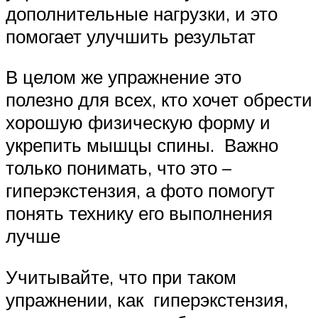
дополнительные нагрузки, и это
помогает улучшить результат
В целом же упражнение это
полезно для всех, кто хочет обрести
хорошую физическую форму и
укрепить мышцы спины. Важно
только понимать, что это –
гиперэкстензия, а фото помогут
понять технику его выполнения
лучше
Учитывайте, что при таком
упражнении, как гиперэкстензия,