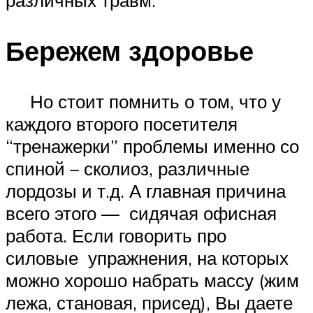
различных травм.
Бережем здоровье
Но стоит помнить о том, что у
каждого второго посетителя
“тренажерки” проблемы именно со
спиной – сколиоз, различные
лордозы и т.д. А главная причина
всего этого — сидячая офисная
работа. Если говорить про
силовые упражнения, на которых
можно хорошо набрать массу (жим
лежа, становая, присед), Вы даете