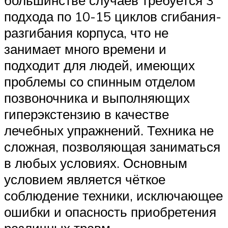
большинстве случаев требуется 3
подхода по 10-15 циклов сгибания-
разгибания корпуса, что не
занимает много времени и
подходит для людей, имеющих
проблемы со спинным отделом
позвоночника и выполняющих
гиперэкстензию в качестве
лечебных упражнений. Техника не
сложная, позволяющая заниматься
в любых условиях. Основным
условием является чёткое
соблюдение техники, исключающее
ошибки и опасность приобретения