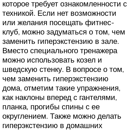
которое требует ознакомленности с
техникой. Если нет возможности
или желания посещать фитнес-
клуб, можно задуматься о том, чем
заменить гиперэкстензию в зале.
Вместо специального тренажера
можно использовать козел и
шведскую стенку. В вопросе о том,
чем заменить гиперэкстензию
дома, отметим такие упражнения,
как наклоны вперед с гантелями,
планка, прогибы спины с ее
округлением. Также можно делать
гиперэкстензию в домашних