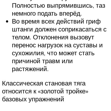
Полностью выпрямившись, таз
немного подать вперёд.
Во время всех действий гриф
штанги должен соприкасаться с
телом. Отклонения вызовут
перенос нагрузок на суставы и
сухожилия, что может стать
причиной травм или
растяжений.
Классическая становая тяга
относится к «золотой тройке»
базовых упражнений