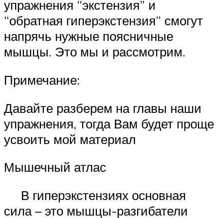
упражнения “экстензия” и
“обратная гиперэкстензия” смогут
напрячь нужные поясничные
мышцы. Это мы и рассмотрим.
Примечание:
Давайте разберем на главы наши
упражнения, тогда Вам будет проще
усвоить мой материал
Мышечный атлас
В гиперэкстензиях основная
сила – это мышцы-разгибатели