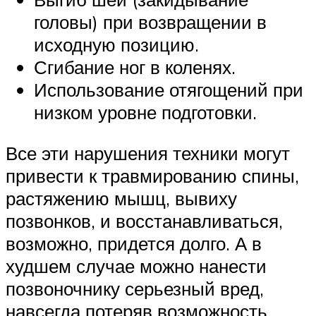
головы) при возвращении в
исходную позицию.
Сгибание ног в коленях.
Использование отягощений при
низком уровне подготовки.
Все эти нарушения техники могут
привести к травмированию спины,
растяжению мышц, вывиху
позвонков, и восстанавливаться,
возможно, придется долго. А в
худшем случае можно нанести
позвоночнику серьезный вред,
навсегда потеряв возможность