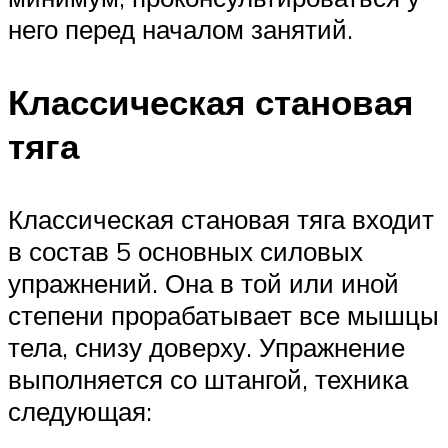
него перед началом занятий.
Классическая становая
тяга
Классическая становая тяга входит
в состав 5 основных силовых
упражнений. Она в той или иной
степени прорабатывает все мышцы
тела, снизу доверху. Упражнение
выполняется со штангой, техника
следующая: