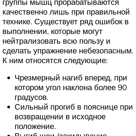
группы мышц прорабатываются
качественно лишь при правильной
технике. Существует ряд ошибок в
выполнении, которые могут
нейтрализовать всю пользу и
сделать упражнение небезопасным.
К ним относятся следующие:
Чрезмерный нагиб вперед, при
котором угол наклона более 90
градусов.
Сильный прогиб в пояснице при
возвращении в исходное
положение.
Выгиб шеи (закидывание