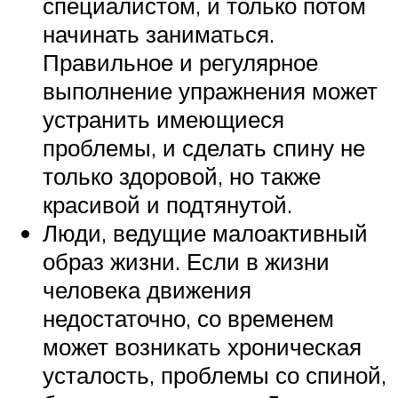
специалистом, и только потом
начинать заниматься.
Правильное и регулярное
выполнение упражнения может
устранить имеющиеся
проблемы, и сделать спину не
только здоровой, но также
красивой и подтянутой.
Люди, ведущие малоактивный
образ жизни. Если в жизни
человека движения
недостаточно, со временем
может возникать хроническая
усталость, проблемы со спиной,