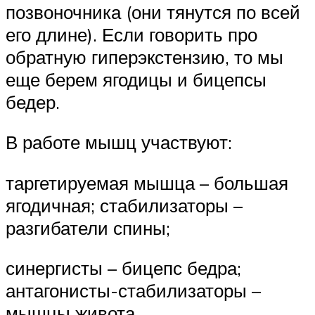
позвоночника (они тянутся по всей
его длине). Если говорить про
обратную гиперэкстензию, то мы
еще берем ягодицы и бицепсы
бедер.
В работе мышц участвуют:
таргетируемая мышца – большая
ягодичная; стабилизаторы –
разгибатели спины;
синергисты – бицепс бедра;
антагонисты-стабилизаторы –
мышцы живота.