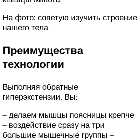
На фото: советую изучить строение
нашего тела.
Преимущества
технологии
Выполняя обратные
гиперэкстензии, Вы:
– делаем мышцы поясницы крепче;
– воздействие сразу на три
большие мышечные группы –