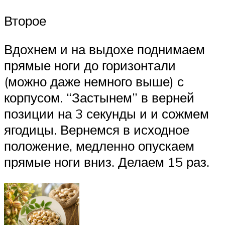
Второе
Вдохнем и на выдохе поднимаем
прямые ноги до горизонтали
(можно даже немного выше) с
корпусом. “Застынем” в верней
позиции на 3 секунды и и сожмем
ягодицы. Вернемся в исходное
положение, медленно опускаем
прямые ноги вниз. Делаем 15 раз.