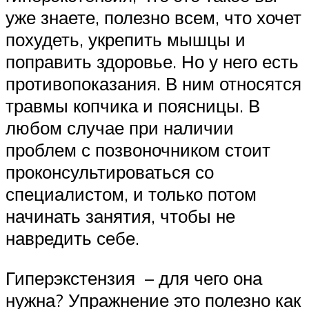
уже знаете, полезно всем, что хочет
похудеть, укрепить мышцы и
поправить здоровье. Но у него есть
противопоказания. В ним относятся
травмы копчика и поясницы. В
любом случае при наличии
проблем с позвоночником стоит
проконсультироваться со
специалистом, и только потом
начинать занятия, чтобы не
навредить себе.
Гиперэкстензия – для чего она
нужна? Упражнение это полезно как