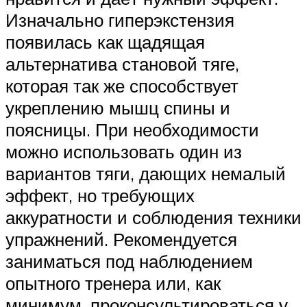
Изначально гиперэкстензия
появилась как щадящая
альтернатива становой тяге,
которая так же способствует
укреплению мышц спины и
поясницы. При необходимости
можно использовать один из
вариантов тяги, дающих немалый
эффект, но требующих
аккуратности и соблюдения техники
упражнений. Рекомендуется
заниматься под наблюдением
опытного тренера или, как
минимум, проконсультироваться у