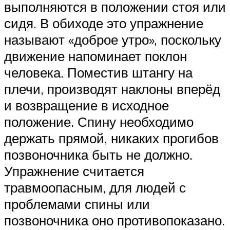
выполняются в положении стоя или
сидя. В обиходе это упражнение
называют «доброе утро», поскольку
движение напоминает поклон
человека. Поместив штангу на
плечи, производят наклоны вперёд
и возвращение в исходное
положение. Спину необходимо
держать прямой, никаких прогибов
позвоночника быть не должно.
Упражнение считается
травмоопасным, для людей с
проблемами спины или
позвоночника оно противопоказано.