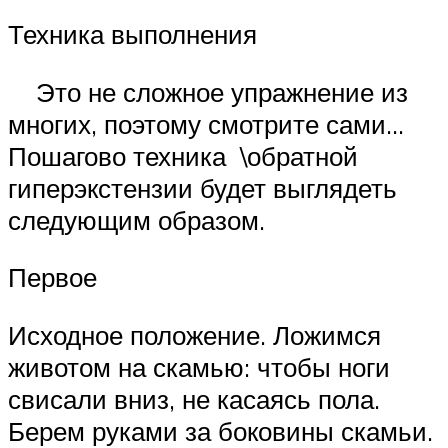
Техника выполнения
Это не сложное упражнение из
многих, поэтому смотрите сами…
Пошагово техника \обратной
гиперэкстензии будет выглядеть
следующим образом.
Первое
Исходное положение. Ложимся
животом на скамью: чтобы ноги
свисали вниз, не касаясь пола.
Берем руками за боковины скамьи.