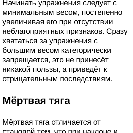
Начинать упражнения следует с
минимальным весом, постепенно
увеличивая его при отсутствии
неблагоприятных признаков. Сразу
хвататься за упражнения с
большим весом категорически
запрещается, это не принесёт
никакой пользы, а приведёт к
отрицательным последствиям.
Мёртвая тяга
Мёртвая тяга отличается от
становой тем, что при наклоне и