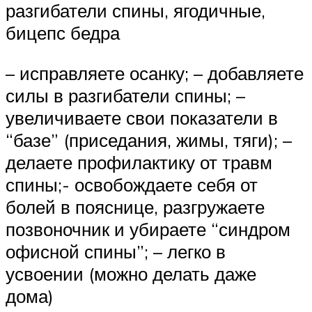
разгибатели спины, ягодичные,
бицепс бедра
– исправляете осанку; – добавляете
силы в разгибатели спины; –
увеличиваете свои показатели в
“базе” (приседания, жимы, тяги); –
делаете профилактику от травм
спины;- освобождаете себя от
болей в пояснице, разгружаете
позвоночник и убираете “синдром
офисной спины”; – легко в
усвоении (можно делать даже
дома)