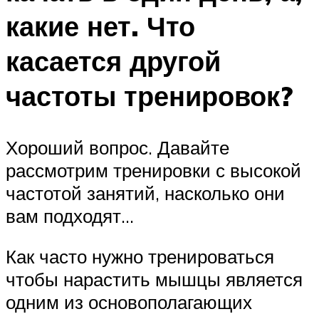
какие нет. Что
касается другой
частоты тренировок?
Хороший вопрос. Давайте
рассмотрим тренировки с высокой
частотой занятий, насколько они
вам подходят…
Как часто нужно тренироваться
чтобы нарастить мышцы является
одним из основополагающих