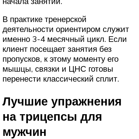
начала занятий.
В практике тренерской
деятельности ориентиром служит
именно 3-4 месячный цикл. Если
клиент посещает занятия без
пропусков, к этому моменту его
мышцы, связки и ЦНС готовы
перенести классический сплит.
Лучшие упражнения
на трицепсы для
мужчин