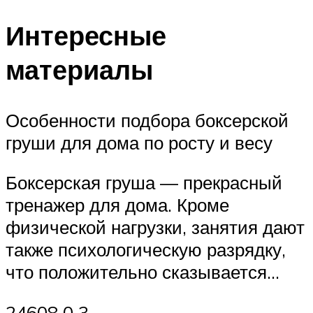
Интересные
материалы
Особенности подбора боксерской
груши для дома по росту и весу
Боксерская груша — прекрасный
тренажер для дома. Кроме
физической нагрузки, занятия дают
также психологическую разрядку,
что положительно сказывается…
24608 0 3