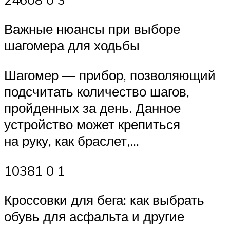
Важные нюансы при выборе
шагомера для ходьбы
Шагомер — прибор, позволяющий
подсчитать количество шагов,
пройденных за день. Данное
устройство может крепиться
на руку, как браслет,…
10381 0 1
Кроссовки для бега: как выбрать
обувь для асфальта и другие