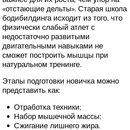
«отстающие дельты». Старая школа
бодибилдинга исходит из того, что
физически слабый атлет с
недостаточно развитыми
двигательными навыками не
сможет построить мышцы при
натуральном тренинге.
Этапы подготовки новичка можно
представить как:
Отработка техники;
Набор мышечной массы;
Сжигание лишнего жира.