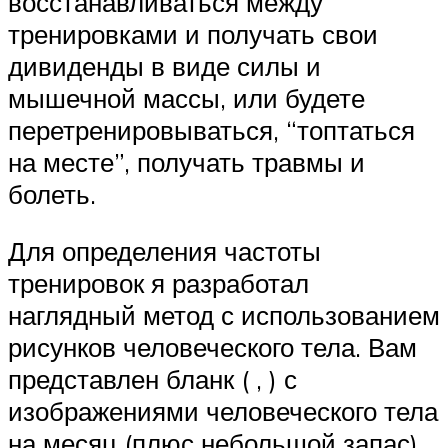
восстанавливаться между
тренировками и получать свои
дивиденды в виде силы и
мышечной массы, или будете
перетренировываться, “топтаться
на месте”, получать травмы и
болеть.
Для определения частоты
тренировок я разработал
наглядный метод с использованием
рисунков человеческого тела. Вам
представлен бланк ( , ) с
изображениями человеческого тела
на месяц (плюс небольшой запас).