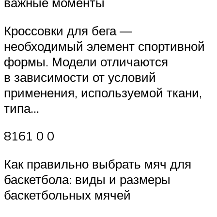
важные моменты
Кроссовки для бега —
необходимый элемент спортивной
формы. Модели отличаются
в зависимости от условий
применения, используемой ткани,
типа…
8161 0 0
Как правильно выбрать мяч для
баскетбола: виды и размеры
баскетбольных мячей