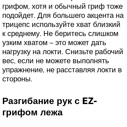
грифом, хотя и обычный гриф тоже
подойдет. Для большего акцента на
трицепс используйте хват близкий
к среднему. Не беритесь слишком
узким хватом – это может дать
нагрузку на локти. Снизьте рабочий
вес, если не можете выполнять
упражнение, не расставляя локти в
стороны.
Разгибание рук с EZ-
грифом лежа