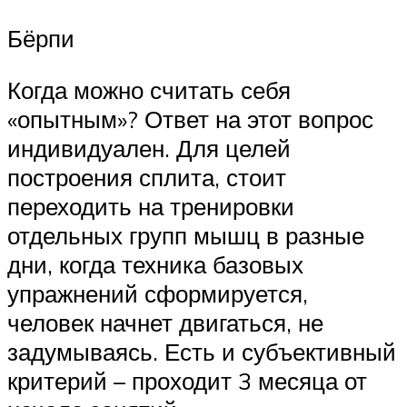
Бёрпи
Когда можно считать себя
«опытным»? Ответ на этот вопрос
индивидуален. Для целей
построения сплита, стоит
переходить на тренировки
отдельных групп мышц в разные
дни, когда техника базовых
упражнений сформируется,
человек начнет двигаться, не
задумываясь. Есть и субъективный
критерий – проходит 3 месяца от