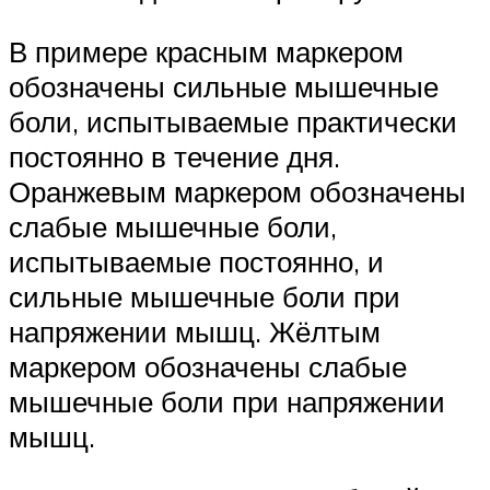
В примере красным маркером
обозначены сильные мышечные
боли, испытываемые практически
постоянно в течение дня.
Оранжевым маркером обозначены
слабые мышечные боли,
испытываемые постоянно, и
сильные мышечные боли при
напряжении мышц. Жёлтым
маркером обозначены слабые
мышечные боли при напряжении
мышц.