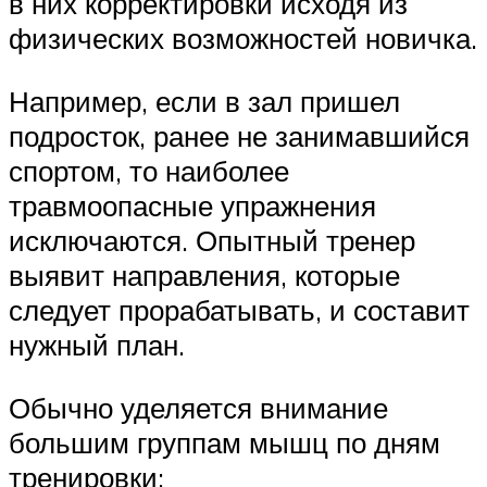
в них корректировки исходя из
физических возможностей новичка.
Например, если в зал пришел
подросток, ранее не занимавшийся
спортом, то наиболее
травмоопасные упражнения
исключаются. Опытный тренер
выявит направления, которые
следует прорабатывать, и составит
нужный план.
Обычно уделяется внимание
большим группам мышц по дням
тренировки: