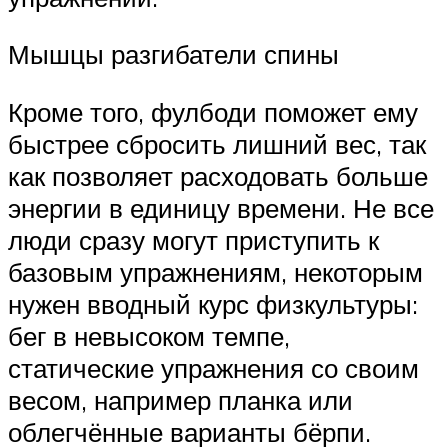
Мышцы разгибатели спины
Кроме того, фулбоди поможет ему
быстрее сбросить лишний вес, так
как позволяет расходовать больше
энергии в единицу времени. Не все
люди сразу могут приступить к
базовым упражнениям, некоторым
нужен вводный курс физкультуры:
бег в невысоком темпе,
статические упражнения со своим
весом, например планка или
облегчённые варианты бёрпи.