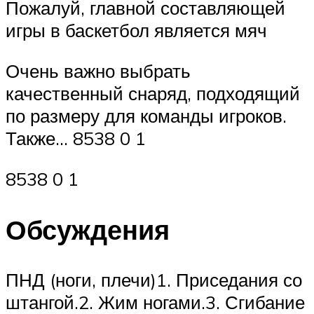
Пожалуй, главной составляющей
игры в баскетбол является мяч
Очень важно выбрать
качественный снаряд, подходящий
по размеру для команды игроков.
Также… 8538 0 1
8538 0 1
Обсуждения
ПНД (ноги, плечи)1. Приседания со
штангой.2. Жим ногами.3. Сгибание