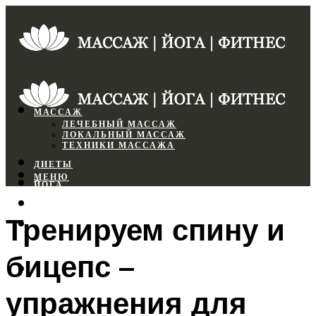
МАССАЖ
ЛЕЧЕБНЫЙ МАССАЖ
ЛОКАЛЬНЫЙ МАССАЖ
ТЕХНИКИ МАССАЖА
ДИЕТЫ
МЕНЮ
ЙОГА
СПОРТЗАЛ
Тренируем спину и
ФИТНЕС
бицепс –
МЕНЮ
упражнения для