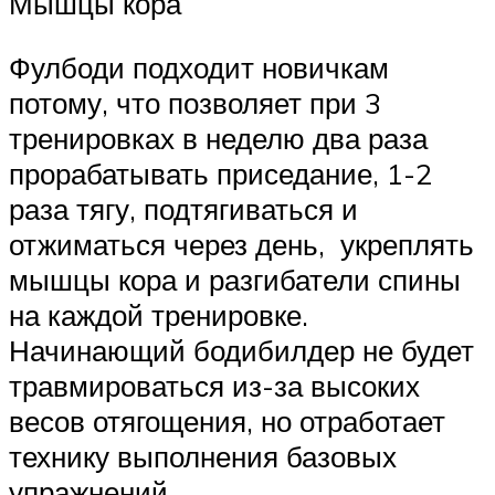
Мышцы кора
Фулбоди подходит новичкам
потому, что позволяет при 3
тренировках в неделю два раза
прорабатывать приседание, 1-2
раза тягу, подтягиваться и
отжиматься через день, укреплять
мышцы кора и разгибатели спины
на каждой тренировке.
Начинающий бодибилдер не будет
травмироваться из-за высоких
весов отягощения, но отработает
технику выполнения базовых
упражнений.