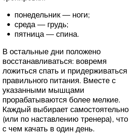
понедельник — ноги;
среда — грудь;
пятница — спина.
В остальные дни положено
восстанавливаться: вовремя
ложиться спать и придерживаться
правильного питания. Вместе с
указанными мышцами
прорабатываются более мелкие.
Каждый выбирает самостоятельно
(или по наставлению тренера), что
с чем качать в один день.