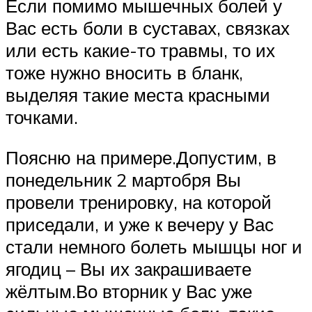
Если помимо мышечных болей у
Вас есть боли в суставах, связках
или есть какие-то травмы, то их
тоже нужно вносить в бланк,
выделяя такие места красными
точками.
Поясню на примере.Допустим, в
понедельник 2 мартобря Вы
провели тренировку, на которой
приседали, и уже к вечеру у Вас
стали немного болеть мышцы ног и
ягодиц – Вы их закрашиваете
жёлтым.Во вторник у Вас уже