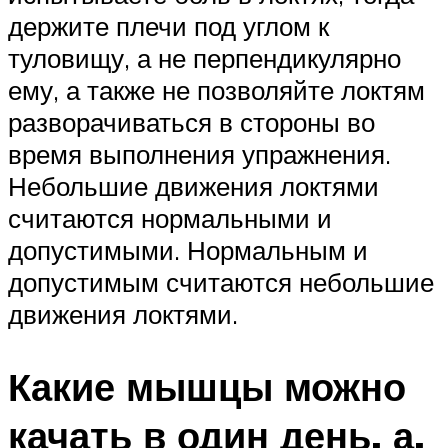
держите плечи под углом к
туловищу, а не перпендикулярно
ему, а также не позволяйте локтям
разворачиваться в стороны во
время выполнения упражнения.
Небольшие движения локтями
считаются нормальными и
допустимыми. Нормальным и
допустимым считаются небольшие
движения локтями.
Какие мышцы можно
качать в один день, а,