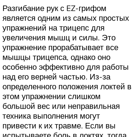
Разгибание рук с EZ-грифом
является одним из самых простых
упражнений на трицепс для
увеличения мышц и силы. Это
упражнение прорабатывает все
мышцы трицепса, однако оно
особенно эффективно для работы
над его верней частью. Из-за
определенного положения локтей в
этом упражнении слишком
большой вес или неправильная
техника выполнения могут
привести к их травме. Если вы
испытываете боль в локтях, тогда