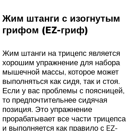
Жим штанги с изогнутым
грифом (EZ-гриф)
Жим штанги на трицепс является
хорошим упражнение для набора
мышечной массы, которое может
выполняться как сидя, так и стоя.
Если у вас проблемы с поясницей,
то предпочтительнее сидячая
позиция. Это упражнение
прорабатывает все части трицепса
и выполняется как правило с EZ-