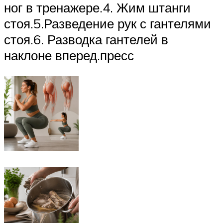
ног в тренажере.4. Жим штанги
стоя.5.Разведение рук с гантелями
стоя.6. Разводка гантелей в
наклоне вперед.пресс