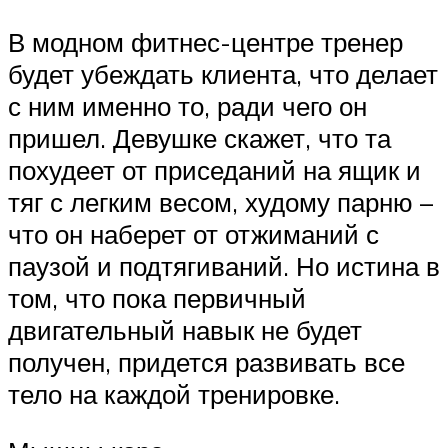
В модном фитнес-центре тренер
будет убеждать клиента, что делает
с ним именно то, ради чего он
пришел. Девушке скажет, что та
похудеет от приседаний на ящик и
тяг с легким весом, худому парню –
что он наберет от отжиманий с
паузой и подтягиваний. Но истина в
том, что пока первичный
двигательный навык не будет
получен, придется развивать все
тело на каждой тренировке.