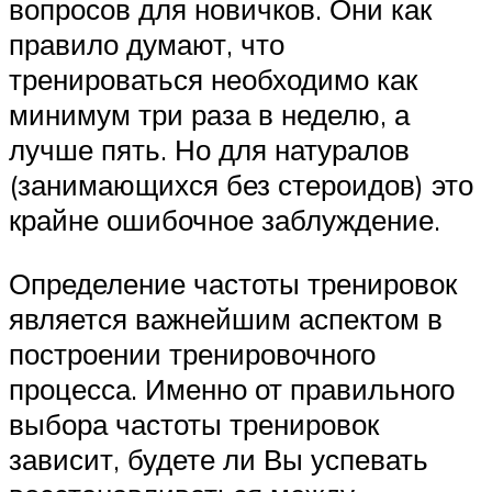
вопросов для новичков. Они как
правило думают, что
тренироваться необходимо как
минимум три раза в неделю, а
лучше пять. Но для натуралов
(занимающихся без стероидов) это
крайне ошибочное заблуждение.
Определение частоты тренировок
является важнейшим аспектом в
построении тренировочного
процесса. Именно от правильного
выбора частоты тренировок
зависит, будете ли Вы успевать