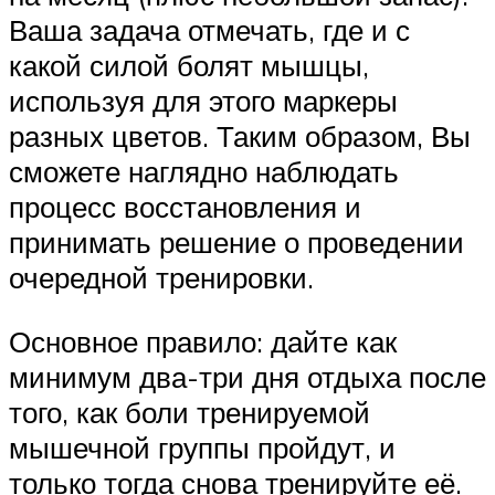
Ваша задача отмечать, где и с
какой силой болят мышцы,
используя для этого маркеры
разных цветов. Таким образом, Вы
сможете наглядно наблюдать
процесс восстановления и
принимать решение о проведении
очередной тренировки.
Основное правило: дайте как
минимум два-три дня отдыха после
того, как боли тренируемой
мышечной группы пройдут, и
только тогда снова тренируйте её.