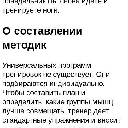
понедельник Вы снова идёте и
тренируете ноги.
О составлении
методик
Универсальных программ
тренировок не существует. Они
подбираются индивидуально.
Чтобы составить план и
определить, какие группы мышц
лучше совмещать, тренер дает
стандартные упражнения и вносит