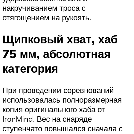
накручиванием троса с
отягощением на рукоять.
Щипковый хват, хаб
75 мм, абсолютная
категория
При проведении соревнований
использовалась полноразмерная
копия оригинального хаба от
IronMind. Вес на снаряде
ступенчато повышался сначала с