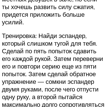
ты хочешь развить силу сжатия,
придется приложить больше
усилий.
Тренировка: Найди эспандер,
который слишком тугой для тебя.
Сделай по пять попыток сдавить
его каждой рукой. Затем переверни
его и повтори серию еще из пяти
попыток. Затем сделай обратное
упражнение — сомкни эспандер
двумя руками, после чего отпусти
одну руку, а второй пытайся
максимально долго сопротивляться