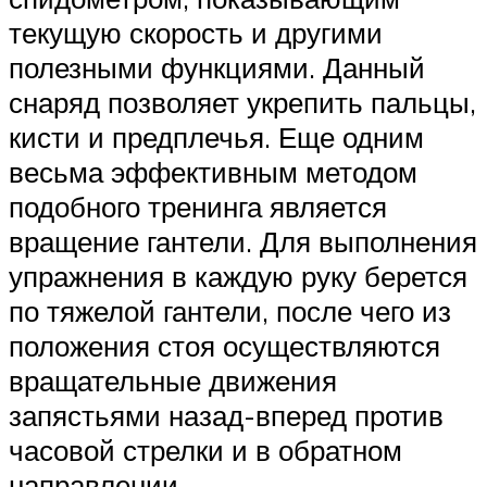
текущую скорость и другими
полезными функциями. Данный
снаряд позволяет укрепить пальцы,
кисти и предплечья. Еще одним
весьма эффективным методом
подобного тренинга является
вращение гантели. Для выполнения
упражнения в каждую руку берется
по тяжелой гантели, после чего из
положения стоя осуществляются
вращательные движения
запястьями назад-вперед против
часовой стрелки и в обратном
направлении.