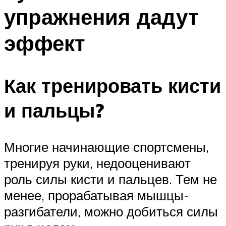
упражнения дадут
эффект
Как тренировать кисти
и пальцы?
Многие начинающие спортсмены,
тренируя руки, недооценивают
роль силы кисти и пальцев. Тем не
менее, прорабатывая мышцы-
разгибатели, можно добиться силы