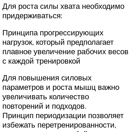
Для роста силы хвата необходимо
придерживаться:
Принципа прогрессирующих
нагрузок, который предполагает
плавное увеличение рабочих весов
с каждой тренировкой
Для повышения силовых
параметров и роста мышц важно
увеличивать количество
повторений и подходов.
Принцип периодизации позволяет
избежать перетренированности,