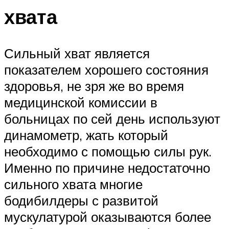
хвата
Сильный хват является
показателем хорошего состояния
здоровья, не зря же во время
медицинской комиссии в
больницах по сей день используют
динамометр, жать который
необходимо с помощью силы рук.
Именно по причине недостаточно
сильного хвата многие
бодибилдеры с развитой
мускулатурой оказываются более