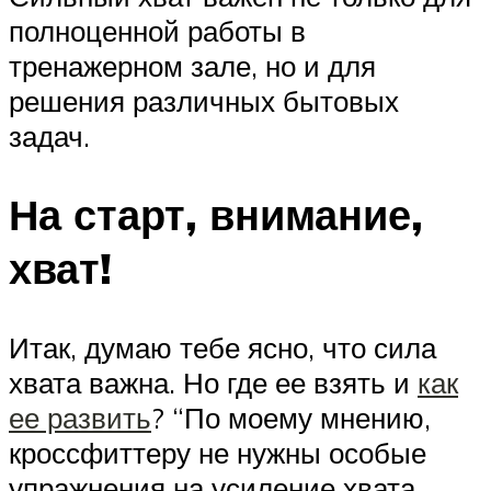
полноценной работы в
тренажерном зале, но и для
решения различных бытовых
задач.
На старт, внимание,
хват!
Итак, думаю тебе ясно, что сила
хвата важна. Но где ее взять и
как
ее развить
? “По моему мнению,
кроссфиттеру не нужны особые
упражнения на усиление хвата,