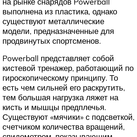
на рынке снарядов Powerball
выполнена из пластика, однако
существуют металлические
модели, предназначенные для
продвинутых спортсменов.
Powerball представляет собой
кистевой тренажер, работающий по
гироскопическому принципу. То
есть чем сильней его раскрутить,
тем большая нагрузка ляжет на
кисть и мышцы предплечья.
Существуют «мячики» с подсветкой,
счетчиком количества вращений,
спидометром, показывающим