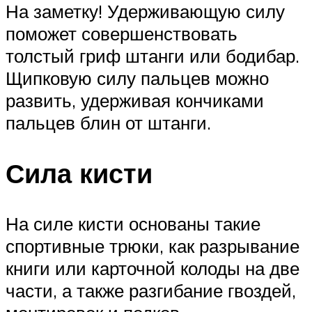
На заметку! Удерживающую силу
поможет совершенствовать
толстый гриф штанги или бодибар.
Щипковую силу пальцев можно
развить, удерживая кончиками
пальцев блин от штанги.
Сила кисти
На силе кисти основаны такие
спортивные трюки, как разрывание
книги или карточной колоды на две
части, а также разгибание гвоздей,