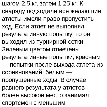
шагом 2,5 кг, затем 1,25 кг. К
снаряду подходили все желающие,
атлеты имели право пропустить
ход. Если атлет не выполнял
результативную попытку, то он
выходил из турнирной сетки.
Зеленым цветом отмечены
результативные попытки, красным
— попытки после выхода атлета из
соревнований, белым —
пропущенные ходы. В случае
равного результата у атлетов —
более высокое место занимал
спортсмен с меньшим