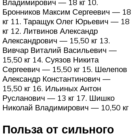
Владимирович — 18 кг 10.
Бронников Максим Сергеевич — 18
кг 11. Таращук Олег Юрьевич — 18
кг 12. Литвинов Александр
Александрович — 15,50 кг 13.
Вивчар Виталий Васильевич —
15,50 кг 14. Суязов Никита
Сергеевич — 15,50 кг 15. Шелепов
Александр Константинович —
15,50 кг 16. Ильиных Антон
Русланович — 13 кг 17. Шишко
Николай Владимирович — 10,50 кг
Польза от сильного