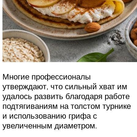
Многие профессионалы
утверждают, что сильный хват им
удалось развить благодаря работе
подтягиваниям на толстом турнике
и использованию грифа с
увеличенным диаметром.