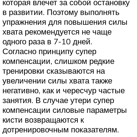
которая влечет за собой остановку
в развитии. Поэтому выполнять
упражнения для повышения силы
хвата рекомендуется не чаще
одного раза в 7-10 дней.
Согласно принципу супер
компенсации, слишком редкие
тренировки сказываются на
увеличении силы хвата также
негативно, как и чересчур частые
занятия. В случае утери супер
компенсации силовые параметры
кисти возвращаются к
дотренировочным показателям.