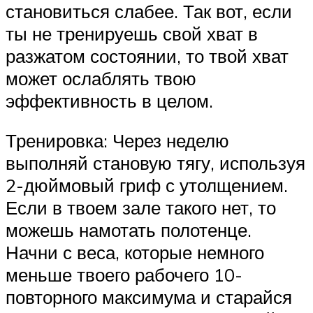
становиться слабее. Так вот, если
ты не тренируешь свой хват в
разжатом состоянии, то твой хват
может ослаблять твою
эффективность в целом.
Тренировка: Через неделю
выполняй становую тягу, используя
2-дюймовый гриф с утолщением.
Если в твоем зале такого нет, то
можешь намотать полотенце.
Начни с веса, которые немного
меньше твоего рабочего 10-
повторного максимума и старайся