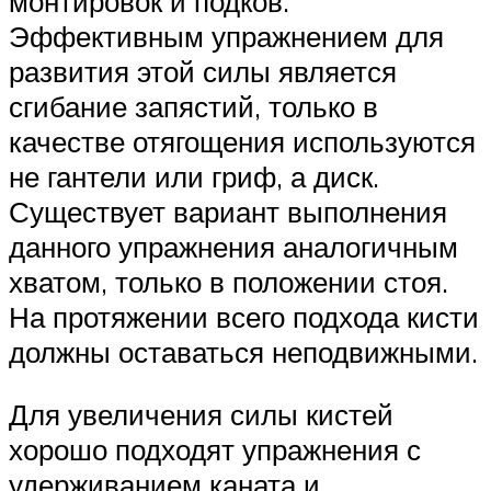
монтировок и подков.
Эффективным упражнением для
развития этой силы является
сгибание запястий, только в
качестве отягощения используются
не гантели или гриф, а диск.
Существует вариант выполнения
данного упражнения аналогичным
хватом, только в положении стоя.
На протяжении всего подхода кисти
должны оставаться неподвижными.
Для увеличения силы кистей
хорошо подходят упражнения с
удерживанием каната и