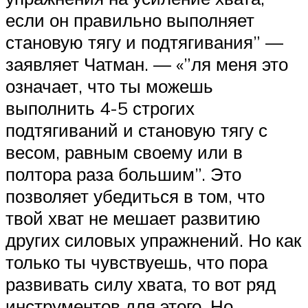
если он правильно выполняет
становую тягу и подтягивания” —
заявляет Чатман. — «”ля меня это
означает, что ты можешь
выполнить 4-5 строгих
подтягиваний и становую тягу с
весом, равным своему или в
полтора раза большим”. Это
позволяет убедиться в том, что
твой хват не мешает развитию
других силовых упражнений. Но как
только ты чувствуешь, что пора
развивать силу хвата, то вот ряд
инструментов для этого. Но