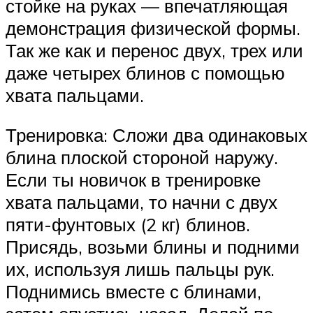
стойке на руках — впечатляющая
демонстрация физической формы.
Так же как и перенос двух, трех или
даже четырех блинов с помощью
хвата пальцами.
Тренировка: Сложи два одинаковых
блина плоской стороной наружу.
Если ты новичок в тренировке
хвата пальцами, то начни с двух
пяти-фунтовых (2 кг) блинов.
Присядь, возьми блины и подними
их, используя лишь пальцы рук.
Поднимись вместе с блинами,