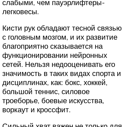
слабыми, чем пауэрлифтеры-
легковесы.
Кисти рук обладают тесной связью
с головным мозгом, и их развитие
благоприятно сказывается на
функционировании нейронных
сетей. Нельзя недооценивать его
значимость в таких видах спорта и
дисциплинах, как: бокс, хоккей,
большой теннис, силовое
троеборье, боевые искусства,
воркаут и кроссфит.
Сильный хват важен не только для