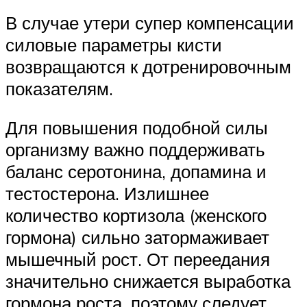
В случае утери супер компенсации
силовые параметры кисти
возвращаются к дотренировочным
показателям.
Для повышения подобной силы
организму важно поддерживать
баланс серотонина, допамина и
тестостерона. Излишнее
количество кортизола (женского
гормона) сильно затормаживает
мышечный рост. От переедания
значительно снижается выработка
гормона роста, поэтому следует