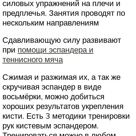
силовых упражнений на плечи и
предплечья. Занятия проводят по
нескольким направлениям
Сдавливающую силу развивают
при
помощи эспандера и
теннисного мяча
Сжимая и разжимая их, а так же
скручивая эспандер в виде
восьмёрки, можно добиться
хороших результатов укрепления
кисти. Есть 3 методики тренировки
рук кистевым эспандером.
Тренироваться можно в любом