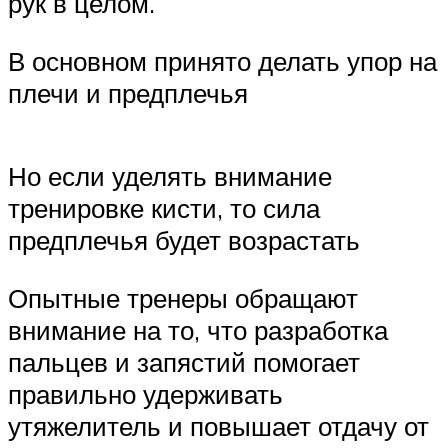
рук в целом.
В основном принято делать упор на
плечи и предплечья
Но если уделять внимание
тренировке кисти, то сила
предплечья будет возрастать
Опытные тренеры обращают
внимание на то, что разработка
пальцев и запястий помогает
правильно удерживать
утяжелитель и повышает отдачу от