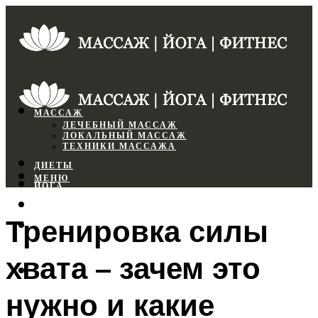
МАССАЖ
ЛЕЧЕБНЫЙ МАССАЖ
ЛОКАЛЬНЫЙ МАССАЖ
ТЕХНИКИ МАССАЖА
ДИЕТЫ
МЕНЮ
ЙОГА
СПОРТЗАЛ
Тренировка силы
ФИТНЕС
хвата – зачем это
МЕНЮ
нужно и какие