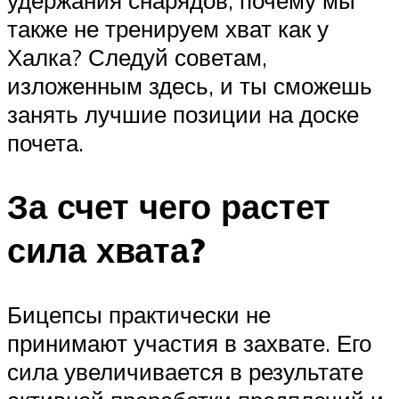
также не тренируем хват как у
Халка? Следуй советам,
изложенным здесь, и ты сможешь
занять лучшие позиции на доске
почета.
За счет чего растет
сила хвата?
Бицепсы практически не
принимают участия в захвате. Его
сила увеличивается в результате