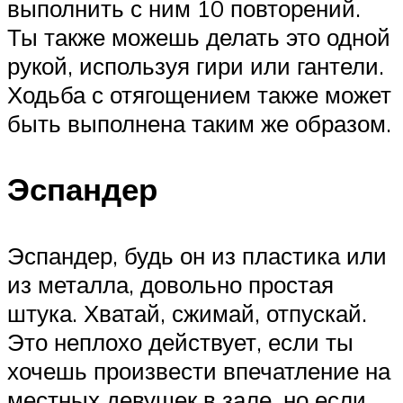
выполнить с ним 10 повторений.
Ты также можешь делать это одной
рукой, используя гири или гантели.
Ходьба с отягощением также может
быть выполнена таким же образом.
Эспандер
Эспандер, будь он из пластика или
из металла, довольно простая
штука. Хватай, сжимай, отпускай.
Это неплохо действует, если ты
хочешь произвести впечатление на
местных девушек в зале, но если