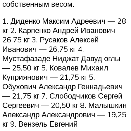
собственным весом.
1. Диденко Максим Адреевич — 28
кг 2. Карпенко Андрей Иванович —
26,75 кг 3. Русаков Алексей
Иванович — 26,75 кг 4.
Мустафазаде Ниджат Давуд оглы
— 25,50 кг 5. Ковалев Михаил
Куприянович — 21,75 кг 5.
Обухович Александр Геннадьевич
— 21,75 кг 7. Слободчиков Сергей
Сергеевич — 20,50 кг 8. Малышкин
Александр Александрович — 19,25
кг 9. Вензель Евгений