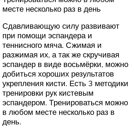
месте несколько раз в день
Сдавливающую силу развивают
при помощи эспандера и
теннисного мяча. Сжимая и
разжимая их, а так же скручивая
эспандер в виде восьмёрки, можно
добиться хороших результатов
укрепления кисти. Есть 3 методики
тренировки рук кистевым
эспандером. Тренироваться можно
в любом месте несколько раз в
день.