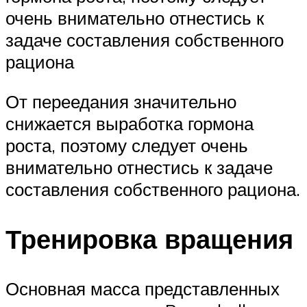
очень внимательно отнестись к
задаче составления собственного
рациона
От переедания значительно
снижается выработка гормона
роста, поэтому следует очень
внимательно отнестись к задаче
составления собственного рациона.
Тренировка вращения
Основная масса представленных