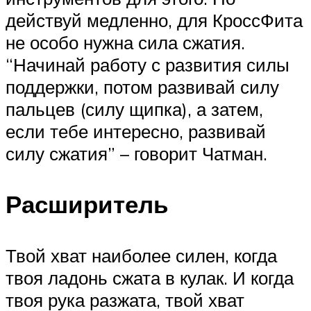
действуй медленно, для КроссФита
не особо нужна сила сжатия.
“Начинай работу с развития силы
поддержки, потом развивай силу
пальцев (силу щипка), а затем,
если тебе интересно, развивай
силу сжатия” – говорит Чатман.
Расширитель
Твой хват наиболее силен, когда
твоя ладонь сжата в кулак. И когда
твоя рука разжата, твой хват