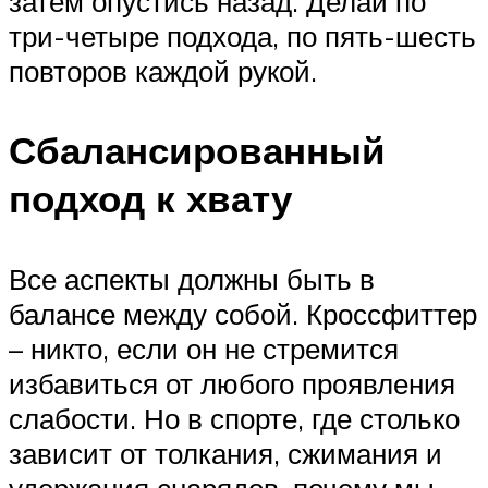
затем опустись назад. Делай по
три-четыре подхода, по пять-шесть
повторов каждой рукой.
Сбалансированный
подход к хвату
Все аспекты должны быть в
балансе между собой. Кроссфиттер
– никто, если он не стремится
избавиться от любого проявления
слабости. Но в спорте, где столько
зависит от толкания, сжимания и
удержания снарядов, почему мы