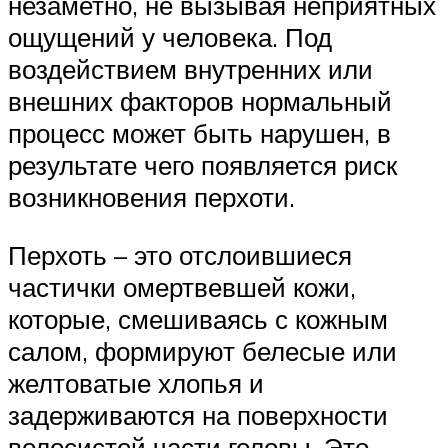
незаметно, не вызывая неприятных
ощущений у человека. Под
воздействием внутренних или
внешних факторов нормальный
процесс может быть нарушен, в
результате чего появляется риск
возникновения перхоти.
Перхоть – это отслоившиеся
частички омертвевшей кожи,
которые, смешиваясь с кожным
салом, формируют белесые или
желтоватые хлопья и
задерживаются на поверхности
волосистой части головы. Это