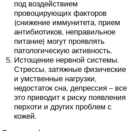
под воздействием
провоцирующих факторов
(снижение иммунитета, прием
антибиотиков, неправильное
питание) могут проявлять
патологическую активность.
Истощение нервной системы.
Стрессы, затяжные физические
и умственные нагрузки,
недостаток сна, депрессия – все
это приводит к риску появления
перхоти и других проблем с
кожей.