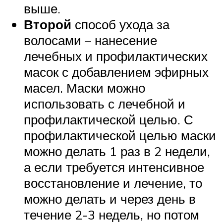
выше.
Второй
способ ухода за
волосами – нанесение
лечебных и профилактических
масок с добавлением эфирных
масел. Маски можно
использовать с лечебной и
профилактической целью. С
профилактической целью маски
можно делать 1 раз в 2 недели,
а если требуется интенсивное
восстановление и лечение, то
можно делать и через день в
течение 2-3 недель, но потом