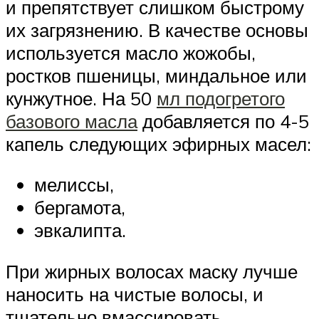
и препятствует слишком быстрому
их загрязнению. В качестве основы
используется масло жожобы,
ростков пшеницы, миндальное или
кунжутное. На 50
мл подогретого
базового масла
добавляется по 4-5
капель следующих эфирных масел:
мелиссы,
бергамота,
эвкалипта.
При жирных волосах маску лучше
наносить на чистые волосы, и
тщательно вмассировать