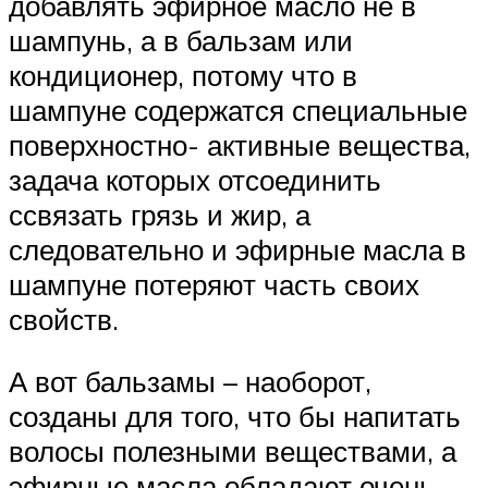
добавлять эфирное масло не в
шампунь, а в бальзам или
кондиционер, потому что в
шампуне содержатся специальные
поверхностно- активные вещества,
задача которых отсоединить
ссвязать грязь и жир, а
следовательно и эфирные масла в
шампуне потеряют часть своих
свойств.
А вот бальзамы – наоборот,
созданы для того, что бы напитать
волосы полезными веществами, а
эфирные масла обладают очень