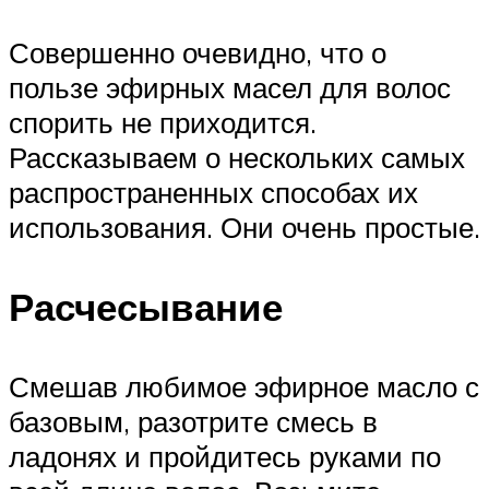
Совершенно очевидно, что о
пользе эфирных масел для волос
спорить не приходится.
Рассказываем о нескольких самых
распространенных способах их
использования. Они очень простые.
Расчесывание
Смешав любимое эфирное масло с
базовым, разотрите смесь в
ладонях и пройдитесь руками по