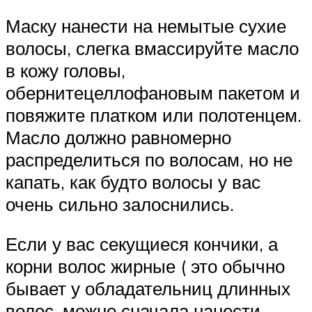
Маску нанести на немытые сухие
волосы, слегка вмассируйте масло
в кожу головы,
обернитецеллофановым пакетом и
повяжите платком или полотенцем.
Масло должно равномерно
распределиться по волосам, но не
капать, как будто волосы у вас
очень сильно залоснились.
Если у вас секущиеся кончики, а
корни волос жирные ( это обычно
бывает у обладательниц длинных
волос, можно сначала нанести