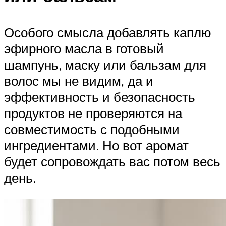
Особого смысла добавлять каплю
эфирного масла в готовый
шампунь, маску или бальзам для
волос мы не видим, да и
эффективность и безопасность
продуктов не проверяются на
совместимость с подобными
ингредиентами. Но вот аромат
будет сопровождать вас потом весь
день.