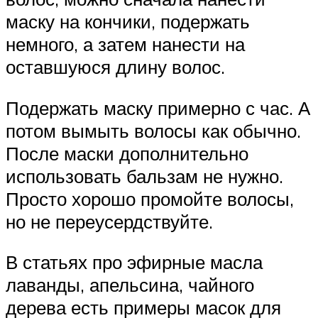
маску на кончики, подержать
немного, а затем нанести на
оставшуюся длину волос.
Подержать маску примерно с час. А
потом вымыть волосы как обычно.
После маски дополнительно
использовать бальзам не нужно.
Просто хорошо промойте волосы,
но не переусердствуйте.
В статьях про эфирные масла
лаванды, апельсина, чайного
дерева есть примеры масок для