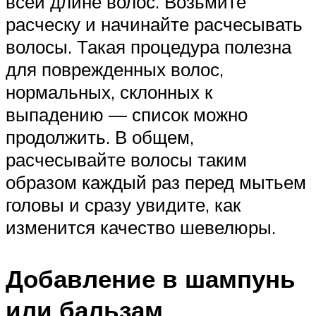
всей длине волос. Возьмите
расческу и начинайте расчесывать
волосы. Такая процедура полезна
для поврежденных волос,
нормальных, склонных к
выпадению — список можно
продолжить. В общем,
расчесывайте волосы таким
образом каждый раз перед мытьем
головы и сразу увидите, как
изменится качество шевелюры.
Добавление в шампунь
или бальзам