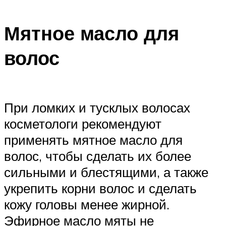
Мятное масло для
волос
При ломких и тусклых волосах
косметологи рекомендуют
применять мятное масло для
волос, чтобы сделать их более
сильными и блестящими, а также
укрепить корни волос и сделать
кожу головы менее жирной.
Эфирное масло мяты не