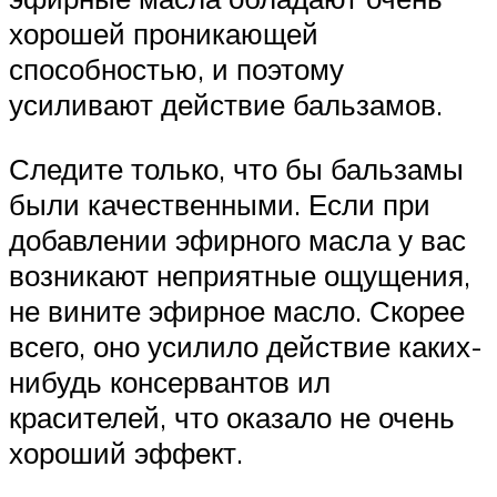
хорошей проникающей
способностью, и поэтому
усиливают действие бальзамов.
Следите только, что бы бальзамы
были качественными. Если при
добавлении эфирного масла у вас
возникают неприятные ощущения,
не вините эфирное масло. Скорее
всего, оно усилило действие каких-
нибудь консервантов ил
красителей, что оказало не очень
хороший эффект.