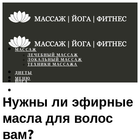
МАССАЖ
ЛЕЧЕБНЫЙ МАССАЖ
ЛОКАЛЬНЫЙ МАССАЖ
ТЕХНИКИ МАССАЖА
ДИЕТЫ
МЕНЮ
ЙОГА
СПОРТЗАЛ
Нужны ли эфирные
ФИТНЕС
масла для волос
МЕНЮ
вам?