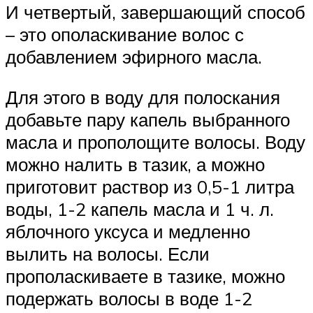
И четвертый, завершающий способ
– это ополаскивание волос с
добавлением эфирного масла.
Для этого в воду для полоскания
добавьте пару капель выбранного
масла и прополощите волосы. Воду
можно налить в тазик, а можно
приготовит раствор из 0,5-1 литра
воды, 1-2 капель масла и 1 ч. л.
яблочного уксуса и медленно
вылить на волосы. Если
прополаскиваете в тазике, можно
подержать волосы в воде 1-2