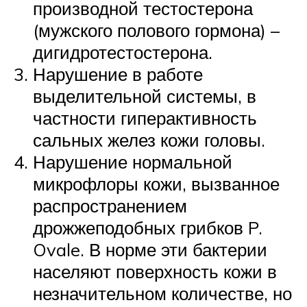
производной тестостерона
(мужского полового гормона) –
дигидротестостерона.
Нарушение в работе
выделительной системы, в
частности гиперактивность
сальных желез кожи головы.
Нарушение нормальной
микрофлоры кожи, вызванное
распространением
дрожжеподобных грибков P.
Ovale. В норме эти бактерии
населяют поверхность кожи в
незначительном количестве, но