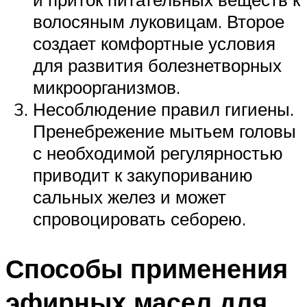
волосяным луковицам. Второе
создает комфортные условия
для развития болезнетворных
микроорганизмов.
Несоблюдение правил гигиены.
Пренебрежение мытьем головы
с необходимой регулярностью
приводит к закупориванию
сальных желез и может
спровоцировать себорею.
Способы применения
эфирных масел для