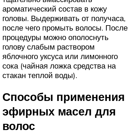
ароматический состав в кожу
головы. Выдерживать от получаса,
после чего промыть волосы. После
процедуры можно ополоснуть
голову слабым раствором
яблочного уксуса или лимонного
сока (чайная ложка средства на
стакан теплой воды).
Способы применения
эфирных масел для
волос