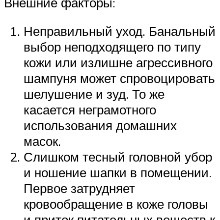
Внешние факторы:
Неправильный уход. Банальный
выбор неподходящего по типу
кожи или излишне агрессивного
шампуня может спровоцировать
шелушение и зуд. То же
касается неграмотного
использования домашних
масок.
Слишком тесный головной убор
и ношение шапки в помещении.
Первое затрудняет
кровообращение в коже головы
и приток питательных веществ к