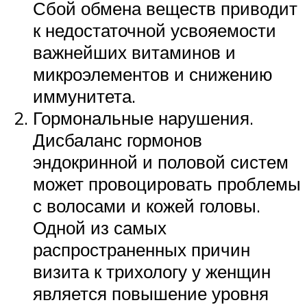
Сбой обмена веществ приводит
к недостаточной усвояемости
важнейших витаминов и
микроэлементов и снижению
иммунитета.
Гормональные нарушения.
Дисбаланс гормонов
эндокринной и половой систем
может провоцировать проблемы
с волосами и кожей головы.
Одной из самых
распространенных причин
визита к трихологу у женщин
является повышение уровня