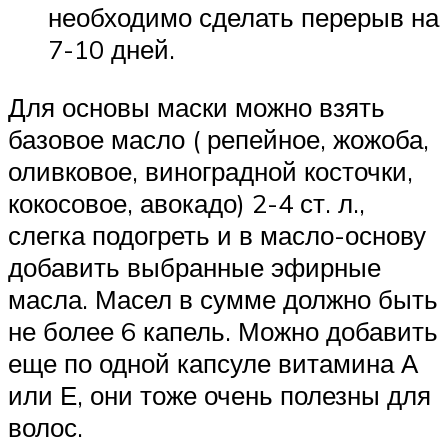
необходимо сделать перерыв на
7-10 дней.
Для основы маски можно взять
базовое масло ( репейное, жожоба,
оливковое, виноградной косточки,
кокосовое, авокадо) 2-4 ст. л.,
слегка подогреть и в масло-основу
добавить выбранные эфирные
масла. Масел в сумме должно быть
не более 6 капель. Можно добавить
еще по одной капсуле витамина А
или Е, они тоже очень полезны для
волос.