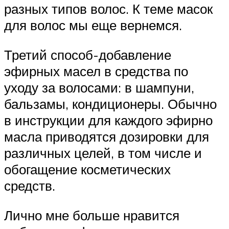
разных типов волос. К теме масок
для волос мы еще вернемся.
Третий способ-добавление
эфирных масел в средства по
уходу за волосами: в шампуни,
бальзамы, кондиционеры. Обычно
в инструкции для каждого эфирно
масла приводятся дозировки для
различных целей, в том числе и
обогащение косметических
средств.
Лично мне больше нравится