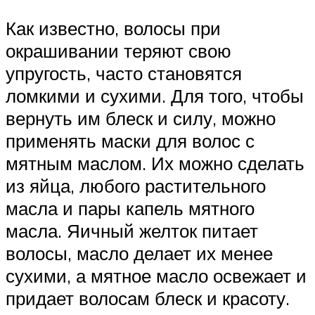
Как известно, волосы при
окрашивании теряют свою
упругость, часто становятся
ломкими и сухими. Для того, чтобы
вернуть им блеск и силу, можно
применять маски для волос с
мятным маслом. Их можно сделать
из яйца, любого растительного
масла и пары капель мятного
масла. Яичный желток питает
волосы, масло делает их менее
сухими, а мятное масло освежает и
придает волосам блеск и красоту.