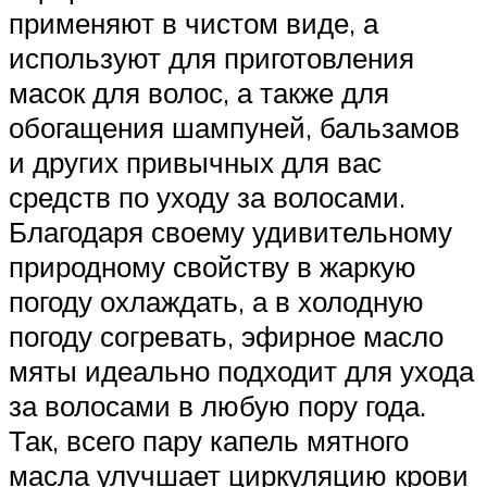
применяют в чистом виде, а
используют для приготовления
масок для волос, а также для
обогащения шампуней, бальзамов
и других привычных для вас
средств по уходу за волосами.
Благодаря своему удивительному
природному свойству в жаркую
погоду охлаждать, а в холодную
погоду согревать, эфирное масло
мяты идеально подходит для ухода
за волосами в любую пору года.
Так, всего пару капель мятного
масла улучшает циркуляцию крови