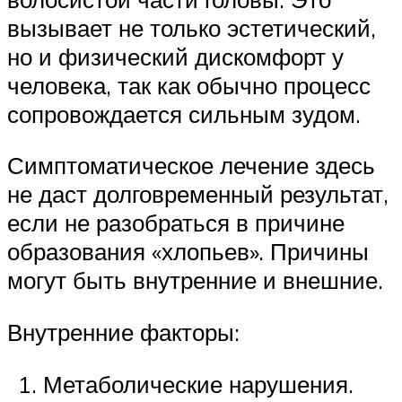
вызывает не только эстетический,
но и физический дискомфорт у
человека, так как обычно процесс
сопровождается сильным зудом.
Симптоматическое лечение здесь
не даст долговременный результат,
если не разобраться в причине
образования «хлопьев». Причины
могут быть внутренние и внешние.
Внутренние факторы:
Метаболические нарушения.