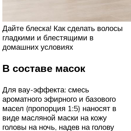
Дайте блеска! Как сделать волосы
гладкими и блестящими в
домашних условиях
В составе масок
Для вау-эффекта: смесь
ароматного эфирного и базового
масел (пропорция 1:5) наносят в
виде масляной маски на кожу
головы на ночь, надев на голову