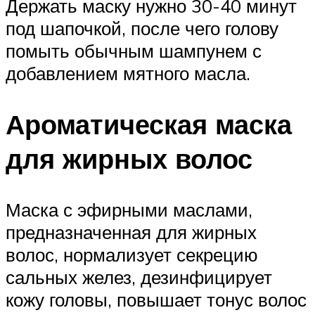
Держать маску нужно 30-40 минут
под шапочкой, после чего голову
помыть обычным шампунем с
добавлением мятного масла.
Ароматическая маска
для жирных волос
Маска с эфирными маслами,
предназначенная для жирных
волос, нормализует секрецию
сальных желез, дезинфицирует
кожу головы, повышает тонус волос