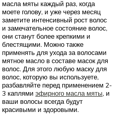
масла мяты каждый раз, когда
моете голову, и уже через месяц
заметите интенсивный рост волос
и замечательное состояние волос,
они станут более крепкими и
блестящими. Можно также
применять для ухода за волосами
мятное масло в составе масок для
волос. Для этого любую маску для
волос, которую вы используете,
разбавляйте перед применением 2-
3 каплями
эфирного масла мяты
, и
ваши волосы всегда будут
красивыми и здоровыми.