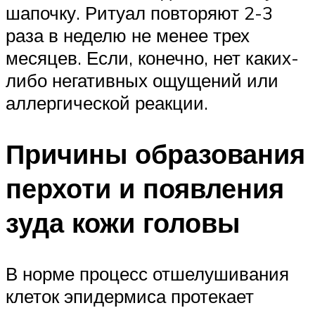
шапочку. Ритуал повторяют 2-3
раза в неделю не менее трех
месяцев. Если, конечно, нет каких-
либо негативных ощущений или
аллергической реакции.
Причины образования
перхоти и появления
зуда кожи головы
В норме процесс отшелушивания
клеток эпидермиса протекает