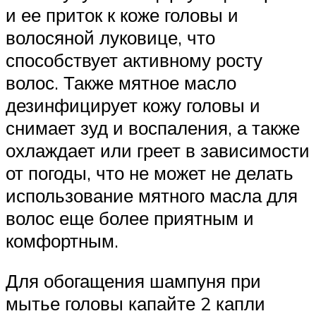
и ее приток к коже головы и
волосяной луковице, что
способствует активному росту
волос. Также мятное масло
дезинфицирует кожу головы и
снимает зуд и воспаления, а также
охлаждает или греет в зависимости
от погоды, что не может не делать
использование мятного масла для
волос еще более приятным и
комфортным.
Для обогащения шампуня при
мытье головы капайте 2 капли