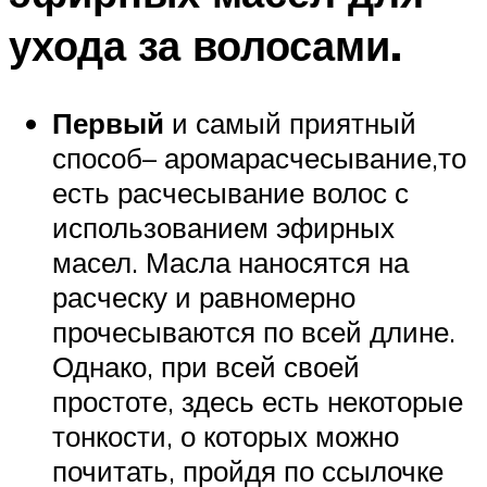
ухода за волосами.
Первый
и самый приятный
способ– аромарасчесывание,то
есть расчесывание волос с
использованием эфирных
масел. Масла наносятся на
расческу и равномерно
прочесываются по всей длине.
Однако, при всей своей
простоте, здесь есть некоторые
тонкости, о которых можно
почитать, пройдя по ссылочке