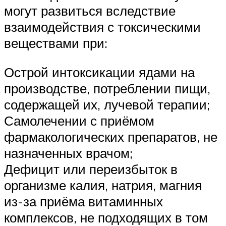
могут развиться вследствие
взаимодействия с токсическими
веществами при:
Острой интоксикации ядами на
производстве, потреблении пищи,
содержащей их, лучевой терапии;
Самолечении с приёмом
фармакологических препаратов, не
назначенных врачом;
Дефицит или переизбыток в
организме калия, натрия, магния
из-за приёма витаминных
комплексов, не подходящих в том