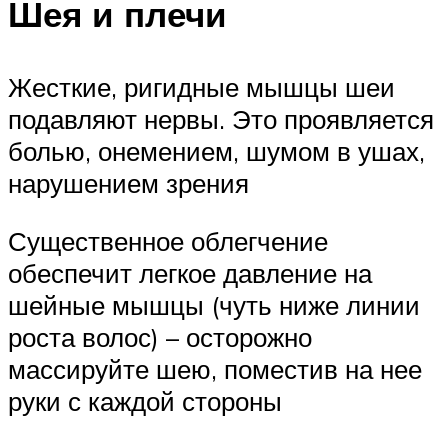
Шея и плечи
Жесткие, ригидные мышцы шеи
подавляют нервы. Это проявляется
болью, онемением, шумом в ушах,
нарушением зрения
Существенное облегчение
обеспечит легкое давление на
шейные мышцы (чуть ниже линии
роста волос) – осторожно
массируйте шею, поместив на нее
руки с каждой стороны