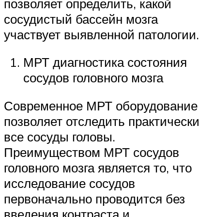
позволяет определить, какой
сосудистый бассейн мозга
участвует выявленной патологии.
МРТ диагностика состояния
сосудов головного мозга
Современное МРТ оборудование
позволяет отследить практически
все сосуды головы.
Преимуществом МРТ сосудов
головного мозга является то, что
исследование сосудов
первоначально проводится без
введения контраста и