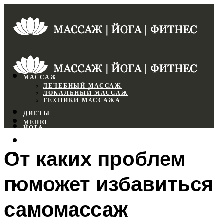
МАССАЖ
ЛЕЧЕБНЫЙ МАССАЖ
ЛОКАЛЬНЫЙ МАССАЖ
ТЕХНИКИ МАССАЖА
ДИЕТЫ
МЕНЮ
ЙОГА
СПОРТЗАЛ
От каких проблем
ФИТНЕС
поможет избавиться
МЕНЮ
самомассаж