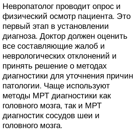
Невропатолог проводит опрос и
физический осмотр пациента. Это
первый этап в установлении
диагноза. Доктор должен оценить
все составляющие жалоб и
неврологических отклонений и
принять решение о методах
диагностики для уточнения причин
патологии. Чаще используют
методы МРТ диагностики как
головного мозга, так и МРТ
диагностик сосудов шеи и
головного мозга.