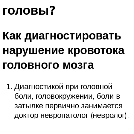
головы?
Как диагностировать
нарушение кровотока
головного мозга
Диагностикой при головной
боли, головокружении, боли в
затылке первично занимается
доктор невропатолог (невролог).