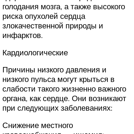
голодания мозга, а также высокого
риска опухолей сердца
злокачественной природы и
инфарктов.
Кардиологические
Причины низкого давления и
низкого пульса могут крыться в
слабости такого жизненно важного
органа, как сердце. Они возникают
при следующих заболеваниях:
Снижение местного