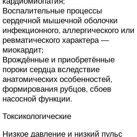
кардиомиопатия;
Воспалительные процессы
сердечной мышечной оболочки
инфекционного, аллергического или
ревматического характера —
миокардит;
Врождённые и приобретённые
пороки сердца вследствие
анатомических особенностей,
формирования рубцов, сбоев
насосной функции.
Токсикологические
Низкое давление и низкий пульс