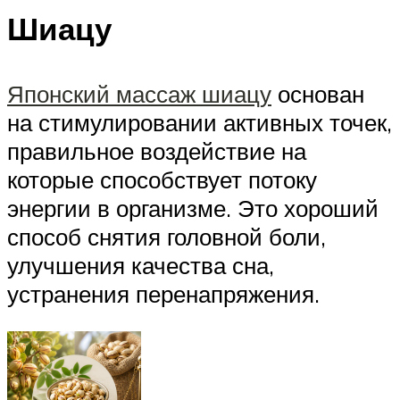
Шиацу
Японский массаж шиацу
основан
на стимулировании активных точек,
правильное воздействие на
которые способствует потоку
энергии в организме. Это хороший
способ снятия головной боли,
улучшения качества сна,
устранения перенапряжения.