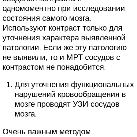
одномоментно при исследовании
состояния самого мозга.
Используют контраст только для
уточнения характера выявленной
патологии. Если же эту патологию
не выявили, то и МРТ сосудов с
контрастом не понадобится.
Для уточнения функциональных
нарушений кровообращения в
мозге проводят УЗИ сосудов
мозга.
Очень важным методом