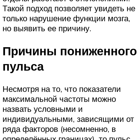
Такой подход позволяет увидеть не
только нарушение функции мозга,
но выявить ее причину.
Причины пониженного
пульса
Несмотря на то, что показатели
максимальной частоты можно
назвать условными и
индивидуальными, зависящими от
ряда факторов (несомненно, в
определённых границах), то пульс