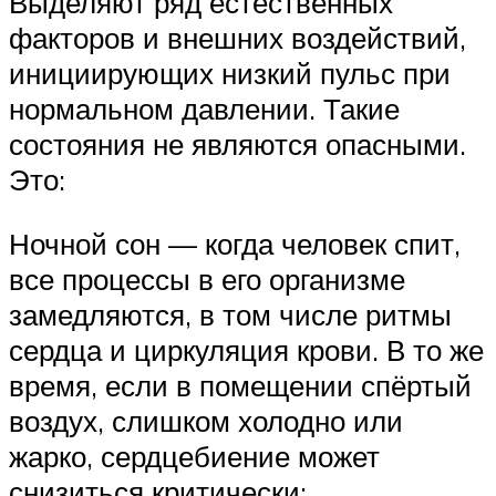
Выделяют ряд естественных
факторов и внешних воздействий,
инициирующих низкий пульс при
нормальном давлении. Такие
состояния не являются опасными.
Это:
Ночной сон — когда человек спит,
все процессы в его организме
замедляются, в том числе ритмы
сердца и циркуляция крови. В то же
время, если в помещении спёртый
воздух, слишком холодно или
жарко, сердцебиение может
снизиться критически;