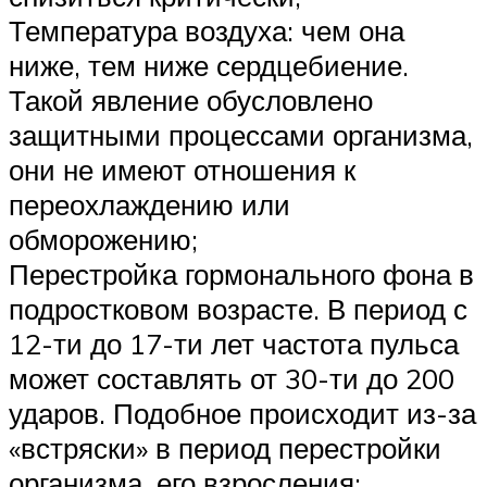
Температура воздуха: чем она
ниже, тем ниже сердцебиение.
Такой явление обусловлено
защитными процессами организма,
они не имеют отношения к
переохлаждению или
обморожению;
Перестройка гормонального фона в
подростковом возрасте. В период с
12-ти до 17-ти лет частота пульса
может составлять от 30-ти до 200
ударов. Подобное происходит из-за
«встряски» в период перестройки
организма, его взросления;