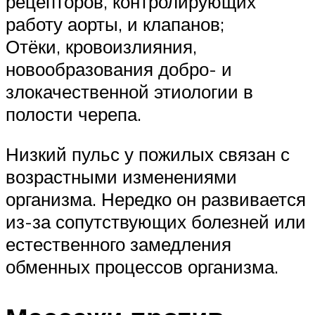
рецепторов, контролирующих
работу аорты, и клапанов;
Отёки, кровоизлияния,
новообразования добро- и
злокачественной этиологии в
полости черепа.
Низкий пульс у пожилых связан с
возрастными изменениями
организма. Нередко он развивается
из-за сопутствующих болезней или
естественного замедления
обменных процессов организма.