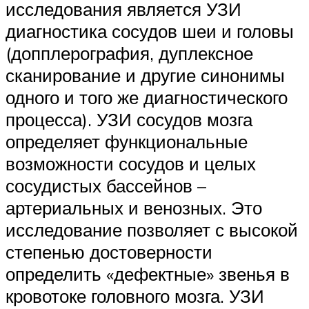
исследования является УЗИ
диагностика сосудов шеи и головы
(допплерография, дуплексное
сканирование и другие синонимы
одного и того же диагностического
процесса). УЗИ сосудов мозга
определяет функциональные
возможности сосудов и целых
сосудистых бассейнов –
артериальных и венозных. Это
исследование позволяет с высокой
степенью достоверности
определить «дефектные» звенья в
кровотоке головного мозга. УЗИ