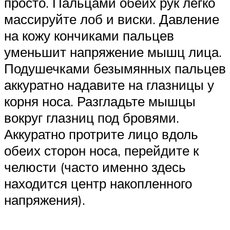
просто. Пальцами обеих рук легко
массируйте лоб и виски. Давление
на кожу кончиками пальцев
уменьшит напряжение мышц лица.
Подушечками безымянных пальцев
аккуратно надавите на глазницы у
корня носа. Разгладьте мышцы
вокруг глазниц под бровями.
Аккуратно протрите лицо вдоль
обеих сторон носа, перейдите к
челюсти (часто именно здесь
находится центр накопленного
напряжения).