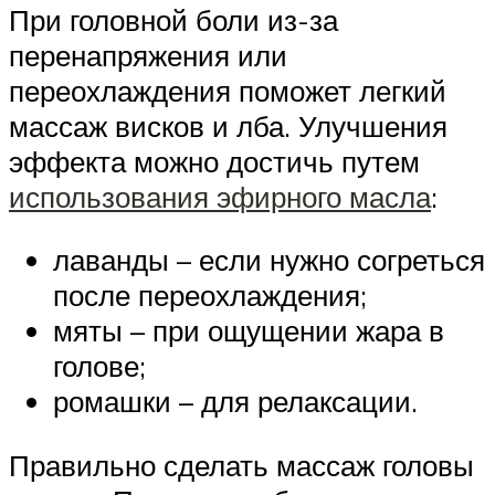
При головной боли из-за
перенапряжения или
переохлаждения поможет легкий
массаж висков и лба. Улучшения
эффекта можно достичь путем
использования эфирного масла
:
лаванды – если нужно согреться
после переохлаждения;
мяты – при ощущении жара в
голове;
ромашки – для релаксации.
Правильно сделать массаж головы