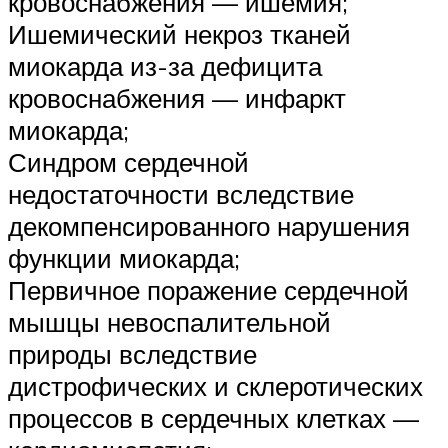
кровоснабжения — ишемия;
Ишемический некроз тканей
миокарда из-за дефицита
кровоснабжения — инфаркт
миокарда;
Синдром сердечной
недостаточности вследствие
декомпенсированного нарушения
функции миокарда;
Первичное поражение сердечной
мышцы невоспалительной
природы вследствие
дистрофических и склеротических
процессов в сердечных клетках —