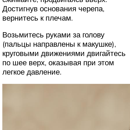
Достигнув основания черепа,
вернитесь к плечам.
Возьмитесь руками за голову
(пальцы направлены к макушке),
круговыми движениями двигайтесь
по шее верх, оказывая при этом
легкое давление.