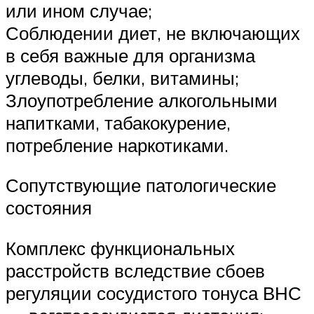
или ином случае;
Соблюдении диет, не включающих
в себя важные для организма
углеводы, белки, витамины;
Злоупотребление алкогольными
напитками, табакокурение,
потребление наркотиками.
Сопутствующие патологические
состояния
Комплекс функциональных
расстройств вследствие сбоев
регуляции сосудистого тонуса ВНС