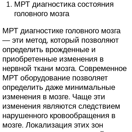
МРТ диагностика состояния
головного мозга
МРТ диагностике головного мозга
— эти метод, который позволяют
определить врожденные и
приобретенные изменения в
нервной ткани мозга. Современное
МРТ оборудование позволяет
определить даже минимальные
изменения в мозге. Чаще эти
изменения являются следствием
нарушенного кровообращения в
мозге. Локализация этих зон