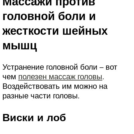
Массажи против
головной боли и
жесткости шейных
мышц
Устранение головной боли – вот
чем
полезен массаж головы
.
Воздействовать им можно на
разные части головы.
Виски и лоб