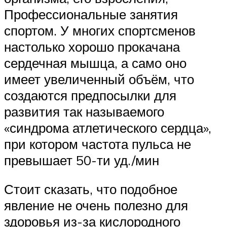
Профессиональные занятия
спортом. У многих спортсменов
настолько хорошо прокачана
сердечная мышца, а само оно
имеет увеличенный объём, что
создаются предпосылки для
развития так называемого
«синдрома атлетического сердца»,
при котором частота пульса не
превышает 50-ти уд./мин
Стоит сказать, что подобное
явление не очень полезно для
здоровья из-за кислородного