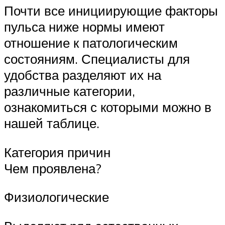
Почти все инициирующие факторы
пульса ниже нормы имеют
отношение к патологическим
состояниям. Специалисты для
удобства разделяют их на
различные категории,
ознакомиться с которыми можно в
нашей таблице.
Категория причин
Чем проявлена?
Физиологические