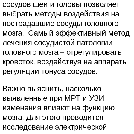
сосудов шеи и головы позволяет
выбрать методы воздействия на
пострадавшие сосуды головного
мозга. Самый эффективный метод
лечения сосудистой патологии
головного мозга – отрегулировать
кровоток, воздействуя на аппараты
регуляции тонуса сосудов.
Важно выяснить, насколько
выявленные при МРТ и УЗИ
изменения влияют на функцию
мозга. Для этого проводится
исследование электрической