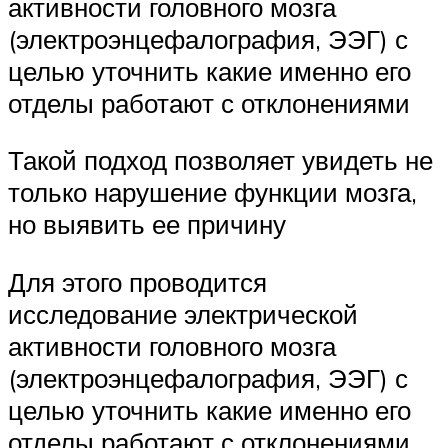
активности головного мозга
(электроэнцефалография, ЭЭГ) с
целью уточнить какие именно его
отделы работают с отклонениями
Такой подход позволяет увидеть не
только нарушение функции мозга,
но выявить ее причину
Для этого проводится
исследование электрической
активности головного мозга
(электроэнцефалография, ЭЭГ) с
целью уточнить какие именно его
отделы работают с отклонениями.