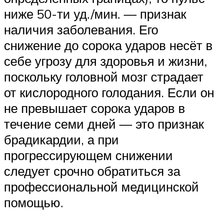
ниже 50-ти уд./мин. — признак
наличия заболевания. Его
снижение до сорока ударов несёт в
себе угрозу для здоровья и жизни,
поскольку головной мозг страдает
от кислородного голодания. Если он
не превышает сорока ударов в
течение семи дней — это признак
брадикардии, а при
прогрессирующем снижении
следует срочно обратиться за
профессиональной медицинской
помощью.