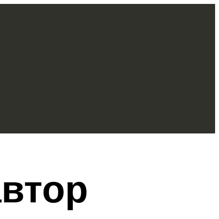
автор