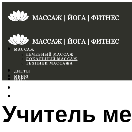
МАССАЖ
ЛЕЧЕБНЫЙ МАССАЖ
ЛОКАЛЬНЫЙ МАССАЖ
ТЕХНИКИ МАССАЖА
ДИЕТЫ
МЕНЮ
ЙОГА
СПОРТЗАЛ
ФИТНЕС
Учитель ме
МЕНЮ