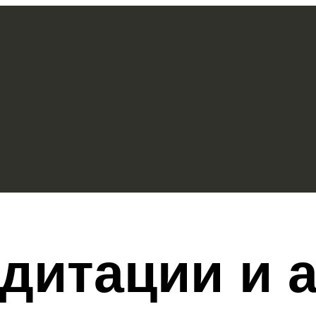
дитации и 