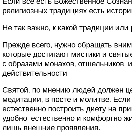
Если все есть Божественное Сознани
религиозных традициях есть истори
Не так важно, к какой традиции или
Прежде всего, нужно обращать вним
которые достигают мистики и святы
с образами монахов, отшельников, 
действительности
Святой, по мнению людей должен це
медитации, в посте и молитве. Если
естественно построить диету на при
удобно, естественно и комфортно жи
лишь внешние проявления.