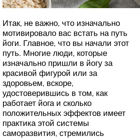
Итак, не важно, что изначально
мотивировало вас встать на путь
йоги. Главное, что вы начали этот
путь. Многие люди, которые
изначально пришли в йогу за
красивой фигурой или за
здоровьем, вскоре,
удостоверившись в том, как
работает йога и сколько
положительных эффектов имеет
практика этой системы
саморазвития, стремились