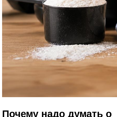
Почему надо думать о