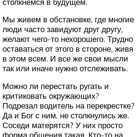
столкнемся в будущем.
Мы живем в обстановке, где многие
люди часто завидуют друг другу,
желают чего-то нехорошего. Трудно
оставаться от этого в стороне, живя
в этом всем. И все же свои мысли
так или иначе нужно отслеживать.
Можно ли перестать ругать и
критиковать окружающих?
Подрезал водитель на перекрестке?
Да и Бог с ним, не столкнулись же.
Соседи матерятся? У них просто
форма общения такая. Кто-то на