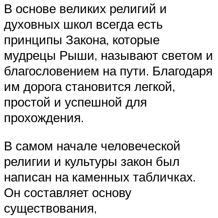
В основе великих религий и
духовных школ всегда есть
принципы Закона, которые
мудрецы Рыши, называют светом и
благословением на пути. Благодаря
им дорога становится легкой,
простой и успешной для
прохождения.
В самом начале человеческой
религии и культуры закон был
написан на каменных табличках.
Он составляет основу
существования,