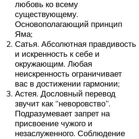
любовь ко всему
существующему.
Основополагающий принцип
Яма;
Сатья. Абсолютная правдивость
и искренность к себе и
окружающим. Любая
неискренность ограничивает
вас в достижении гармонии;
Астея. Дословный перевод
звучит как “неворовство”.
Подразумевает запрет на
присвоение чужого и
незаслуженного. Соблюдение