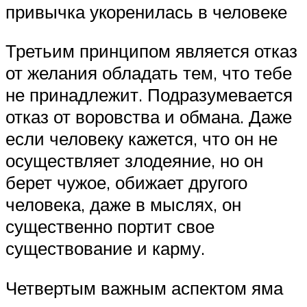
привычка укоренилась в человеке
Третьим принципом является отказ
от желания обладать тем, что тебе
не принадлежит. Подразумевается
отказ от воровства и обмана. Даже
если человеку кажется, что он не
осуществляет злодеяние, но он
берет чужое, обижает другого
человека, даже в мыслях, он
существенно портит свое
существование и карму.
Четвертым важным аспектом яма