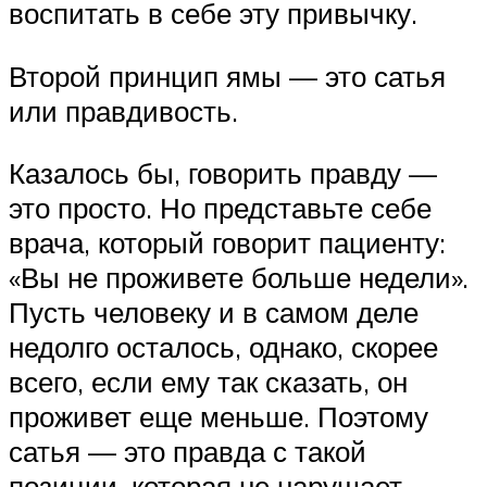
воспитать в себе эту привычку.
Второй принцип ямы — это сатья
или правдивость.
Казалось бы, говорить правду —
это просто. Но представьте себе
врача, который говорит пациенту:
«Вы не проживете больше недели».
Пусть человеку и в самом деле
недолго осталось, однако, скорее
всего, если ему так сказать, он
проживет еще меньше. Поэтому
сатья — это правда с такой
позиции, которая не нарушает