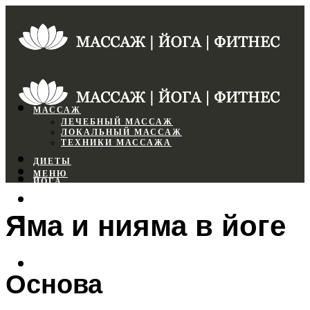
МАССАЖ
ЛЕЧЕБНЫЙ МАССАЖ
ЛОКАЛЬНЫЙ МАССАЖ
ТЕХНИКИ МАССАЖА
ДИЕТЫ
МЕНЮ
ЙОГА
СПОРТЗАЛ
Яма и нияма в йоге
ФИТНЕС
МЕНЮ
Основа