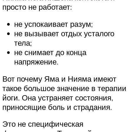
просто не работает:
не успокаивает разум;
не вызывает отдых усталого
тела;
не снимает до конца
напряжение.
Вот почему Яма и Нияма имеют
такое большое значение в терапии
йоги. Она устраняет состояния,
приносящие боль и страдания.
Это не специфическая