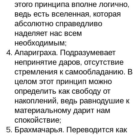
этого принципа вполне логично,
ведь есть вселенная, которая
абсолютно справедливо
наделяет нас всем
необходимым;
Апариграха. Подразумевает
непринятие даров, отсутствие
стремления к самообладанию. В
целом этот принцип можно
определить как свободу от
накоплений, ведь равнодушие к
материальному дарит нам
спокойствие;
Брахмачарья. Переводится как