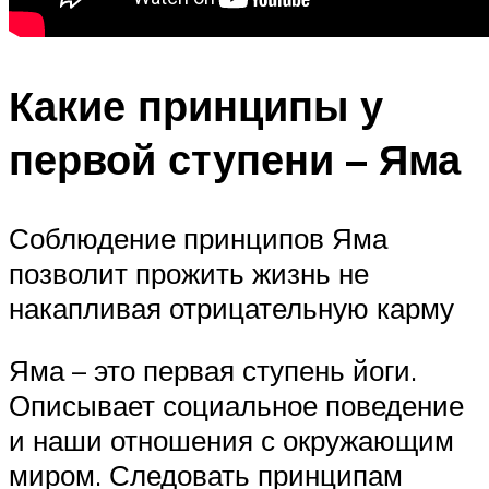
Какие принципы у
первой ступени – Яма
Соблюдение принципов Яма
позволит прожить жизнь не
накапливая отрицательную карму
Яма – это первая ступень йоги.
Описывает социальное поведение
и наши отношения с окружающим
миром. Следовать принципам