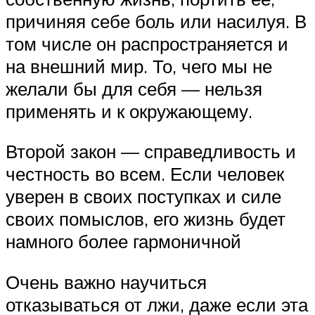
причиняя себе боль или насилуя. В
том числе он распространяется и
на внешний мир. То, чего мы не
желали бы для себя — нельзя
применять и к окружающему.
Второй закон — справедливость и
честность во всем. Если человек
уверен в своих поступках и силе
своих помыслов, его жизнь будет
намного более гармоничной
Очень важно научиться
отказываться от лжи, даже если эта