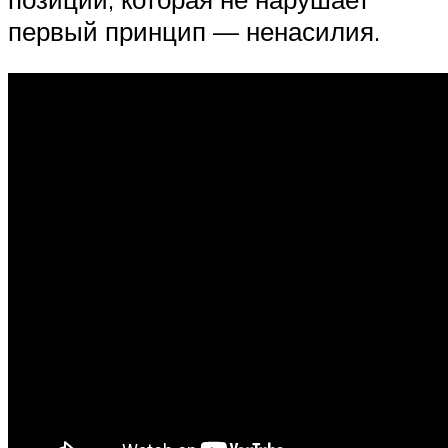
первый принцип — ненасилия.