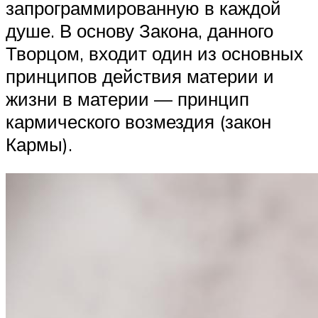
запрограммированную в каждой
душе. В основу Закона, данного
Творцом, входит один из основных
принципов действия материи и
жизни в материи — принцип
кармического возмездия (закон
Кармы).