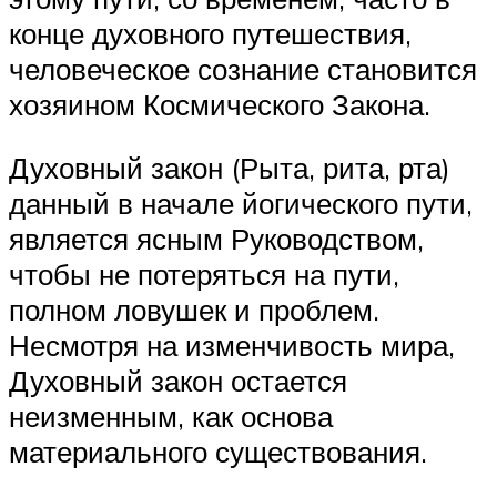
конце духовного путешествия,
человеческое сознание становится
хозяином Космического Закона.
Духовный закон (Рыта, рита, рта)
данный в начале йогического пути,
является ясным Руководством,
чтобы не потеряться на пути,
полном ловушек и проблем.
Несмотря на изменчивость мира,
Духовный закон остается
неизменным, как основа
материального существования.