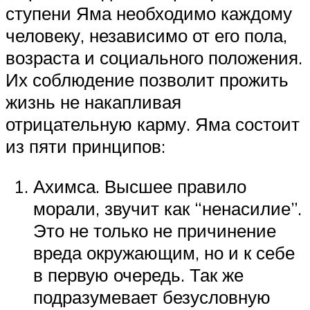
ступени Яма необходимо каждому
человеку, независимо от его пола,
возраста и социального положения.
Их соблюдение позволит прожить
жизнь не накапливая
отрицательную карму. Яма состоит
из пяти принципов:
Ахимса. Высшее правило
морали, звучит как “ненасилие”.
Это не только не причинение
вреда окружающим, но и к себе
в первую очередь. Так же
подразумевает безусловную