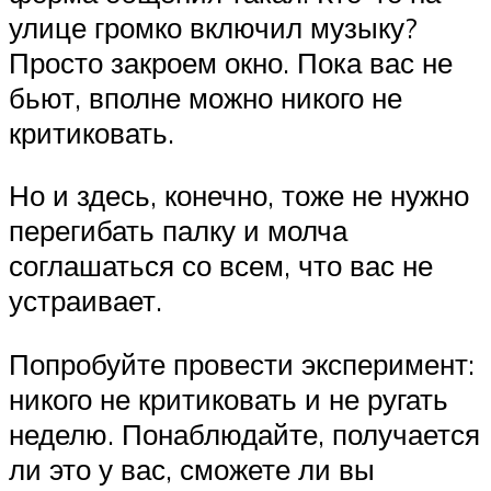
улице громко включил музыку?
Просто закроем окно. Пока вас не
бьют, вполне можно никого не
критиковать.
Но и здесь, конечно, тоже не нужно
перегибать палку и молча
соглашаться со всем, что вас не
устраивает.
Попробуйте провести эксперимент:
никого не критиковать и не ругать
неделю. Понаблюдайте, получается
ли это у вас, сможете ли вы