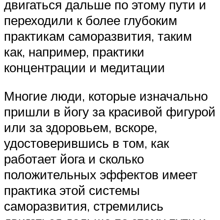
двигаться дальше по этому пути и
переходили к более глубоким
практикам саморазвития, таким
как, например, практики
концентрации и медитации
Многие люди, которые изначально
пришли в йогу за красивой фигурой
или за здоровьем, вскоре,
удостоверившись в том, как
работает йога и сколько
положительных эффектов имеет
практика этой системы
саморазвития, стремились