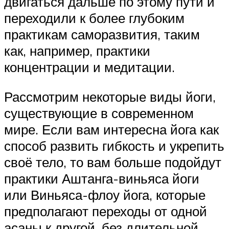
двигаться дальше по этому пути и
переходили к более глубоким
практикам саморазвития, таким
как, например, практики
концентрации и медитации.
Рассмотрим некоторые виды йоги,
существующие в современном
мире. Если вам интересна йога как
способ развить гибкость и укрепить
своё тело, то вам больше подойдут
практики Аштанга-виньяса йоги
или Виньяса-флоу йога, которые
предполагают переходы от одной
асаны к другой, без длительной