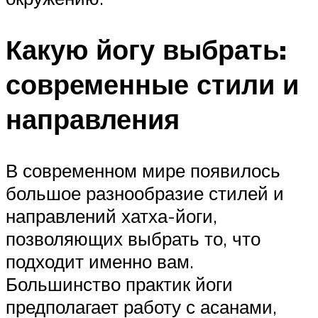
Какую йогу выбрать:
современные стили и
направления
В современном мире появилось
большое разнообразие стилей и
направлений хатха-йоги,
позволяющих выбрать то, что
подходит именно вам.
Большинство практик йоги
предполагает работу с асанами,