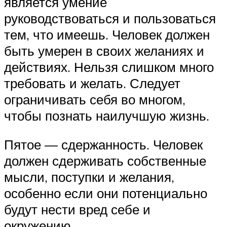
является умение
руководствоваться и пользоваться
тем, что имеешь. Человек должен
быть умерен в своих желаниях и
действиях. Нельзя слишком много
требовать и желать. Следует
ограничивать себя во многом,
чтобы познать наилучшую жизнь.
Пятое — сдержанность. Человек
должен сдерживать собственные
мысли, поступки и желания,
особенно если они потенциально
будут нести вред себе и
окружению.