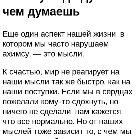
чем думаешь
Еще один аспект нашей жизни, в
котором мы часто нарушаем
ахимсу, — это мысли.
К счастью, мир не реагирует на
наши мысли так же быстро, как на
наши поступки. Если мы в сердцах
пожелали кому-то сдохнуть, но
ничего не сделали, нам кажется,
что все нормально. Но от наших
мыслей тоже зависит то, с чем мы