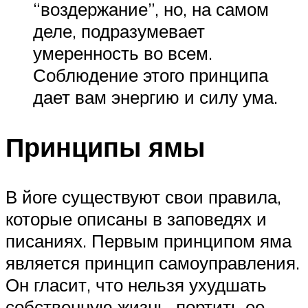
“воздержание”, но, на самом
деле, подразумевает
умеренность во всем.
Соблюдение этого принципа
дает вам энергию и силу ума.
Принципы ямы
В йоге существуют свои правила,
которые описаны в заповедях и
писаниях. Первым принципом яма
является принцип самоуправления.
Он гласит, что нельзя ухудшать
собственную жизнь, портить ее,