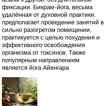
фиксации. Бикрам-йога, весьма
удалённая от духовной практики,
предполагает проведение занятий в
сильно разогретом помещении,
практикуется с целью похудения и
эффективного освобождения
организма от токсинов. Также
популярным направлением
является йога Айенгара