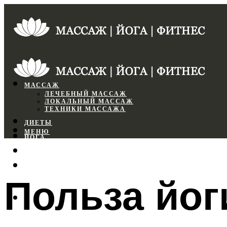
МАССАЖ
ЛЕЧЕБНЫЙ МАССАЖ
ЛОКАЛЬНЫЙ МАССАЖ
ТЕХНИКИ МАССАЖА
ДИЕТЫ
МЕНЮ
ЙОГА
СПОРТЗАЛ
ФИТНЕС
Польза йог
МЕНЮ