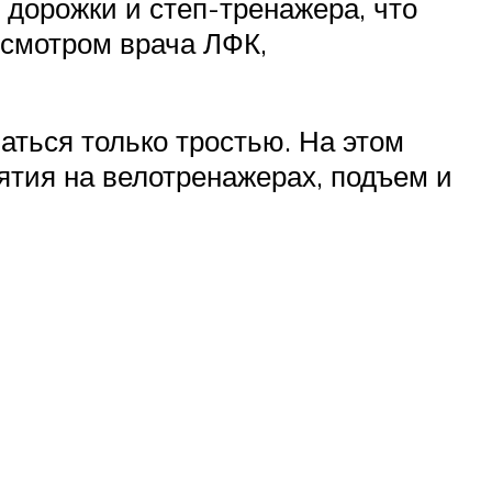
 дорожки и степ-тренажера, что
исмотром врача ЛФК,
аться только тростью. На этом
ятия на велотренажерах, подъем и