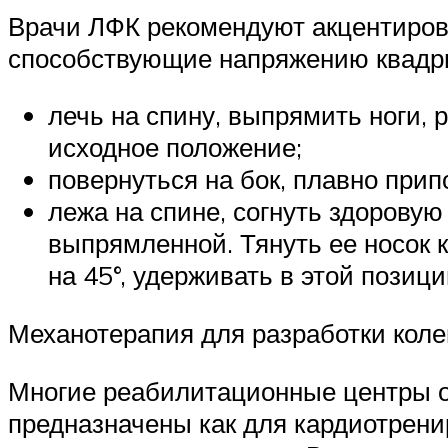
Врачи ЛФК рекомендуют акцентиров
способствующие напряжению квадри
лечь на спину, выпрямить ноги, р
исходное положение;
повернуться на бок, плавно прип
лежа на спине, согнуть здоровую
выпрямленной. Тянуть ее носок 
на 45°, удерживать в этой позици
Механотерапия для разработки колен
Многие реабилитационные центры 
предназначены как для кардиотрени