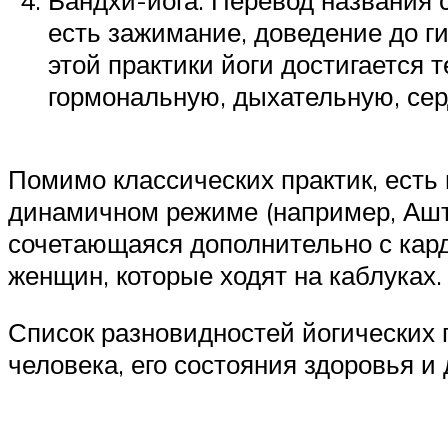
есть зажимание, доведение до г
этой практики йоги достигается
гормональную, дыхательную, сер
Помимо классических практик, есть
динамичном режиме (например, Ашта
сочетающаяся дополнительно с кард
женщин, которые ходят на каблуках.
Список разновидностей йогических 
человека, его состояния здоровья и 