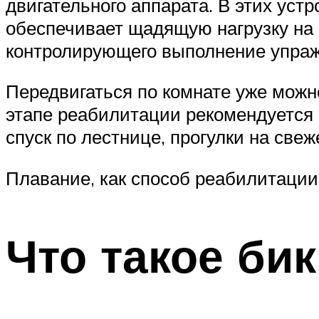
двигательного аппарата. В этих уст
обеспечивает щадящую нагрузку на 
контролирующего выполнение упраж
Передвигаться по комнате уже можн
этапе реабилитации рекомендуется 
спуск по лестнице, прогулки на свеж
Плавание, как способ реабилитации
Что такое би