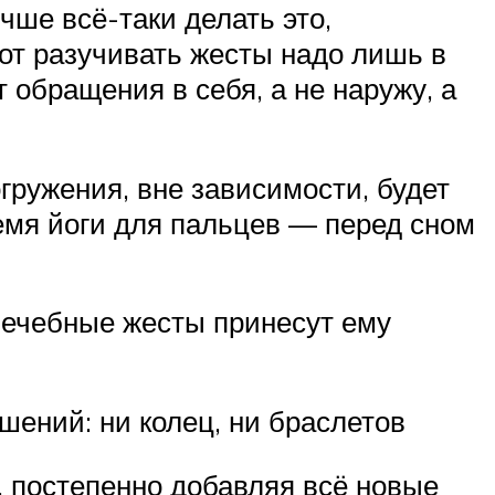
чше всё-таки делать это,
вот разучивать жесты надо лишь в
обращения в себя, а не наружу, а
гружения, вне зависимости, будет
ремя йоги для пальцев — перед сном
лечебные жесты принесут ему
шений: ни колец, ни браслетов
 постепенно добавляя всё новые