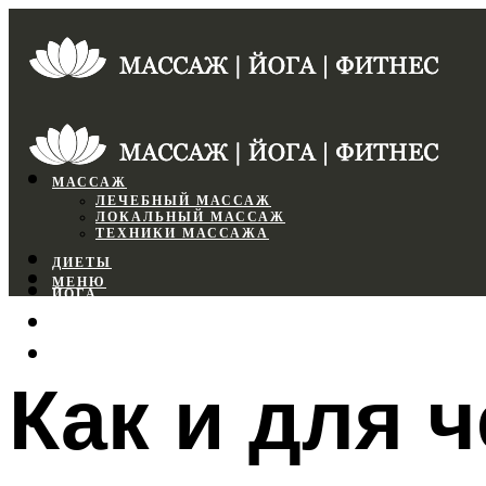
МАССАЖ
ЛЕЧЕБНЫЙ МАССАЖ
ЛОКАЛЬНЫЙ МАССАЖ
ТЕХНИКИ МАССАЖА
ДИЕТЫ
МЕНЮ
ЙОГА
СПОРТЗАЛ
ФИТНЕС
Как и для 
МЕНЮ