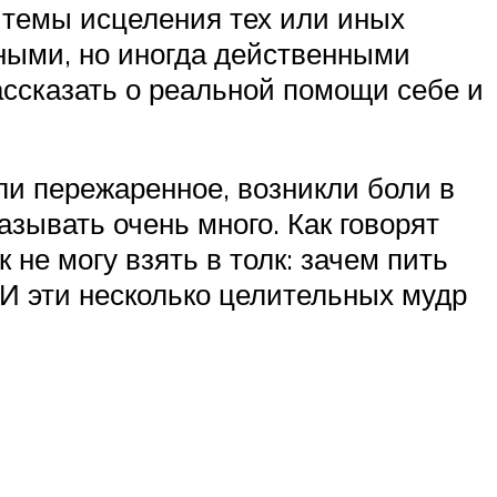
 темы исцеления тех или иных
ными, но иногда действенными
рассказать о реальной помощи себе и
ли пережаренное, возникли боли в
азывать очень много. Как говорят
 не могу взять в толк: зачем пить
. И эти несколько целительных мудр