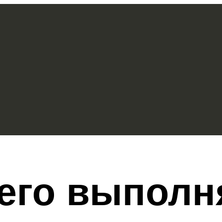
чего выполн