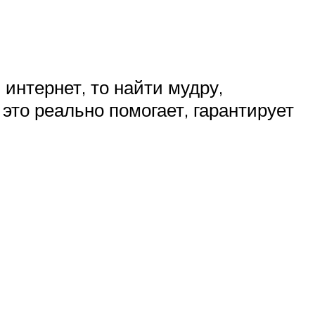
 интернет, то найти мудру,
это реально помогает, гарантирует