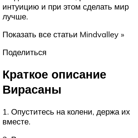
интуицию и при этом сделать мир
лучше.
Показать все статьи Mindvalley »
Поделиться
Краткое описание
Вирасаны
1. Опуститесь на колени, держа их
вместе.