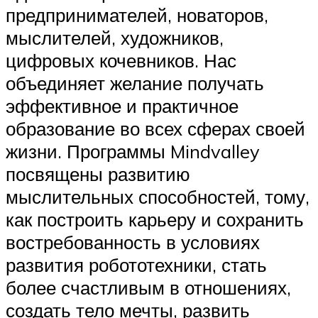
предпринимателей, новаторов,
мыслителей, художников,
цифровых кочевников. Нас
объединяет желание получать
эффективное и практичное
образование во всех сферах своей
жизни. Программы Mindvalley
посвящены развитию
мыслительных способностей, тому,
как построить карьеру и сохранить
востребованность в условиях
развития робототехники, стать
более счастливым в отношениях,
создать тело мечты, развить