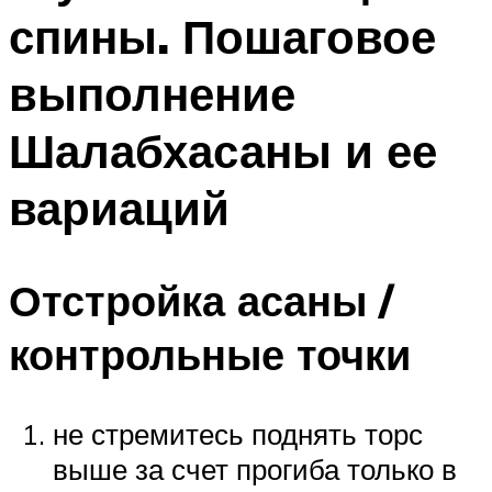
спины. Пошаговое
выполнение
Шалабхасаны и ее
вариаций
Отстройка асаны /
контрольные точки
не стремитесь поднять торс
выше за счет прогиба только в