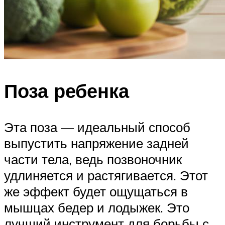
Поза ребенка
Эта поза — идеальный способ
выпустить напряжение задней
части тела, ведь позвоночник
удлиняется и растягивается. Этот
же эффект будет ощущаться в
мышцах бедер и лодыжек. Это
лучший инструмент для борьбы с