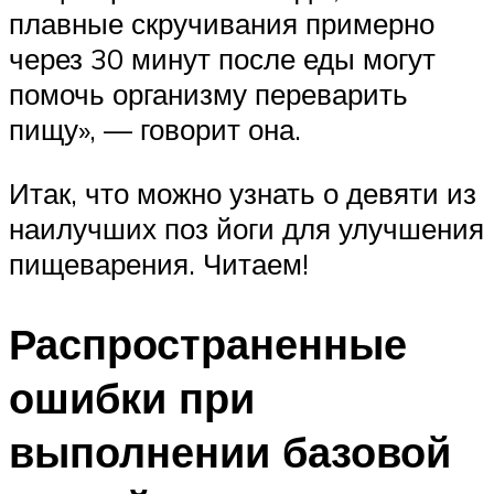
плавные скручивания примерно
через 30 минут после еды могут
помочь организму переварить
пищу», — говорит она.
Итак, что можно узнать о девяти из
наилучших поз йоги для улучшения
пищеварения. Читаем!
Распространенные
ошибки при
выполнении базовой