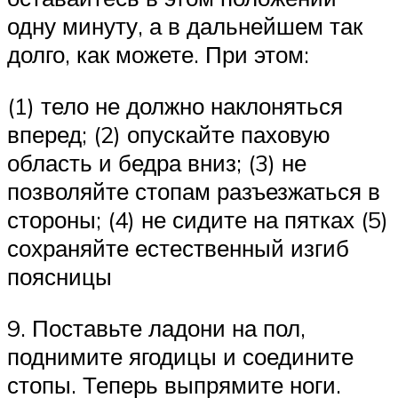
одну минуту, а в дальнейшем так
долго, как можете. При этом:
(1) тело не должно наклоняться
вперед; (2) опускайте паховую
область и бедра вниз; (3) не
позволяйте стопам разъезжаться в
стороны; (4) не сидите на пятках (5)
сохраняйте естественный изгиб
поясницы
9. Поставьте ладони на пол,
поднимите ягодицы и соедините
стопы. Теперь выпрямите ноги.