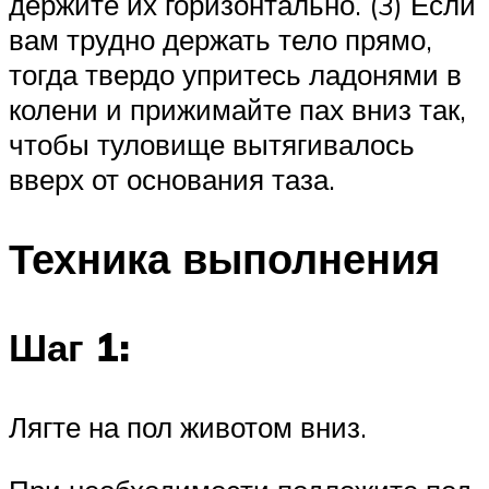
держите их горизонтально. (3) Если
вам трудно держать тело прямо,
тогда твердо упритесь ладонями в
колени и прижимайте пах вниз так,
чтобы туловище вытягивалось
вверх от основания таза.
Техника выполнения
Шаг 1:
Лягте на пол животом вниз.