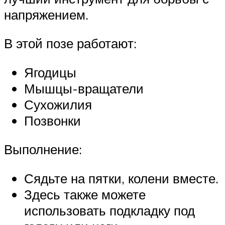
напряжением.
В этой позе работают:
Ягодицы
Мышцы-вращатели
Сухожилия
Позвонки
Выполнение:
Сядьте на пятки, колени вместе.
Здесь также можете
использовать подкладку под