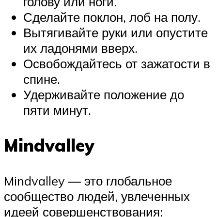
голову или ноги.
Сделайте поклон, лоб на полу.
Вытягивайте руки или опустите
их ладонями вверх.
Освобождайтесь от зажатости в
спине.
Удерживайте положение до
пяти минут.
Mindvalley
Mindvalley — это глобальное
сообщество людей, увлеченных
идеей совершенствования: