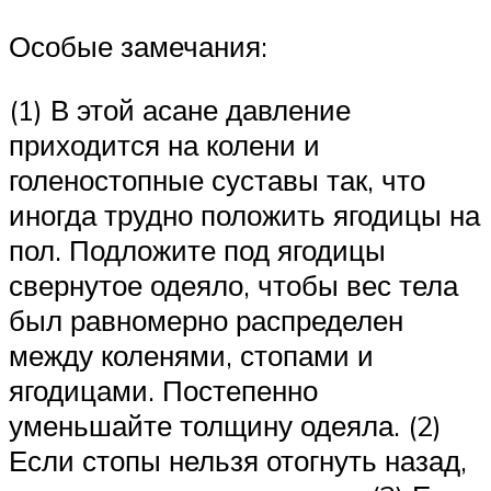
Особые замечания:
(1) В этой асане давление
приходится на колени и
голеностопные суставы так, что
иногда трудно положить ягодицы на
пол. Подложите под ягодицы
свернутое одеяло, чтобы вес тела
был равномерно распределен
между коленями, стопами и
ягодицами. Постепенно
уменьшайте толщину одеяла. (2)
Если стопы нельзя отогнуть назад,