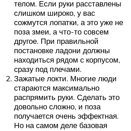
телом. Если руки расставлены
слишком широко, у вас
сожмутся лопатки, а это уже не
поза змеи, а что-то совсем
другое. При правильной
постановке ладони должны
находиться рядом с корпусом,
сразу под плечами.
Зажатые локти. Многие люди
стараются максимально
распрямить руки. Сделать это
довольно сложно, и поза
получается очень эффектная.
Но на самом деле базовая