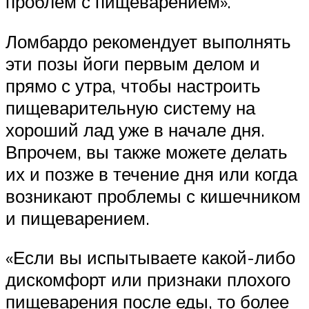
проблем с пищеварением».
Ломбардо рекомендует выполнять
эти позы йоги первым делом и
прямо с утра, чтобы настроить
пищеварительную систему на
хороший лад уже в начале дня.
Впрочем, вы также можете делать
их и позже в течение дня или когда
возникают проблемы с кишечником
и пищеварением.
«Если вы испытываете какой-либо
дискомфорт или признаки плохого
пищеварения после еды, то более