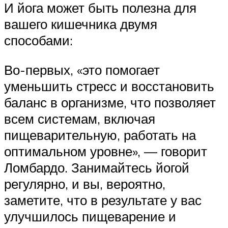
И йога может быть полезна для
вашего кишечника двумя
способами:
Во-первых, «это помогает
уменьшить стресс и восстановить
баланс в организме, что позволяет
всем системам, включая
пищеварительную, работать на
оптимальном уровне», — говорит
Ломбардо. Занимайтесь йогой
регулярно, и вы, вероятно,
заметите, что в результате у вас
улучшилось пищеварение и