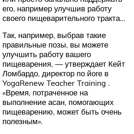
его, например улучшив работу
своего пищеварительного тракта…
Так, например, выбрав такие
правильные позы, вы можете
улучшить работу вашего
пищеварения, — утверждает Кейт
Ломбардо, директор по йоге в
YogaRenew Teacher Training .
«Время, потраченное на
выполнение асан, помогающих
пищеварению, может быть очень
полезным».