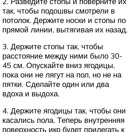
2. Разведите стопы и поверните их
так, чтобы подошвы смотрели в
потолок. Держите носки и стопы по
прямой линии, вытягивая их назад.
3. Держите стопы так, чтобы
расстояние между ними было 30-
45 см. Опускайте вниз ягодицы,
пока они не лягут на пол, но не на
пятки. Сделайте один или два
вдоха и выдоха.
4. Держите ягодицы так, чтобы они
касались пола. Теперь внутренняя
поверхность икр будет прилегать к