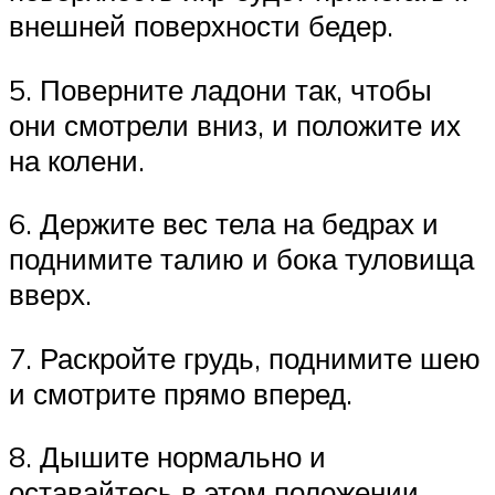
внешней поверхности бедер.
5. Поверните ладони так, чтобы
они смотрели вниз, и положите их
на колени.
6. Держите вес тела на бедрах и
поднимите талию и бока туловища
вверх.
7. Раскройте грудь, поднимите шею
и смотрите прямо вперед.
8. Дышите нормально и
оставайтесь в этом положении