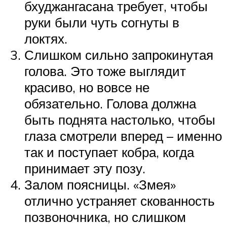
бхуджангасана требует, чтобы
руки были чуть согнуты в
локтях.
Слишком сильно запрокинутая
голова. Это тоже выглядит
красиво, но вовсе не
обязательно. Голова должна
быть поднята настолько, чтобы
глаза смотрели вперед – именно
так и поступает кобра, когда
принимает эту позу.
Залом поясницы. «Змея»
отлично устраняет скованность
позвоночника, но слишком