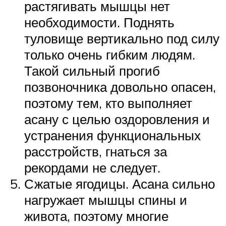
растягивать мышцы нет
необходимости. Поднять
туловище вертикально под силу
только очень гибким людям.
Такой сильный прогиб
позвоночника довольно опасен,
поэтому тем, кто выполняет
асану с целью оздоровления и
устранения функциональных
расстройств, гнаться за
рекордами не следует.
Сжатые ягодицы. Асана сильно
нагружает мышцы спины и
живота, поэтому многие