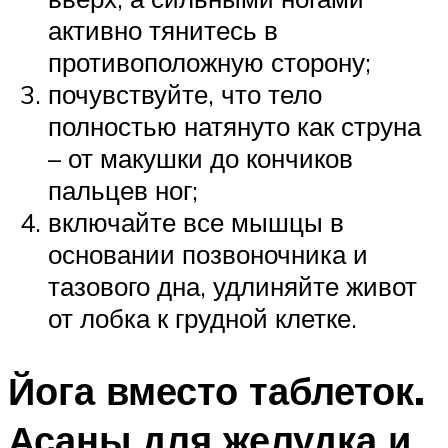
активно тянитесь в
противоположную сторону;
почувствуйте, что тело
полностью натянуто как струна
– от макушки до кончиков
пальцев ног;
включайте все мышцы в
основании позвоночника и
тазового дна, удлиняйте живот
от лобка к грудной клетке.
Йога вместо таблеток.
Асаны для желудка и