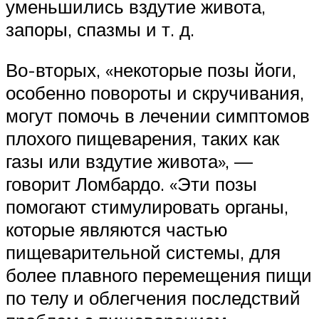
уменьшились вздутие живота,
запоры, спазмы и т. д.
Во-вторых, «некоторые позы йоги,
особенно повороты и скручивания,
могут помочь в лечении симптомов
плохого пищеварения, таких как
газы или вздутие живота», —
говорит Ломбардо. «Эти позы
помогают стимулировать органы,
которые являются частью
пищеварительной системы, для
более плавного перемещения пищи
по телу и облегчения последствий