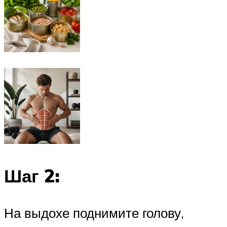
Шаг 2:
На выдохе поднимите голову,