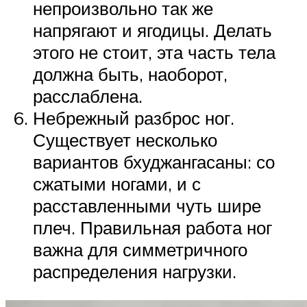
непроизвольно так же
напрягают и ягодицы. Делать
этого не стоит, эта часть тела
должна быть, наоборот,
расслаблена.
Небрежный разброс ног.
Существует несколько
вариантов бхуджангасаны: со
сжатыми ногами, и с
расставленными чуть шире
плеч. Правильная работа ног
важна для симметричного
распределения нагрузки.