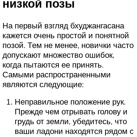
низкой позы
На первый взгляд бхуджангасана
кажется очень простой и понятной
позой. Тем не менее, новички часто
допускают множество ошибок,
когда пытаются ее принять.
Самыми распространенными
являются следующие:
Неправильное положение рук.
Прежде чем отрывать голову и
грудь от земли, убедитесь, что
ваши ладони находятся рядом с