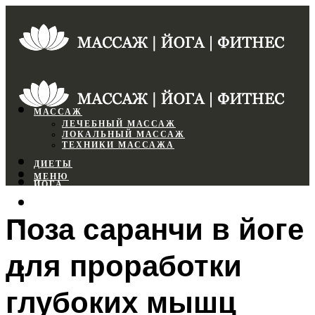
МАССАЖ
ЛЕЧЕБНЫЙ МАССАЖ
ЛОКАЛЬНЫЙ МАССАЖ
ТЕХНИКИ МАССАЖА
ДИЕТЫ
МЕНЮ
ЙОГА
СПОРТЗАЛ
Поза саранчи в йоге
ФИТНЕС
для проработки
МЕНЮ
глубоких мышц