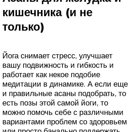
кишечника (и не
только)
Йога снимает стресс, улучшает
вашу подвижность и гибкость и
работает как некое подобие
медитации в динамике. А если еще
и правильные асаны подобрать, то
есть позы этой самой йоги, то
можно помочь себе с различными
вариантами проблем со здоровьем
или просто банально поддержать