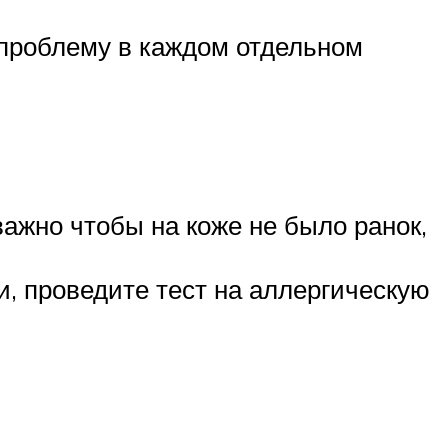
 проблему в каждом отдельном
ажно чтобы на коже не было ранок,
, проведите тест на аллергическую