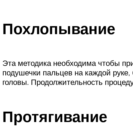
Похлопывание
Эта методика необходима чтобы при
подушечки пальцев на каждой руке
головы. Продолжительность процеду
Протягивание