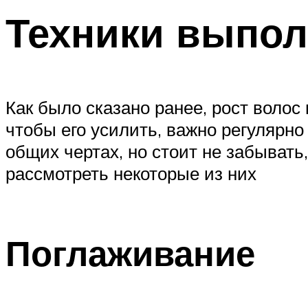
Техники выпол
Как было сказано ранее, рост волос 
чтобы его усилить, важно регулярн
общих чертах, но стоит не забывать
рассмотреть некоторые из них
Поглаживание