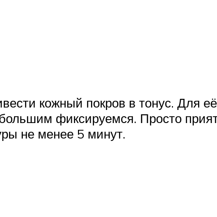
вести кожный покров в тонус. Для е
, большим фиксируемся. Просто прия
ры не менее 5 минут.