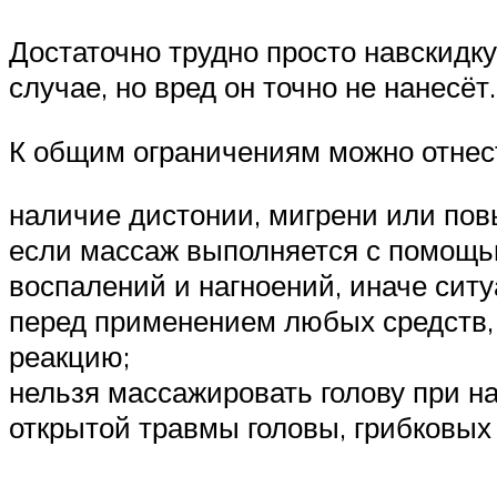
Достаточно трудно просто навскидк
случае, но вред он точно не нанесёт.
К общим ограничениям можно отнес
наличие дистонии, мигрени или по
если массаж выполняется с помощью
воспалений и нагноений, иначе ситу
перед применением любых средств, 
реакцию;
нельзя массажировать голову при на
открытой травмы головы, грибковых 