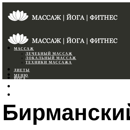
МАССАЖ
ЛЕЧЕБНЫЙ МАССАЖ
ЛОКАЛЬНЫЙ МАССАЖ
ТЕХНИКИ МАССАЖА
ДИЕТЫ
МЕНЮ
ЙОГА
СПОРТЗАЛ
ФИТНЕС
Бирмански
МЕНЮ