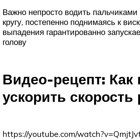
Важно непросто водить пальчиками 
кругу, постепенно поднимаясь к виск
выпадения гарантированно запускае
голову
Видео-рецепт: Как
ускорить скорость 
https://youtube.com/watch?v=QmjtJ