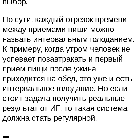
выбор.
По сути, каждый отрезок времени
между приемами пищи можно
назвать интервальным голоданием.
К примеру, когда утром человек не
успевает позавтракать и первый
прием пищи после ужина
приходится на обед, это уже и есть
интервальное голодание. Но если
стоит задача получить реальные
результат от ИГ, то такая система
должна стать регулярной.