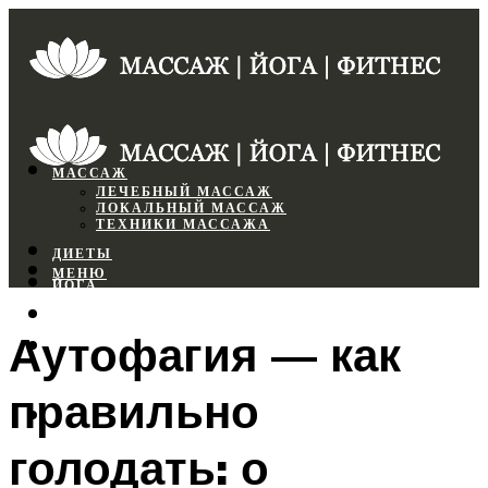
МАССАЖ
ЛЕЧЕБНЫЙ МАССАЖ
ЛОКАЛЬНЫЙ МАССАЖ
ТЕХНИКИ МАССАЖА
ДИЕТЫ
МЕНЮ
ЙОГА
СПОРТЗАЛ
Аутофагия — как
ФИТНЕС
правильно
МЕНЮ
голодать: о