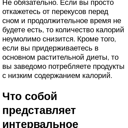
Не обязательно. Если вы просто
откажетесь от перекусов перед
сном и продолжительное время не
будете есть, то количество калорий
неумолимо снизится. Кроме того,
если вы придерживаетесь в
основном растительной диеты, то
вы заведомо потребляете продукты
с низким содержанием калорий.
Что собой
представляет
интервальное