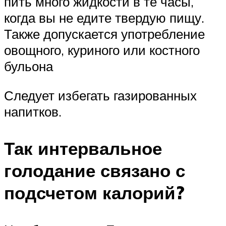
пить много жидкости в те часы,
когда вы не едите твердую пищу.
Также допускается употребление
овощного, куриного или костного
бульона
Следует избегать газированных
напитков.
Так интервальное
голодание связано с
подсчетом калорий?