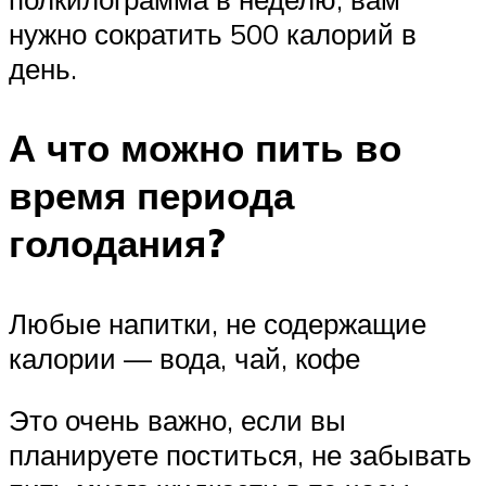
нужно сократить 500 калорий в
день.
А что можно пить во
время периода
голодания?
Любые напитки, не содержащие
калории — вода, чай, кофе
Это очень важно, если вы
планируете поститься, не забывать