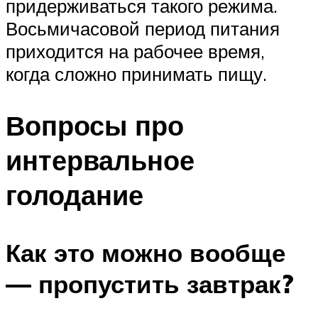
придерживаться такого режима.
Восьмичасовой период питания
приходится на рабочее время,
когда сложно принимать пищу.
Вопросы про
интервальное
голодание
Как это можно вообще
— пропустить завтрак?