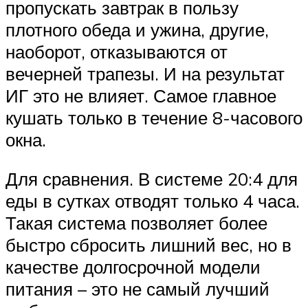
пропускать завтрак в пользу
плотного обеда и ужина, другие,
наоборот, отказываются от
вечерней трапезы. И на результат
ИГ это не влияет. Самое главное
кушать только в течение 8-часового
окна.
Для сравнения. В системе 20:4 для
еды в сутках отводят только 4 часа.
Такая система позволяет более
быстро сбросить лишний вес, но в
качестве долгосрочной модели
питания – это не самый лучший