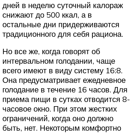
дней в неделю суточный калораж
снижают до 500 ккал, а в
остальные дни придерживаются
традиционного для себя рациона.
Но все же, когда говорят об
интервальном голодании, чаще
всего имеют в виду систему 16:8.
Она предусматривает ежедневное
голодание в течение 16 часов. Для
приема пищи в сутках отводится 8-
часовое окно. При этом жестких
ограничений, когда оно должно
быть, нет. Некоторым комфортно