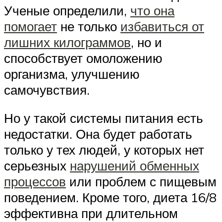
Ученые определили,
что она
помогает
не только
избавиться от
лишних килограммов
, но и
способствует омоложению
организма, улучшению
самочувствия.
Но у такой системы питания есть
недостатки. Она будет работать
только у тех людей, у которых нет
серьезных
нарушений обменных
процессов
или проблем с пищевым
поведением. Кроме того, диета 16/8
эффективна при длительном