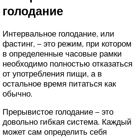
голодание
Интервальное голодание, или
фастинг, – это режим, при котором
в определенные часовые рамки
необходимо полностью отказаться
от употребления пищи, а в
остальное время питаться как
обычно.
Прерывистое голодание – это
довольно гибкая система. Каждый
может сам определить себя