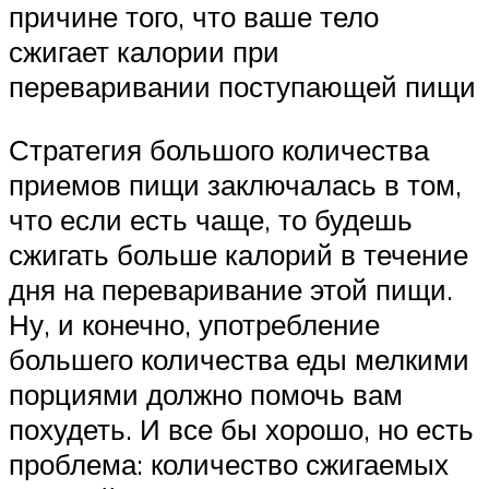
причине того, что ваше тело
сжигает калории при
переваривании поступающей пищи
Стратегия большого количества
приемов пищи заключалась в том,
что если есть чаще, то будешь
сжигать больше калорий в течение
дня на переваривание этой пищи.
Ну, и конечно, употребление
большего количества еды мелкими
порциями должно помочь вам
похудеть. И все бы хорошо, но есть
проблема: количество сжигаемых