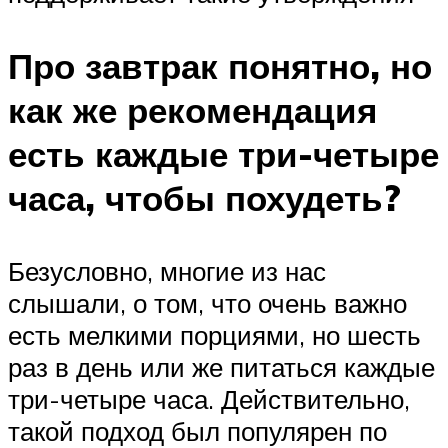
Про завтрак понятно, но
как же рекомендация
есть каждые три-четыре
часа, чтобы похудеть?
Безусловно, многие из нас
слышали, о том, что очень важно
есть мелкими порциями, но шесть
раз в день или же питаться каждые
три-четыре часа. Действительно,
такой подход был популярен по