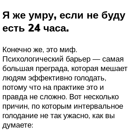
Я же умру, если не буду
есть 24 часа.
Конечно же, это миф.
Психологический барьер — самая
большая преграда, которая мешает
людям эффективно голодать,
потому что на практике это и
правда не сложно. Вот несколько
причин, по которым интервальное
голодание не так ужасно, как вы
думаете: