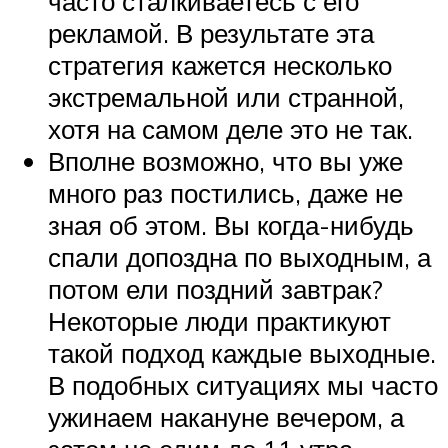
часто сталкиваетесь с его
рекламой. В результате эта
стратегия кажется несколько
экстремальной или странной,
хотя на самом деле это не так.
Вполне возможно, что вы уже
много раз постились, даже не
зная об этом. Вы когда-нибудь
спали допоздна по выходным, а
потом ели поздний завтрак?
Некоторые люди практикуют
такой подход каждые выходные.
В подобных ситуациях мы часто
ужинаем накануне вечером, а