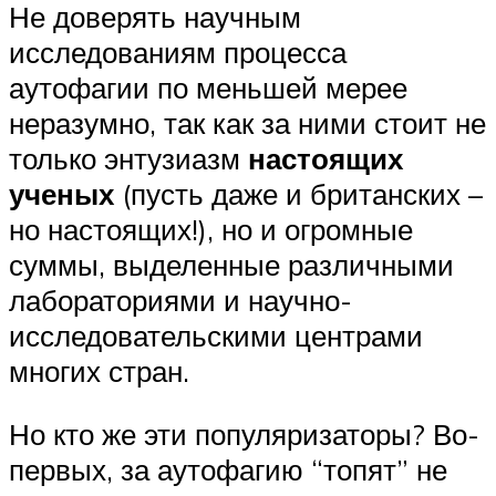
Не доверять научным
исследованиям процесса
аутофагии по меньшей мерее
неразумно, так как за ними стоит не
только энтузиазм
настоящих
ученых
(пусть даже и британских –
но настоящих!), но и огромные
суммы, выделенные различными
лабораториями и научно-
исследовательскими центрами
многих стран.
Но кто же эти популяризаторы? Во-
первых, за аутофагию “топят” не