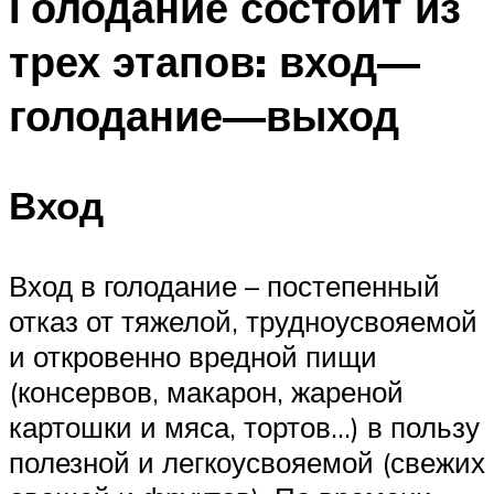
Голодание состоит из
трех этапов: вход—
голодание—выход
Вход
Вход в голодание – постепенный
отказ от тяжелой, трудноусвояемой
и откровенно вредной пищи
(консервов, макарон, жареной
картошки и мяса, тортов…) в пользу
полезной и легкоусвояемой (свежих