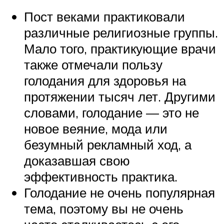
Пост веками практиковали
различные религиозные группы.
Мало того, практикующие врачи
также отмечали пользу
голодания для здоровья на
протяжении тысяч лет. Другими
словами, голодание — это не
новое веяние, мода или
безумный рекламный ход, а
доказавшая свою
эффективность практика.
Голодание не очень популярная
тема, поэтому вы не очень