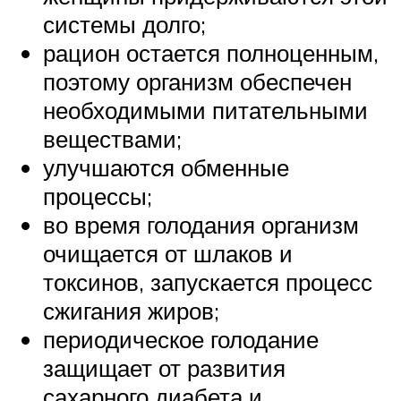
системы долго;
рацион остается полноценным,
поэтому организм обеспечен
необходимыми питательными
веществами;
улучшаются обменные
процессы;
во время голодания организм
очищается от шлаков и
токсинов, запускается процесс
сжигания жиров;
периодическое голодание
защищает от развития
сахарного диабета и