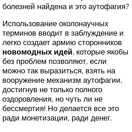
болезней найдена и это аутофагия?
Использование околонаучных
терминов вводит в заблуждение и
легко создает армию сторонников
новомодных идей
, которые якобы
без проблем позволяют, если
можно так выразиться, взять на
вооружение механизм аутофагии,
достигнув не только полного
оздоровления, но чуть ли не
бессмертия! Но делается все это
ради монетизации, ради денег.