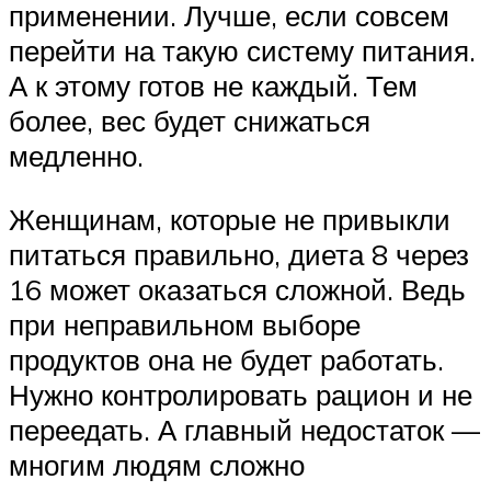
применении. Лучше, если совсем
перейти на такую систему питания.
А к этому готов не каждый. Тем
более, вес будет снижаться
медленно.
Женщинам, которые не привыкли
питаться правильно, диета 8 через
16 может оказаться сложной. Ведь
при неправильном выборе
продуктов она не будет работать.
Нужно контролировать рацион и не
переедать. А главный недостаток —
многим людям сложно