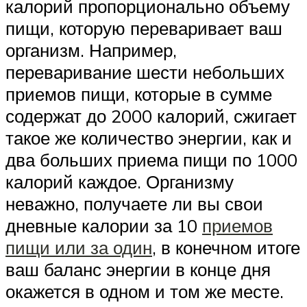
калорий пропорционально объему
пищи, которую переваривает ваш
организм. Например,
переваривание шести небольших
приемов пищи, которые в сумме
содержат до 2000 калорий, сжигает
такое же количество энергии, как и
два больших приема пищи по 1000
калорий каждое. Организму
неважно, получаете ли вы свои
дневные калории за 10
приемов
пищи или за один
, в конечном итоге
ваш баланс энергии в конце дня
окажется в одном и том же месте.