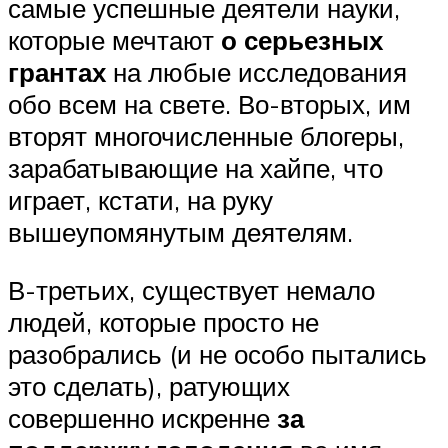
самые успешные деятели науки,
которые мечтают
о серьезных
грантах
на любые исследования
обо всем на свете. Во-вторых, им
вторят многочисленные блогеры,
зарабатывающие на хайпе, что
играет, кстати, на руку
вышеупомянутым деятелям.
В-третьих, существует немало
людей, которые просто не
разобрались (и не особо пытались
это сделать), ратующих
совершенно искренне
за