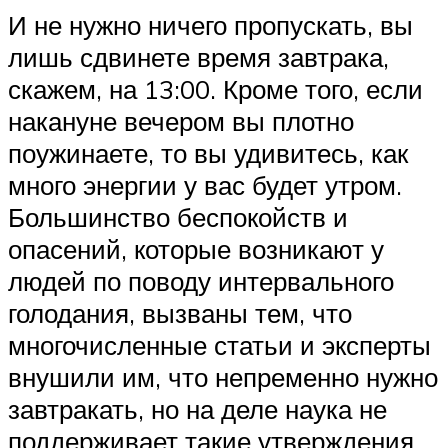
И не нужно ничего пропускать, вы
лишь сдвинете время завтрака,
скажем, на 13:00. Кроме того, если
накануне вечером вы плотно
поужинаете, то вы удивитесь, как
много энергии у вас будет утром.
Большинство беспокойств и
опасений, которые возникают у
людей по поводу интервального
голодания, вызваны тем, что
многочисленные статьи и эксперты
внушили им, что непременно нужно
завтракать, но на деле наука не
поддерживает такие утверждения