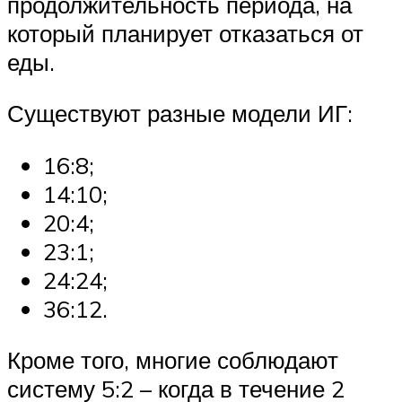
продолжительность периода, на
который планирует отказаться от
еды.
Существуют разные модели ИГ:
16:8;
14:10;
20:4;
23:1;
24:24;
36:12.
Кроме того, многие соблюдают
систему 5:2 – когда в течение 2