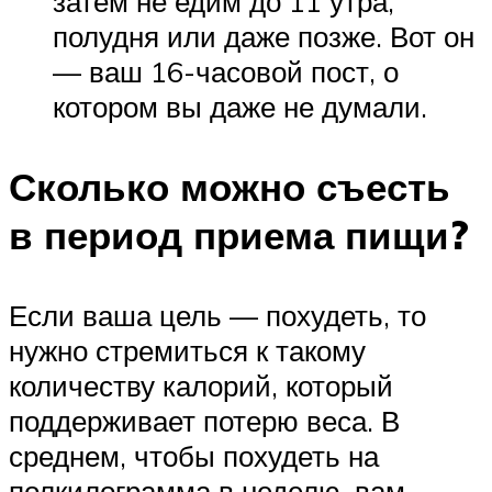
затем не едим до 11 утра,
полудня или даже позже. Вот он
— ваш 16-часовой пост, о
котором вы даже не думали.
Сколько можно съесть
в период приема пищи?
Если ваша цель — похудеть, то
нужно стремиться к такому
количеству калорий, который
поддерживает потерю веса. В
среднем, чтобы похудеть на
полкилограмма в неделю, вам