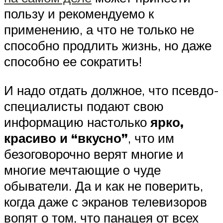
пользу и рекомендуемо к
применению, а что не только не
способно продлить жизнь, но даже
способно ее сократить!
И надо отдать должное, что псевдо-
специалисты подают свою
информацию настолько
ярко,
красиво и “вкусно”
, что им
безоговорочно верят многие и
многие мечтающие о чуде
обыватели. Да и как не поверить,
когда даже с экранов телевизоров
вопят о том, что панацея от всех