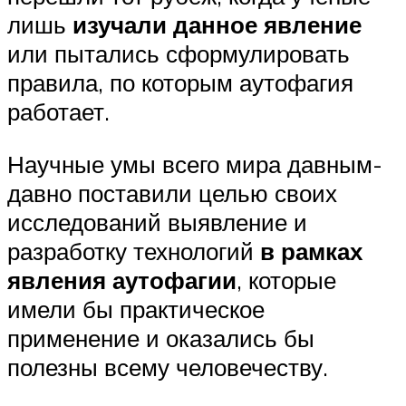
лишь
изучали данное явление
или пытались сформулировать
правила, по которым аутофагия
работает.
Научные умы всего мира давным-
давно поставили целью своих
исследований выявление и
разработку технологий
в рамках
явления аутофагии
, которые
имели бы практическое
применение и оказались бы
полезны всему человечеству.