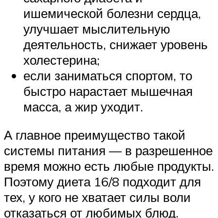
ишемической болезни сердца,
улучшает мыслительную
деятельность, снижает уровень
холестерина;
если заниматься спортом, то
быстро нарастает мышечная
масса, а жир уходит.
А главное преимущество такой
системы питания — в разрешенное
время можно есть любые продукты.
Поэтому диета 16/8 подходит для
тех, у кого не хватает силы воли
отказаться от любимых блюд.