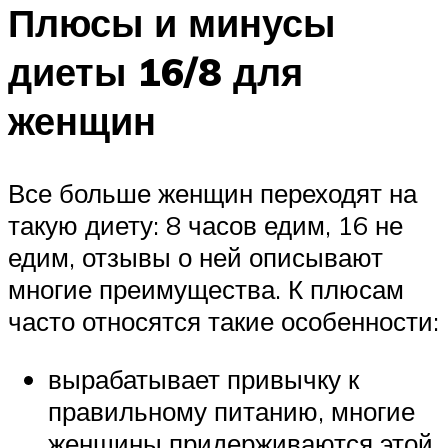
Плюсы и минусы
диеты 16/8 для
женщин
Все больше женщин переходят на
такую диету: 8 часов едим, 16 не
едим, отзывы о ней описывают
многие преимущества. К плюсам
часто относятся такие особенности:
вырабатывает привычку к
правильному питанию, многие
женщины придерживаются этой