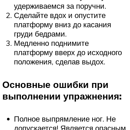
удерживаемся за поручни.
Сделайте вдох и опустите
платформу вниз до касания
груди бедрами.
Медленно поднимите
платформу вверх до исходного
положения, сделав выдох.
Основные ошибки при
выполнении упражнения:
Полное выпрямление ног. Не
допускается! Является опасным