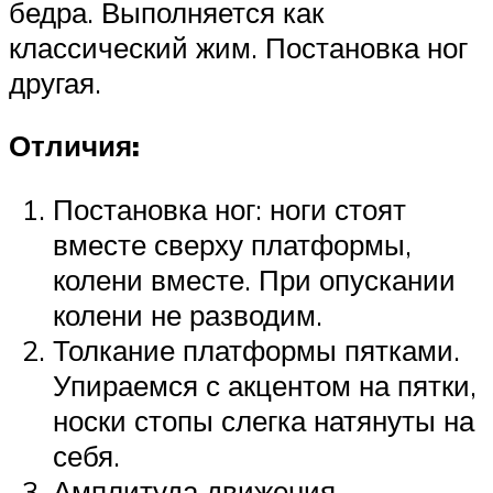
бедра. Выполняется как
классический жим. Постановка ног
другая.
Отличия:
Постановка ног: ноги стоят
вместе сверху платформы,
колени вместе. При опускании
колени не разводим.
Толкание платформы пятками.
Упираемся с акцентом на пятки,
носки стопы слегка натянуты на
себя.
Амплитуда движения