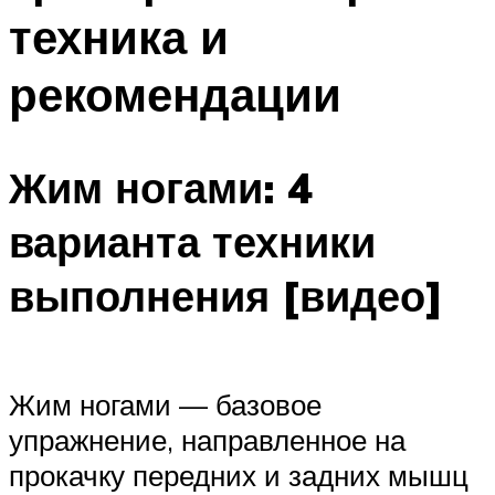
техника и
рекомендации
Жим ногами: 4
варианта техники
выполнения [видео]
Жим ногами — базовое
упражнение, направленное на
прокачку передних и задних мышц