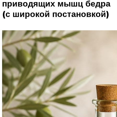
приводящих мышц бедра
(с широкой постановкой)