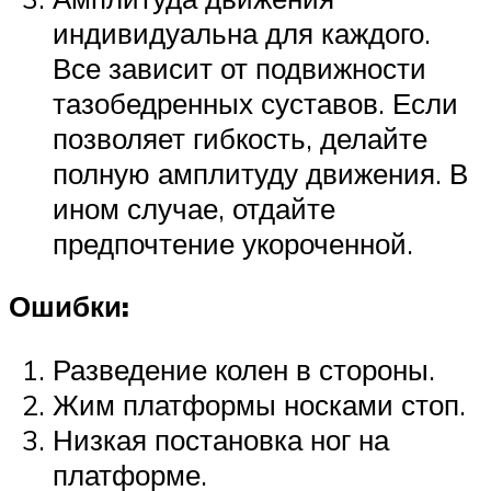
индивидуальна для каждого.
Все зависит от подвижности
тазобедренных суставов. Если
позволяет гибкость, делайте
полную амплитуду движения. В
ином случае, отдайте
предпочтение укороченной.
Ошибки:
Разведение колен в стороны.
Жим платформы носками стоп.
Низкая постановка ног на
платформе.