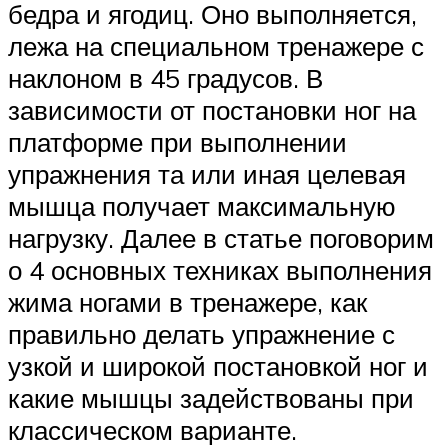
бедра и ягодиц. Оно выполняется,
лежа на специальном тренажере с
наклоном в 45 градусов. В
зависимости от постановки ног на
платформе при выполнении
упражнения та или иная целевая
мышца получает максимальную
нагрузку. Далее в статье поговорим
о 4 основных техниках выполнения
жима ногами в тренажере, как
правильно делать упражнение с
узкой и широкой постановкой ног и
какие мышцы задействованы при
классическом варианте.