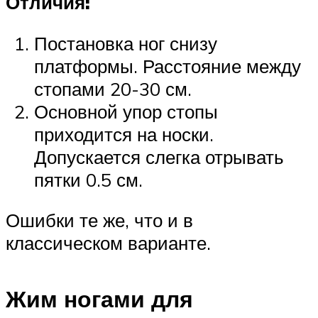
Отличия:
Постановка ног снизу
платформы. Расстояние между
стопами 20-30 см.
Основной упор стопы
приходится на носки.
Допускается слегка отрывать
пятки 0.5 см.
Ошибки те же, что и в
классическом варианте.
Жим ногами для