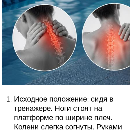
Исходное положение: сидя в
тренажере. Ноги стоят на
платформе по ширине плеч.
Колени слегка согнуты. Руками