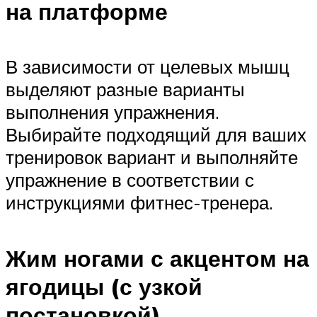
на платформе
В зависимости от целевых мышц
выделяют разные варианты
выполнения упражнения.
Выбирайте подходящий для ваших
тренировок вариант и выполняйте
упражнение в соответствии с
инструкциями фитнес-тренера.
Жим ногами с акцентом на
ягодицы (с узкой
постановкой)