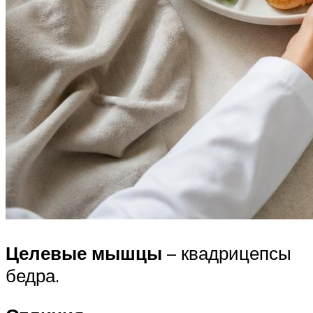
Целевые мышцы
– квадрицепсы
бедра.