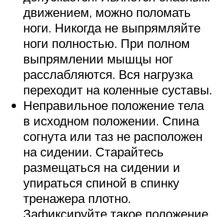
движением, можно поломать
ноги. Никогда не выпрямляйте
ноги полностью. При полном
выпрямлении мышцы ног
расслабляются. Вся нагрузка
переходит на коленные суставы.
Неправильное положение тела
в исходном положении. Спина
согнута или таз не расположен
на сидении. Старайтесь
размещаться на сидении и
упираться спиной в спинку
тренажера плотно.
Зафиксируйте такое положение.