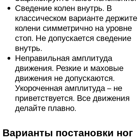
Сведение колен внутрь. В
классическом варианте держите
колени симметрично на уровне
стоп. Не допускается сведение
внутрь.
Неправильная амплитуда
движения. Резкие и маховые
движения не допускаются.
Укороченная амплитуда – не
приветствуется. Все движения
делайте плавно.
Варианты постановки ног