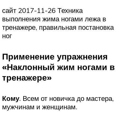
сайт 2017-11-26 Техника
выполнения жима ногами лежа в
тренажере, правильная постановка
ног
Применение упражнения
«Наклонный жим ногами в
тренажере»
Кому
. Всем от новичка до мастера,
мужчинам и женщинам.