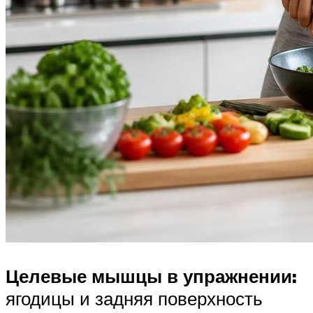
Целевые мышцы в упражнении:
ягодицы и задняя поверхность