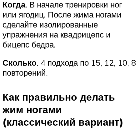
Когда
. В начале тренировки ног
или ягодиц. После жима ногами
сделайте изолированные
упражнения на квадрицепс и
бицепс бедра.
Сколько
. 4 подхода по 15, 12, 10, 8
повторений.
Как правильно делать
жим ногами
(классический вариант)