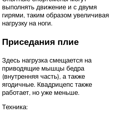
выполнять движение и с двумя
гирями, таким образом увеличивая
нагрузку на ноги.
Приседания плие
Здесь нагрузка смещается на
приводящие мышцы бедра
(внутренняя часть), а также
ягодичные. Квадрицепс также
работает, но уже меньше.
Техника: