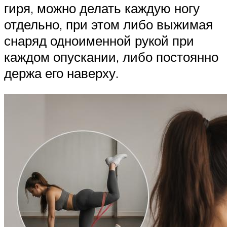
гиря, можно делать каждую ногу
отдельно, при этом либо выжимая
снаряд одноименной рукой при
каждом опускании, либо постоянно
держа его наверху.