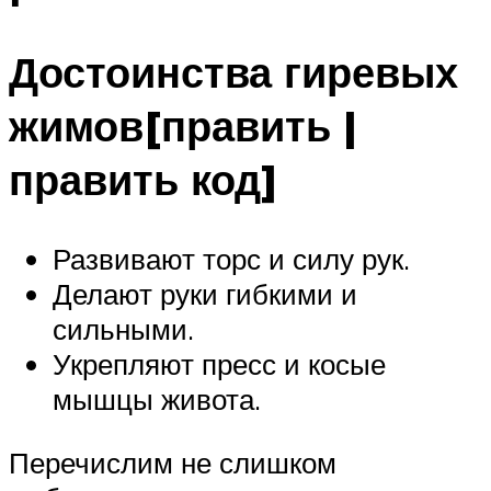
Достоинства гиревых
жимов[править |
править код]
Развивают торс и силу рук.
Делают руки гибкими и
сильными.
Укрепляют пресс и косые
мышцы живота.
Перечислим не слишком