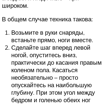
широком.
В общем случае техника такова:
Возьмите в руки снаряды,
встаньте прямо, ноги вместе.
Сделайте шаг вперед левой
ногой, опуститесь вниз,
практически до касания правым
коленом пола. Касаться
необязательно – просто
опускайтесь на наибольшую
глубину. При этом угол между
бедром и голенью обеих ног