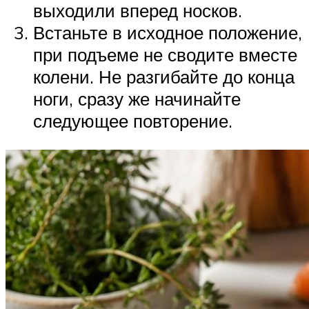
выходили вперед носков.
Встаньте в исходное положение,
при подъеме не сводите вместе
колени. Не разгибайте до конца
ноги, сразу же начинайте
следующее повторение.