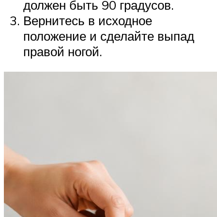
должен быть 90 градусов.
Вернитесь в исходное
положение и сделайте выпад
правой ногой.