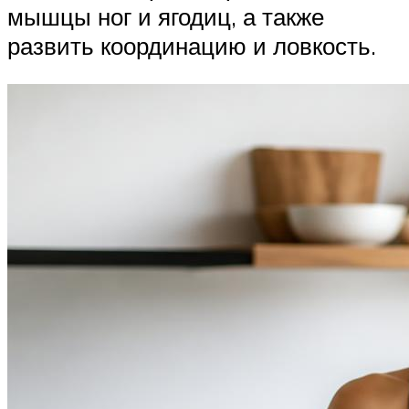
мышцы ног и ягодиц, а также
развить координацию и ловкость.