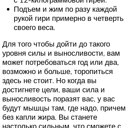
Подъем и жим по разу каждой
рукой гири примерно в четверть
своего веса.
Для того чтобы дойти до такого
уровня силы и выносливости, вам
может потребоваться год или два,
возможно и больше, торопиться
здесь не стоит. Но когда вы
достигнете цели, ваши сила и
выносливость поразят вас, у вас
будут мышцы там, где надо, причем
без капли жира. Вы станете
настолько сильным, что сможете с