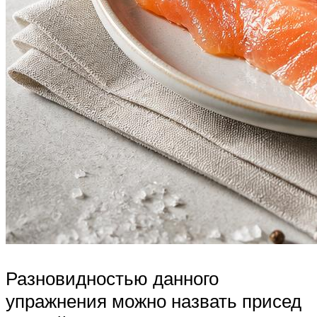
Разновидностью данного
упражнения можно назвать присед