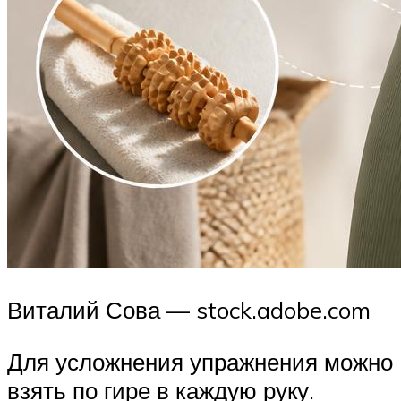
Виталий Сова — stock.adobe.com
Для усложнения упражнения можно
взять по гире в каждую руку.