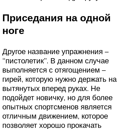
Приседания на одной
ноге
Другое название упражнения –
“пистолетик”. В данном случае
выполняется с отягощением –
гирей, которую нужно держать на
вытянутых вперед руках. Не
подойдет новичку, но для более
опытных спортсменов является
отличным движением, которое
позволяет хорошо прокачать