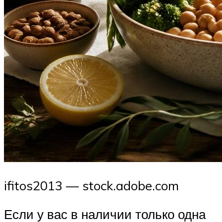
ifitos2013 — stock.adobe.com
Если у вас в наличии только одна