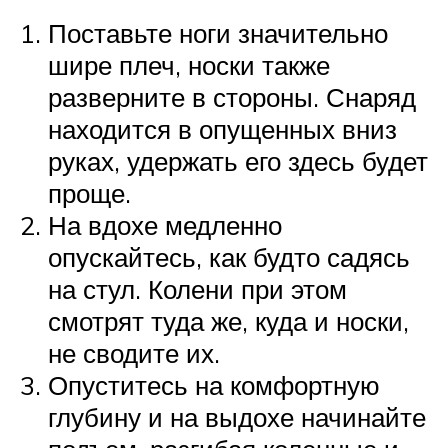
Поставьте ноги значительно
шире плеч, носки также
разверните в стороны. Снаряд
находится в опущенных вниз
руках, удержать его здесь будет
проще.
На вдохе медленно
опускайтесь, как будто садясь
на стул. Колени при этом
смотрят туда же, куда и носки,
не сводите их.
Опуститесь на комфортную
глубину и на выдохе начинайте