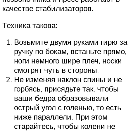
качестве стабилизаторов.
Техника такова:
Возьмите двумя руками гирю за
ручку по бокам, встаньте прямо,
ноги немного шире плеч, носки
смотрят чуть в стороны.
Не изменяя наклон спины и не
горбясь, присядьте так, чтобы
ваши бедра образовывали
острый угол с голенью, то есть
ниже параллели. При этом
старайтесь, чтобы колени не