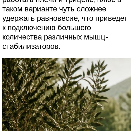
таком варианте чуть сложнее
удержать равновесие, что приведет
к подключению большего
количества различных мышц-
стабилизаторов.