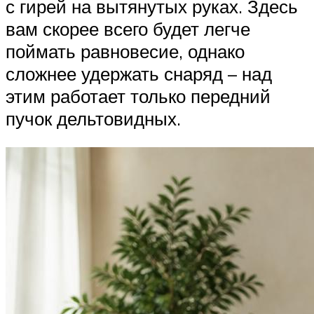
с гирей на вытянутых руках. Здесь
вам скорее всего будет легче
поймать равновесие, однако
сложнее удержать снаряд – над
этим работает только передний
пучок дельтовидных.