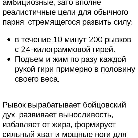
амбициозные, зато вполне
реалистичные цели для обычного
парня, стремящегося развить силу:
в течение 10 минут 200 рывков
с 24-килограммовой гирей.
Подъем и жим по разу каждой
рукой гири примерно в половину
своего веса.
Рывок вырабатывает бойцовский
дух, развивает выносливость,
избавляет от жира, формирует
сильный хват и мощные ноги для