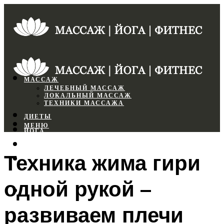
МАССАЖ
ЛЕЧЕБНЫЙ МАССАЖ
ЛОКАЛЬНЫЙ МАССАЖ
ТЕХНИКИ МАССАЖА
ДИЕТЫ
МЕНЮ
ЙОГА
СПОРТЗАЛ
Техника жима гири
ФИТНЕС
одной рукой –
МЕНЮ
развиваем плечи