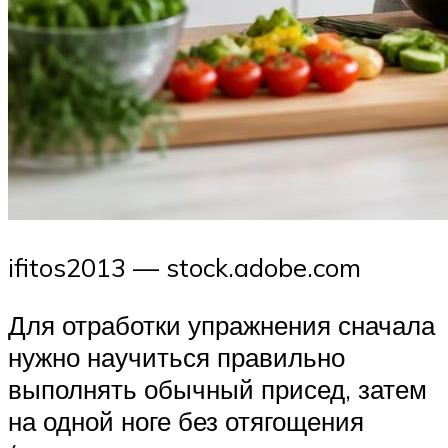
ifitos2013 — stock.adobe.com
Для отработки упражнения сначала
нужно научиться правильно
выполнять обычный присед, затем
на одной ноге без отягощения