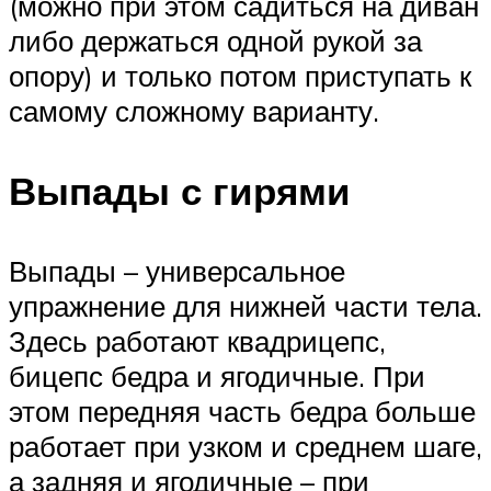
(можно при этом садиться на диван
либо держаться одной рукой за
опору) и только потом приступать к
самому сложному варианту.
Выпады с гирями
Выпады – универсальное
упражнение для нижней части тела.
Здесь работают квадрицепс,
бицепс бедра и ягодичные. При
этом передняя часть бедра больше
работает при узком и среднем шаге,
а задняя и ягодичные – при