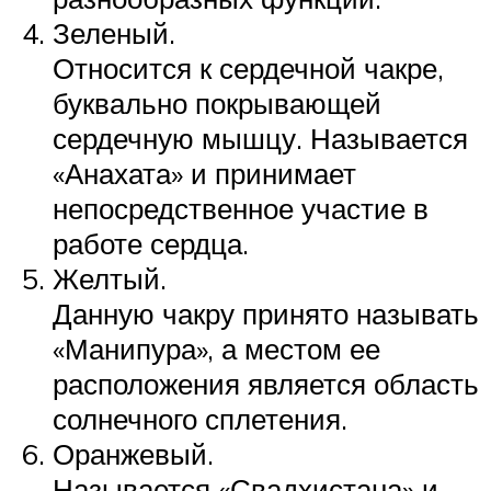
Зеленый.
Относится к сердечной чакре,
буквально покрывающей
сердечную мышцу. Называется
«Анахата» и принимает
непосредственное участие в
работе сердца.
Желтый.
Данную чакру принято называть
«Манипура», а местом ее
расположения является область
солнечного сплетения.
Оранжевый.
Называется «Свадхистана» и