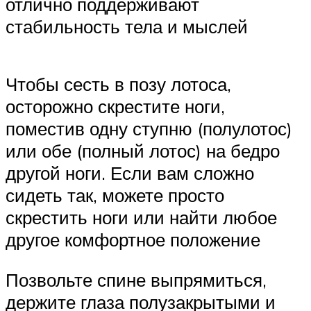
отлично поддерживают
стабильность тела и мыслей
Чтобы сесть в позу лотоса,
осторожно скрестите ноги,
поместив одну ступню (полулотос)
или обе (полный лотос) на бедро
другой ноги. Если вам сложно
сидеть так, можете просто
скрестить ноги или найти любое
другое комфортное положение
Позвольте спине выпрямиться,
держите глаза полузакрытыми и