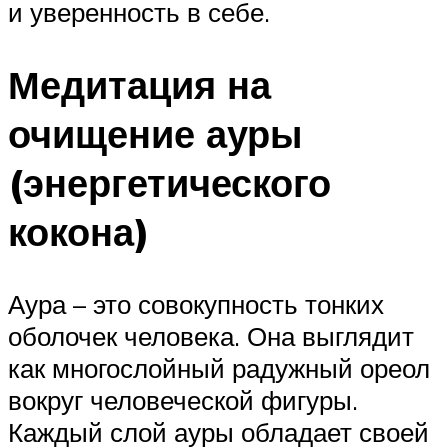
и уверенность в себе.
Медитация на
очищение ауры
(энергетического
кокона)
Аура – это совокупность тонких
оболочек человека. Она выглядит
как многослойный радужный ореол
вокруг человеческой фигуры.
Каждый слой ауры обладает своей