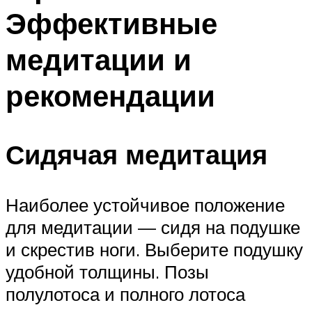
Эффективные
медитации и
рекомендации
Сидячая медитация
Наиболее устойчивое положение
для медитации — сидя на подушке
и скрестив ноги. Выберите подушку
удобной толщины. Позы
полулотоса и полного лотоса