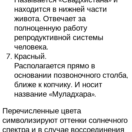
находится в нижней части
живота. Отвечает за
полноценную работу
репродуктивной системы
человека.
Красный.
Располагается прямо в
основании позвоночного столба,
ближе к копчику. И носит
название «Муладхара».
Перечисленные цвета
символизируют оттенки солнечного
спектра и в случае воссоединения