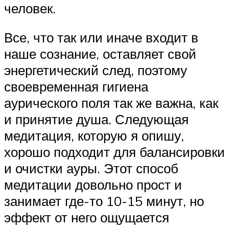
человек.
Все, что так или иначе входит в
наше сознание, оставляет свой
энергетический след, поэтому
своевременная гигиена
аурического поля так же важна, как
и принятие душа. Следующая
медитация, которую я опишу,
хорошо подходит для балансировки
и очистки ауры. Этот способ
медитации довольно прост и
занимает где-то 10-15 минут, но
эффект от него ощущается