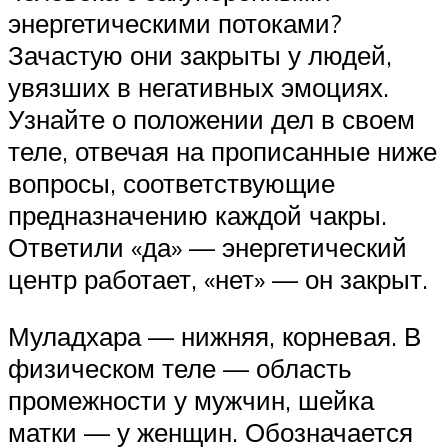
энергетическими потоками?
Зачастую они закрыты у людей,
увязших в негативных эмоциях.
Узнайте о положении дел в своем
теле, отвечая на прописанные ниже
вопросы, соответствующие
предназначению каждой чакры.
Ответили «да» — энергетический
центр работает, «нет» — он закрыт.
Муладхара — нижняя, корневая. В
физическом теле — область
промежности у мужчин, шейка
матки — у женщин. Обозначается