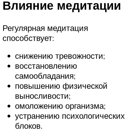
Влияние медитации
Регулярная медитация
способствует:
снижению тревожности;
восстановлению
самообладания;
повышению физической
выносливости;
омоложению организма;
устранению психологических
блоков.