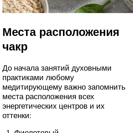
Места расположения
чакр
До начала занятий духовными
практиками любому
медитирующему важно запомнить
места расположения всех
энергетических центров и их
оттенки:
Фиолетовый.