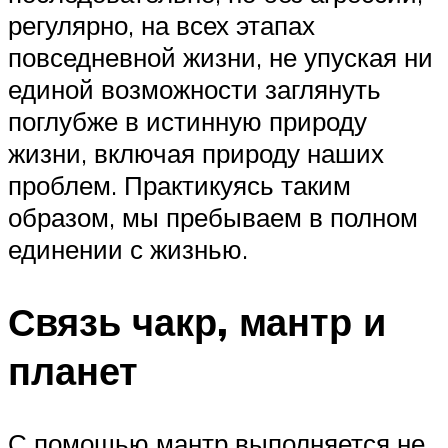
регулярно, на всех этапах
повседневной жизни, не упуская ни
единой возможности заглянуть
поглубже в истинную природу
жизни, включая природу наших
проблем. Практикуясь таким
образом, мы пребываем в полном
единении с жизнью.
Связь чакр, мантр и
планет
С помощью мантр выполняется не