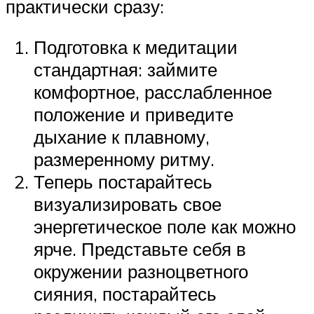
практически сразу:
Подготовка к медитации
стандартная: займите
комфортное, расслабленное
положение и приведите
дыхание к плавному,
размеренному ритму.
Теперь постарайтесь
визуализировать свое
энергетическое поле как можно
ярче. Представьте себя в
окружении разноцветного
сияния, постарайтесь