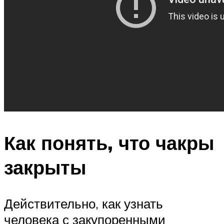
Как понять, что чакры
закрыты
Действительно, как узнать
человека с закупоренными