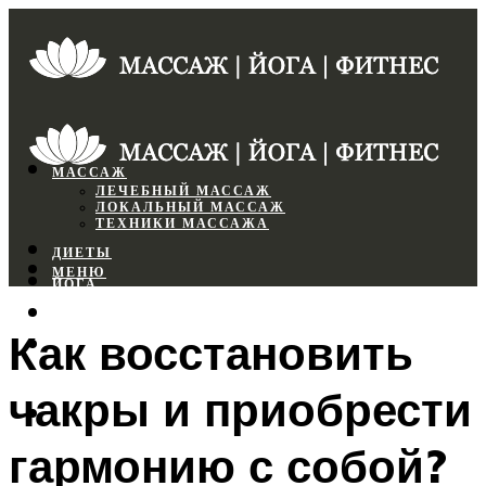
МАССАЖ
ЛЕЧЕБНЫЙ МАССАЖ
ЛОКАЛЬНЫЙ МАССАЖ
ТЕХНИКИ МАССАЖА
ДИЕТЫ
МЕНЮ
ЙОГА
СПОРТЗАЛ
Как восстановить
ФИТНЕС
чакры и приобрести
МЕНЮ
гармонию с собой?