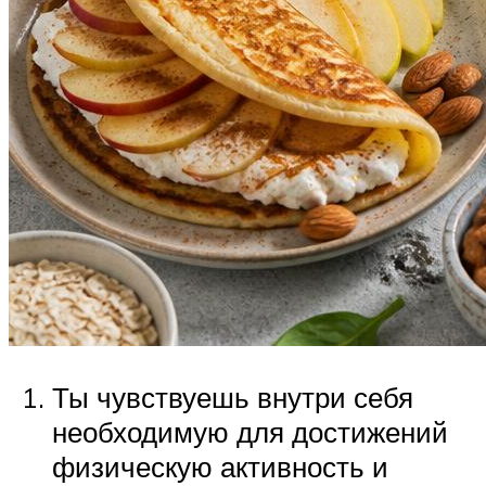
Ты чувствуешь внутри себя
необходимую для достижений
физическую активность и