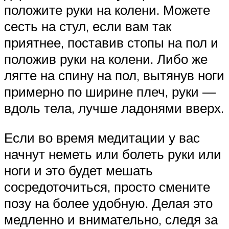
положите руки на колени. Можете
сесть на стул, если вам так
приятнее, поставив стопы на пол и
положив руки на колени. Либо же
лягте на спину на пол, вытянув ноги
примерно по ширине плеч, руки —
вдоль тела, лучше ладонями вверх.
Если во время медитации у вас
начнут неметь или болеть руки или
ноги и это будет мешать
сосредоточиться, просто смените
позу на более удобную. Делая это
медленно и внимательно, следя за