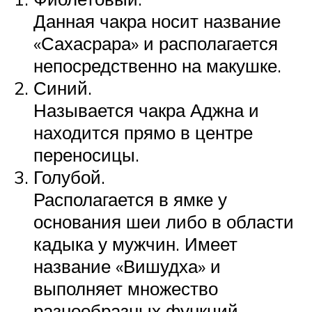
Данная чакра носит название
«Сахасрара» и располагается
непосредственно на макушке.
Синий.
Называется чакра Аджна и
находится прямо в центре
переносицы.
Голубой.
Располагается в ямке у
основания шеи либо в области
кадыка у мужчин. Имеет
название «Вишудха» и
выполняет множество
разнообразных функций.