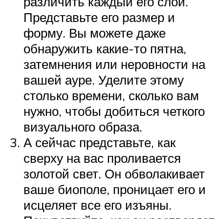
различить каждый его слой.
Представьте его размер и
форму. Вы можете даже
обнаружить какие-то пятна,
затемнения или неровности на
вашей ауре. Уделите этому
столько времени, сколько вам
нужно, чтобы добиться четкого
визуального образа.
А сейчас представьте, как
сверху на вас проливается
золотой свет. Он обволакивает
ваше биополе, проницает его и
исцеляет все его изъяны.