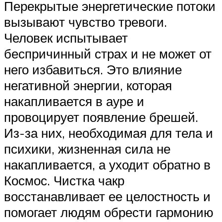
Перекрытые энергетические потоки
вызывают чувство тревоги.
Человек испытывает
беспричинный страх и не может от
него избавиться. Это влияние
негативной энергии, которая
накапливается в ауре и
провоцирует появление брешей.
Из-за них, необходимая для тела и
психики, жизненная сила не
накапливается, а уходит обратно в
Космос. Чистка чакр
восстанавливает ее целостность и
помогает людям обрести гармонию