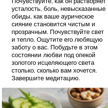
Почувствуйте, как он растворяет
усталость, боль, невысказанные
обиды, как ваше аурическое
сияние становится чистым и
прозрачным. Почувствуйте свет
и тепло. Ощутите его любящую
заботу о вас. Побудьте в этом
состоянии любви под опекой
золотого исцеляющего света
столько, сколько вам хочется.
Завершите медитацию.