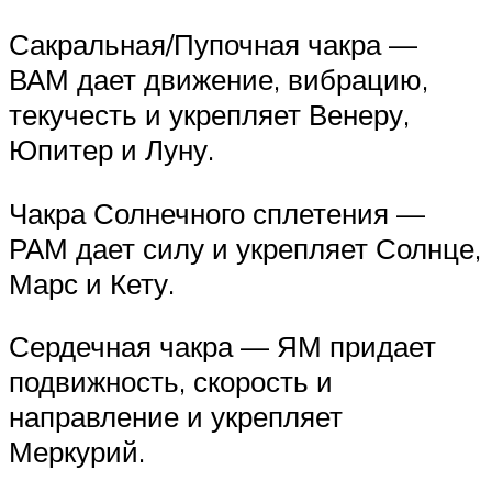
Сакральная/Пупочная чакра —
ВАМ дает движение, вибрацию,
текучесть и укрепляет Венеру,
Юпитер и Луну.
Чакра Солнечного сплетения —
РАМ дает силу и укрепляет Солнце,
Марс и Кету.
Сердечная чакра — ЯМ придает
подвижность, скорость и
направление и укрепляет
Меркурий.