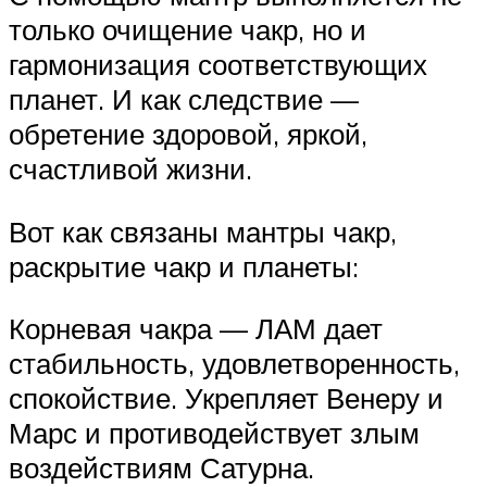
только очищение чакр, но и
гармонизация соответствующих
планет. И как следствие —
обретение здоровой, яркой,
счастливой жизни.
Вот как связаны мантры чакр,
раскрытие чакр и планеты:
Корневая чакра — ЛАМ дает
стабильность, удовлетворенность,
спокойствие. Укрепляет Венеру и
Марс и противодействует злым
воздействиям Сатурна.