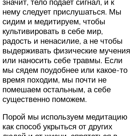
значит, тело подает сигнал, и к
нему следует прислушаться. Мы
сидим и медитируем, чтобы
культивировать в себе мир,
радость и ненасилие, а не чтобы
выдерживать физические мучения
или наносить себе травмы. Если
мы сядем поудобнее или какое-то
время походим, мы почти не
помешаем остальным, а себе
существенно поможем.
Порой мы используем медитацию
как способ укрыться от других
людей и от жизни, спрятаться в