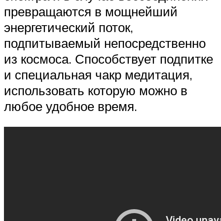
превращаются в мощнейший
энергетический поток,
подпитываемый непосредственно
из космоса. Способствует подпитке
и специальная чакр медитация,
использовать которую можно в
любое удобное время.