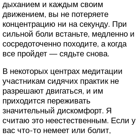
дыханием и каждым своим
движением, вы не потеряете
концентрацию ни на секунду. При
сильной боли встаньте, медленно и
сосредоточенно походите, а когда
все пройдет — сядьте снова.
В некоторых центрах медитации
участникам сидячих практик не
разрешают двигаться, и им
приходится переживать
значительный дискомфорт. Я
считаю это неестественным. Если у
вас что-то немеет или болит,