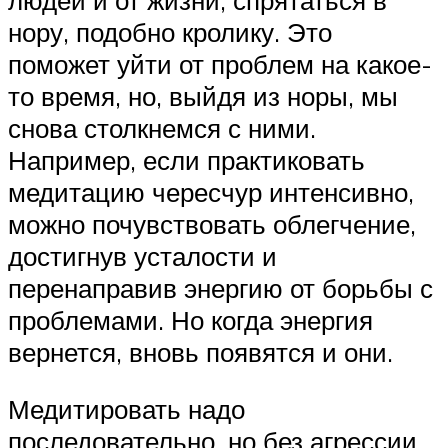
нору, подобно кролику. Это
поможет уйти от проблем на какое-
то время, но, выйдя из норы, мы
снова столкнемся с ними.
Например, если практиковать
медитацию чересчур интенсивно,
можно почувствовать облегчение,
достигнув усталости и
перенаправив энергию от борьбы с
проблемами. Но когда энергия
вернется, вновь появятся и они.
Медитировать надо
последовательно, но без агрессии,