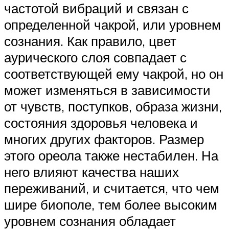
частотой вибраций и связан с
определенной чакрой, или уровнем
сознания. Как правило, цвет
аурического слоя совпадает с
соответствующей ему чакрой, но он
может изменяться в зависимости
от чувств, поступков, образа жизни,
состояния здоровья человека и
многих других факторов. Размер
этого ореола также нестабилен. На
него влияют качества наших
переживаний, и считается, что чем
шире биополе, тем более высоким
уровнем сознания обладает