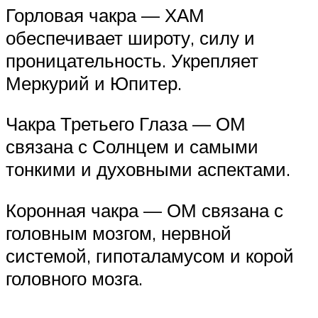
Горловая чакра — ХАМ
обеспечивает широту, силу и
проницательность. Укрепляет
Меркурий и Юпитер.
Чакра Третьего Глаза — ОМ
связана с Солнцем и самыми
тонкими и духовными аспектами.
Коронная чакра — ОМ связана с
головным мозгом, нервной
системой, гипоталамусом и корой
головного мозга.