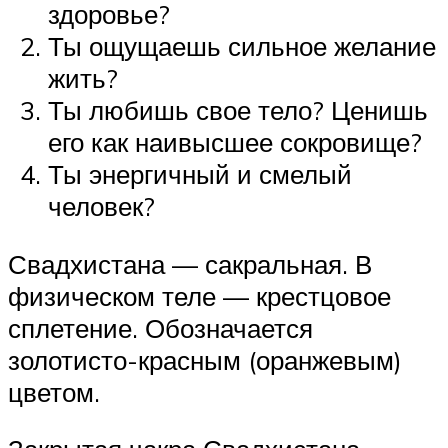
здоровье?
Ты ощущаешь сильное желание
жить?
Ты любишь свое тело? Ценишь
его как наивысшее сокровище?
Ты энергичный и смелый
человек?
Свадхистана — сакральная. В
физическом теле — крестцовое
сплетение. Обозначается
золотисто-красным (оранжевым)
цветом.