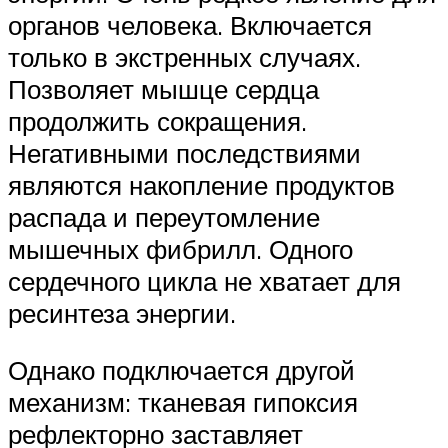
органов человека. Включается
только в экстренных случаях.
Позволяет мышце сердца
продолжить сокращения.
Негативными последствиями
являются накопление продуктов
распада и переутомление
мышечных фибрилл. Одного
сердечного цикла не хватает для
ресинтеза энергии.
Однако подключается другой
механизм: тканевая гипоксия
рефлекторно заставляет