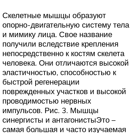
Скелетные мышцы образуют
опорно-двигательную систему тела
и мимику лица. Свое название
получили вследствие крепления
непосредственно к костям скелета
человека. Они отличаются высокой
эластичностью, способностью к
быстрой регенерации
поврежденных участков и высокой
проводимостью нервных
импульсов. Рис. 3. Мышцы
синергисты и антагонистыЭто –
самая большая и часто изучаемая