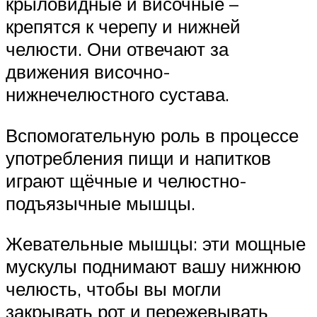
крыловидные и височные –
крепятся к черепу и нижней
челюсти. Они отвечают за
движения височно-
нижнечелюстного сустава.
Вспомогательную роль в процессе
употребления пищи и напитков
играют щёчные и челюстно-
подъязычные мышцы.
Жевательные мышцы: эти мощные
мускулы поднимают вашу нижнюю
челюсть, чтобы вы могли
закрывать рот и пережевывать