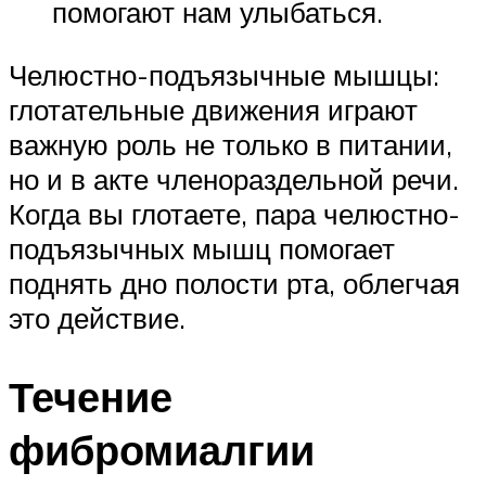
помогают нам улыбаться.
Челюстно-подъязычные мышцы:
глотательные движения играют
важную роль не только в питании,
но и в акте членораздельной речи.
Когда вы глотаете, пара челюстно-
подъязычных мышц помогает
поднять дно полости рта, облегчая
это действие.
Течение
фибромиалгии