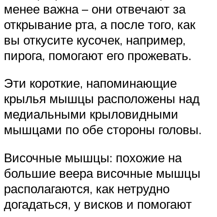
менее важна – они отвечают за
открывание рта, а после того, как
вы откусите кусочек, например,
пирога, помогают его прожевать.
Эти короткие, напоминающие
крылья мышцы расположены над
медиальными крыловидными
мышцами по обе стороны головы.
Височные мышцы: похожие на
большие веера височные мышцы
располагаются, как нетрудно
догадаться, у висков и помогают