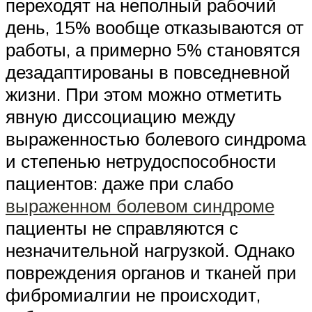
переходят на неполный рабочий
день, 15% вообще отказываются от
работы, а примерно 5% становятся
дезадаптированы в повседневной
жизни. При этом можно отметить
явную диссоциацию между
выраженностью болевого синдрома
и степенью нетрудоспособности
пациентов: даже при слабо
выраженном болевом синдроме
пациенты не справляются с
незначительной нагрузкой. Однако
повреждения органов и тканей при
фибромиалгии не происходит,