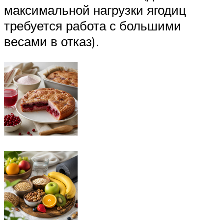
максимальной нагрузки ягодиц
требуется работа с большими
весами в отказ).