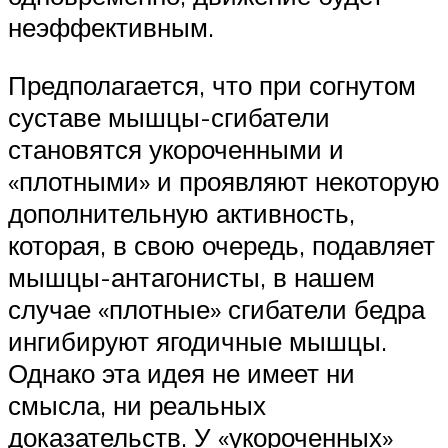
неэффективным.
Предполагается, что при согнутом
суставе мышцы-сгибатели
становятся укороченными и
«плотными» и проявляют некоторую
дополнительную активность,
которая, в свою очередь, подавляет
мышцы-антагонисты, в нашем
случае «плотные» сгибатели бедра
ингибируют ягодичные мышцы.
Однако эта идея не имеет ни
смысла, ни реальных
доказательств. У «укороченных»