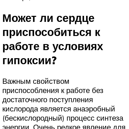
Может ли сердце
приспособиться к
работе в условиях
гипоксии?
Важным свойством
приспособления к работе без
достаточного поступления
кислорода является анаэробный
(бескислородный) процесс синтеза
энергии. Очень редкое явление для