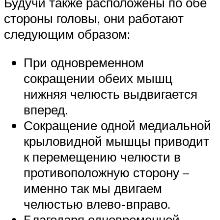
Будучи также расположены по обе
стороны головы, они работают
следующим образом:
При одновременном
сокращении обеих мышц
нижняя челюсть выдвигается
вперед.
Сокращение одной медиальной
крыловидной мышцы приводит
к перемещению челюсти в
противоположную сторону –
именно так мы двигаем
челюстью влево-вправо.
Благодаря одновременной