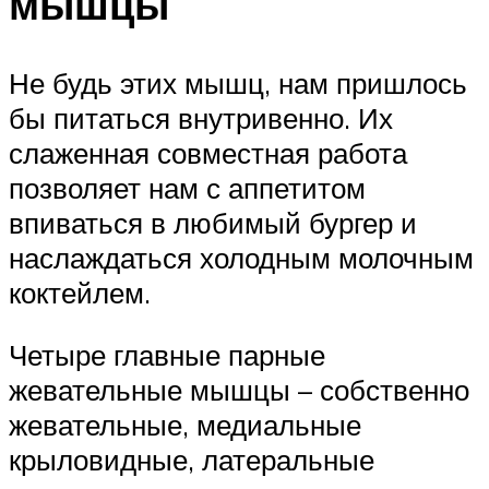
мышцы
Не будь этих мышц, нам пришлось
бы питаться внутривенно. Их
слаженная совместная работа
позволяет нам с аппетитом
впиваться в любимый бургер и
наслаждаться холодным молочным
коктейлем.
Четыре главные парные
жевательные мышцы – собственно
жевательные, медиальные
крыловидные, латеральные