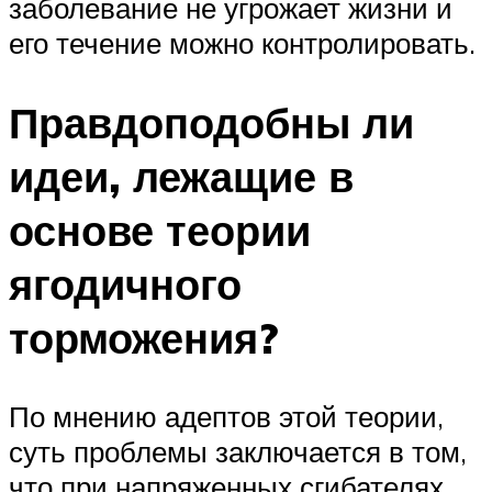
заболевание не угрожает жизни и
его течение можно контролировать.
Правдоподобны ли
идеи, лежащие в
основе теории
ягодичного
торможения?
По мнению адептов этой теории,
суть проблемы заключается в том,
что при напряженных сгибателях