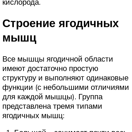
кислорода.
Строение ягодичных
мышц
Все мышцы ягодичной области
имеют достаточно простую
структуру и выполняют одинаковые
функции (с небольшими отличиями
для каждой мышцы). Группа
представлена тремя типами
ягодичных мышц: