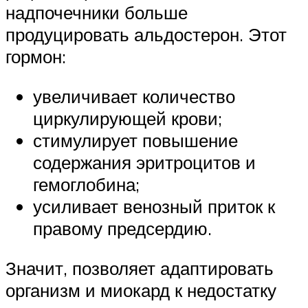
надпочечники больше
продуцировать альдостерон. Этот
гормон:
увеличивает количество
циркулирующей крови;
стимулирует повышение
содержания эритроцитов и
гемоглобина;
усиливает венозный приток к
правому предсердию.
Значит, позволяет адаптировать
организм и миокард к недостатку