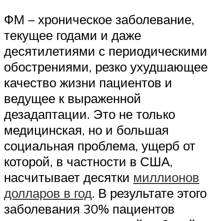
ФМ – хроническое заболевание,
текущее годами и даже
десятилетиями с периодическими
обострениями, резко ухудшающее
качество жизни пациентов и
ведущее к выраженной
дезадаптации. Это не только
медицинская, но и большая
социальная проблема, ущерб от
которой, в частности в США,
насчитывает десятки
миллионов
долларов в год
. В результате этого
заболевания 30% пациентов