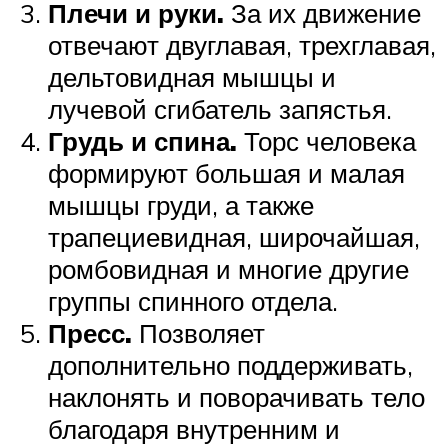
Плечи и руки.
За их движение
отвечают двуглавая, трехглавая,
дельтовидная мышцы и
лучевой сгибатель запястья.
Грудь и спина.
Торс человека
формируют большая и малая
мышцы груди, а также
трапециевидная, широчайшая,
ромбовидная и многие другие
группы спинного отдела.
Пресс.
Позволяет
дополнительно поддерживать,
наклонять и поворачивать тело
благодаря внутренним и