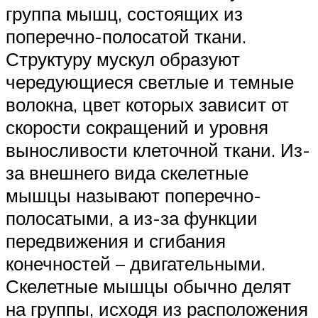
группа мышц, состоящих из
поперечно-полосатой ткани.
Структуру мускул образуют
чередующиеся светлые и темные
волокна, цвет которых зависит от
скорости сокращений и уровня
выносливости клеточной ткани. Из-
за внешнего вида скелетные
мышцы называют поперечно-
полосатыми, а из-за функции
передвижения и сгибания
конечностей – двигательными.
Скелетные мышцы обычно делят
на группы, исходя из расположения