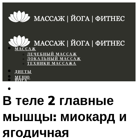
МАССАЖ
ЛЕЧЕБНЫЙ МАССАЖ
ЛОКАЛЬНЫЙ МАССАЖ
ТЕХНИКИ МАССАЖА
ДИЕТЫ
МЕНЮ
ЙОГА
СПОРТЗАЛ
В теле 2 главные
ФИТНЕС
мышцы: миокард и
МЕНЮ
ягодичная