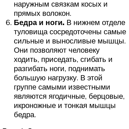
наружным связкам косых и
прямых волокон.
Бедра и ноги.
В нижнем отделе
туловища сосредоточены самые
сильные и выносливые мышцы.
Они позволяют человеку
ходить, приседать, сгибать и
разгибать ноги, поднимать
большую нагрузку. В этой
группе самыми известными
являются ягодичные, берцовые,
икроножные и тонкая мышцы
бедра.