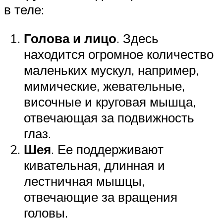
в теле:
Голова и лицо
. Здесь
находится огромное количество
маленьких мускул, например,
мимические, жевательные,
височные и круговая мышца,
отвечающая за подвижность
глаз.
Шея
. Ее поддерживают
кивательная, длинная и
лестничная мышцы,
отвечающие за вращения
головы.