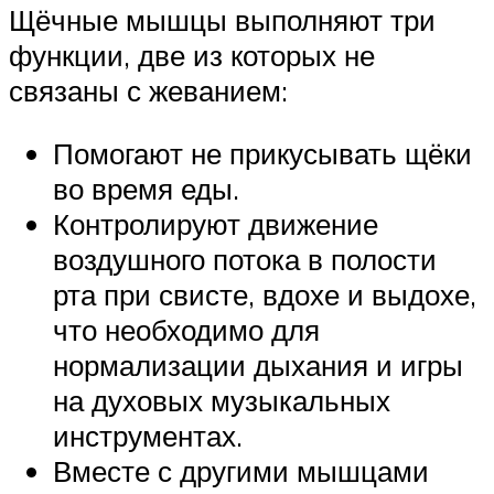
Щёчные мышцы выполняют три
функции, две из которых не
связаны с жеванием:
Помогают не прикусывать щёки
во время еды.
Контролируют движение
воздушного потока в полости
рта при свисте, вдохе и выдохе,
что необходимо для
нормализации дыхания и игры
на духовых музыкальных
инструментах.
Вместе с другими мышцами