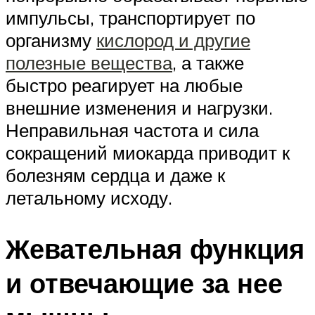
импульсы, транспортирует по
организму
кислород и другие
полезные вещества
, а также
быстро реагирует на любые
внешние изменения и нагрузки.
Неправильная частота и сила
сокращений миокарда приводит к
болезням сердца и даже к
летальному исходу.
Жевательная функция
и отвечающие за нее