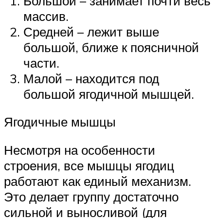
Большой – занимает почти весь
массив.
Средней – лежит выше
большой, ближе к поясничной
части.
Малой – находится под
большой ягодичной мышцей.
Ягодичные мышцы
Несмотря на особенности
строения, все мышцы ягодиц
работают как единый механизм.
Это делает группу достаточно
сильной и выносливой (для