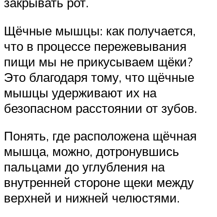
закрывать рот.
Щёчные мышцы: как получается,
что в процессе пережевывания
пищи мы не прикусываем щёки?
Это благодаря тому, что щёчные
мышцы удерживают их на
безопасном расстоянии от зубов.
Понять, где расположена щёчная
мышца, можно, дотронувшись
пальцами до углубления на
внутренней стороне щеки между
верхней и нижней челюстями.