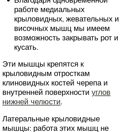
работе медиальных
крыловидных, жевательных и
височных мышц мы имеем
возможность закрывать рот и
кусать.
Эти мышцы крепятся к
крыловидным отросткам
клиновидных костей черепа и
внутренней поверхности
углов
нижней челюсти
.
Латеральные крыловидные
мышцы: работа этих мышц не