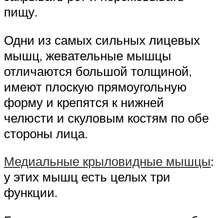
пищу.
Одни из самых сильных лицевых
мышц, жевательные мышцы
отличаются большой толщиной,
имеют плоскую прямоугольную
форму и крепятся к нижней
челюсти и скуловым костям по обе
стороны лица.
Медиальные крыловидные мышцы
:
у этих мышц есть целых три
функции.