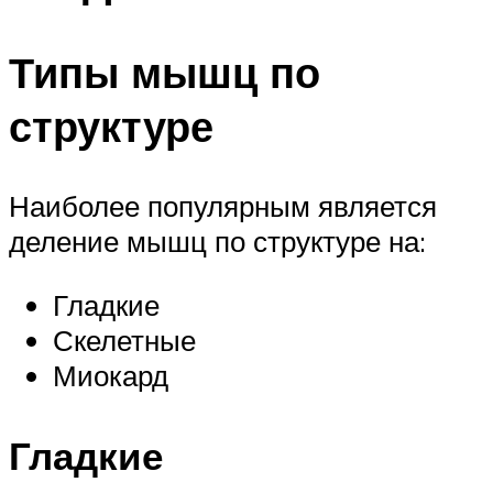
Типы мышц по
структуре
Наиболее популярным является
деление мышц по структуре на:
Гладкие
Скелетные
Миокард
Гладкие