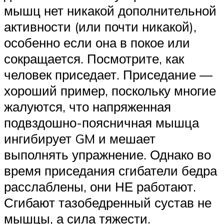
мышц нет никакой дополнительной
активности (или почти никакой),
особенно если она в покое или
сокращается. Посмотрите, как
человек приседает. Приседание —
хороший пример, поскольку многие
жалуются, что напряженная
подвздошно-поясничная мышца
ингибирует GM и мешает
выполнять упражнение. Однако во
время приседания сгибатели бедра
расслаблены, они НЕ работают.
Сгибают тазобедренный сустав не
мышцы, а сила тяжести.