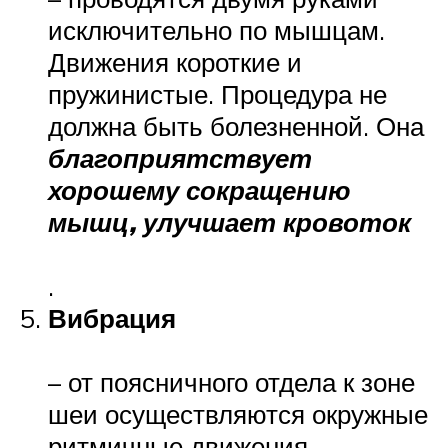
исключительно по мышцам.
Движения короткие и
пружинистые. Процедура не
должна быть болезненной. Она
благоприятствует
хорошему сокращению
мышц, улучшает кровоток
.
Вибрация
– от поясничного отдела к зоне
шеи осуществляются окружные
ритмичные движения