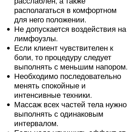
расслаблен, а также
располагаться в комфортном
для него положении.
Не допускается воздействия на
лимфоузлы.
Если клиент чувствителен к
боли, то процедуру следует
выполнять с меньшим напором.
Необходимо последовательно
менять спокойные и
интенсивные техники.
Массаж всех частей тела нужно
выполнять с одинаковым
интервалом.