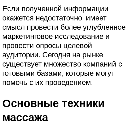
Если полученной информации
окажется недостаточно, имеет
смысл провести более углубленное
маркетинговое исследование и
провести опросы целевой
аудитории. Сегодня на рынке
существует множество компаний с
готовыми базами, которые могут
помочь с их проведением.
Основные техники
массажа