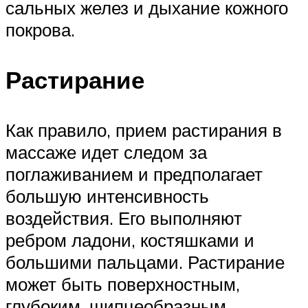
сальных желез и дыхание кожного
покрова.
Растирание
Как правило, прием растирания в
массаже идет следом за
поглаживанием и предполагает
большую интенсивность
воздействия. Его выполняют
ребром ладони, костяшками и
большими пальцами. Растирание
может быть поверхностным,
глубоким, щипцеобразным,