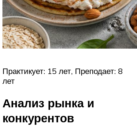
Практикует: 15 лет, Преподает: 8
лет
Анализ рынка и
конкурентов