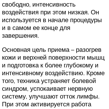
свободно, интенсивность
воздействия при этом низкая. Он
используется в начале процедуры
и в самом ее конце для
завершения.
Основная цель приема – разогрев
кожи и верхней поверхности мышц
и подготовка к более глубокому и
интенсивному воздействию. Кроме
того, техника устраняет болевой
синдром, успокаивает нервную
систему, улучшают отток лимфы.
При этом активируется работа