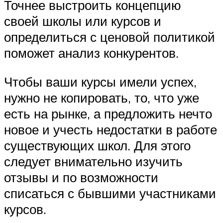
Точнее выстроить концепцию
своей школы или курсов и
определиться с ценовой политикой
поможет анализ конкурентов.
Чтобы ваши курсы имели успех,
нужно не копировать, то, что уже
есть на рынке, а предложить нечто
новое и учесть недостатки в работе
существующих школ. Для этого
следует внимательно изучить
отзывы и по возможности
списаться с бывшими участниками
курсов.