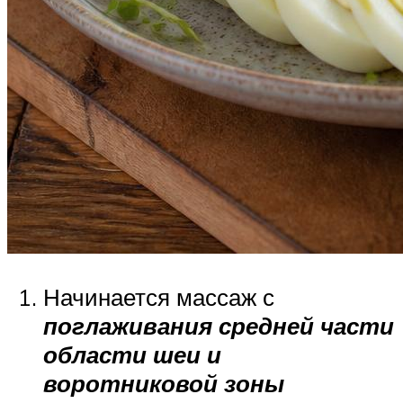
Начинается массаж с
поглаживания средней части
области шеи и
воротниковой зоны