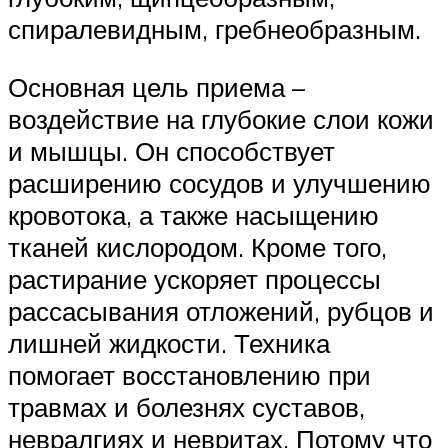
спиралевидным, гребнеобразным.
Основная цель приема –
воздействие на глубокие слои кожи
и мышцы. Он способствует
расширению сосудов и улучшению
кровотока, а также насыщению
тканей кислородом. Кроме того,
растирание ускоряет процессы
рассасывания отложений, рубцов и
лишней жидкости. Техника
помогает восстановлению при
травмах и болезнях суставов,
невралгиях и невритах. Потому что