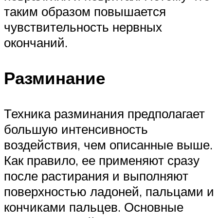
таким образом повышается
чувствительность нервных
окончаний.
Разминание
Техника разминания предполагает
большую интенсивность
воздействия, чем описанные выше.
Как правило, ее применяют сразу
после растирания и выполняют
поверхностью ладоней, пальцами и
кончиками пальцев. Основные