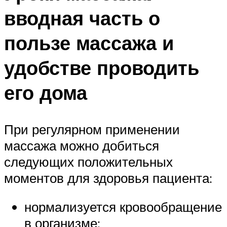
вводная часть о
пользе массажа и
удобстве проводить
его дома
При регулярном применении
массажа можно добиться
следующих положительных
моментов для здоровья пациента:
нормализуется кровообращение
в организме;