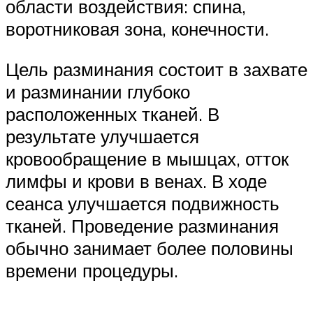
области воздействия: спина,
воротниковая зона, конечности.
Цель разминания состоит в захвате
и разминании глубоко
расположенных тканей. В
результате улучшается
кровообращение в мышцах, отток
лимфы и крови в венах. В ходе
сеанса улучшается подвижность
тканей. Проведение разминания
обычно занимает более половины
времени процедуры.