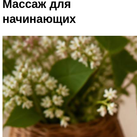
Массаж для
начинающих