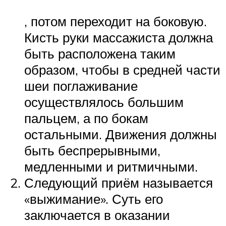
, потом переходит на боковую.
Кисть руки массажиста должна
быть расположена таким
образом, чтобы в средней части
шеи поглаживание
осуществлялось большим
пальцем, а по бокам
остальными. Движения должны
быть беспрерывными,
медленными и ритмичными.
Следующий приём называется
«выжимание». Суть его
заключается в оказании