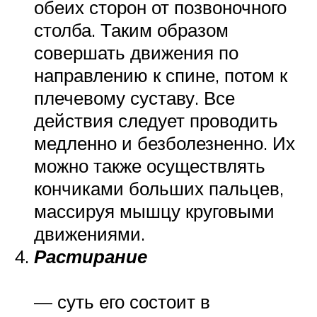
обеих сторон от позвоночного
столба. Таким образом
совершать движения по
направлению к спине, потом к
плечевому суставу. Все
действия следует проводить
медленно и безболезненно. Их
можно также осуществлять
кончиками больших пальцев,
массируя мышцу круговыми
движениями.
Растирание
— суть его состоит в