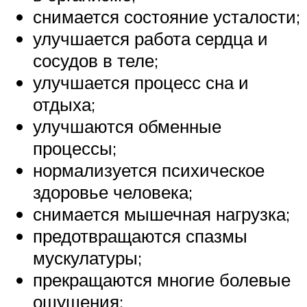
снимается состояние усталости;
улучшается работа сердца и
сосудов в теле;
улучшается процесс сна и
отдыха;
улучшаются обменные
процессы;
нормализуется психическое
здоровье человека;
снимается мышечная нагрузка;
предотвращаются спазмы
мускулатуры;
прекращаются многие болевые
ощущения;