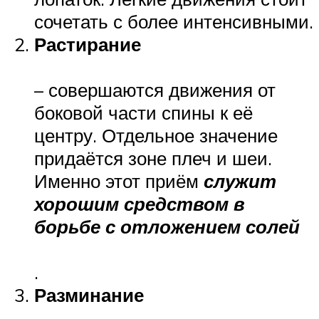
сочетать с более интенсивными.
Растирание
– совершаются движения от
боковой части спины к её
центру. Отдельное значение
придаётся зоне плеч и шеи.
Именно этот приём
служит
хорошим средством в
борьбе с отложением солей
.
Разминание