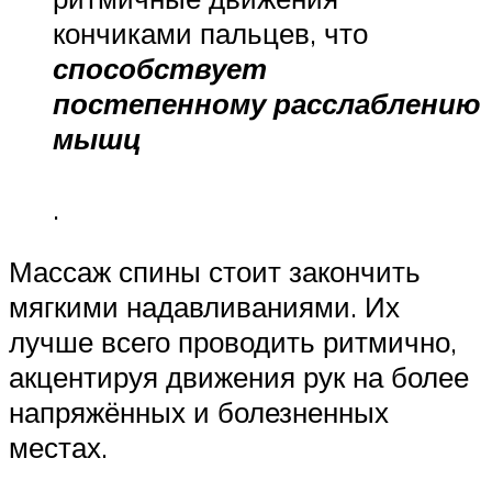
кончиками пальцев, что
способствует
постепенному расслаблению
мышц
.
Массаж спины стоит закончить
мягкими надавливаниями. Их
лучше всего проводить ритмично,
акцентируя движения рук на более
напряжённых и болезненных
местах.