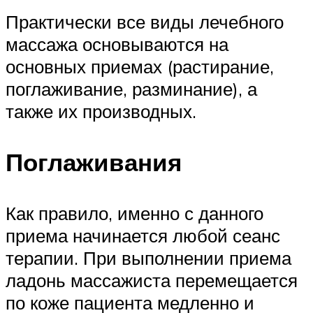
Практически все виды лечебного
массажа основываются на
основных приемах (растирание,
поглаживание, разминание), а
также их производных.
Поглаживания
Как правило, именно с данного
приема начинается любой сеанс
терапии. При выполнении приема
ладонь массажиста перемещается
по коже пациента медленно и