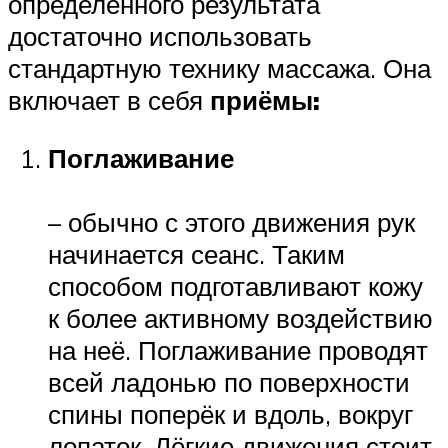
определённого результата
достаточно использовать
стандартную технику массажа. Она
включает в себя
приёмы:
Поглаживание
– обычно с этого движения рук
начинается сеанс. Таким
способом подготавливают кожу
к более активному воздействию
на неё. Поглаживание проводят
всей ладонью по поверхности
спины поперёк и вдоль, вокруг
лопаток. Лёгкие движения стоит