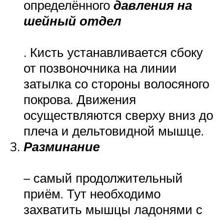
определённого
давления на
шейный отдел
. Кисть устанавливается сбоку
от позвоночника на линии
затылка со стороны волосяного
покрова. Движения
осуществляются сверху вниз до
плеча и дельтовидной мышце.
Разминание
– самый продолжительный
приём. Тут необходимо
захватить мышцы ладонями с