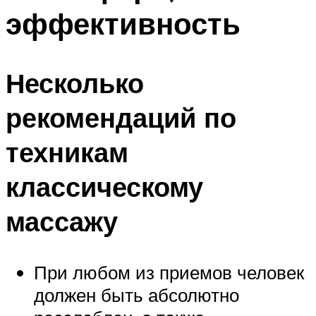
эффективность
Несколько
рекомендаций по
техникам
классическому
массажу
При любом из приемов человек
должен быть абсолютно