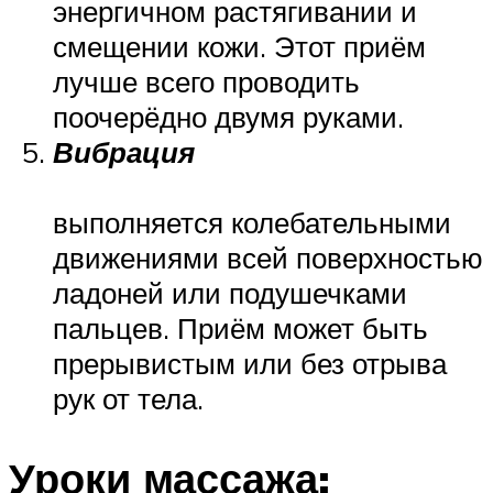
энергичном растягивании и
смещении кожи. Этот приём
лучше всего проводить
поочерёдно двумя руками.
Вибрация
выполняется колебательными
движениями всей поверхностью
ладоней или подушечками
пальцев. Приём может быть
прерывистым или без отрыва
рук от тела.
Уроки массажа: