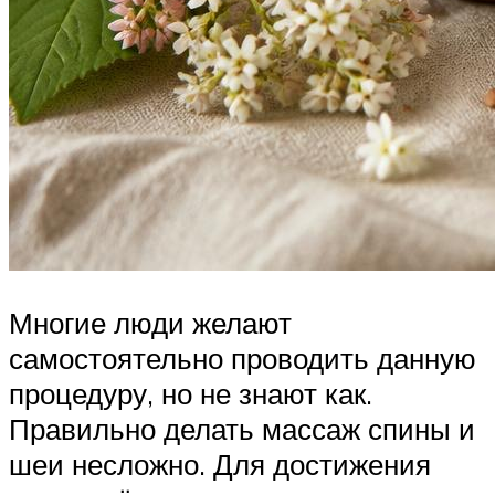
Многие люди желают
самостоятельно проводить данную
процедуру, но не знают как.
Правильно делать массаж спины и
шеи несложно. Для достижения