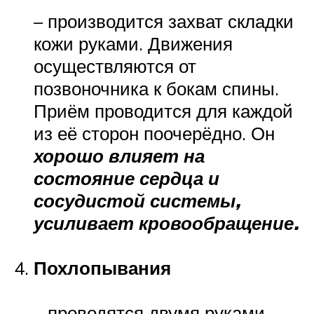
– производится захват складки
кожи руками. Движения
осуществляются от
позвоночника к бокам спины.
Приём проводится для каждой
из её сторон поочерёдно. Он
хорошо влияет на
состояние сердца и
сосудистой системы,
усиливает кровообращение.
Похлопывания
– проводятся двумя руками