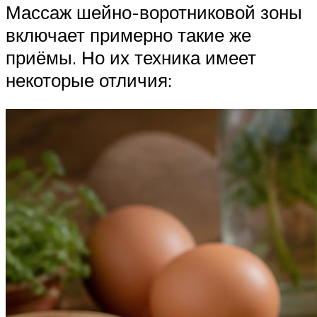
Массаж шейно-воротниковой зоны
включает примерно такие же
приёмы. Но их техника имеет
некоторые отличия: