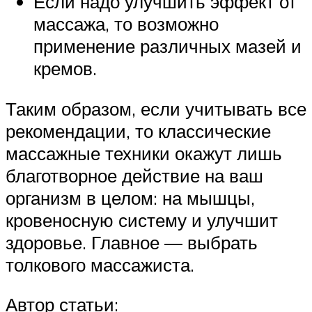
Если надо улучшить эффект от
массажа, то возможно
применение различных мазей и
кремов.
Таким образом, если учитывать все
рекомендации, то классические
массажные техники окажут лишь
благотворное действие на ваш
организм в целом: на мышцы,
кровеносную систему и улучшит
здоровье. Главное — выбрать
толкового массажиста.
Автор статьи: