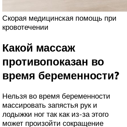
Скорая медицинская помощь при
кровотечении
Какой массаж
противопоказан во
время беременности?
Нельзя во время беременности
массировать запястья рук и
лодыжки ног так как из-за этого
может произойти сокращение