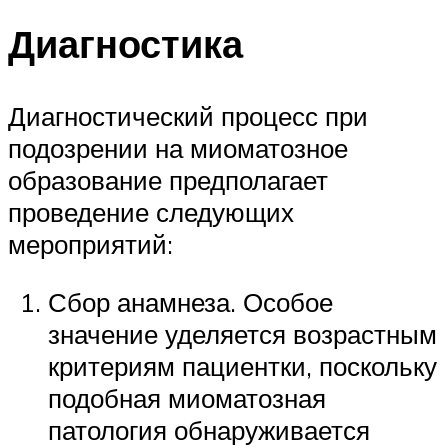
Диагностика
Диагностический процесс при
подозрении на миоматозное
образование предполагает
проведение следующих
мероприятий:
Сбор анамнеза. Особое
значение уделяется возрастным
критериям пациентки, поскольку
подобная миоматозная
патология обнаруживается