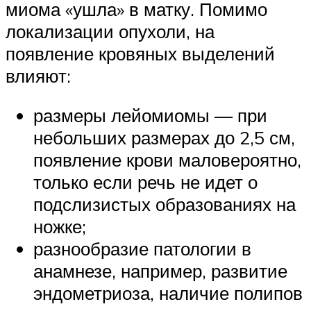
миома «ушла» в матку. Помимо
локализации опухоли, на
появление кровяных выделений
влияют:
размеры лейомиомы — при
небольших размерах до 2,5 см,
появление крови маловероятно,
только если речь не идет о
подслизистых образованиях на
ножке;
разнообразие патологии в
анамнезе, например, развитие
эндометриоза, наличие полипов