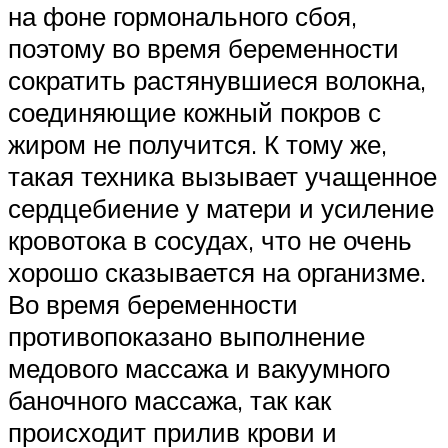
на фоне гормонального сбоя,
поэтому во время беременности
сократить растянувшиеся волокна,
соединяющие кожный покров с
жиром не получится. К тому же,
такая техника вызывает учащенное
сердцебиение у матери и усиление
кровотока в сосудах, что не очень
хорошо сказывается на организме.
Во время беременности
противопоказано выполнение
медового массажа и вакуумного
баночного массажа, так как
происходит прилив крови и