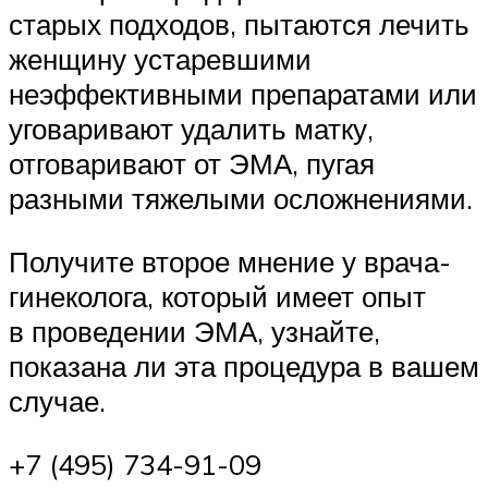
старых подходов, пытаются лечить
женщину устаревшими
неэффективными препаратами или
уговаривают удалить матку,
отговаривают от ЭМА, пугая
разными тяжелыми осложнениями.
Получите второе мнение у врача-
гинеколога, который имеет опыт
в проведении ЭМА, узнайте,
показана ли эта процедура в вашем
случае.
+7 (495) 734-91-09