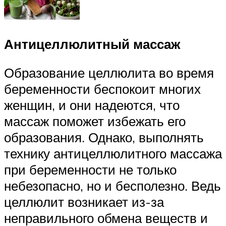
Антицеллюлитный массаж
Образование целлюлита во время
беременности беспокоит многих
женщин, и они надеются, что
массаж поможет избежать его
образования. Однако, выполнять
технику антицеллюлитного массажа
при беременности не только
небезопасно, но и бесполезно. Ведь
целлюлит возникает из-за
неправильного обмена веществ и