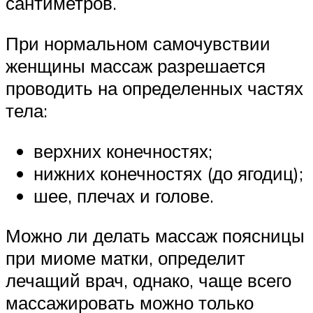
сантиметров.
При нормальном самочувствии
женщины массаж разрешается
проводить на определенных частях
тела:
верхних конечностях;
нижних конечностях (до ягодиц);
шее, плечах и голове.
Можно ли делать массаж поясницы
при миоме матки, определит
лечащий врач, однако, чаще всего
массажировать можно только