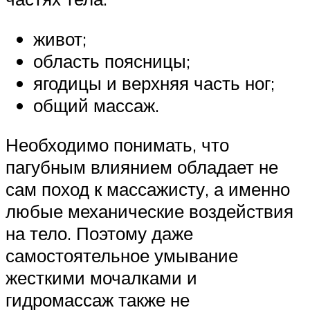
живот;
область поясницы;
ягодицы и верхняя часть ног;
общий массаж.
Необходимо понимать, что
пагубным влиянием обладает не
сам поход к массажисту, а именно
любые механические воздействия
на тело. Поэтому даже
самостоятельное умывание
жесткими мочалками и
гидромассаж также не