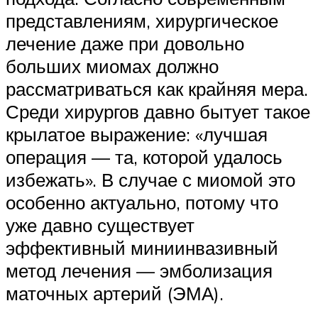
представлениям, хирургическое
лечение даже при довольно
больших миомах должно
рассматриваться как крайняя мера.
Среди хирургов давно бытует такое
крылатое выражение: «лучшая
операция — та, которой удалось
избежать». В случае с миомой это
особенно актуально, потому что
уже давно существует
эффективный миниинвазивный
метод лечения — эмболизация
маточных артерий (ЭМА).