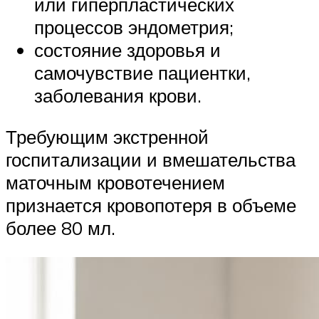
или гиперпластических
процессов эндометрия;
состояние здоровья и
самочувствие пациентки,
заболевания крови.
Требующим экстренной
госпитализации и вмешательства
маточным кровотечением
признается кровопотеря в объеме
более 80 мл.