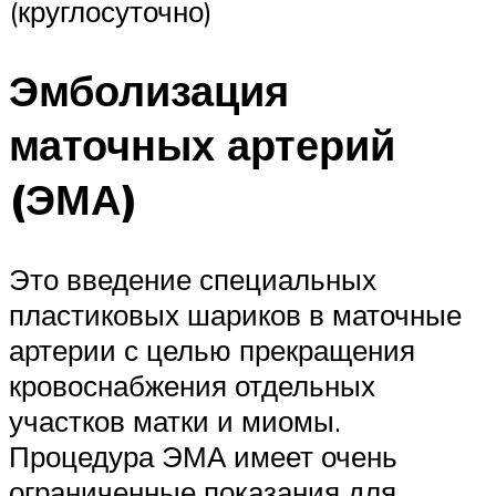
(круглосуточно)
Эмболизация
маточных артерий
(ЭМА)
Это введение специальных
пластиковых шариков в маточные
артерии с целью прекращения
кровоснабжения отдельных
участков матки и миомы.
Процедура ЭМА имеет очень
ограниченные показания для