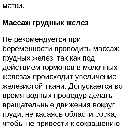
матки.
Массаж грудных желез
Не рекомендуется при
беременности проводить массаж
грудных желез, так как под
действием гормонов в молочных
железах происходит увеличение
железистой ткани. Допускается во
время водных процедур делать
вращательные движения вокруг
груди, не касаясь области соска,
чтобы не привести к сокращению