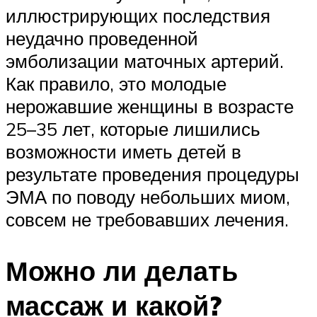
иллюстрирующих последствия
неудачно проведенной
эмболизации маточных артерий.
Как правило, это молодые
нерожавшие женщины в возрасте
25–35 лет, которые лишились
возможности иметь детей в
результате проведения процедуры
ЭМА по поводу небольших миом,
совсем не требовавших лечения.
Можно ли делать
массаж и какой?