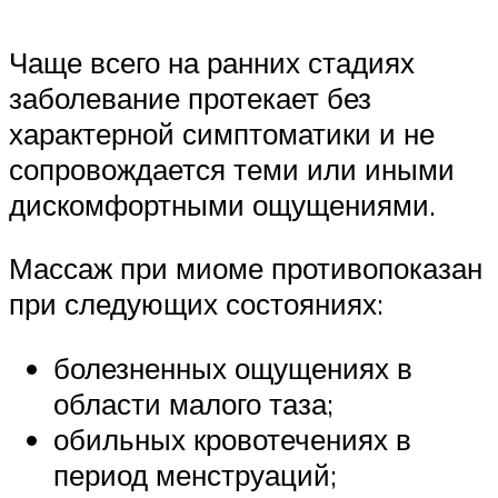
Чаще всего на ранних стадиях
заболевание протекает без
характерной симптоматики и не
сопровождается теми или иными
дискомфортными ощущениями.
Массаж при миоме противопоказан
при следующих состояниях:
болезненных ощущениях в
области малого таза;
обильных кровотечениях в
период менструаций;