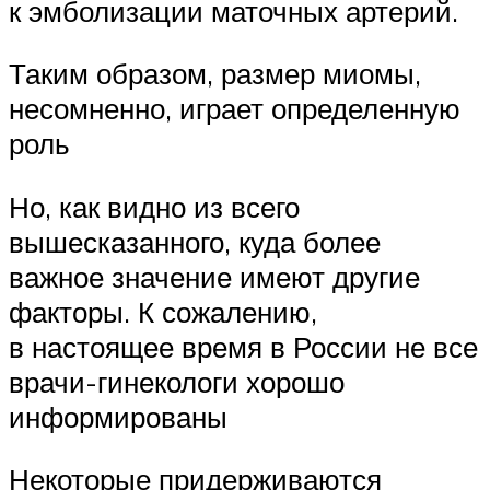
к эмболизации маточных артерий.
Таким образом, размер миомы,
несомненно, играет определенную
роль
Но, как видно из всего
вышесказанного, куда более
важное значение имеют другие
факторы. К сожалению,
в настоящее время в России не все
врачи-гинекологи хорошо
информированы
Некоторые придерживаются