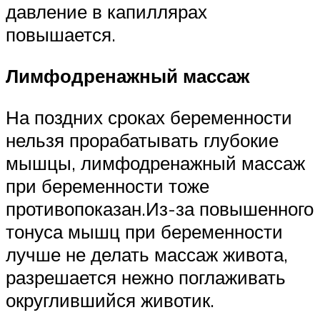
давление в капиллярах
повышается.
Лимфодренажный массаж
На поздних сроках беременности
нельзя прорабатывать глубокие
мышцы, лимфодренажный массаж
при беременности тоже
противопоказан.Из-за повышенного
тонуса мышц при беременности
лучше не делать массаж живота,
разрешается нежно поглаживать
округлившийся животик.