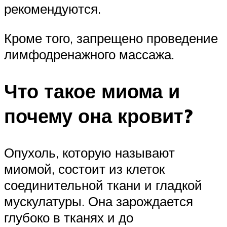
рекомендуются.
Кроме того, запрещено проведение
лимфодренажного массажа.
Что такое миома и
почему она кровит?
Опухоль, которую называют
миомой, состоит из клеток
соединительной ткани и гладкой
мускулатуры. Она зарождается
глубоко в тканях и до