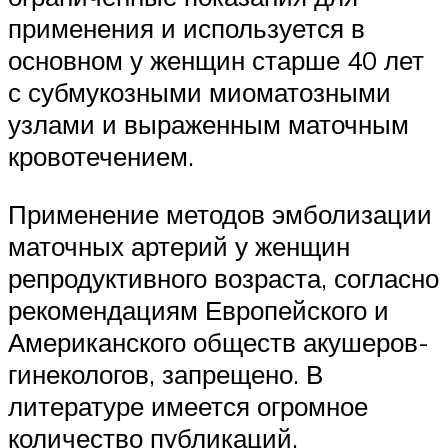
применения и используется в
основном у женщин старше 40 лет
с субмукозными миоматозными
узлами и выраженным маточным
кровотечением.
Применение методов эмболизации
маточных артерий у женщин
репродуктивного возраста, согласно
рекомендациям Европейского и
Американского обществ акушеров-
гинекологов, запрещено. В
литературе имеется огромное
количество публикаций,