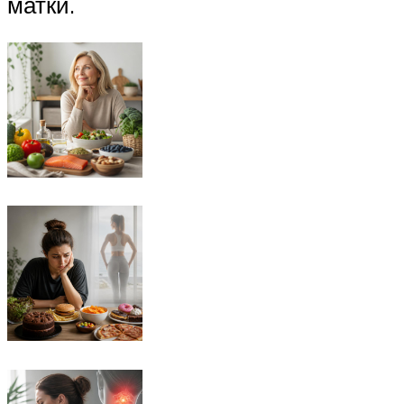
матки.