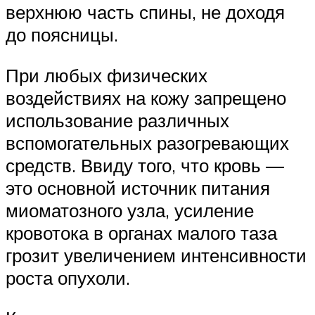
верхнюю часть спины, не доходя
до поясницы.
При любых физических
воздействиях на кожу запрещено
использование различных
вспомогательных разогревающих
средств. Ввиду того, что кровь —
это основной источник питания
миоматозного узла, усиление
кровотока в органах малого таза
грозит увеличением интенсивности
роста опухоли.