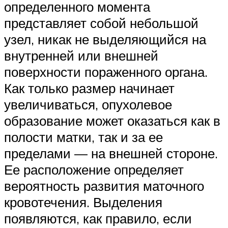
определенного момента
представляет собой небольшой
узел, никак не выделяющийся на
внутренней или внешней
поверхности пораженного органа.
Как только размер начинает
увеличиваться, опухолевое
образование может оказаться как в
полости матки, так и за ее
пределами — на внешней стороне.
Ее расположение определяет
вероятность развития маточного
кровотечения. Выделения
появляются, как правило, если