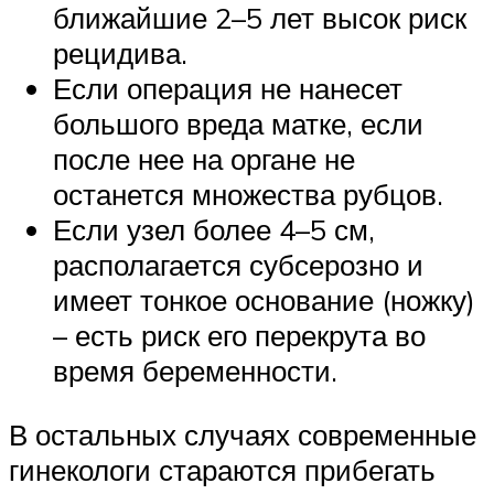
ближайшие 2–5 лет высок риск
рецидива.
Если операция не нанесет
большого вреда матке, если
после нее на органе не
останется множества рубцов.
Если узел более 4–5 см,
располагается субсерозно и
имеет тонкое основание (ножку)
– есть риск его перекрута во
время беременности.
В остальных случаях современные
гинекологи стараются прибегать