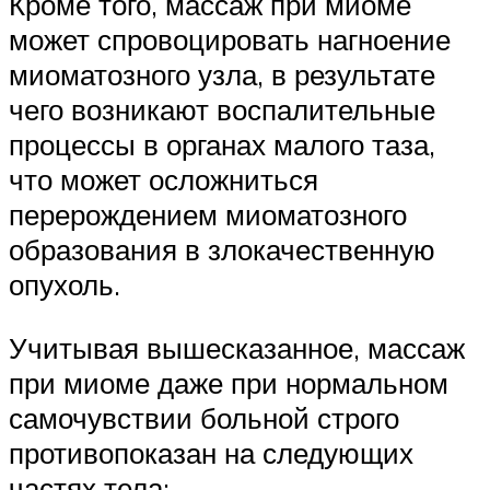
Кроме того, массаж при миоме
может спровоцировать нагноение
миоматозного узла, в результате
чего возникают воспалительные
процессы в органах малого таза,
что может осложниться
перерождением миоматозного
образования в злокачественную
опухоль.
Учитывая вышесказанное, массаж
при миоме даже при нормальном
самочувствии больной строго
противопоказан на следующих
частях тела: