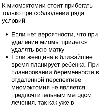
К миомэктомии стоит прибегать
только при соблюдении ряда
условий:
Если нет вероятности, что при
удалении миомы придется
удалять всю матку.
Если женщина в ближайшее
время планирует ребенка. При
планировании беременности в
отдаленной перспективе
миомэктомия не является
предпочтительным методом
лечения, так как уже в