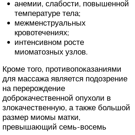
анемии, слабости, повышенной
температуре тела;
межменструальных
кровотечениях;
интенсивном росте
миоматозных узлов.
Кроме того, противопоказаниями
для массажа является подозрение
на перерождение
доброкачественной опухоли в
злокачественную, а также большой
размер миомы матки,
превышающий семь-восемь