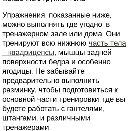
Упражнения, показанные ниже,
можно выполнять где угодно, в
тренажерном зале или дома. Они
тренируют всю нижнюю
часть тела
– квадрицепсы
, мышцы задней
поверхности бедра и особенно
ягодицы. Не забывайте
предварительно выполнить
разминку, чтобы подготовиться к
основной части тренировки, где вы
будете работать с гантелями,
штангами, и различными
тренажерами.