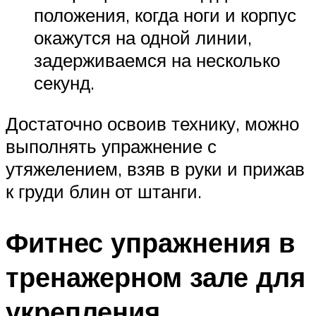
положения, когда ноги и корпус
окажутся на одной линии,
задерживаемся на несколько
секунд.
Достаточно освоив технику, можно
выполнять упражнение с
утяжелением, взяв в руки и прижав
к груди блин от штанги.
Фитнес упражнения в
тренажерном зале для
укрепления