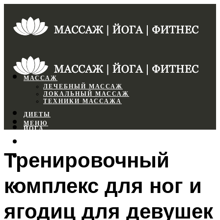
МАССАЖ
ЛЕЧЕБНЫЙ МАССАЖ
ЛОКАЛЬНЫЙ МАССАЖ
ТЕХНИКИ МАССАЖА
ДИЕТЫ
МЕНЮ
ЙОГА
СПОРТЗАЛ
Тренировочный
ФИТНЕС
комплекс для ног и
МЕНЮ
ягодиц для девушек