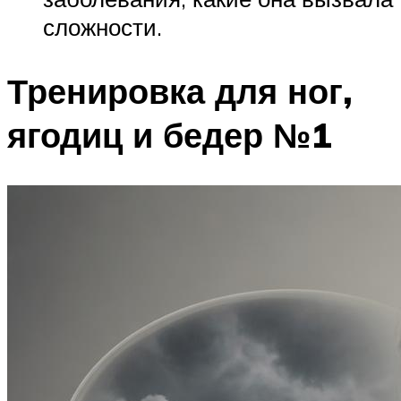
сложности.
Тренировка для ног,
ягодиц и бедер №1