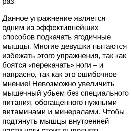
раз.
Данное упражнение является
одним из эффективнейших
способов подкачать ягодичные
мышцы. Многие девушки пытаются
избежать этого упражнения, так как
боятся «перекачать» ноги – и
напрасно, так как это ошибочное
мнение! Невозможно увеличить
мышечный убьем без специального
питания, обогащенного нужными
витаминами и минералами. Чтобы
подтянуть мышцы внутренней
части ноги стоит выполнять