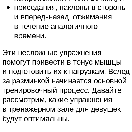
приседания, наклоны в стороны
и вперед-назад, отжимания
в течение аналогичного
времени.
Эти несложные упражнения
помогут привести в тонус мышцы
и подготовить их к нагрузкам. Вслед
за разминкой начинается основной
тренировочный процесс. Давайте
рассмотрим, какие упражнения
в тренажерном зале для девушек
будут оптимальны.