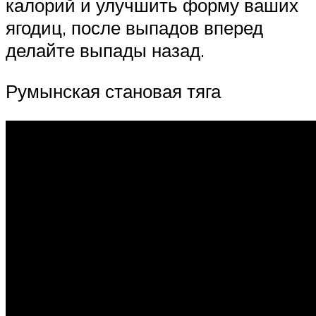
калорий и улучшить форму ваших
ягодиц, после выпадов вперед
делайте выпады назад.
Румынская становая тяга