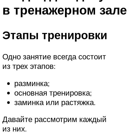
в тренажерном зале
Этапы тренировки
Одно занятие всегда состоит
из трех этапов:
разминка;
основная тренировка;
заминка или растяжка.
Давайте рассмотрим каждый
из них.