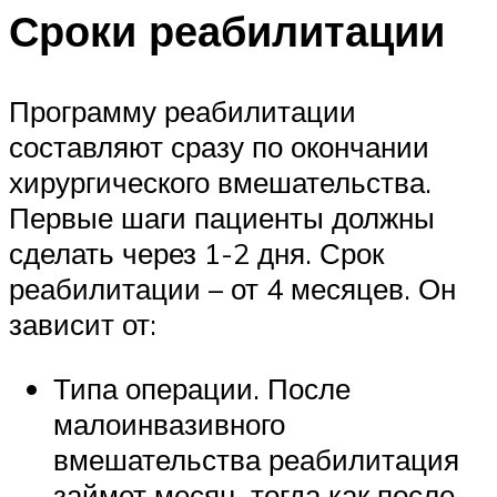
Сроки реабилитации
Программу реабилитации
составляют сразу по окончании
хирургического вмешательства.
Первые шаги пациенты должны
сделать через 1-2 дня. Срок
реабилитации – от 4 месяцев. Он
зависит от:
Типа операции. После
малоинвазивного
вмешательства реабилитация
займет месяц, тогда как после