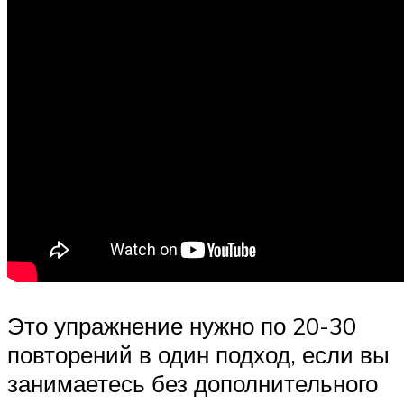
Это упражнение нужно по 20-30
повторений в один подход, если вы
занимаетесь без дополнительного