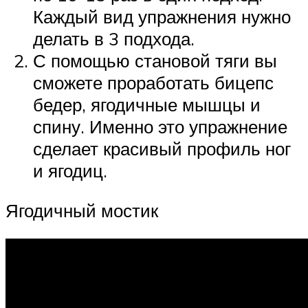
Каждый вид упражнения нужно
делать в 3 подхода.
С помощью становой тяги вы
сможете проработать бицепс
бедер, ягодичные мышцы и
спину. Именно это упражнение
сделает красивый профиль ног
и ягодиц.
Ягодичный мостик