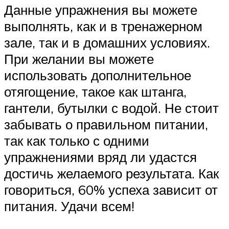
Данные упражнения вы можете
выполнять, как и в тренажерном
зале, так и в домашних условиях.
При желании вы можете
использовать дополнительное
отягощение, такое как штанга,
гантели, бутылки с водой. Не стоит
забывать о правильном питании,
так как только с одними
упражнениями вряд ли удастся
достичь желаемого результата. Как
говориться, 60% успеха зависит от
питания. Удачи всем!