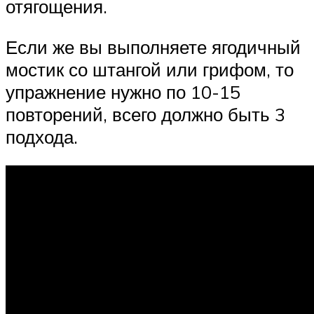
отягощения.
Если же вы выполняете ягодичный
мостик со штангой или грифом, то
упражнение нужно по 10-15
повторений, всего должно быть 3
подхода.