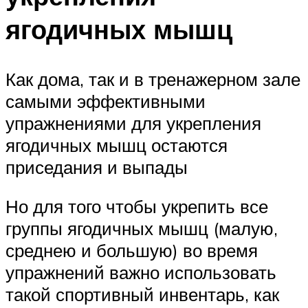
ягодичных мышц
Как дома, так и в тренажерном зале
самыми эффективными
упражнениями для укрепления
ягодичных мышц остаются
приседания и выпады
Но для того чтобы укрепить все
группы ягодичных мышц (малую,
среднею и большую) во время
упражнений важно использовать
такой спортивный инвентарь, как