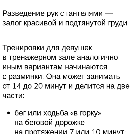
Разведение рук с гантелями —
залог красивой и подтянутой груди
Тренировки для девушек
в тренажерном зале аналогично
иным вариантам начинаются
с разминки. Она может занимать
от 14 до 20 минут и делится на две
части:
бег или ходьба «в горку»
на беговой дорожке
на протяжении 7 или 10 минут;