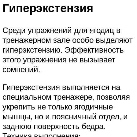
Гиперэкстензия
Среди упражнений для ягодиц в
тренажерном зале особо выделяют
гиперэкстензию. Эффективность
этого упражнения не вызывает
сомнений.
Гиперэкстензия выполняется на
специальном тренажере, позволяя
укрепить не только ягодичные
мышцы, но и поясничный отдел, и
заднюю поверхность бедра.
Техника выполнения: