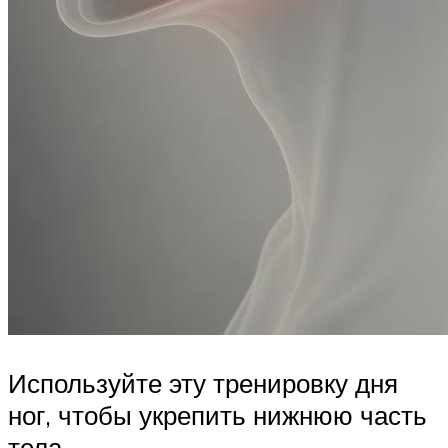
Используйте эту тренировку дня
ног, чтобы укрепить нижнюю часть
тела.