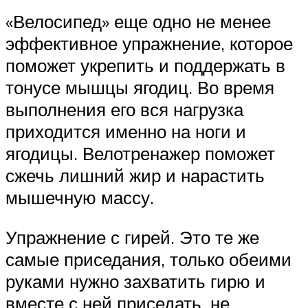
«Велосипед» еще одно не менее
эффективное упражнение, которое
поможет укрепить и поддержать в
тонусе мышцы ягодиц. Во время
выполнения его вся нагрузка
приходится именно на ноги и
ягодицы. Велотренажер поможет
сжечь лишний жир и нарастить
мышечную массу.
Упражнение с гирей. Это те же
самые приседания, только обеими
руками нужно захватить гирю и
вместе с ней приседать, не