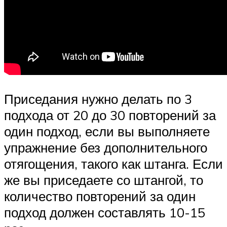
Приседания нужно делать по 3
подхода от 20 до 30 повторений за
один подход, если вы выполняете
упражнение без дополнительного
отягощения, такого как штанга. Если
же вы приседаете со штангой, то
количество повторений за один
подход должен составлять 10-15