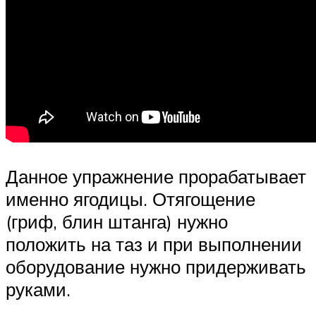
Данное упражнение прорабатывает
именно ягодицы. Отягощение
(гриф, блин штанга) нужно
положить на таз и при выполнении
оборудование нужно придерживать
руками.