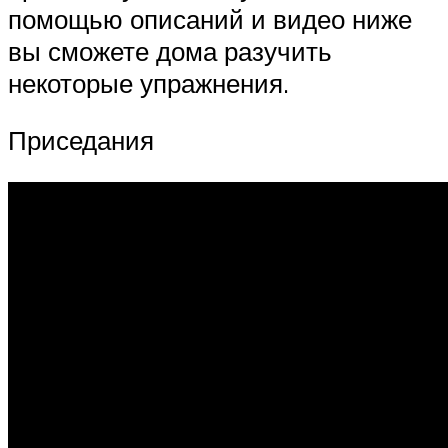
помощью описаний и видео ниже
вы сможете дома разучить
некоторые упражнения.
Приседания