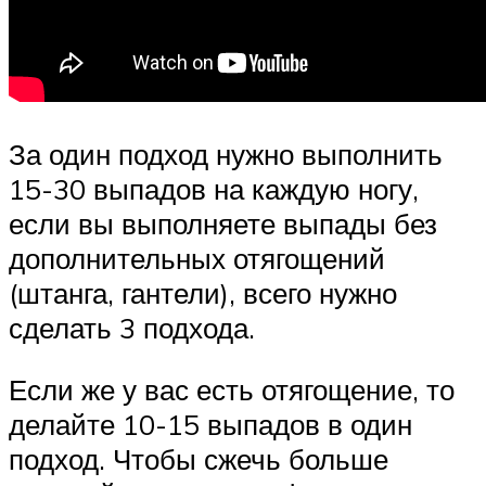
За один подход нужно выполнить
15-30 выпадов на каждую ногу,
если вы выполняете выпады без
дополнительных отягощений
(штанга, гантели), всего нужно
сделать 3 подхода.
Если же у вас есть отягощение, то
делайте 10-15 выпадов в один
подход. Чтобы сжечь больше