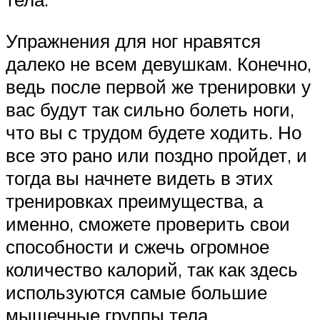
Упражнения для ног нравятся
далеко не всем девушкам. Конечно,
ведь после первой же тренировки у
вас будут так сильно болеть ноги,
что вы с трудом будете ходить. Но
все это рано или поздно пройдет, и
тогда вы начнете видеть в этих
тренировках преимущества, а
именно, сможете проверить свои
способности и сжечь огромное
количество калорий, так как здесь
используются самые большие
мышечные группы тела.