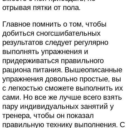
отрывая пятки от пола.
Главное помнить о том, чтобы
добиться сногсшибательных
результатов следует регулярно
выполнять упражнения и
придерживаться правильного
рациона питания. Вышеописанные
упражнения довольно простые, вы
с легкостью сможете выполнить их
сами. Но все же лучше всего взять
пару индивидуальных занятий у
тренера, чтобы он показал
правильную технику выполнения. С