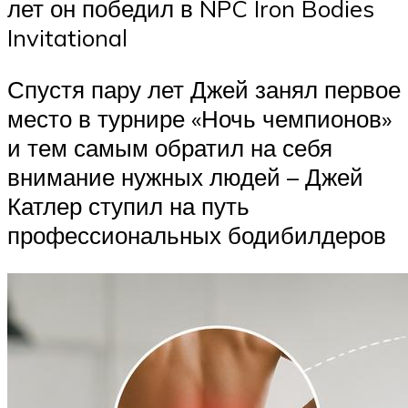
лет он победил в NPC Iron Bodies
Invitational
Спустя пару лет Джей занял первое
место в турнире «Ночь чемпионов»
и тем самым обратил на себя
внимание нужных людей – Джей
Катлер ступил на путь
профессиональных бодибилдеров