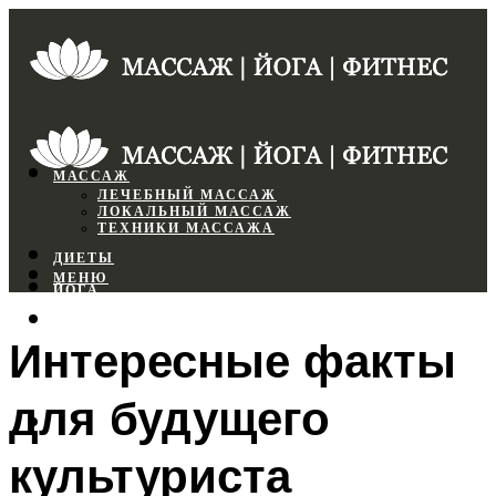
МАССАЖ
ЛЕЧЕБНЫЙ МАССАЖ
ЛОКАЛЬНЫЙ МАССАЖ
ТЕХНИКИ МАССАЖА
ДИЕТЫ
МЕНЮ
ЙОГА
СПОРТЗАЛ
Интересные факты
ФИТНЕС
для будущего
МЕНЮ
культуриста