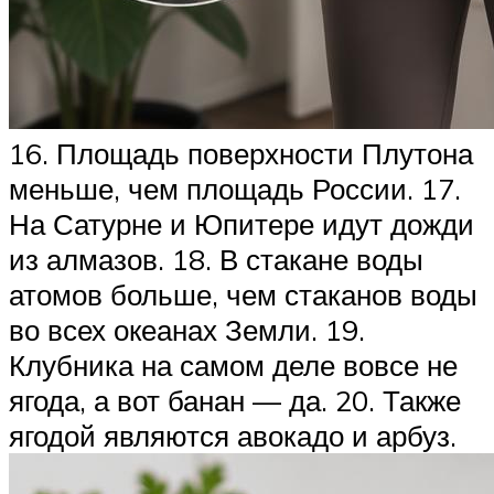
16. Площадь поверхности Плутона
меньше, чем площадь России. 17.
На Сатурне и Юпитере идут дожди
из алмазов. 18. В стакане воды
атомов больше, чем стаканов воды
во всех океанах Земли. 19.
Клубника на самом деле вовсе не
ягода, а вот банан — да. 20. Также
ягодой являются авокадо и арбуз.