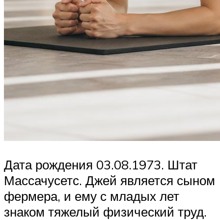
Дата рождения 03.08.1973. Штат
Массачусетс. Джей является сыном
фермера, и ему с младых лет
знаком тяжелый физический труд.