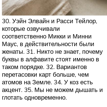
30. Уэйн Элвайн и Расси Тейлор,
которые озвучивали
соответственно Микки и Минни
Маус, в действительности были
женаты. 31. Никто не знает, почему
буквы в алфавите стоят именно в
таком порядке. 32. Вариантов
перетасовки карт больше, чем
атомов на Земле. 34. У коз есть
акцент. 35. Мы не можем дышать и
глотать одновременно.