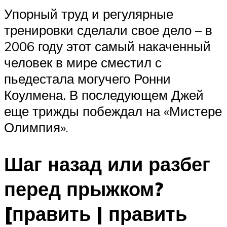
Упорный труд и регулярные
тренировки сделали свое дело – в
2006 году этот самый накаченный
человек в мире сместил с
пьедестала могучего Ронни
Коулмена. В последующем Джей
еще трижды побеждал на «Мистере
Олимпия».
Шаг назад или разбег
перед прыжком?
[править | править