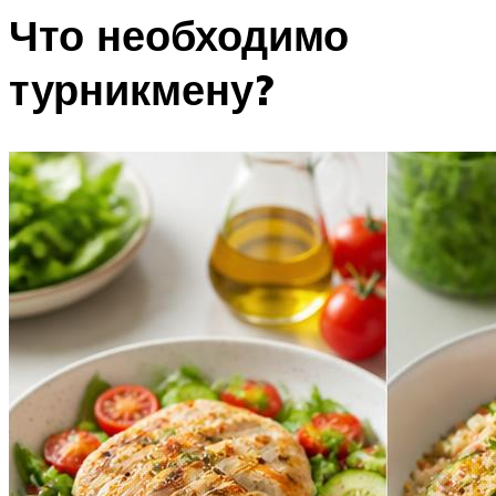
Что необходимо
турникмену?