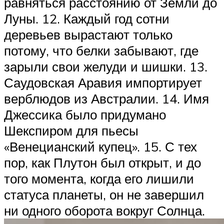
равняться расстоянию от Земли до
Луны. 12. Каждый год сотни
деревьев вырастают только
потому, что белки забывают, где
зарыли свои желуди и шишки. 13.
Саудовская Аравия импортирует
верблюдов из Австралии. 14. Имя
Джессика было придумано
Шекспиром для пьесы
«Венецианский купец». 15. С тех
пор, как Плутон был открыт, и до
того момента, когда его лишили
статуса планеты, он не завершил
ни одного оборота вокруг Солнца.