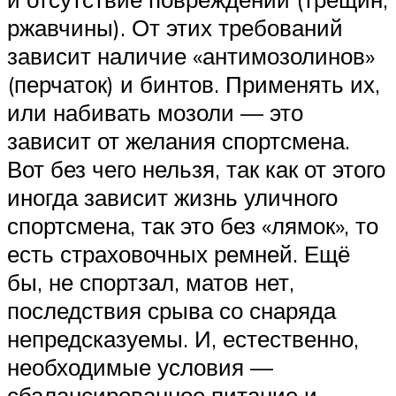
ржавчины). От этих требований
зависит наличие «антимозолинов»
(перчаток) и бинтов. Применять их,
или набивать мозоли — это
зависит от желания спортсмена.
Вот без чего нельзя, так как от этого
иногда зависит жизнь уличного
спортсмена, так это без «лямок», то
есть страховочных ремней. Ещё
бы, не спортзал, матов нет,
последствия срыва со снаряда
непредсказуемы. И, естественно,
необходимые условия —
сбалансированное питание и