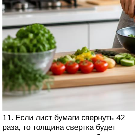
11. Если лист бумаги свернуть 42
раза, то толщина свертка будет