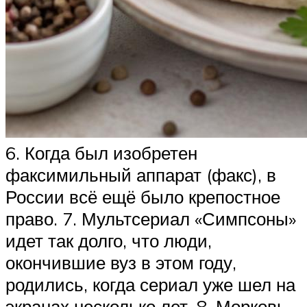
6. Когда был изобретен
факсимильный аппарат (факс), в
России всё ещё было крепостное
право. 7. Мультсериал «Симпсоны»
идет так долго, что люди,
окончившие вуз в этом году,
родились, когда сериал уже шел на
экранах несколько лет. 8. Морковь