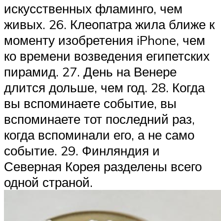
искусственных фламинго, чем
живых. 26. Клеопатра жила ближе к
моменту изобретения iPhone, чем
ко времени возведения египетских
пирамид. 27. День на Венере
длится дольше, чем год. 28. Когда
вы вспоминаете событие, вы
вспоминаете тот последний раз,
когда вспоминали его, а не само
событие. 29. Финляндия и
Северная Корея разделены всего
одной страной.