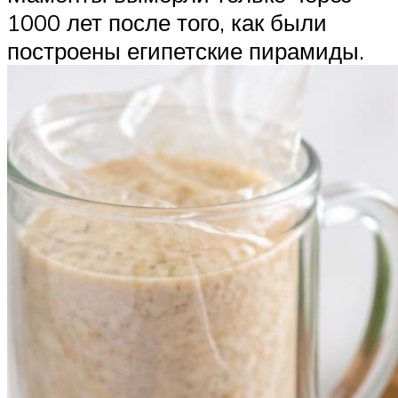
1000 лет после того, как были
построены египетские пирамиды.