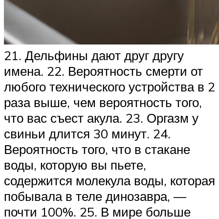
21. Дельфины дают друг другу
имена. 22. Вероятность смерти от
любого технического устройства в 2
раза выше, чем вероятность того,
что вас съест акула. 23. Оргазм у
свиньи длится 30 минут. 24.
Вероятность того, что в стакане
воды, которую вы пьете,
содержится молекула воды, которая
побывала в теле динозавра, —
почти 100%. 25. В мире больше