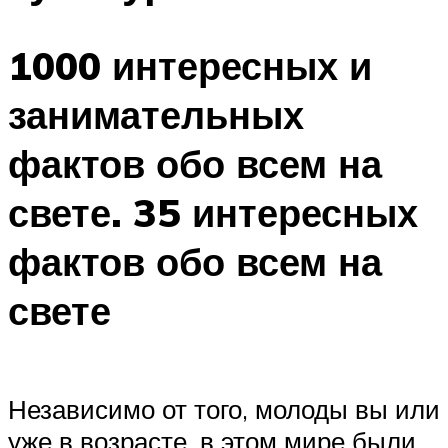
1000 интересных и
занимательных
фактов обо всем на
свете. 35 интересных
фактов обо всем на
свете
Независимо от того, молоды вы или
уже в возрасте, в этом мире были,