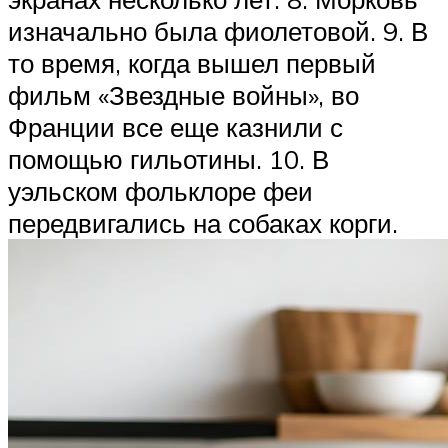
изначально была фиолетовой. 9. В
то время, когда вышел первый
фильм «Звездные войны», во
Франции все еще казнили с
помощью гильотины. 10. В
уэльском фольклоре феи
передвигались на собаках корги.