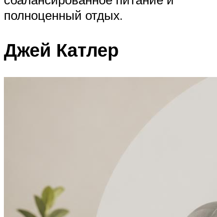
полноценный отдых.
Джей Катлер