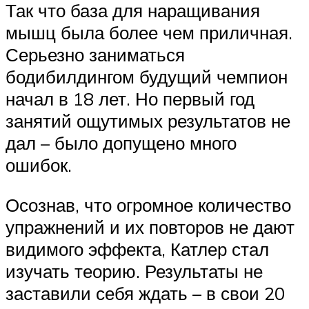
Так что база для наращивания
мышц была более чем приличная.
Серьезно заниматься
бодибилдингом будущий чемпион
начал в 18 лет. Но первый год
занятий ощутимых результатов не
дал – было допущено много
ошибок.
Осознав, что огромное количество
упражнений и их повторов не дают
видимого эффекта, Катлер стал
изучать теорию. Результаты не
заставили себя ждать – в свои 20