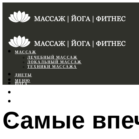
МАССАЖ
ЛЕЧЕБНЫЙ МАССАЖ
ЛОКАЛЬНЫЙ МАССАЖ
ТЕХНИКИ МАССАЖА
ДИЕТЫ
МЕНЮ
ЙОГА
СПОРТЗАЛ
ФИТНЕС
Самые впе
МЕНЮ