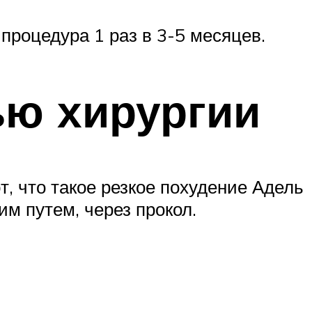
 процедура 1 раз в 3-5 месяцев.
ью хирургии
, что такое резкое похудение Адель
м путем, через прокол.