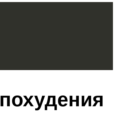
похудения