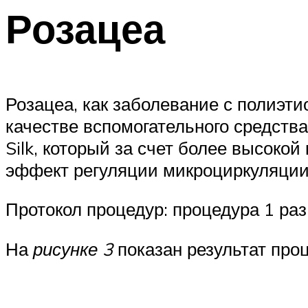
Розацеа
Розацеа, как заболевание с полиэти
качестве вспомогательного средств
Silk, который за счет более высоко
эффект регуляции микроциркуляции,
Протокол процедур: процедура 1 раз
На
рисунке 3
показан результат про