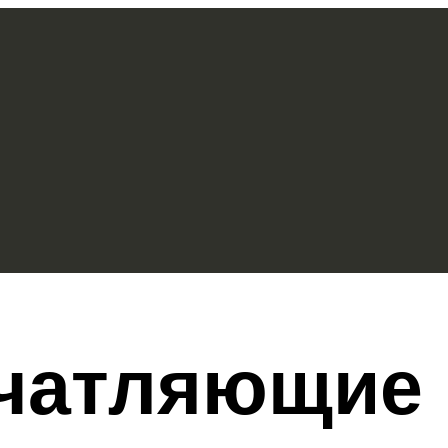
чатляющие 