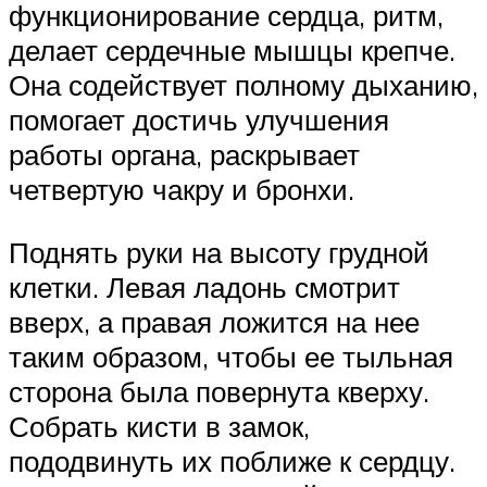
функционирование сердца, ритм,
делает сердечные мышцы крепче.
Она содействует полному дыханию,
помогает достичь улучшения
работы органа, раскрывает
четвертую чакру и бронхи.
Поднять руки на высоту грудной
клетки. Левая ладонь смотрит
вверх, а правая ложится на нее
таким образом, чтобы ее тыльная
сторона была повернута кверху.
Собрать кисти в замок,
пододвинуть их поближе к сердцу.