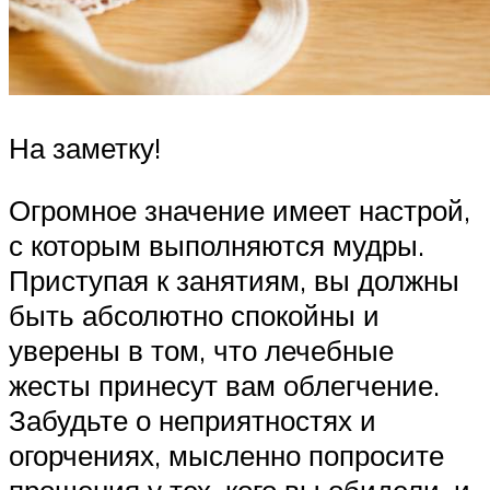
На заметку!
Огромное значение имеет настрой,
с которым выполняются мудры.
Приступая к занятиям, вы должны
быть абсолютно спокойны и
уверены в том, что лечебные
жесты принесут вам облегчение.
Забудьте о неприятностях и
огорчениях, мысленно попросите