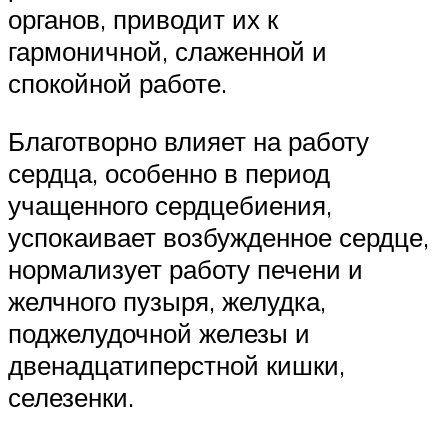
органов, приводит их к
гармоничной, слаженной и
спокойной работе.
Благотворно влияет на работу
сердца, особенно в период
учащенного сердцебиения,
успокаивает возбужденное сердце,
нормализует работу печени и
желчного пузыря, желудка,
поджелудочной железы и
двенадцатиперстной кишки,
селезенки.