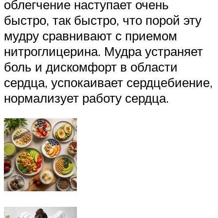
облегчение наступает очень
быстро, так быстро, что порой эту
мудру сравнивают с приемом
нитроглицерина. Мудра устраняет
боль и дискомфорт в области
сердца, успокаивает сердцебиение,
нормализует работу сердца.