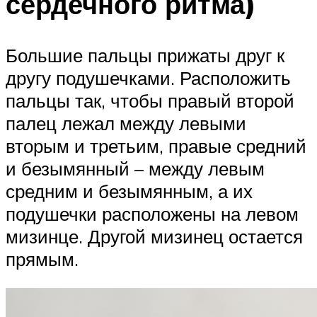
сердечного ритма)
Большие пальцы прижаты друг к
другу подушечками. Расположить
пальцы так, чтобы правый второй
палец лежал между левыми
вторым и третьим, правые средний
и безымянный – между левым
средним и безымянным, а их
подушечки расположены на левом
мизинце. Другой мизинец остается
прямым.