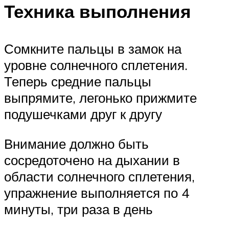
Техника выполнения
Сомкните пальцы в замок на
уровне солнечного сплетения.
Теперь средние пальцы
выпрямите, легонько прижмите
подушечками друг к другу
Внимание должно быть
сосредоточено на дыхании в
области солнечного сплетения,
упражнение выполняется по 4
минуты, три раза в день