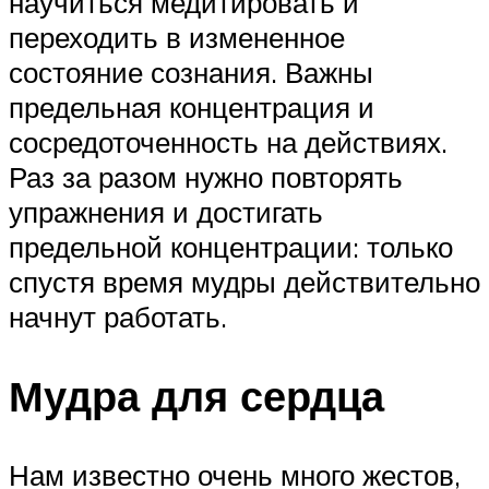
научиться медитировать и
переходить в измененное
состояние сознания. Важны
предельная концентрация и
сосредоточенность на действиях.
Раз за разом нужно повторять
упражнения и достигать
предельной концентрации: только
спустя время мудры действительно
начнут работать.
Мудра для сердца
Нам известно очень много жестов,