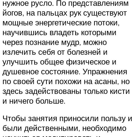
нужное русло. По представлениям
йогов, на пальцах рук существуют
мощные энергетические потоки,
научившись владеть которыми
через познание мудр, можно
излечить себя от болезней и
улучшить общее физическое и
душевное состояние. Упражнения
по своей сути похожи на асаны, но
здесь задействованы только кисти
и ничего больше.
Чтобы занятия приносили пользу и
были действенными, необходимо