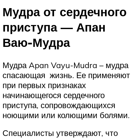
Мудра от сердечного
приступа — Апан
Ваю-Мудра
Мудра Apan Vayu-Mudra – мудра
спасающая жизнь. Ее применяют
при первых признаках
начинающегося сердечного
приступа, сопровождающихся
ноющими или колющими болями.
Специалисты утверждают, что