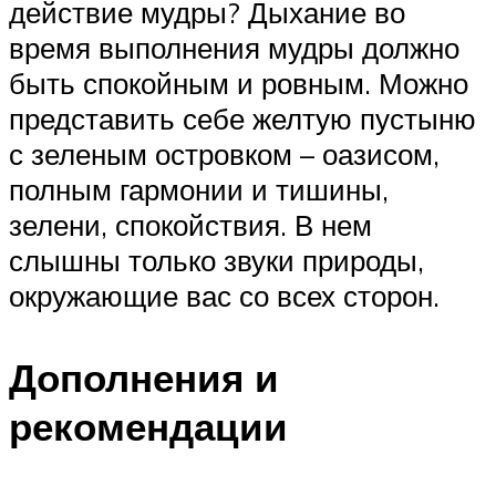
действие мудры? Дыхание во
время выполнения мудры должно
быть спокойным и ровным. Можно
представить себе желтую пустыню
с зеленым островком – оазисом,
полным гармонии и тишины,
зелени, спокойствия. В нем
слышны только звуки природы,
окружающие вас со всех сторон.
Дополнения и
рекомендации