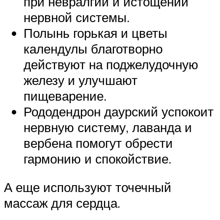
при невралгии и истощении
нервной системы.
Полынь горькая и цветы
календулы благотворно
действуют на поджелудочную
железу и улучшают
пищеварение.
Рододендрон даурский успокоит
нервную систему, лаванда и
вербена помогут обрести
гармонию и спокойствие.
А еще используют точечный
массаж для сердца.