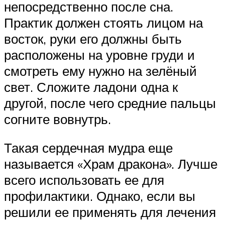
непосредственно после сна.
Практик должен стоять лицом на
восток, руки его должны быть
расположены на уровне груди и
смотреть ему нужно на зелёный
свет. Сложите ладони одна к
другой, после чего средние пальцы
согните вовнутрь.
Такая сердечная мудра еще
называется «Храм дракона». Лучше
всего использовать ее для
профилактики. Однако, если вы
решили ее применять для лечения