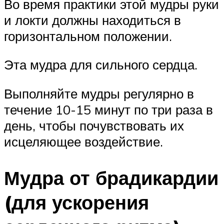
Во время практики этой мудры руки
и локти должны находиться в
горизонтальном положении.
Эта мудра для сильного сердца.
Выполняйте мудры регулярно в
течение 10-15 минут по три раза в
день, чтобы почувствовать их
исцеляющее воздействие.
Мудра от брадикардии
(для ускорения