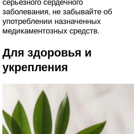
серьезного сердечного
заболевания, не забывайте об
употреблении назначенных
медикаментозных средств.
Для здоровья и
укрепления