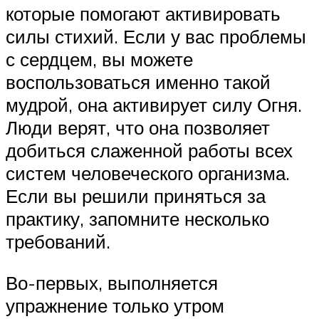
которые помогают активировать
силы стихий. Если у вас проблемы
с сердцем, вы можете
воспользоваться именно такой
мудрой, она активирует силу Огня.
Люди верят, что она позволяет
добиться слаженной работы всех
систем человеческого организма.
Если вы решили приняться за
практику, запомните несколько
требований.
Во-первых, выполняется
упражнение только утром