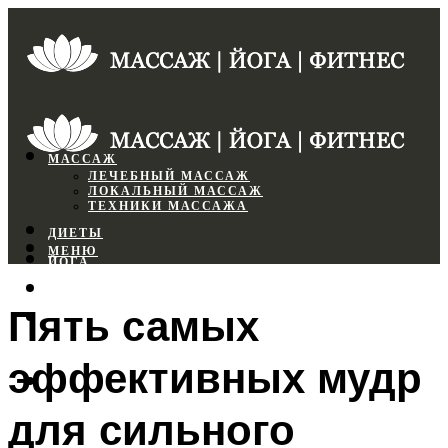
МАССАЖ
ЛЕЧЕБНЫЙ МАССАЖ
ЛОКАЛЬНЫЙ МАССАЖ
ТЕХНИКИ МАССАЖА
ДИЕТЫ
МЕНЮ
ЙОГА
СПОРТЗАЛ
Пять самых
ФИТНЕС
эффективных мудр
МЕНЮ
для сильного