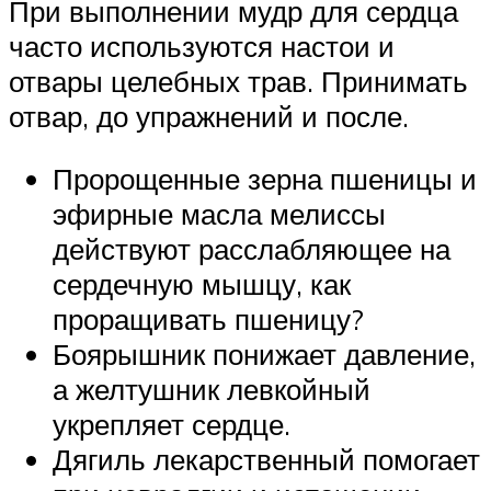
При выполнении мудр для сердца
часто используются настои и
отвары целебных трав. Принимать
отвар, до упражнений и после.
Пророщенные зерна пшеницы и
эфирные масла мелиссы
действуют расслабляющее на
сердечную мышцу, как
проращивать пшеницу?
Боярышник понижает давление,
а желтушник левкойный
укрепляет сердце.
Дягиль лекарственный помогает