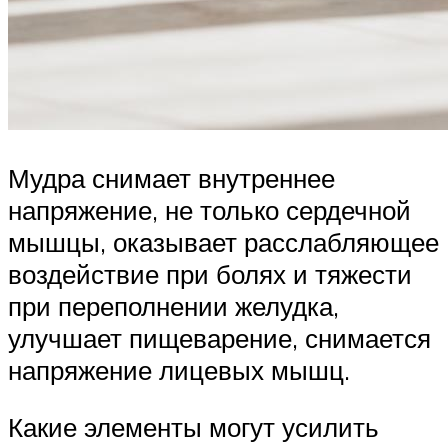
Мудра снимает внутреннее
напряжение, не только сердечной
мышцы, оказывает расслабляющее
воздействие при болях и тяжести
при переполнении желудка,
улучшает пищеварение, снимается
напряжение лицевых мышц.
Какие элементы могут усилить