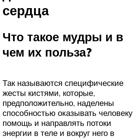
сердца
Что такое мудры и в
чем их польза?
Так называются специфические
жесты кистями, которые,
предположительно, наделены
способностью оказывать человеку
помощь и направлять потоки
энергии в теле и вокруг него в