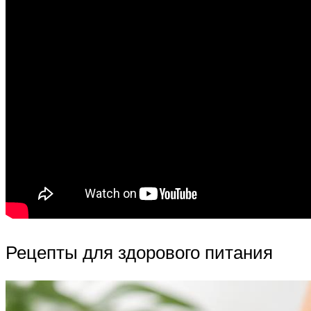
Рецепты для здорового питания