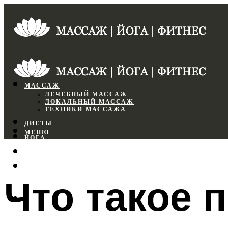
МАССАЖ
ЛЕЧЕБНЫЙ МАССАЖ
ЛОКАЛЬНЫЙ МАССАЖ
ТЕХНИКИ МАССАЖА
ДИЕТЫ
МЕНЮ
ЙОГА
СПОРТЗАЛ
ФИТНЕС
Что такое 
МЕНЮ