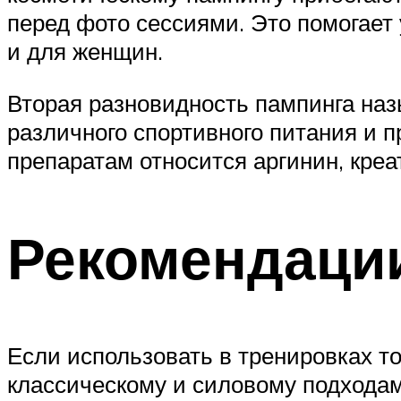
перед фото сессиями. Это помогает
и для женщин.
Вторая разновидность пампинга наз
различного спортивного питания и п
препаратам относится аргинин, креа
Рекомендации
Если использовать в тренировках то
классическому и силовому подходам