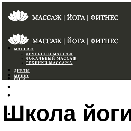
МАССАЖ
ЛЕЧЕБНЫЙ МАССАЖ
ЛОКАЛЬНЫЙ МАССАЖ
ТЕХНИКИ МАССАЖА
ДИЕТЫ
МЕНЮ
ЙОГА
СПОРТЗАЛ
ФИТНЕС
Школа йоги
МЕНЮ