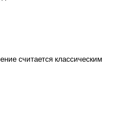
ление считается классическим