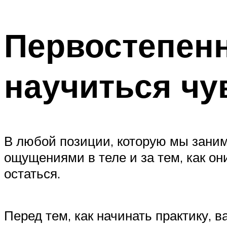
Первостепенн
научиться чу
В любой позиции, которую мы заним
ощущениями в теле и за тем, как о
остаться.
Перед тем, как начинать практику, 