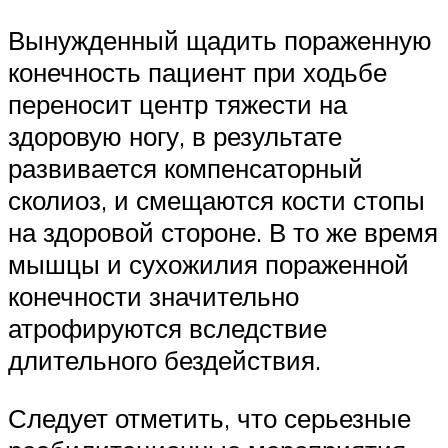
Вынужденный щадить пораженную
конечность пациент при ходьбе
переносит центр тяжести на
здоровую ногу, в результате
развивается компенсаторный
сколиоз, и смещаются кости стопы
на здоровой стороне. В то же время
мышцы и сухожилия пораженной
конечности значительно
атрофируются вследствие
длительного бездействия.
Следует отметить, что серьезные