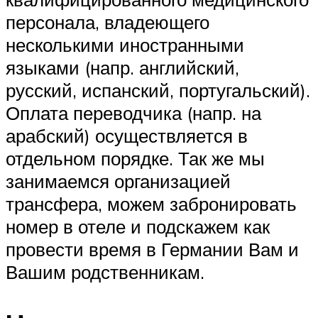
персонала, владеющего
несколькими иностранными
языками (напр. английский,
русский, испанский, португальский).
Оплата переводчика (напр. на
арабский) осуществляется в
отдельном порядке. Так же мы
занимаемся организацией
трансфера, можем забронировать
номер в отеле и подскажем как
провести время в Германии Вам и
Вашим родственникам.