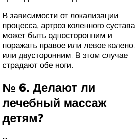
В зависимости от локализации
процесса, артроз коленного сустава
может быть односторонним и
поражать правое или левое колено,
или двусторонним. В этом случае
страдают обе ноги.
№ 6. Делают ли
лечебный массаж
детям?