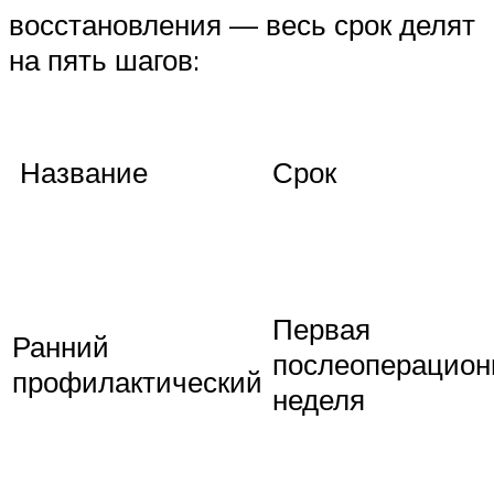
восстановления — весь срок делят
на пять шагов:
Название
Срок
Первая
Ранний
послеоперацион
профилактический
неделя