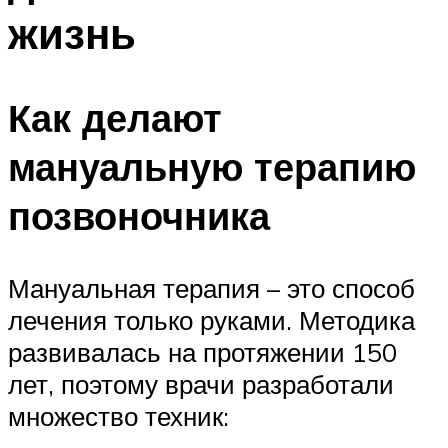
жизнь
Как делают
мануальную терапию
позвоночника
Мануальная терапия – это способ
лечения только руками. Методика
развивалась на протяжении 150
лет, поэтому врачи разработали
множество техник: