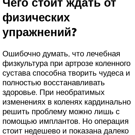
Чего стоит ждать от
физических
упражнений?
Ошибочно думать, что лечебная
физкультура при артрозе коленного
сустава способна творить чудеса и
полностью восстанавливать
здоровье. При необратимых
изменениях в коленях кардинально
решить проблему можно лишь с
помощью имплантов. Но операция
стоит недешево и показана далеко