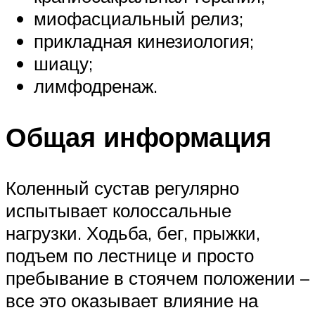
миофасциальный релиз;
прикладная кинезиология;
шиацу;
лимфодренаж.
Общая информация
Коленный сустав регулярно
испытывает колоссальные
нагрузки. Ходьба, бег, прыжки,
подъем по лестнице и просто
пребывание в стоячем положении –
все это оказывает влияние на