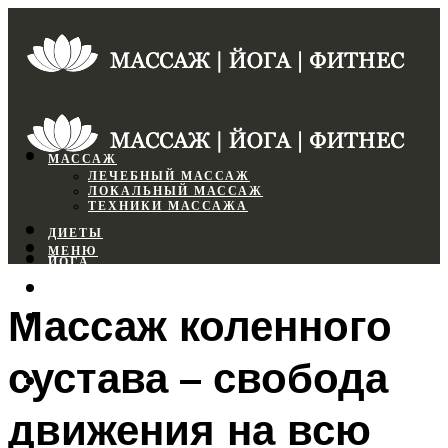
МАССАЖ
ЛЕЧЕБНЫЙ МАССАЖ
ЛОКАЛЬНЫЙ МАССАЖ
ТЕХНИКИ МАССАЖА
ДИЕТЫ
МЕНЮ
ЙОГА
СПОРТЗАЛ
Массаж коленного
ФИТНЕС
сустава – свобода
МЕНЮ
движения на всю