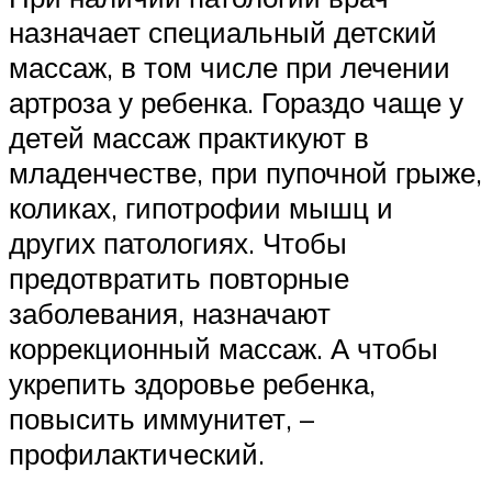
назначает специальный детский
массаж, в том числе при лечении
артроза у ребенка. Гораздо чаще у
детей массаж практикуют в
младенчестве, при пупочной грыже,
коликах, гипотрофии мышц и
других патологиях. Чтобы
предотвратить повторные
заболевания, назначают
коррекционный массаж. А чтобы
укрепить здоровье ребенка,
повысить иммунитет, –
профилактический.