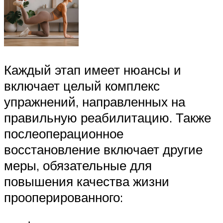
Каждый этап имеет нюансы и
включает целый комплекс
упражнений, направленных на
правильную реабилитацию. Также
послеоперационное
восстановление включает другие
меры, обязательные для
повышения качества жизни
прооперированного: