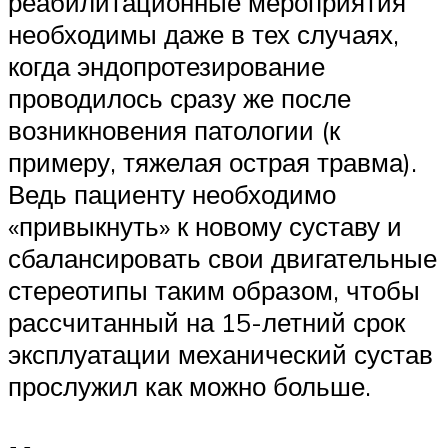
реабилитационные мероприятия
необходимы даже в тех случаях,
когда эндопротезирование
проводилось сразу же после
возникновения патологии (к
примеру, тяжелая острая травма).
Ведь пациенту необходимо
«привыкнуть» к новому суставу и
сбалансировать свои двигательные
стереотипы таким образом, чтобы
рассчитанный на 15-летний срок
эксплуатации механический сустав
прослужил как можно больше.