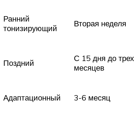
Ранний
Вторая неделя
тонизирующий
С 15 дня до трех
Поздний
месяцев
Адаптационный
3-6 месяц