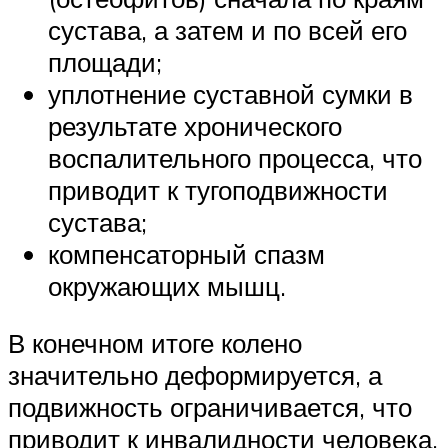
сустава, а затем и по всей его
площади;
уплотнение суставной сумки в
результате хронического
воспалительного процесса, что
приводит к тугоподвижности
сустава;
компенсаторный спазм
окружающих мышц.
В конечном итоге колено
значительно деформируется, а
подвижность ограничивается, что
приводит к инвалидности человека.