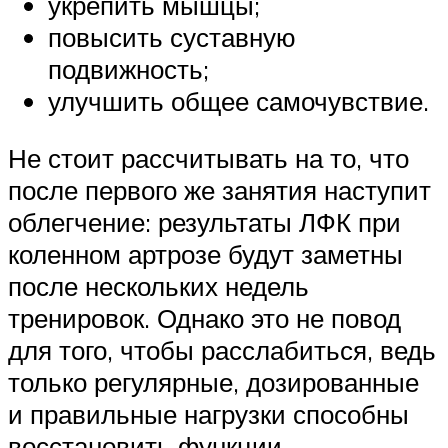
укрепить мышцы;
повысить суставную
подвижность;
улучшить общее самочувствие.
Не стоит рассчитывать на то, что
после первого же занятия наступит
облегчение: результаты ЛФК при
коленном артрозе будут заметны
после нескольких недель
тренировок. Однако это не повод
для того, чтобы расслабиться, ведь
только регулярные, дозированные
и правильные нагрузки способны
восстановить функции