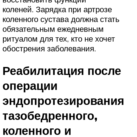
коленей. Зарядка при артрозе
коленного сустава должна стать
обязательным ежедневным
ритуалом для тех, кто не хочет
обострения заболевания.
Реабилитация после
операции
эндопротезирования
тазобедренного,
коленного и