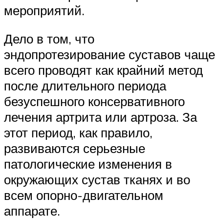
мероприятий.
Дело в том, что
эндопротезирование суставов чаще
всего проводят как крайний метод
после длительного периода
безуспешного консервативного
лечения артрита или артроза. За
этот период, как правило,
развиваются серьезные
патологические изменения в
окружающих сустав тканях и во
всем опорно-двигательном
аппарате.