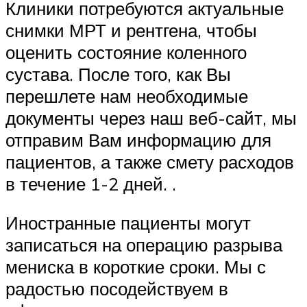
Клиники потребуются актуальные
снимки МРТ и рентгена, чтобы
оценить состояние коленного
сустава. После того, как Вы
перешлете нам необходимые
документы через наш веб-сайт, мы
отправим Вам информацию для
пациентов, а также смету расходов
в течение 1-2 дней. .
Иностранные пациенты могут
записаться на операцию разрыва
мениска в короткие сроки. Мы с
радостью посодействуем в