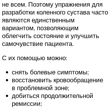
не всем. Поэтому упражнения для
разработки коленного сустава часто
являются единственным
вариантом, позволяющим
облегчить состояние и улучшить
самочувствие пациента.
С их помощью можно:
снять болевые симптомы;
восстановить кровообращение
в проблемной зоне;
добиться продолжительной
ремиссии;