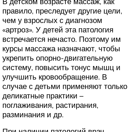
В детском возрасте массаж, как
правило, преследует другие цели,
чем у взрослых с диагнозом
«артроз». У детей эта патология
встречается нечасто. Поэтому им
курсы массажа назначают, чтобы
укрепить опорно-двигательную
систему, повысить тонус мышц и
улучшить кровообращение. В
случае с детьми применяют только
деликатные практики –
поглаживания, растирания,
разминания и др.
При наличии патологий врач