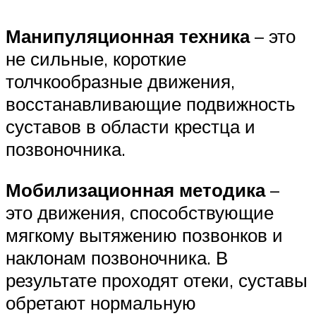
Манипуляционная техника
– это
не сильные, короткие
толчкообразные движения,
восстанавливающие подвижность
суставов в области крестца и
позвоночника.
Мобилизационная методика
–
это движения, способствующие
мягкому вытяжению позвонков и
наклонам позвоночника. В
результате проходят отеки, суставы
обретают нормальную