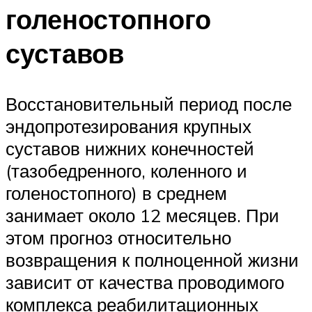
голеностопного
суставов
Восстановительный период после
эндопротезирования крупных
суставов нижних конечностей
(тазобедренного, коленного и
голеностопного) в среднем
занимает около 12 месяцев. При
этом прогноз относительно
возвращения к полноценной жизни
зависит от качества проводимого
комплекса реабилитационных