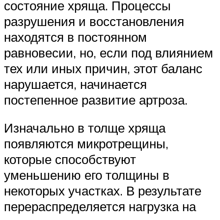
состояние хряща. Процессы
разрушения и восстановления
находятся в постоянном
равновесии, но, если под влиянием
тех или иных причин, этот баланс
нарушается, начинается
постепенное развитие артроза.
Изначально в толще хряща
появляются микротрещины,
которые способствуют
уменьшению его толщины в
некоторых участках. В результате
перераспределяется нагрузка на