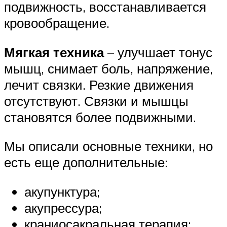
подвижность, восстанавливается
кровообращение.
Мягкая техника
– улучшает тонус
мышц, снимает боль, напряжение,
лечит связки. Резкие движения
отсутствуют. Связки и мышцы
становятся более подвижными.
Мы описали основные техники, но
есть еще дополнительные:
акупунктура;
акупрессура;
краниосакральная терапия;