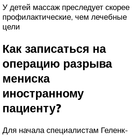
У детей массаж преследует скорее
профилактические, чем лечебные
цели
Как записаться на
операцию разрыва
мениска
иностранному
пациенту?
Для начала специалистам Геленк-