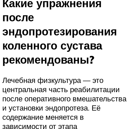
Какие упражнения
после
эндопротезирования
коленного сустава
рекомендованы?
Лечебная физкультура — это
центральная часть реабилитации
после оперативного вмешательства
и установки эндопротеза. Её
содержание меняется в
зависимости от этапа