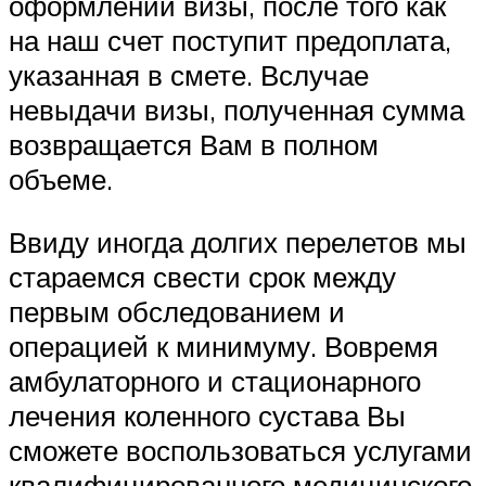
оформлении визы, после того как
на наш счет поступит предоплата,
указанная в смете. Вслучае
невыдачи визы, полученная сумма
возвращается Вам в полном
объеме.
Ввиду иногда долгих перелетов мы
стараемся свести срок между
первым обследованием и
операцией к минимуму. Вовремя
амбулаторного и стационарного
лечения коленного сустава Вы
сможете воспользоваться услугами
квалифицированного медицинского