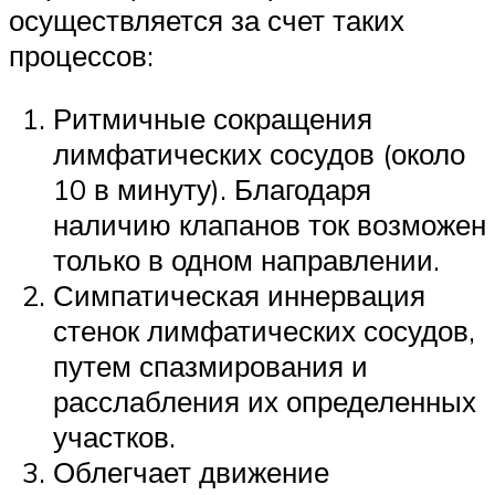
осуществляется за счет таких
процессов:
Ритмичные сокращения
лимфатических сосудов (около
10 в минуту). Благодаря
наличию клапанов ток возможен
только в одном направлении.
Симпатическая иннервация
стенок лимфатических сосудов,
путем спазмирования и
расслабления их определенных
участков.
Облегчает движение