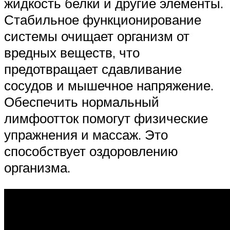
жидкость белки и другие элементы.
Стабильное функционирование
системы очищает организм от
вредных веществ, что
предотвращает сдавливание
сосудов и мышечное напряжение.
Обеспечить нормальный
лимфоотток помогут физические
упражнения и массаж. Это
способствует оздоровлению
организма.