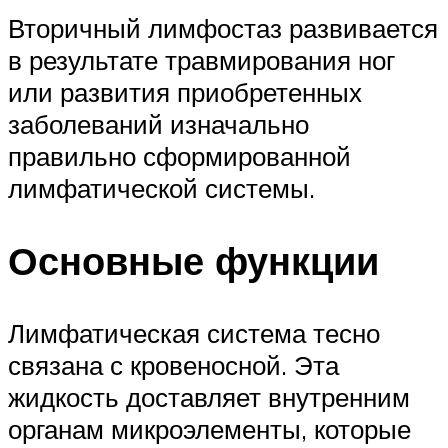
Вторичный лимфостаз развивается
в результате травмирования ног
или развития приобретенных
заболеваний изначально
правильно сформированной
лимфатической системы.
Основные функции
Лимфатическая система тесно
связана с кровеносной. Эта
жидкость доставляет внутренним
органам микроэлементы, которые