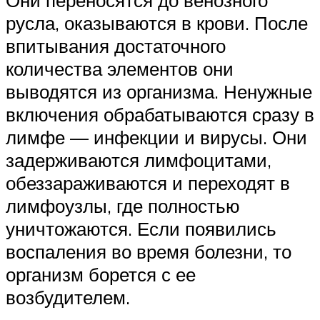
русла, оказываются в крови. После
впитывания достаточного
количества элементов они
выводятся из организма. Ненужные
включения обрабатываются сразу в
лимфе — инфекции и вирусы. Они
задерживаются лимфоцитами,
обеззараживаются и переходят в
лимфоузлы, где полностью
уничтожаются. Если появились
воспаления во время болезни, то
организм борется с ее
возбудителем.