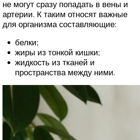
не могут сразу попадать в вены и
артерии. К таким относят важные
для организма составляющие:
белки;
жиры из тонкой кишки;
жидкость из тканей и
пространства между ними.