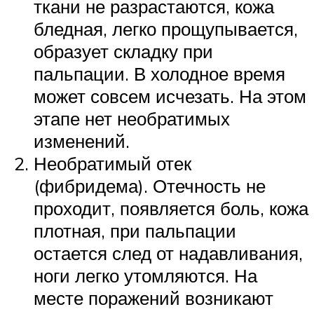
ткани не разрастаются, кожа
бледная, легко прощупывается,
образует складку при
пальпации. В холодное время
может совсем исчезать. На этом
этапе нет необратимых
изменений.
Необратимый отек
(фибридема). Отечность не
проходит, появляется боль, кожа
плотная, при пальпации
остается след от надавливания,
ноги легко утомляются. На
месте поражений возникают