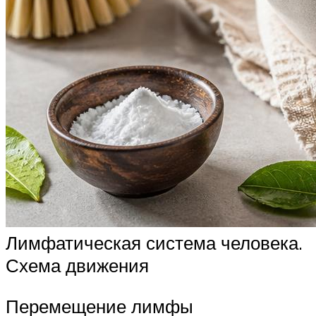
Лимфатическая система человека.
Схема движения
Перемещение лимфы