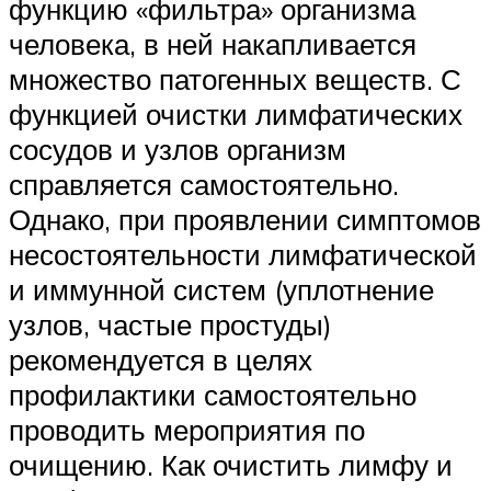
функцию «фильтра» организма
человека, в ней накапливается
множество патогенных веществ. С
функцией очистки лимфатических
сосудов и узлов организм
справляется самостоятельно.
Однако, при проявлении симптомов
несостоятельности лимфатической
и иммунной систем (уплотнение
узлов, частые простуды)
рекомендуется в целях
профилактики самостоятельно
проводить мероприятия по
очищению. Как очистить лимфу и