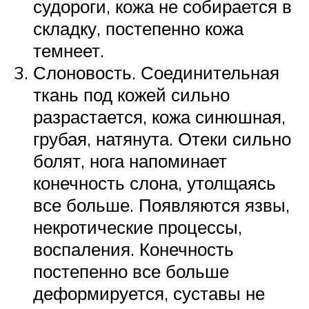
судороги, кожа не собирается в
складку, постепенно кожа
темнеет.
Слоновость. Соединительная
ткань под кожей сильно
разрастается, кожа синюшная,
грубая, натянута. Отеки сильно
болят, нога напоминает
конечность слона, утолщаясь
все больше. Появляются язвы,
некротические процессы,
воспаления. Конечность
постепенно все больше
деформируется, суставы не