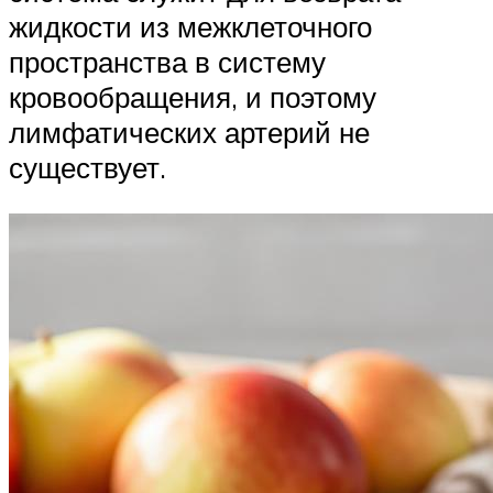
жидкости из межклеточного
пространства в систему
кровообращения, и поэтому
лимфатических артерий не
существует.