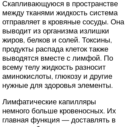
Скапливающуюся в пространстве
между тканями жидкость система
отправляет в кровяные сосуды. Она
выводит из организма излишки
жиров, белков и солей. Токсины,
продукты распада клеток также
выводятся вместе с лимфой. По
всему телу жидкость разносит
аминокислоты, глюкозу и другие
нужные для здоровья элементы.
Лимфатические капилляры
немного больше кровеносных. Их
главная функция — доставлять в