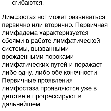
сгибаются.
Лимфостаз ног может развиваться
первично или вторично. Первичная
лимфадема характеризуется
сбоями в работе лимфатической
системы, вызванными
врожденными пороками
лимфатических путей и поражает
либо одну, либо обе конечности.
Первичные проявления
лимфостаза проявляются уже в
детстве и прогрессируют в
дальнейшем.