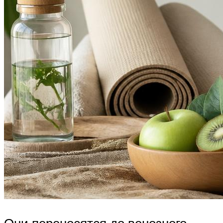
Они переносятся до венозного