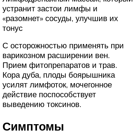
устранит застои лимфы и
«разомнет» сосуды, улучшив их
тонус
С осторожностью применять при
варикозном расширении вен.
Прием фитопрепаратов и трав.
Кора дуба, плоды боярышника
усилят лимфоток, мочегонное
действие поспособствует
выведению токсинов.
Симптомы