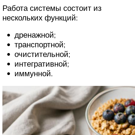
Работа системы состоит из
нескольких функций:
дренажной;
транспортной;
очистительной;
интегративной;
иммунной.