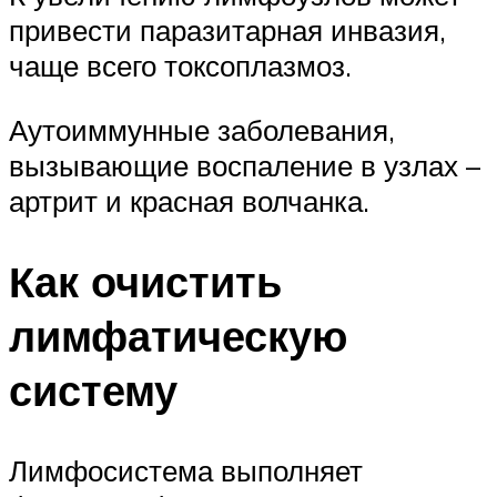
привести паразитарная инвазия,
чаще всего токсоплазмоз.
Аутоиммунные заболевания,
вызывающие воспаление в узлах –
артрит и красная волчанка.
Как очистить
лимфатическую
систему
Лимфосистема выполняет