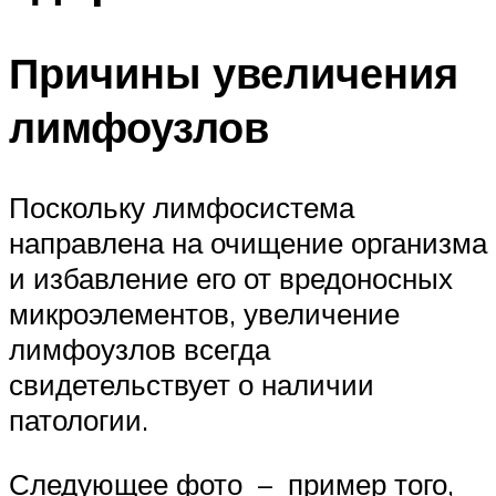
Причины увеличения
лимфоузлов
Поскольку лимфосистема
направлена на очищение организма
и избавление его от вредоносных
микроэлементов, увеличение
лимфоузлов всегда
свидетельствует о наличии
патологии.
Следующее фото – пример того,