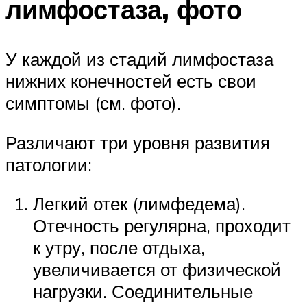
лимфостаза, фото
У каждой из стадий лимфостаза
нижних конечностей есть свои
симптомы (см. фото).
Различают три уровня развития
патологии:
Легкий отек (лимфедема).
Отечность регулярна, проходит
к утру, после отдыха,
увеличивается от физической
нагрузки. Соединительные