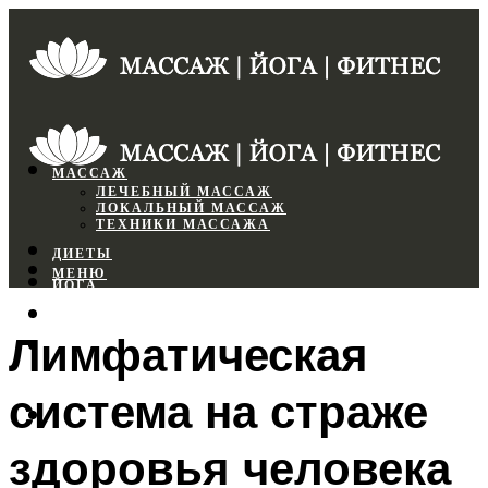
МАССАЖ
ЛЕЧЕБНЫЙ МАССАЖ
ЛОКАЛЬНЫЙ МАССАЖ
ТЕХНИКИ МАССАЖА
ДИЕТЫ
МЕНЮ
ЙОГА
СПОРТЗАЛ
Лимфатическая
ФИТНЕС
система на страже
МЕНЮ
здоровья человека