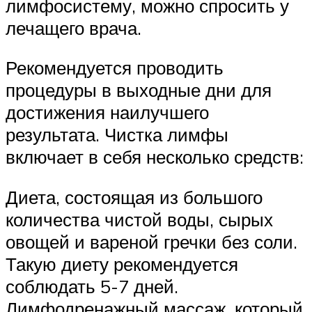
лимфосистему, можно спросить у
лечащего врача.
Рекомендуется проводить
процедуры в выходные дни для
достижения наилучшего
результата. Чистка лимфы
включает в себя несколько средств:
Диета, состоящая из большого
количества чистой воды, сырых
овощей и вареной гречки без соли.
Такую диету рекомендуется
соблюдать 5-7 дней.
Лимфодренажный массаж, который