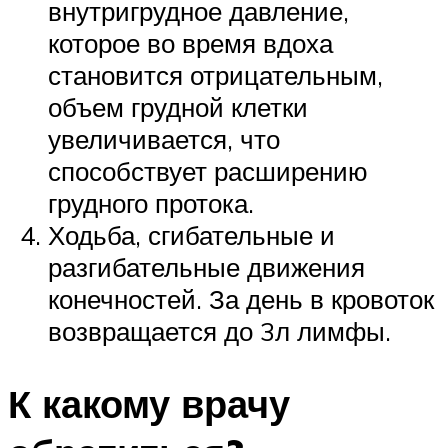
внутригрудное давление,
которое во время вдоха
становится отрицательным,
объем грудной клетки
увеличивается, что
способствует расширению
грудного протока.
Ходьба, сгибательные и
разгибательные движения
конечностей. За день в кровоток
возвращается до 3л лимфы.
К какому врачу