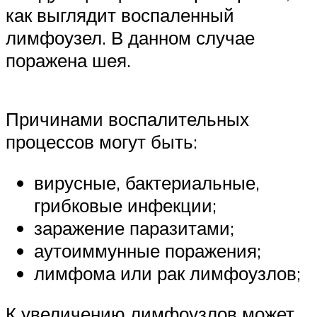
как выглядит воспаленный
лимфоузел. В данном случае
поражена шея.
Причинами воспалительных
процессов могут быть:
вирусные, бактериальные,
грибковые инфекции;
заражение паразитами;
аутоиммунные поражения;
лимфома или рак лимфоузлов;
К увеличению лимфоузлов может