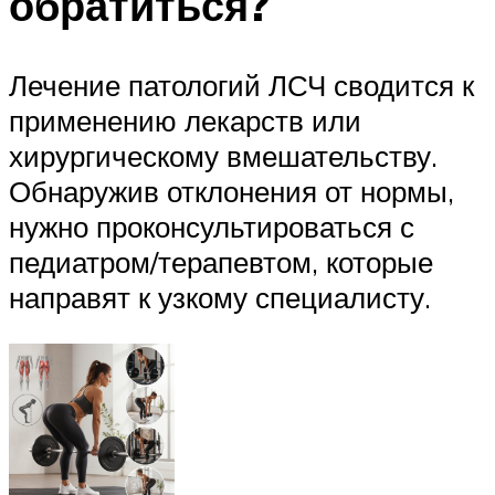
обратиться?
Лечение патологий ЛСЧ сводится к
применению лекарств или
хирургическому вмешательству.
Обнаружив отклонения от нормы,
нужно проконсультироваться с
педиатром/терапевтом, которые
направят к узкому специалисту.