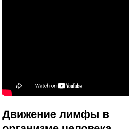
Движение лимфы в
организме человека