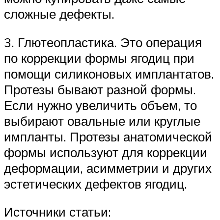
сложные дефекты.
3. Глютеопластика. Это операция
по коррекции формы ягодиц при
помощи силиконовых имплантатов.
Протезы бывают разной формы.
Если нужно увеличить объем, то
выбирают овальные или круглые
импланты. Протезы анатомической
формы используют для коррекции
деформации, асимметрии и других
эстетических дефектов ягодиц.
Источники статьи: