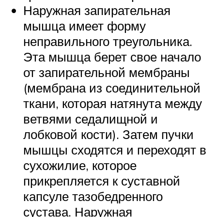
Наружная запирательная
мышца имеет форму
неправильного треугольника.
Эта мышца берет свое начало
от запирательной мембраны
(мембрана из соединительной
ткани, которая натянута между
ветвями седалищной и
лобковой кости). Затем пучки
мышцы сходятся и переходят в
сухожилие, которое
прикрепляется к суставной
капсуле тазобедренного
сустава. Наружная