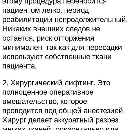
этому процедура переносится
пациентом легко, период
реабилитации непродолжительный.
Никаких внешних следов не
остается, риск отторжения
минимален, так как для пересадки
используют собственные ткани
пациента.
2. Хирургический лифтинг. Это
полноценное оперативное
вмешательство, которое
проводится под общей анестезией.
Хирург делает аккуратный разрез
мягких тканей горизонтально или