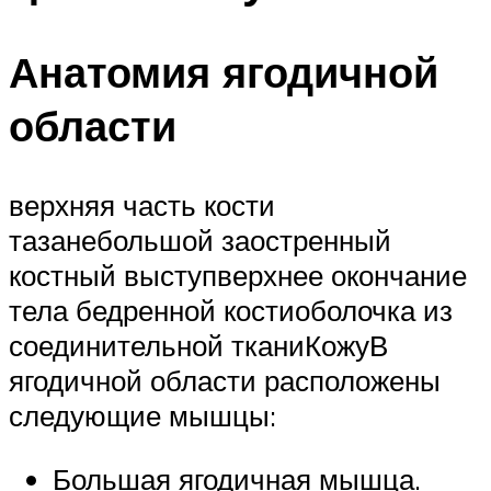
Анатомия ягодичной
области
верхняя часть кости
тазанебольшой заостренный
костный выступверхнее окончание
тела бедренной костиоболочка из
соединительной тканиКожуВ
ягодичной области расположены
следующие мышцы:
Большая ягодичная мышца.