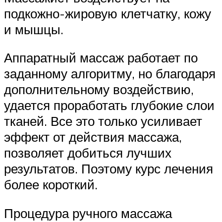
подкожно-жировую клетчатку, кожу
и мышцы.
Аппаратный массаж работает по
заданному алгоритму, но благодаря
дополнительному воздействию,
удается проработать глубокие слои
тканей. Все это только усиливает
эффект от действия массажа,
позволяет добиться лучших
результатов. Поэтому курс лечения
более короткий.
Процедура ручного массажа