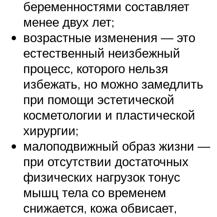
беременностями составляет
менее двух лет;
возрастные изменения — это
естественный неизбежный
процесс, которого нельзя
избежать, но можно замедлить
при помощи эстетической
косметологии и пластической
хирургии;
малоподвижный образ жизни —
при отсутствии достаточных
физических нагрузок тонус
мышц тела со временем
снижается, кожа обвисает,