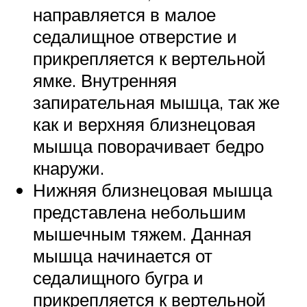
направляется в малое
седалищное отверстие и
прикрепляется к вертельной
ямке. Внутренняя
запирательная мышца, так же
как и верхняя близнецовая
мышца поворачивает бедро
кнаружи.
Нижняя близнецовая мышца
представлена небольшим
мышечным тяжем. Данная
мышца начинается от
седалищного бугра и
прикрепляется к вертельной