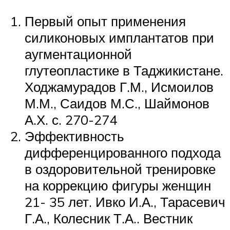
Первый опыт применения
силиконовых имплантатов при
аугментационной
глутеопластике в Таджикистане.
Ходжамурадов Г.М., Исмоилов
М.М., Саидов М.С., Шаймонов
А.Х. с. 270-274
Эффективность
дифференцированного подхода
в оздоровительной тренировке
на коррекцию фигуры женщин
21- 35 лет. Ивко И.А., Тарасевич
Г.А., Колесник Т.А.. Вестник