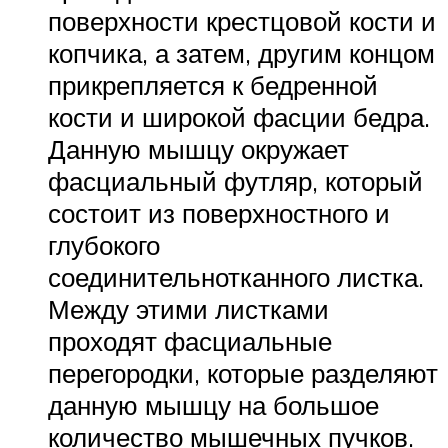
поверхности крестцовой кости и
копчика, а затем, другим концом
прикрепляется к бедренной
кости и широкой фасции бедра.
Данную мышцу окружает
фасциальный футляр, который
состоит из поверхностного и
глубокого
соединительнотканного листка.
Между этими листками
проходят фасциальные
перегородки, которые разделяют
данную мышцу на большое
количество мышечных пучков.