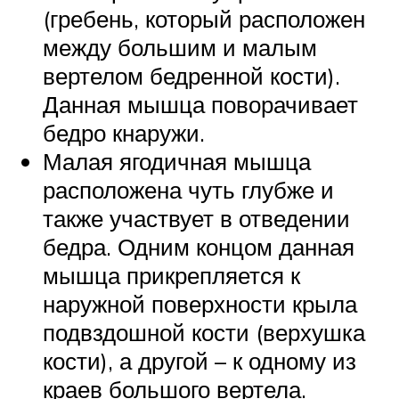
(гребень, который расположен
между большим и малым
вертелом бедренной кости).
Данная мышца поворачивает
бедро кнаружи.
Малая ягодичная мышца
расположена чуть глубже и
также участвует в отведении
бедра. Одним концом данная
мышца прикрепляется к
наружной поверхности крыла
подвздошной кости (верхушка
кости), а другой – к одному из
краев большого вертела.