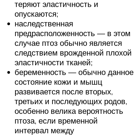
теряют эластичность и
опускаются;
наследственная
предрасположенность — в этом
случае птоз обычно является
следствием врожденной плохой
эластичности тканей;
беременность — обычно данное
состояние кожи и мышц
развивается после вторых,
третьих и последующих родов,
особенно велика вероятность
птоза, если временной
интервал между