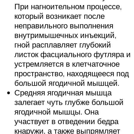
При нагноительном процессе,
который возникает после
неправильного выполнения
внутримышечных инъекций,
гной расплавляет глубокий
листок фасциального футляра и
устремляется в клетчаточное
пространство, находящееся под
большой ягодичной мышцей.
Средняя ягодичная мышца
залегает чуть глубже большой
ягодичной мышцы. Она
участвует в отведении бедра
кнаружи, а также выпрямляет