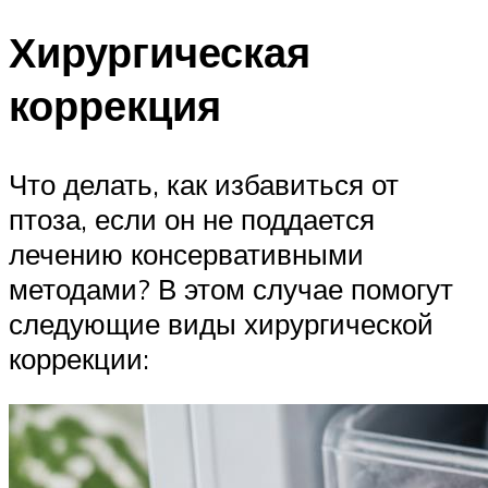
Хирургическая
коррекция
Что делать, как избавиться от
птоза, если он не поддается
лечению консервативными
методами? В этом случае помогут
следующие виды хирургической
коррекции: