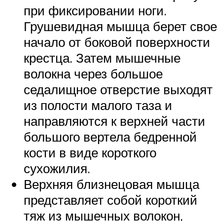
при фиксировании ноги.
Грушевидная мышца берет свое
начало от боковой поверхности
крестца. Затем мышечные
волокна через большое
седалищное отверстие выходят
из полости малого таза и
направляются к верхней части
большого вертела бедренной
кости в виде короткого
сухожилия.
Верхняя близнецовая мышца
представляет собой короткий
тяж из мышечных волокон,