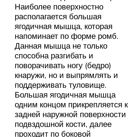
Наиболее поверхностно
располагается большая
ягодичная мышца, которая
напоминает по форме ромб.
Данная мышца не только
способна разгибать и
поворачивать ногу (бедро)
кнаружи, но и выпрямлять и
поддерживать туловище.
Большая ягодичная мышца
одним концом прикрепляется к
задней наружной поверхности
подвздошной кости, далее
проходит по боковой