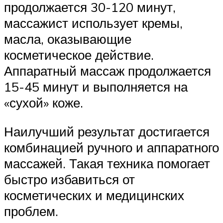
продолжается 30-120 минут,
массажист использует кремы,
масла, оказывающие
косметическое действие.
Аппаратный массаж продолжается
15-45 минут и выполняется на
«сухой» коже.
Наилучший результат достигается
комбинацией ручного и аппаратного
массажей. Такая техника помогает
быстро избавиться от
косметических и медицинских
проблем.