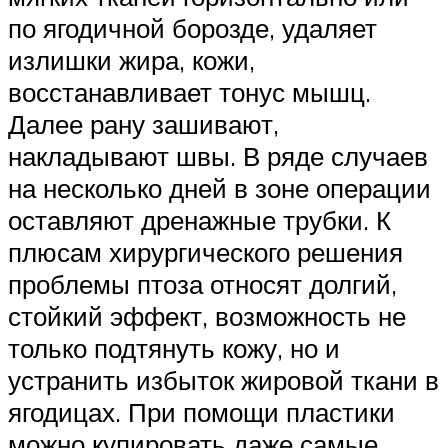
по ягодичной борозде, удаляет
излишки жира, кожи,
восстанавливает тонус мышц.
Далее рану зашивают,
накладывают швы. В ряде случаев
на несколько дней в зоне операции
оставляют дренажные трубки. К
плюсам хирургического решения
проблемы птоза относят долгий,
стойкий эффект, возможность не
только подтянуть кожу, но и
устранить избыток жировой ткани в
ягодицах. При помощи пластики
можно купировать даже самые