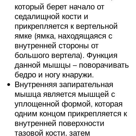
который берет начало от
седалищной кости и
прикрепляется к вертельной
ямке (ямка, находящаяся с
внутренней стороны от
большого вертела). Функция
данной мышцы – поворачивать
бедро и ногу кнаружи.
Внутренняя запирательная
мышца является мышцей с
уплощенной формой, которая
одним концом прикрепляется к
внутренней поверхности
тазовой кости, затем