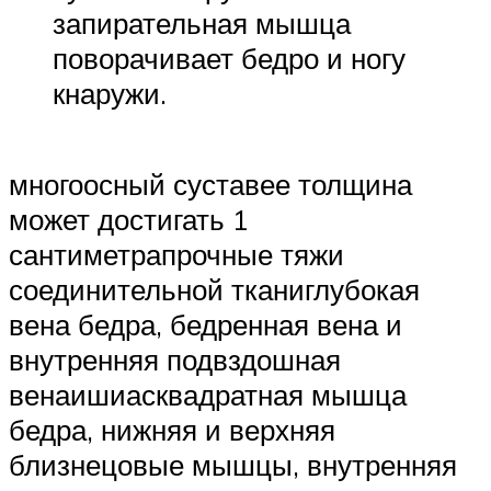
запирательная мышца
поворачивает бедро и ногу
кнаружи.
многоосный суставее толщина
может достигать 1
сантиметрапрочные тяжи
соединительной тканиглубокая
вена бедра, бедренная вена и
внутренняя подвздошная
венаишиасквадратная мышца
бедра, нижняя и верхняя
близнецовые мышцы, внутренняя