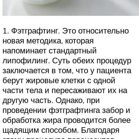
1. Фэтграфтинг. Это относительно
новая методика, которая
напоминает стандартный
липофилинг. Суть обеих процедур
заключается в том, что у пациента
берут жировые клетки с одной
части тела и пересаживают их на
другую часть. Однако, при
проведении фэтграфтинга забор и
обработка жира проводится более
щадящим способом. Благодаря