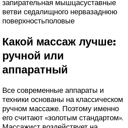
запирательная мышцасуставные
ветви седалищного нервазаднюю
поверхностьполовые
Какой массаж лучше:
ручной или
аппаратный
Все современные аппараты и
техники основаны на классическом
ручном массаже. Поэтому именно
его считают «золотым стандартом».
Массажист воздействует на