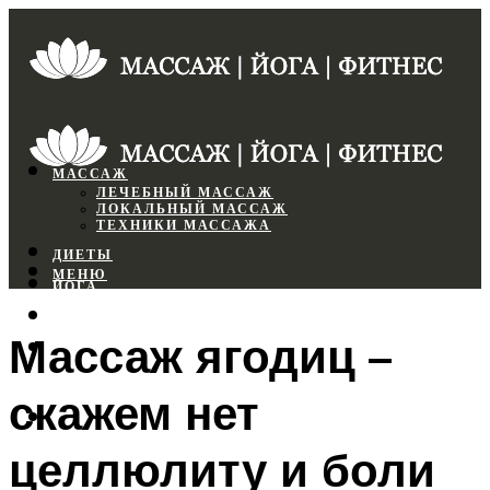
МАССАЖ
ЛЕЧЕБНЫЙ МАССАЖ
ЛОКАЛЬНЫЙ МАССАЖ
ТЕХНИКИ МАССАЖА
ДИЕТЫ
МЕНЮ
ЙОГА
СПОРТЗАЛ
Массаж ягодиц –
ФИТНЕС
скажем нет
МЕНЮ
целлюлиту и боли