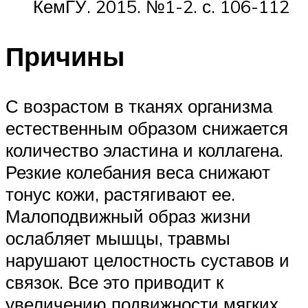
КемГУ. 2015. №1-2. с. 106-112
Причины
С возрастом в тканях организма
естественным образом снижается
количество эластина и коллагена.
Резкие колебания веса снижают
тонус кожи, растягивают ее.
Малоподвижный образ жизни
ослабляет мышцы, травмы
нарушают целостность суставов и
связок. Все это приводит к
увеличению подвижности мягких