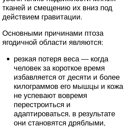
тканей и смещению их вниз под
действием гравитации.
Основными причинами птоза
ягодичной области являются:
резкая потеря веса — когда
человек за короткое время
избавляется от десяти и более
килограммов его мышцы и кожа
не успевают вовремя
перестроиться и
адаптироваться, в результате
они становятся дряблыми,