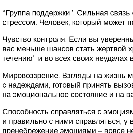
“Группа поддержки”. Сильная связь
стрессом. Человек, который может п
Чувство контроля. Если вы уверенны
вас меньше шансов стать жертвой х
течению” и во всех своих неудачах 
Мировоззрение. Взгляды на жизнь мо
с надеждами, готовый принять вызо
на эмоциональное состояние и на в
Способность справляться с эмоциям
и правильно с ними справляться, у 
пренебрежение эмоциями – вовсе не