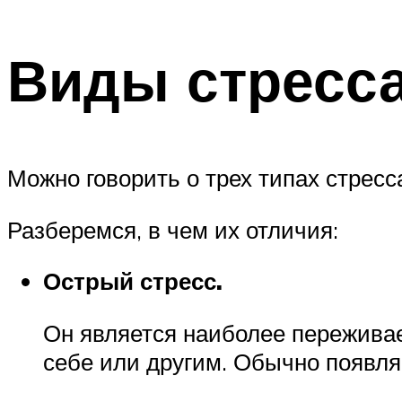
Виды стресс
Можно говорить о трех типах стресс
Разберемся, в чем их отличия:
Острый стресс.
Он является наиболее переживае
себе или другим. Обычно появля