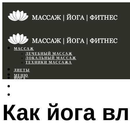
МАССАЖ
ЛЕЧЕБНЫЙ МАССАЖ
ЛОКАЛЬНЫЙ МАССАЖ
ТЕХНИКИ МАССАЖА
ДИЕТЫ
МЕНЮ
ЙОГА
СПОРТЗАЛ
ФИТНЕС
Как йога в
МЕНЮ