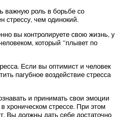
ь важную роль в борьбе со
н стрессу, чем одинокий.
енно вы контролируете свою жизнь, у
человеком, который “плывет по
ресса. Если вы оптимист и человек
тить пагубное воздействие стресса
познавать и принимать свои эмоции
 в хроническом стрессе. При этом
т. Вы должны дать себе достаточно