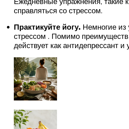
Ежедневные упражнения, такие к
справляться со стрессом.
Практикуйте йогу.
Немногие из у
стрессом . Помимо преимуществ 
действует как антидепрессант и 