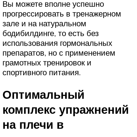
Вы можете вполне успешно
прогрессировать в тренажерном
зале и на натуральном
бодибилдинге, то есть без
использования гормональных
препаратов, но с применением
грамотных тренировок и
спортивного питания.
Оптимальный
комплекс упражнений
на плечи в