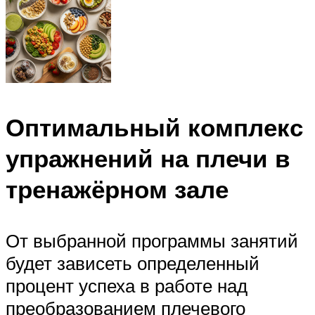
Оптимальный комплекс
упражнений на плечи в
тренажёрном зале
От выбранной программы занятий
будет зависеть определенный
процент успеха в работе над
преобразованием плечевого