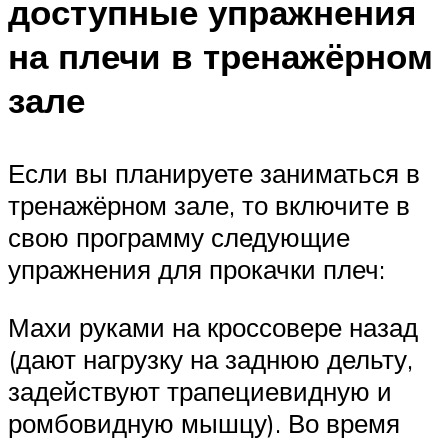
доступные упражнения
на плечи в тренажёрном
зале
Если вы планируете заниматься в
тренажёрном зале, то включите в
свою программу следующие
упражнения для прокачки плеч:
Махи руками на кроссовере назад
(дают нагрузку на заднюю дельту,
задействуют трапециевидную и
ромбовидную мышцу). Во время