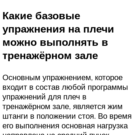
Какие базовые
упражнения на плечи
можно выполнять в
тренажёрном зале
Основным упражнением, которое
входит в состав любой программы
упражнений для плеч в
тренажёрном зале, является жим
штанги в положении стоя. Во время
его выполнения основная нагрузка
направлена на средний пучок.