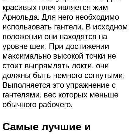
красивых плеч является жим
Арнольда. Для него необходимо
использовать гантели. В исходном
положении они находятся на
уровне шеи. При достижении
максимально высокой точки не
стоит выпрямлять локти, они
должны быть немного согнутыми.
Выполняется это упражнение с
гантелями, вес которых меньше
обычного рабочего.
Самые лучшие и