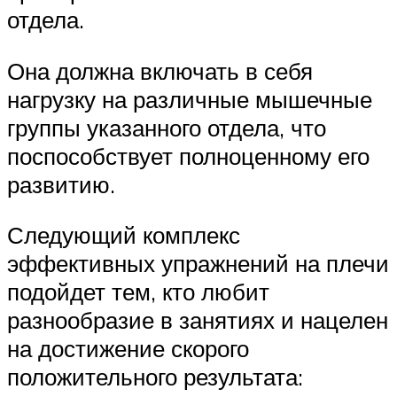
отдела.
Она должна включать в себя
нагрузку на различные мышечные
группы указанного отдела, что
поспособствует полноценному его
развитию.
Следующий комплекс
эффективных упражнений на плечи
подойдет тем, кто любит
разнообразие в занятиях и нацелен
на достижение скорого
положительного результата: