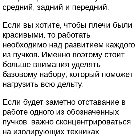
средний, задний и передний.
Если вы хотите, чтобы плечи были
красивыми, то работать
необходимо над развитием каждого
из пучков. Именно поэтому стоит
больше внимания уделять
базовому набору, который поможет
нагрузить всю дельту.
Если будет заметно отставание в
работе одного из обозначенных
пучков, важно сконцентрироваться
на изолирующих техниках