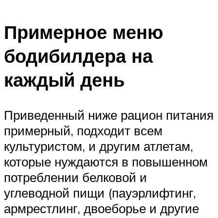
Примерное меню
бодибилдера на
каждый день
Приведенный ниже рацион питания
примерный, подходит всем
культуристом, и другим атлетам,
которые нуждаются в повышенном
потреблении белковой и
углеводной пищи (пауэрлифтинг,
армрестлинг, двоеборье и другие