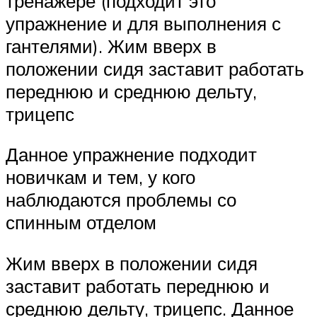
тренажёре (подходит это
упражнение и для выполнения с
гантелями). Жим вверх в
положении сидя заставит работать
переднюю и среднюю дельту,
трицепс
Данное упражнение подходит
новичкам и тем, у кого
наблюдаются проблемы со
спинным отделом
Жим вверх в положении сидя
заставит работать переднюю и
среднюю дельту, трицепс. Данное