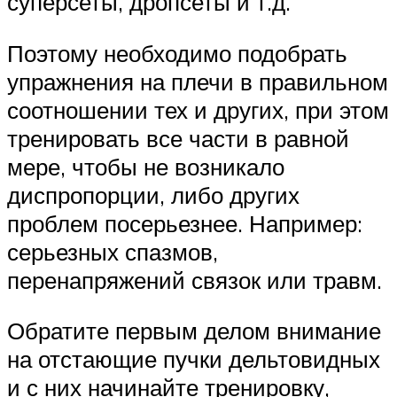
суперсеты, дропсеты и т.д.
Поэтому необходимо подобрать
упражнения на плечи в правильном
соотношении тех и других, при этом
тренировать все части в равной
мере, чтобы не возникало
диспропорции, либо других
проблем посерьезнее. Например:
серьезных спазмов,
перенапряжений связок или травм.
Обратите первым делом внимание
на отстающие пучки дельтовидных
и с них начинайте тренировку,