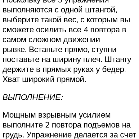
выполняются с одной штангой,
выберите такой вес, с которым вы
сможете осилить все 4 повтора в
самом сложном движении —
рывке. Встаньте прямо, ступни
поставьте на ширину плеч. Штангу
держите в прямых руках у бедер.
Хват широкий прямой.
ВЫПОЛНЕНИЕ:
Мощным взрывным усилием
выполните 2 повтора подъемов на
грудь. Упражнение делается за счет