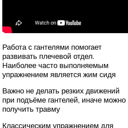
Работа с гантелями помогает
развивать плечевой отдел.
Наиболее часто выполняемым
упражнением является жим сидя
Важно не делать резких движений
при подъёме гантелей, иначе можно
получить травму
Классическим упражнением для