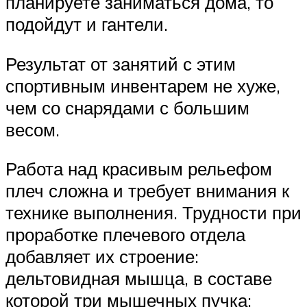
планируете заниматься дома, то
подойдут и гантели.
Результат от занятий с этим
спортивным инвентарем не хуже,
чем со снарядами с большим
весом.
Работа над красивым рельефом
плеч сложна и требует внимания к
технике выполнения. Трудности при
проработке плечевого отдела
добавляет их строение:
дельтовидная мышца, в составе
которой три мышечных пучка: