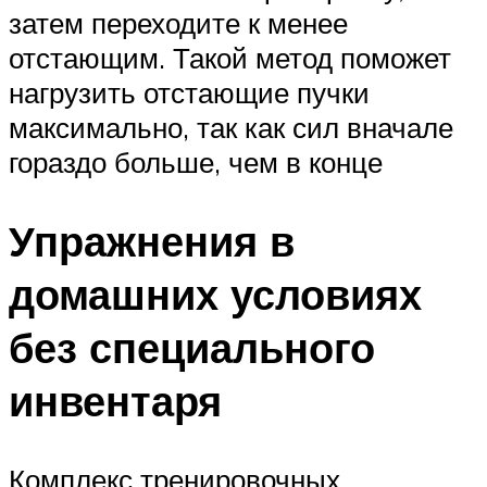
затем переходите к менее
отстающим. Такой метод поможет
нагрузить отстающие пучки
максимально, так как сил вначале
гораздо больше, чем в конце
Упражнения в
домашних условиях
без специального
инвентаря
Комплекс тренировочных