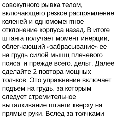
совокупного рывка телом,
включающего резкое распрямление
коленей и одномоментное
отклонение корпуса назад. В итоге
штанга получает момент инерции,
облегчающий «забрасывание» ее
на грудь силой мышц плечевого
пояса, и прежде всего, дельт. Далее
сделайте 2 повтора мощных
толчков. Это упражнение включает
подъем на грудь, за которым
следует стремительное
выталкивание штанги кверху на
прямые руки. Вслед за толчками