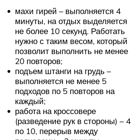
махи гирей – выполняется 4
минуты, на отдых выделяется
не более 10 секунд. Работать
нужно с таким весом, который
позволит выполнить не менее
20 повторов;
подъем штанги на грудь –
выполняется не менее 5
подходов по 5 повторов на
каждый;
работа на кроссовере
(разведение рук в стороны) – 4
по 10, перерыв между