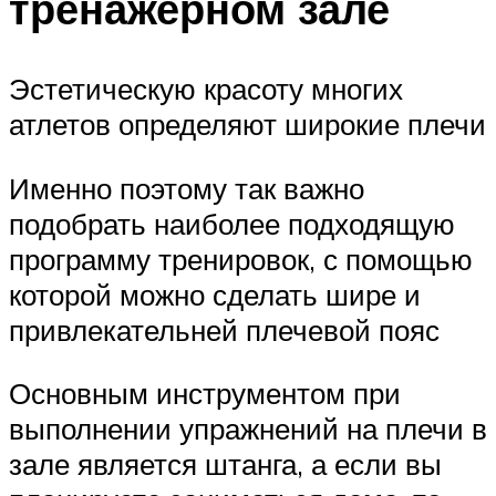
тренажерном зале
Эстетическую красоту многих
атлетов определяют широкие плечи
Именно поэтому так важно
подобрать наиболее подходящую
программу тренировок, с помощью
которой можно сделать шире и
привлекательней плечевой пояс
Основным инструментом при
выполнении упражнений на плечи в
зале является штанга, а если вы