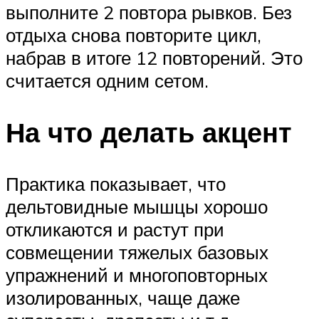
выполните 2 повтора рывков. Без
отдыха снова повторите цикл,
набрав в итоге 12 повторений. Это
считается одним сетом.
На что делать акцент
Практика показывает, что
дельтовидные мышцы хорошо
откликаются и растут при
совмещении тяжелых базовых
упражнений и многоповторных
изолированных, чаще даже