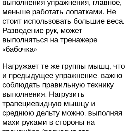
выполнения упражнения, главное,
меньше работать лопатками. Не
стоит использовать большие веса.
Разведение рук, может
выполняться на тренажере
«бабочка»
Нагружает те же группы мышц, что
и предыдущее упражнение, важно
соблюдать правильную технику
выполнения. Нагрузить
трапециевидную мышцу и
среднюю дельту можно, выполняя
махи руками в стороны на