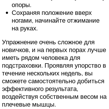
опоры.
Сохраняя положение вверх
ногами, начинайте отжимание
на руках.
Упражнение очень сложное для
новичков, и на первых порах лучше
иметь рядом человека для
подстраховки. Проявляя упорство в
течение нескольких недель, вы
сможете самостоятельно добиться
эффективного результата,
воздействуя собственным весом на
плечевые мышцы.