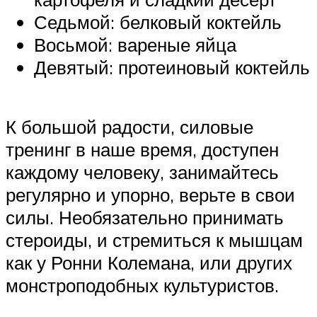
Седьмой: белковый коктейль
Восьмой: вареные яйца
Девятый: протеиновый коктейль
К большой радости, силовые
тренинг в наше время, доступен
каждому человеку, занимайтесь
регулярно и упорно, верьте в свои
силы. Необязательно принимать
стероиды, и стремиться к мышцам
как у Ронни Колемана, или других
монстроподобных культуристов.