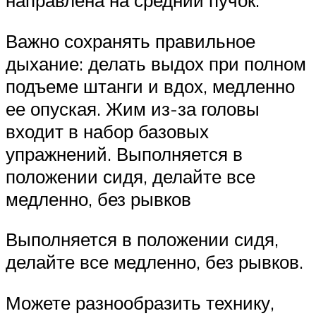
Важно сохранять правильное
дыхание: делать выдох при полном
подъеме штанги и вдох, медленно
ее опуская. Жим из-за головы
входит в набор базовых
упражнений. Выполняется в
положении сидя, делайте все
медленно, без рывков
Выполняется в положении сидя,
делайте все медленно, без рывков.
Можете разнообразить технику,