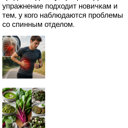
упражнение подходит новичкам и
тем, у кого наблюдаются проблемы
со спинным отделом.