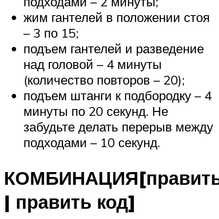
подходами – 2 минуты;
жим гантелей в положении стоя
– 3 по 15;
подъем гантелей и разведение
над головой – 4 минуты
(количество повторов – 20);
подъем штанги к подбородку – 4
минуты по 20 секунд. Не
забудьте делать перерыв между
подходами – 10 секунд.
КОМБИНАЦИЯ[правит
| править код]