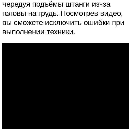
чередуя подъёмы штанги из-за
головы на грудь. Посмотрев видео,
вы сможете исключить ошибки при
выполнении техники.