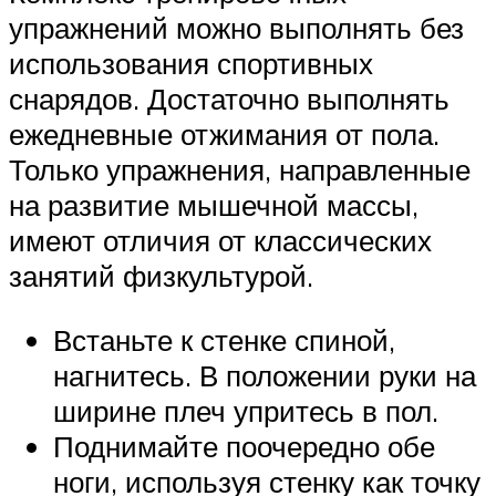
упражнений можно выполнять без
использования спортивных
снарядов. Достаточно выполнять
ежедневные отжимания от пола.
Только упражнения, направленные
на развитие мышечной массы,
имеют отличия от классических
занятий физкультурой.
Встаньте к стенке спиной,
нагнитесь. В положении руки на
ширине плеч упритесь в пол.
Поднимайте поочередно обе
ноги, используя стенку как точку