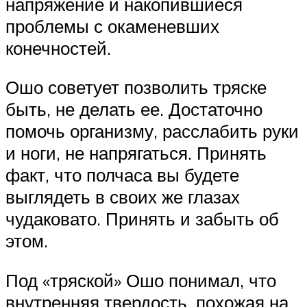
напряжение и накопившиеся
проблемы с окаменевших
конечностей.
Ошо советует позволить тряске
быть, не делать ее. Достаточно
помочь организму, расслабить руки
и ноги, не напрягаться. Принять
факт, что полчаса вы будете
выглядеть в своих же глазах
чудаковато. Принять и забыть об
этом.
Под «тряской» Ошо понимал, что
внутренняя твердость, похожая на