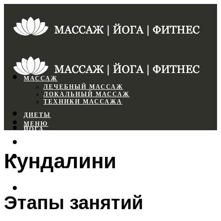
МАССАЖ
ЛЕЧЕБНЫЙ МАССАЖ
ЛОКАЛЬНЫЙ МАССАЖ
ТЕХНИКИ МАССАЖА
ДИЕТЫ
МЕНЮ
ЙОГА
СПОРТЗАЛ
Кундалини
ФИТНЕС
МЕНЮ
Этапы занятий