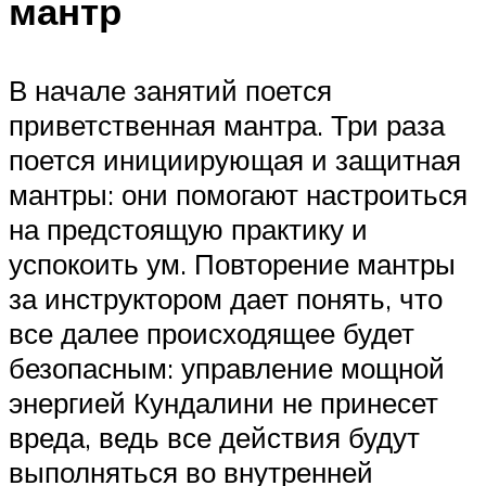
мантр
В начале занятий поется
приветственная мантра. Три раза
поется инициирующая и защитная
мантры: они помогают настроиться
на предстоящую практику и
успокоить ум. Повторение мантры
за инструктором дает понять, что
все далее происходящее будет
безопасным: управление мощной
энергией Кундалини не принесет
вреда, ведь все действия будут
выполняться во внутренней