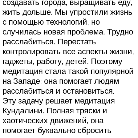
создавать города, выращивать еду,
жить дольше. Мы упростили жизнь
с помощью технологий, но
случилась новая проблема. Трудно
расслабиться. Перестать
контролировать все аспекты жизни,
гаджеты, работу, детей. Поэтому
медитация стала такой популярной
на Западе; она помогает людям
расслабиться и остановиться.
Эту задачу решает медитация
Кундалини. Полная тряски и
хаотических движений, она
помогает буквально сбросить