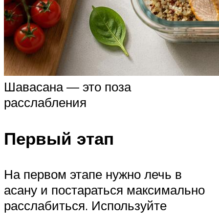
Шавасана — это поза
расслабления
Первый этап
На первом этапе нужно лечь в
асану и постараться максимально
расслабиться. Используйте