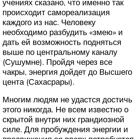
учениях сказано, что именно так
происходит самореализация
каждого из нас. Человеку
необходимо разбудить «змею» и
дать ей возможность подняться
выше по центральному каналу
(Сушумне). Пройдя через все
чакры, энергия дойдет до Высшего
цента (Сахасрары).
Многим людям не удастся достичь
этого никогда. Не всем известно о
скрытой внутри них грандиозной
силе. Для пробуждения энергии и