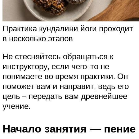
Практика кундалини йоги проходит
в несколько этапов
Не стесняйтесь обращаться к
инструктору, если чего-то не
понимаете во время практики. Он
поможет вам и направит, ведь его
цель – передать вам древнейшее
учение.
Начало занятия — пение