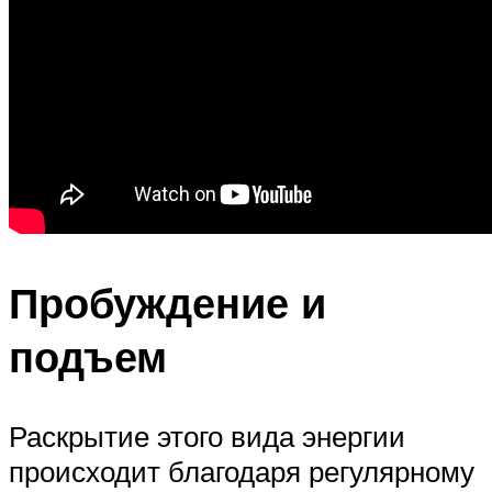
Пробуждение и
подъем
Раскрытие этого вида энергии
происходит благодаря регулярному