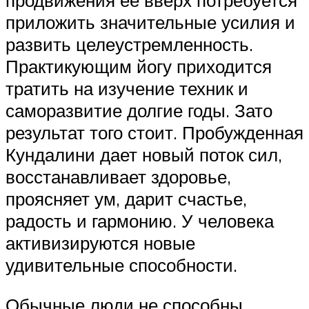
продвижения ее вверх потребуется
приложить значительные усилия и
развить целеустремленность.
Практикующим йогу приходится
тратить на изучение техник и
саморазвитие долгие годы. Зато
результат того стоит. Пробужденная
Кундалини дает новый поток сил,
восстанавливает здоровье,
проясняет ум, дарит счастье,
радость и гармонию. У человека
активизируются новые
удивительные способности.
Обычные люди не способны