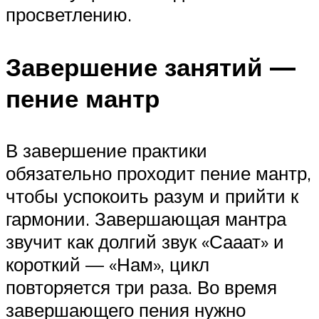
просветлению.
Завершение занятий —
пение мантр
В завершение практики
обязательно проходит пение мантр,
чтобы успокоить разум и прийти к
гармонии. Завершающая мантра
звучит как долгий звук «Сааат» и
короткий — «Нам», цикл
повторяется три раза. Во время
завершающего пения нужно