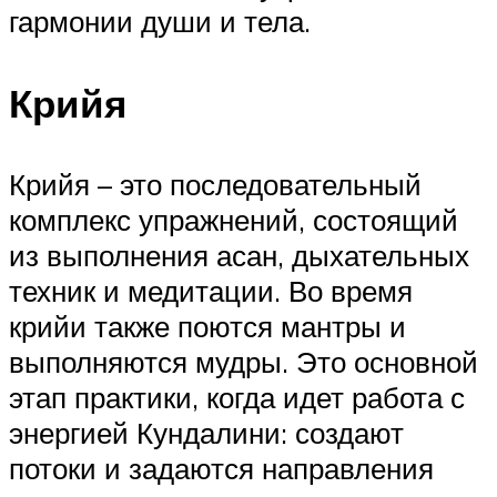
гармонии души и тела.
Крийя
Крийя – это последовательный
комплекс упражнений, состоящий
из выполнения асан, дыхательных
техник и медитации. Во время
крийи также поются мантры и
выполняются мудры. Это основной
этап практики, когда идет работа с
энергией Кундалини: создают
потоки и задаются направления