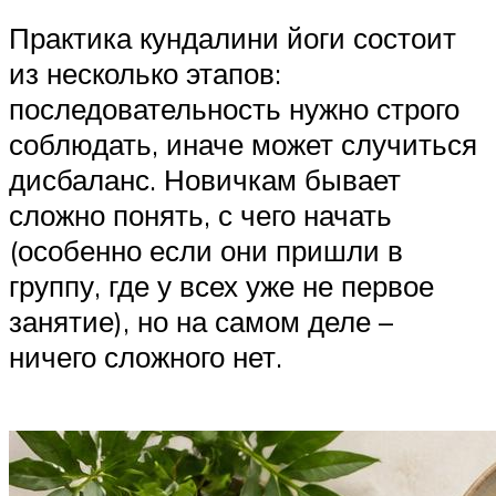
Практика кундалини йоги состоит
из несколько этапов:
последовательность нужно строго
соблюдать, иначе может случиться
дисбаланс. Новичкам бывает
сложно понять, с чего начать
(особенно если они пришли в
группу, где у всех уже не первое
занятие), но на самом деле –
ничего сложного нет.