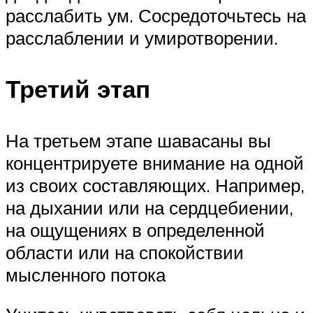
расслабить ум. Сосредоточьтесь на
расслаблении и умиротворении.
Третий этап
На третьем этапе шавасаны вы
концентрируете внимание на одной
из своих составляющих. Например,
на дыхании или на сердцебиении,
на ощущениях в определенной
области или на спокойствии
мысленного потока