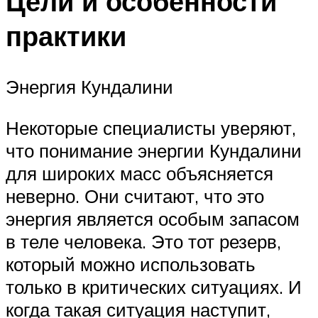
Цели и особенности
практики
Энергия Кундалини
Некоторые специалисты уверяют,
что понимание энергии Кундалини
для широких масс объясняется
неверно. Они считают, что это
энергия является особым запасом
в теле человека. Это тот резерв,
который можно использовать
только в критических ситуациях. И
когда такая ситуация наступит,