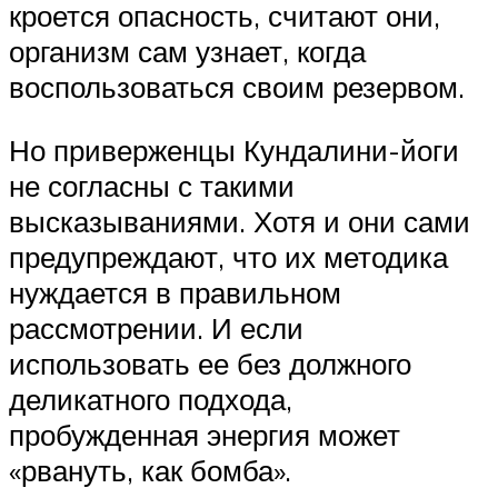
кроется опасность, считают они,
организм сам узнает, когда
воспользоваться своим резервом.
Но приверженцы Кундалини-йоги
не согласны с такими
высказываниями. Хотя и они сами
предупреждают, что их методика
нуждается в правильном
рассмотрении. И если
использовать ее без должного
деликатного подхода,
пробужденная энергия может
«рвануть, как бомба».