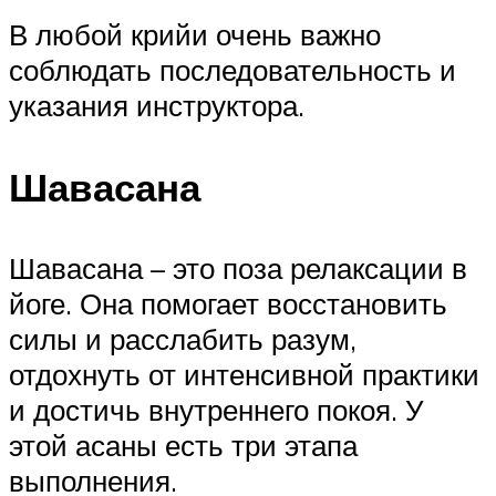
В любой крийи очень важно
соблюдать последовательность и
указания инструктора.
Шавасана
Шавасана – это поза релаксации в
йоге. Она помогает восстановить
силы и расслабить разум,
отдохнуть от интенсивной практики
и достичь внутреннего покоя. У
этой асаны есть три этапа
выполнения.