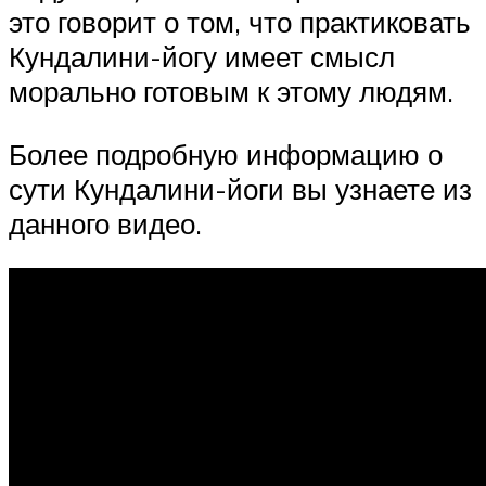
это говорит о том, что практиковать
Кундалини-йогу имеет смысл
морально готовым к этому людям.
Более подробную информацию о
сути Кундалини-йоги вы узнаете из
данного видео.