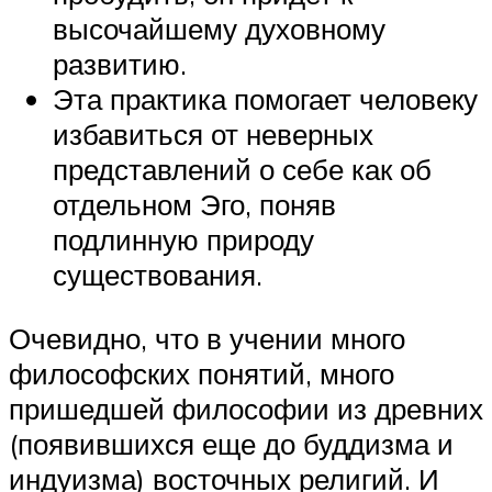
высочайшему духовному
развитию.
Эта практика помогает человеку
избавиться от неверных
представлений о себе как об
отдельном Эго, поняв
подлинную природу
существования.
Очевидно, что в учении много
философских понятий, много
пришедшей философии из древних
(появившихся еще до буддизма и
индуизма) восточных религий. И