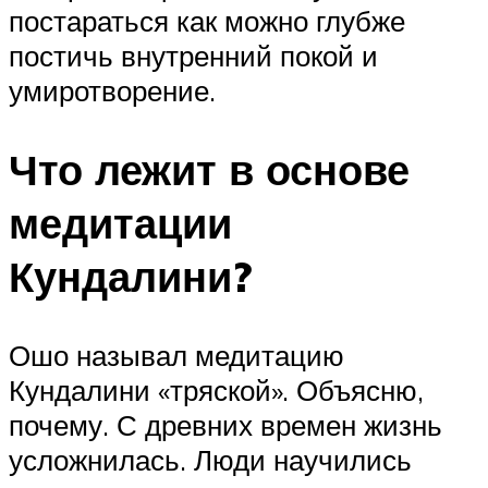
постараться как можно глубже
постичь внутренний покой и
умиротворение.
Что лежит в основе
медитации
Кундалини?
Ошо называл медитацию
Кундалини «тряской». Объясню,
почему. С древних времен жизнь
усложнилась. Люди научились