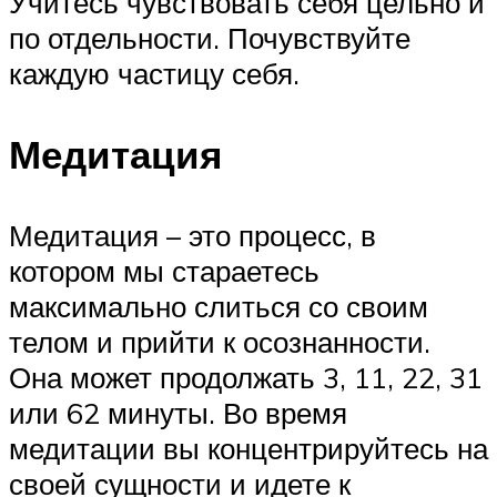
Учитесь чувствовать себя цельно и
по отдельности. Почувствуйте
каждую частицу себя.
Медитация
Медитация – это процесс, в
котором мы стараетесь
максимально слиться со своим
телом и прийти к осознанности.
Она может продолжать 3, 11, 22, 31
или 62 минуты. Во время
медитации вы концентрируйтесь на
своей сущности и идете к