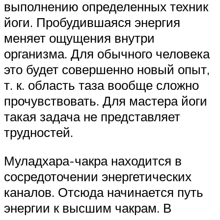
выполнению определенных техник
йоги. Пробудившаяся энергия
меняет ощущения внутри
организма. Для обычного человека
это будет совершенно новый опыт,
т. к. область таза вообще сложно
прочувствовать. Для мастера йоги
такая задача не представляет
трудностей.
Муладхара-чакра находится в
сосредоточении энергетических
каналов. Отсюда начинается путь
энергии к высшим чакрам. В