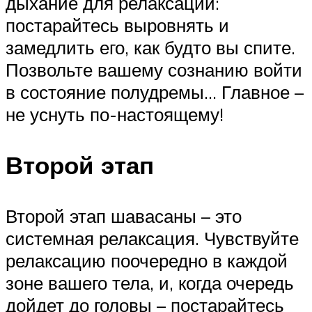
дыхание для релаксации:
постарайтесь выровнять и
замедлить его, как будто вы спите.
Позвольте вашему сознанию войти
в состояние полудремы… Главное –
не уснуть по-настоящему!
Второй этап
Второй этап шавасаны – это
системная релаксация. Чувствуйте
релаксацию поочередно в каждой
зоне вашего тела, и, когда очередь
дойдет до головы – постарайтесь