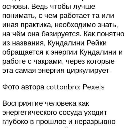
основы. Ведь чтобы лучше
понимать, с чем работает та или
иная практика, необходимо знать,
на чём она базируется. Как понятно
из названия, Кундалини Рейки
обращается к энергии Кундалини и
работе с чакрами, через которые
эта самая энергия циркулирует.
Фото автора cottonbro: Pexels
Восприятие человека как
энергетического сосуда уходит
глубоко в прошлое и неразрывно