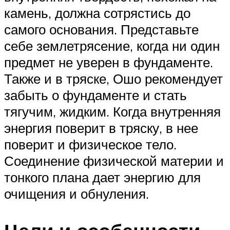
камень, должна сотрястись до
самого основания. Представьте
себе землетрясение, когда ни один
предмет не уверен в фундаменте.
Также и в тряске, Ошо рекомендует
забыть о фундаменте и стать
тягучим, жидким. Когда внутренняя
энергия поверит в тряску, в нее
поверит и физическое тело.
Соединение физической материи и
тонкого плана дает энергию для
очищения и обнуления.