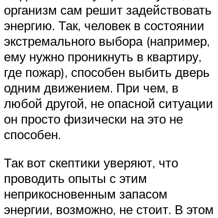
организм сам решит задействовать
энергию. Так, человек в состоянии
экстремального выбора (например,
ему нужно проникнуть в квартиру,
где пожар), способен выбить дверь
одним движением. При чем, в
любой другой, не опасной ситуации
он просто физически на это не
способен.
Так вот скептики уверяют, что
проводить опыты с этим
неприкосновенным запасом
энергии, возможно, не стоит. В этом