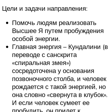
Цели и задачи направления:
Помочь людям реализовать
Высшее Я путем пробуждения
особой энергии.
Главная энергия – Кундалини (в
переводе с санскрита
«спиральная змея»)
сосредоточена у основания
позвоночного столба, и человек
рождается с такой энергией, но
она словно «свернута в клубок».
И если человек сумеет ее
пробудить, он придет к