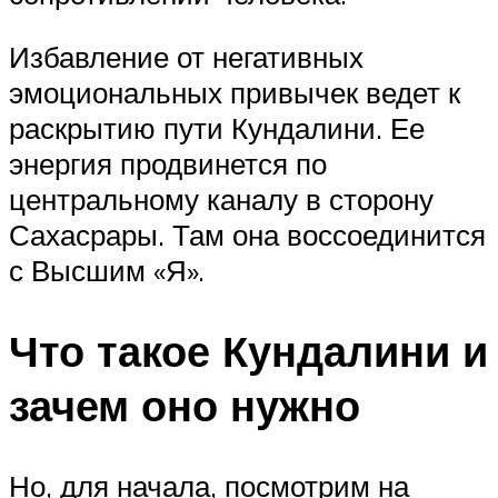
Избавление от негативных
эмоциональных привычек ведет к
раскрытию пути Кундалини. Ее
энергия продвинется по
центральному каналу в сторону
Сахасрары. Там она воссоединится
с Высшим «Я».
Что такое Кундалини и
зачем оно нужно
Но, для начала, посмотрим на