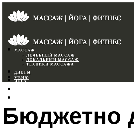
МАССАЖ
ЛЕЧЕБНЫЙ МАССАЖ
ЛОКАЛЬНЫЙ МАССАЖ
ТЕХНИКИ МАССАЖА
ДИЕТЫ
МЕНЮ
ЙОГА
СПОРТЗАЛ
ФИТНЕС
Бюджетно д
МЕНЮ