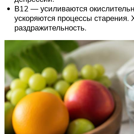
В12 — усиливаются окислительн
ускоряются процессы старения. 
раздражительность.