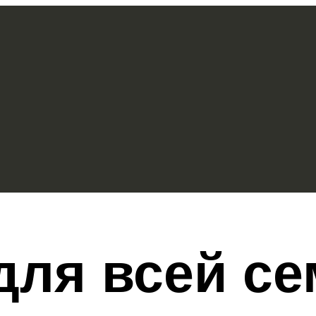
ля всей се