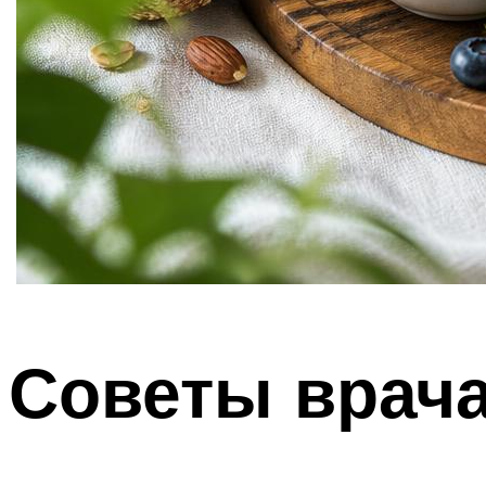
Советы врач