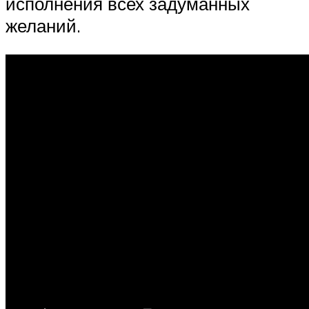
исполнения всех задуманных
желаний.