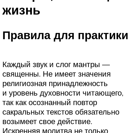
жизнь
Правила для практики
Каждый звук и слог мантры —
священны. Не имеет значения
религиозная принадлежность
и уровень духовности читающего,
так как осознанный повтор
сакральных текстов обязательно
возымеет свое действие.
Искренняя молитва не только