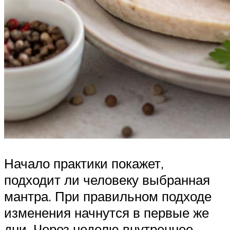
Начало практики покажет,
подходит ли человеку выбранная
мантра. При правильном подходе
изменения начнутся в первые же
дни. Через неделю внутреннее