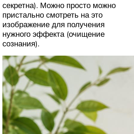
секретна). Можно просто можно
пристально смотреть на это
изображение для получения
нужного эффекта (очищение
сознания).