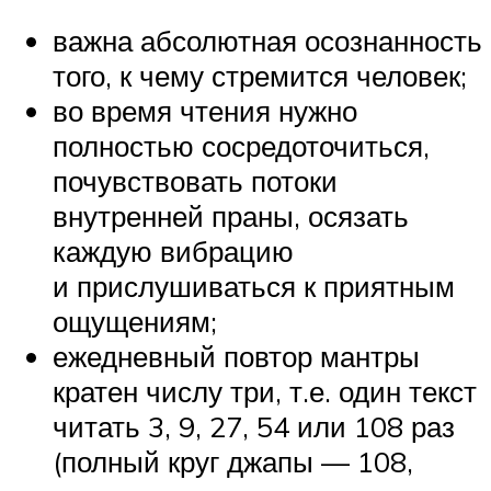
важна абсолютная осознанность
того, к чему стремится человек;
во время чтения нужно
полностью сосредоточиться,
почувствовать потоки
внутренней праны, осязать
каждую вибрацию
и прислушиваться к приятным
ощущениям;
ежедневный повтор мантры
кратен числу три, т.е. один текст
читать 3, 9, 27, 54 или 108 раз
(полный круг джапы — 108,