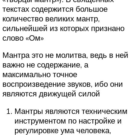
текстах содержится большое
количество великих мантр,
сильнейшей из которых признано
слово «Ом»
Мантра это не молитва, ведь в ней
важно не содержание, а
максимально точное
воспроизведение звуков, ибо они
являются движущей силой
Мантры являются техническим
инструментом по настройке и
регулировке ума человека,