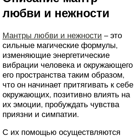
любви и нежности
Мантры любви и нежности
– это
сильные магические формулы,
изменяющие энергетические
вибрации человека и окружающего
его пространства таким образом,
что он начинает притягивать к себе
окружающих, позитивно влиять на
их эмоции, пробуждать чувства
приязни и симпатии.
С их помощью осуществляются