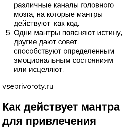
различные каналы головного
мозга, на которые мантры
действуют, как код.
Одни мантры поясняют истину,
другие дают совет,
способствуют определенным
эмоциональным состояниям
или исцеляют.
vseprivoroty.ru
Как действует мантра
для привлечения