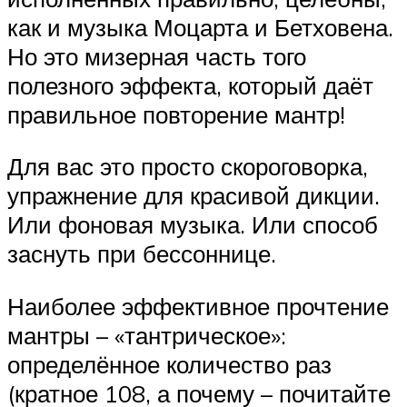
как и музыка Моцарта и Бетховена.
Но это мизерная часть того
полезного эффекта, который даёт
правильное повторение мантр!
Для вас это просто скороговорка,
упражнение для красивой дикции.
Или фоновая музыка. Или способ
заснуть при бессоннице.
Наиболее эффективное прочтение
мантры – «тантрическое»:
определённое количество раз
(кратное 108, а почему – почитайте