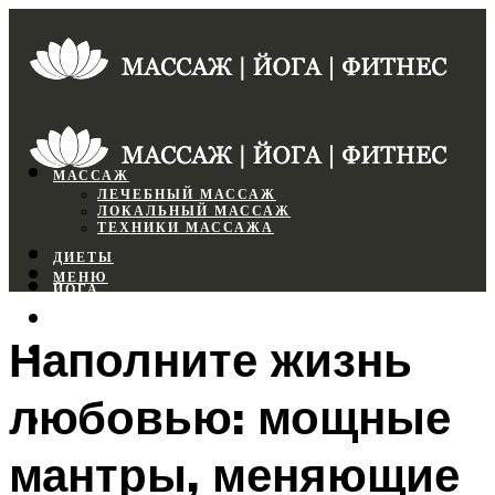
МАССАЖ
ЛЕЧЕБНЫЙ МАССАЖ
ЛОКАЛЬНЫЙ МАССАЖ
ТЕХНИКИ МАССАЖА
ДИЕТЫ
МЕНЮ
ЙОГА
СПОРТЗАЛ
Наполните жизнь
ФИТНЕС
любовью: мощные
МЕНЮ
мантры, меняющие