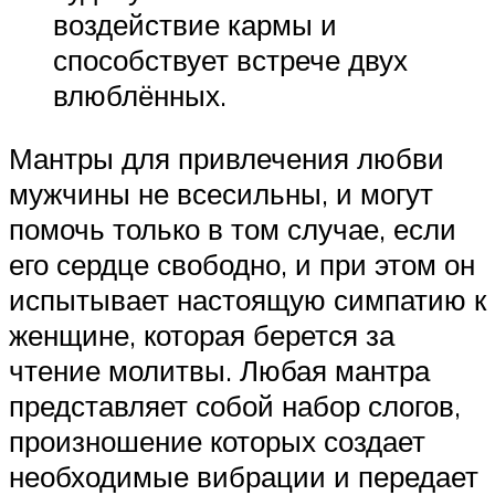
воздействие кармы и
способствует встрече двух
влюблённых.
Мантры для привлечения любви
мужчины не всесильны, и могут
помочь только в том случае, если
его сердце свободно, и при этом он
испытывает настоящую симпатию к
женщине, которая берется за
чтение молитвы. Любая мантра
представляет собой набор слогов,
произношение которых создает
необходимые вибрации и передает