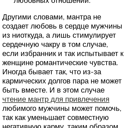
любовных отношений.
Другими словами, мантра не
создает любовь в сердце мужчины
из ниоткуда, а лишь стимулирует
сердечную чакру в том случае,
если избранник и так испытывает к
женщине романтические чувства.
Иногда бывает так, что из-за
кармических долгов пара не может
быть вместе. И в этом случае
чтение мантр для привлечения
любимого мужчины может помочь,
так как уменьшает совместную
негативную карму, таким образом