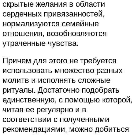
скрытые желания в области
сердечных привязанностей,
нормализуются семейные
отношения, возобновляются
утраченные чувства.
Причем для этого не требуется
использовать множество разных
молитв и исполнять сложные
ритуалы. Достаточно подобрать
единственную, с помощью которой,
читая ее регулярно и в
соответствии с полученными
рекомендациями, можно добиться