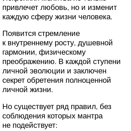
привлечет любовь, но и изменит
каждую сферу жизни человека.
Появится стремление
к внутреннему росту, душевной
гармонии, физическому
преображению. В каждой ступени
личной эволюции и заключен
секрет обретения полноценной
личной жизни.
Но существует ряд правил, без
соблюдения которых мантра
не подействует: