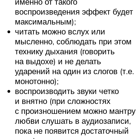
именно от такого
воспроизведения эффект будет
максимальным);
читать можно вслух или
мысленно, соблюдать при этом
технику дыхания (говорить
на выдохе) и не делать
ударений на один из слогов (т.е.
монотонно);
воспроизводить звуки четко
и внятно (при сложностях
с произношением можно мантру
любви слушать в аудиозаписи,
пока не появится достаточный