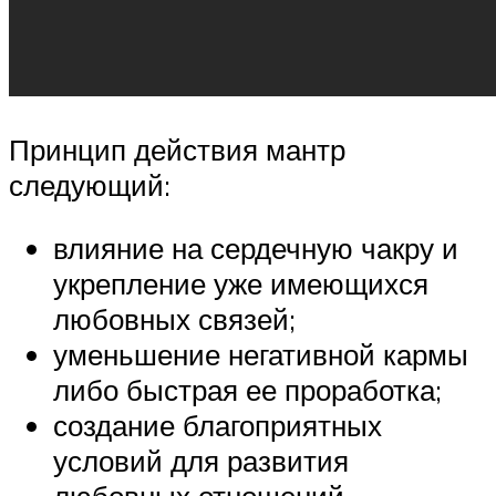
Принцип действия мантр
следующий:
влияние на сердечную чакру и
укрепление уже имеющихся
любовных связей;
уменьшение негативной кармы
либо быстрая ее проработка;
создание благоприятных
условий для развития