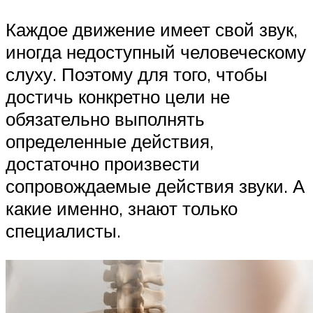
Каждое движение имеет свой звук,
иногда недоступный человеческому
слуху. Поэтому для того, чтобы
достичь конкретно цели не
обязательно выполнять
определенные действия,
достаточно произвести
сопровождаемые действия звуки. А
какие именно, знают только
специалисты.