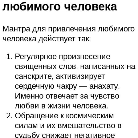
любимого человека
Мантра для привлечения любимого
человека действует так:
Регулярное произнесение
священных слов, написанных на
санскрите, активизирует
сердечную чакру — анахату.
Именно отвечает за чувство
любви в жизни человека.
Обращение к космическим
силам и их вмешательство в
судьбу снижает негативное