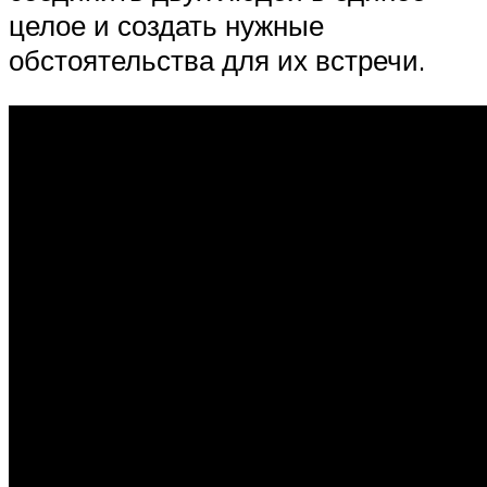
целое и создать нужные
обстоятельства для их встречи.