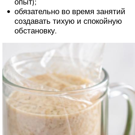
опыт);
обязательно во время занятий
создавать тихую и спокойную
обстановку.