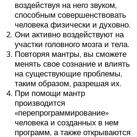
воздействуя на него звуком,
способным совершенствовать
человека физически и духовно.
Они активно воздействуют на
участки головного мозга и тела.
Повторяя мантры, вы сможете
менять свое сознание и влиять
на существующие проблемы,
таким образом, разрешая их.
При помощи мантр
производится
«перепрограммирование»
человека и созданных в нем
программ, а также открываются