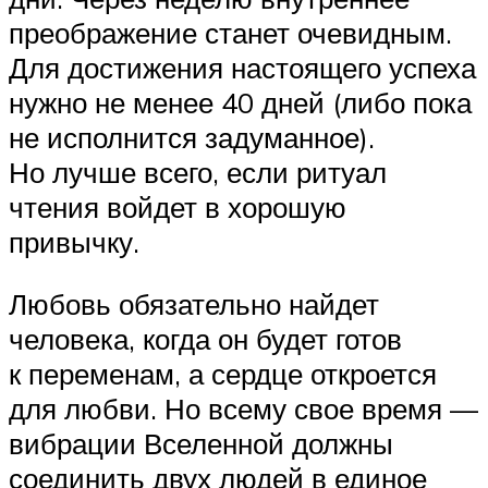
преображение станет очевидным.
Для достижения настоящего успеха
нужно не менее 40 дней (либо пока
не исполнится задуманное).
Но лучше всего, если ритуал
чтения войдет в хорошую
привычку.
Любовь обязательно найдет
человека, когда он будет готов
к переменам, а сердце откроется
для любви. Но всему свое время —
вибрации Вселенной должны
соединить двух людей в единое