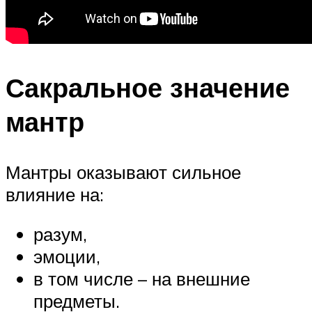
Сакральное значение
мантр
Мантры оказывают сильное
влияние на:
разум,
эмоции,
в том числе – на внешние
предметы.