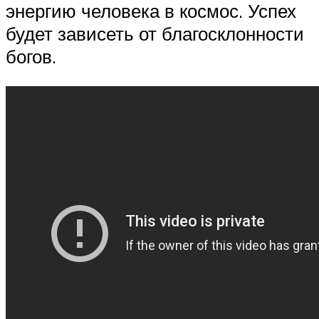
энергию человека в космос. Успех
будет зависеть от благосклонности
богов.