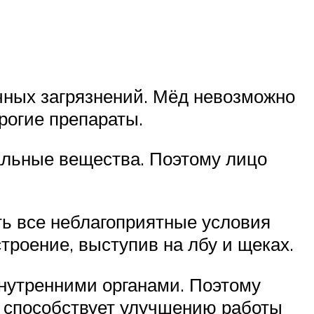
ичных загрязнений. Мёд невозможно
рогие препараты.
альные вещества. Поэтому лицо
ть все неблагоприятные условия
троение, выступив на лбу и щеках.
внутренними органами. Поэтому
 способствует улучшению работы