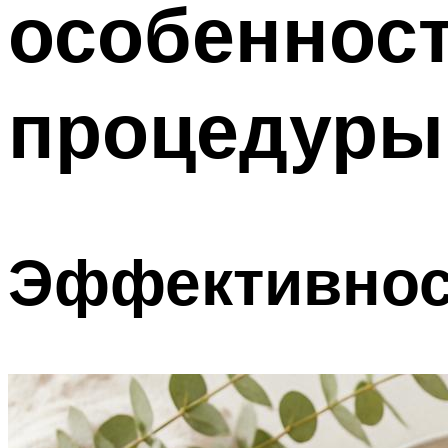
особенност
процедуры
Эффективнос