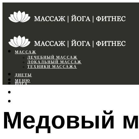
МАССАЖ
ЛЕЧЕБНЫЙ МАССАЖ
ЛОКАЛЬНЫЙ МАССАЖ
ТЕХНИКИ МАССАЖА
ДИЕТЫ
МЕНЮ
ЙОГА
СПОРТЗАЛ
ФИТНЕС
Медовый м
МЕНЮ