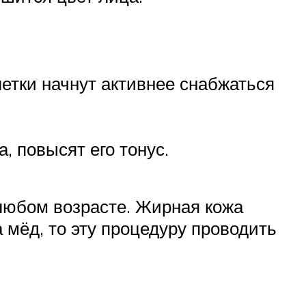
етки начнут активнее снабжаться
, повысят его тонус.
любом возрасте. Жирная кожа
а мёд, то эту процедуру проводить